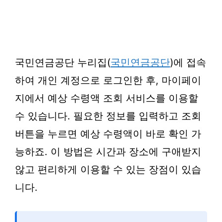
국민연금공단 누리집(
국민연금공단
)에 접속
하여 개인 계정으로 로그인한 후, 마이페이
지에서 예상 수령액 조회 서비스를 이용할
수 있습니다. 필요한 정보를 입력하고 조회
버튼을 누르면 예상 수령액이 바로 확인 가
능하죠. 이 방법은 시간과 장소에 구애받지
않고 편리하게 이용할 수 있는 장점이 있습
니다.