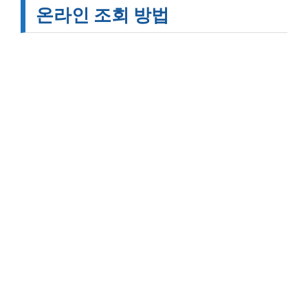
온라인 조회 방법