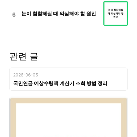
눈이 침침해질 때 의심해야 할 원인
6
관련 글
2026-06-05
국민연금 예상수령액 계산기 조회 방법 정리