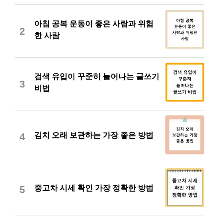
아침 공복 운동이 좋은 사람과 위험
2
한 사람
검색 유입이 꾸준히 늘어나는 글쓰기
3
비법
김치 오래 보관하는 가장 좋은 방법
4
중고차 시세 확인 가장 정확한 방법
5