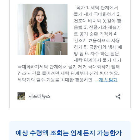
예상 수령액 조회는 언제든지 가능한가