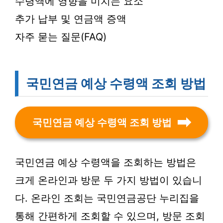
수령액에 영향을 미치는 요소
추가 납부 및 연금액 증액
자주 묻는 질문(FAQ)
국민연금 예상 수령액 조회 방법
국민연금 예상 수령액 조회 방법
국민연금 예상 수령액을 조회하는 방법은
크게 온라인과 방문 두 가지 방법이 있습니
다. 온라인 조회는 국민연금공단 누리집을
통해 간편하게 조회할 수 있으며, 방문 조회