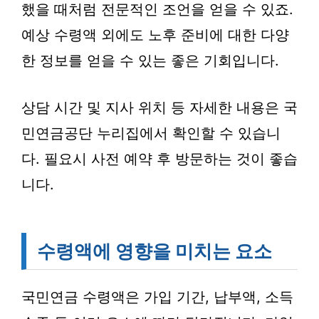
했을 때처럼 전문적인 조언을 얻을 수 있죠.
예상 수령액 외에도 노후 준비에 대한 다양
한 정보를 얻을 수 있는 좋은 기회입니다.
상담 시간 및 지사 위치 등 자세한 내용은 국
민연금공단 누리집에서 확인할 수 있습니
다. 필요시 사전 예약 후 방문하는 것이 좋습
니다.
수령액에 영향을 미치는 요소
국민연금 수령액은 가입 기간, 납부액, 소득