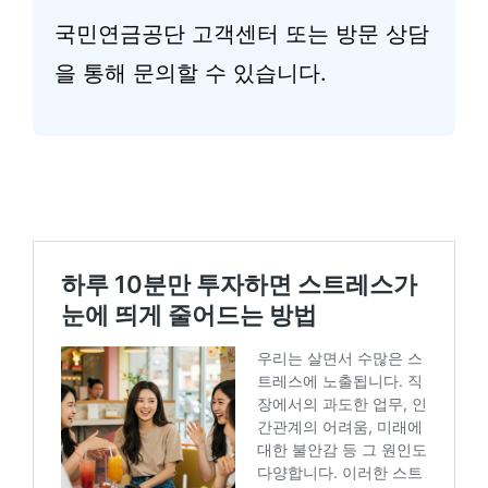
국민연금공단 고객센터 또는 방문 상담
을 통해 문의할 수 있습니다.