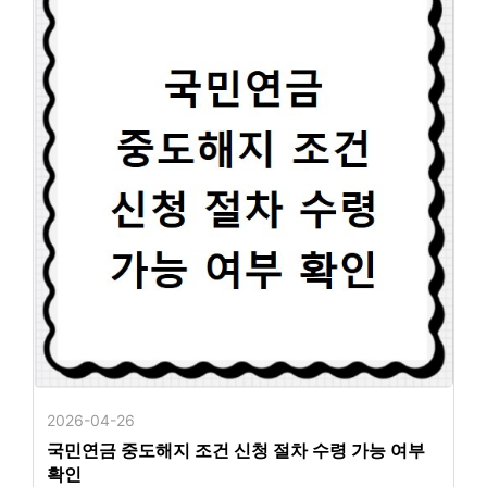
2026-04-26
국민연금 중도해지 조건 신청 절차 수령 가능 여부
확인