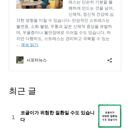
최근 글
코골이가 위험한 질환일 수도 있습니
1
다