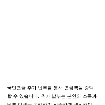
국민연금 추가 납부를 통해 연금액을 증액
할 수 있습니다. 추가 납부는 본인의 소득과
납부 여력을 고려하여 신중하게 결정해야