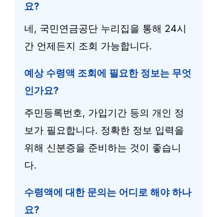
요?
네, 국민연금공단 누리집을 통해 24시
간 언제든지 조회 가능합니다.
예상 수령액 조회에 필요한 정보는 무엇
인가요?
주민등록번호, 가입기간 등의 개인 정
보가 필요합니다. 정확한 정보 입력을
위해 신분증을 준비하는 것이 좋습니
다.
수령액에 대한 문의는 어디로 해야 하나
요?