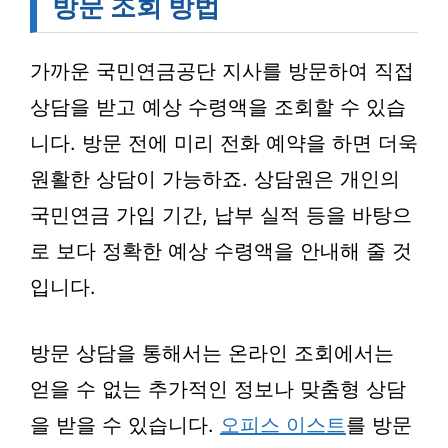
방문 조회 방법
가까운 국민연금공단 지사를 방문하여 직접
상담을 받고 예상 수령액을 조회할 수 있습
니다. 방문 전에 미리 전화 예약을 하면 더욱
원활한 상담이 가능하죠. 상담원은 개인의
국민연금 가입 기간, 납부 실적 등을 바탕으
로 보다 정확한 예상 수령액을 안내해 줄 것
입니다.
방문 상담을 통해서는 온라인 조회에서는
얻을 수 없는 추가적인 정보나 맞춤형 상담
을 받을 수 있습니다.
오피스 이스트
를 방문