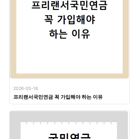
2026-05-16
프리랜서국민연금 꼭 가입해야 하는 이유