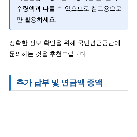
수령액과 다를 수 있으므로 참고용으로
만 활용하세요.
정확한 정보 확인을 위해 국민연금공단에
문의하는 것을 추천드립니다.
추가 납부 및 연금액 증액