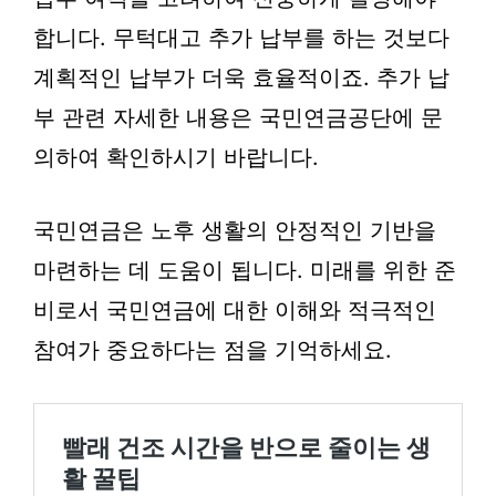
합니다. 무턱대고 추가 납부를 하는 것보다
계획적인 납부가 더욱 효율적이죠. 추가 납
부 관련 자세한 내용은 국민연금공단에 문
의하여 확인하시기 바랍니다.
국민연금은 노후 생활의 안정적인 기반을
마련하는 데 도움이 됩니다. 미래를 위한 준
비로서 국민연금에 대한 이해와 적극적인
참여가 중요하다는 점을 기억하세요.