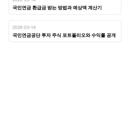
국민연금 환급금 받는 방법과 예상액 계산기
2026-03-14
국민연금공단 투자 주식 포트폴리오와 수익률 공개