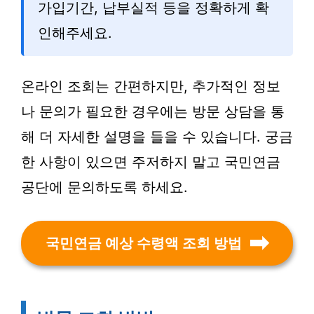
가입기간, 납부실적 등을 정확하게 확
인해주세요.
온라인 조회는 간편하지만, 추가적인 정보
나 문의가 필요한 경우에는 방문 상담을 통
해 더 자세한 설명을 들을 수 있습니다. 궁금
한 사항이 있으면 주저하지 말고 국민연금
공단에 문의하도록 하세요.
국민연금 예상 수령액 조회 방법