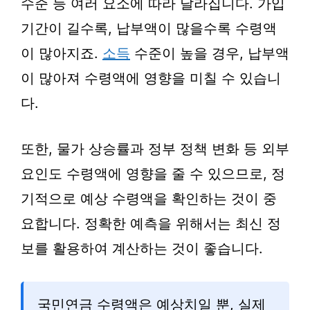
수준 등 여러 요소에 따라 달라집니다. 가입
기간이 길수록, 납부액이 많을수록 수령액
이 많아지죠.
소득
수준이 높을 경우, 납부액
이 많아져 수령액에 영향을 미칠 수 있습니
다.
또한, 물가 상승률과 정부 정책 변화 등 외부
요인도 수령액에 영향을 줄 수 있으므로, 정
기적으로 예상 수령액을 확인하는 것이 중
요합니다. 정확한 예측을 위해서는 최신 정
보를 활용하여 계산하는 것이 좋습니다.
국민연금 수령액은 예상치일 뿐, 실제