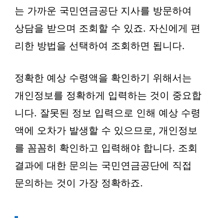
는 가까운 국민연금공단 지사를 방문하여
상담을 받으며 조회할 수 있죠. 자신에게 편
리한 방법을 선택하여 조회하면 됩니다.
정확한 예상 수령액을 확인하기 위해서는
개인정보를 정확하게 입력하는 것이 중요합
니다. 잘못된 정보 입력으로 인해 예상 수령
액에 오차가 발생할 수 있으므로, 개인정보
를 꼼꼼히 확인하고 입력해야 합니다. 조회
결과에 대한 문의는 국민연금공단에 직접
문의하는 것이 가장 정확하죠.