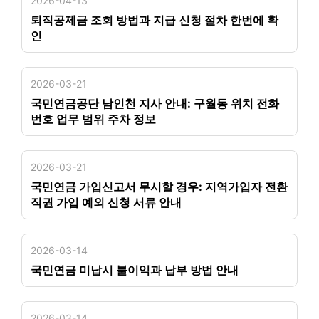
2026-04-13
퇴직공제금 조회 방법과 지급 신청 절차 한번에 확
인
2026-03-21
국민연금공단 남인천 지사 안내: 구월동 위치 전화
번호 업무 범위 주차 정보
2026-03-21
국민연금 가입신고서 무시할 경우: 지역가입자 전환
직권 가입 예외 신청 서류 안내
2026-03-14
국민연금 미납시 불이익과 납부 방법 안내
2026-03-14