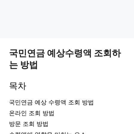
국민연금 예상수령액 조회하
는 방법
목차
국민연금 예상 수령액 조회 방법
온라인 조회 방법
방문 조회 방법