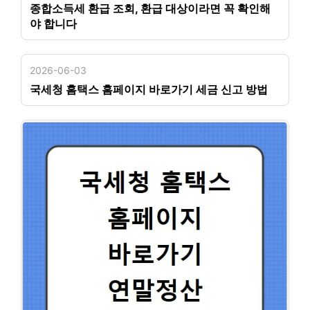
종합소득세 환급 조회, 환급 대상이라면 꼭 확인해
야 합니다
2026-06-03
국세청 홈택스 홈페이지 바로가기 세금 신고 방법