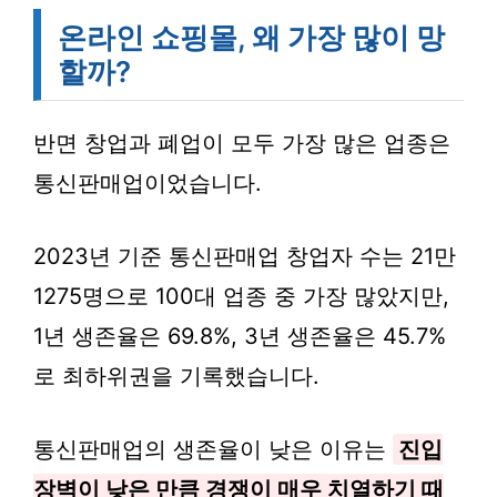
온라인 쇼핑몰, 왜 가장 많이 망
할까?
반면 창업과 폐업이 모두 가장 많은 업종은
통신판매업이었습니다.
2023년 기준 통신판매업 창업자 수는 21만
1275명으로 100대 업종 중 가장 많았지만,
1년 생존율은 69.8%, 3년 생존율은 45.7%
로 최하위권을 기록했습니다.
통신판매업의 생존율이 낮은 이유는
진입
장벽이 낮은 만큼 경쟁이 매우 치열하기 때