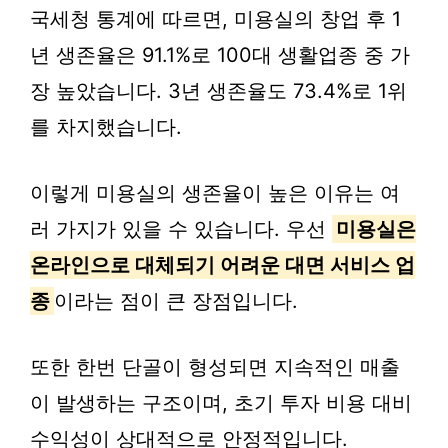
국세청 통계에 따르면, 미용실의 창업 후 1
년 생존율은 91.1%로 100대 생활업종 중 가
장 높았습니다. 3년 생존율도 73.4%로 1위
를 차지했습니다.
이렇게 미용실의 생존율이 높은 이유는 여
러 가지가 있을 수 있습니다. 우선
미용실은
온라인으로 대체되기 어려운 대면 서비스 업
종
이라는 점이 큰 장점입니다.
또한 한번 단골이 형성되면 지속적인 매출
이 발생하는 구조이며, 초기 투자 비용 대비
수익성이 상대적으로 안정적입니다.