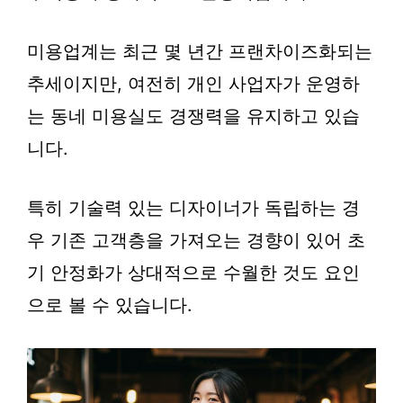
미용업계는 최근 몇 년간 프랜차이즈화되는
추세이지만, 여전히 개인 사업자가 운영하
는 동네 미용실도 경쟁력을 유지하고 있습
니다.
특히 기술력 있는 디자이너가 독립하는 경
우 기존 고객층을 가져오는 경향이 있어 초
기 안정화가 상대적으로 수월한 것도 요인
으로 볼 수 있습니다.