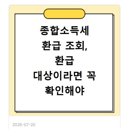
2026-07-20