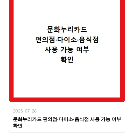
2026-07-28
문화누리카드 편의점·다이소·음식점 사용 가능 여부
확인