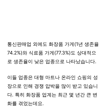
통신판매업 외에도 화장품 가게(1년 생존율
74.2%)와 식료품 가게(77.3%)도 상대적으
로 생존율이 낮은 업종으로 나타났습니다.
이들 업종은 대형 마트나 온라인 쇼핑의 성
장으로 인해 경쟁 압박을 많이 받고 있습니
다. 특히 화장품 업계는 최근 몇 년간 큰 변
화를 겪었는데요.