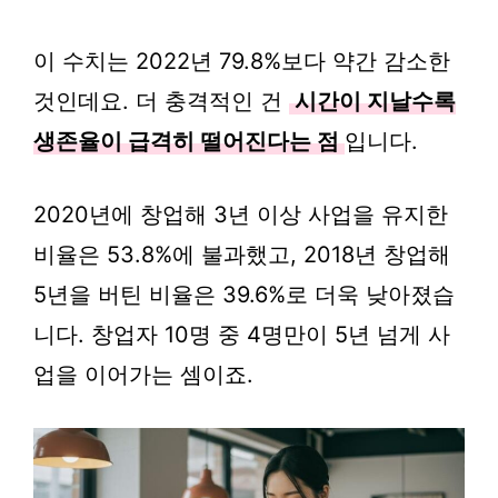
이 수치는 2022년 79.8%보다 약간 감소한
것인데요. 더 충격적인 건
시간이 지날수록
생존율이 급격히 떨어진다는 점
입니다.
2020년에 창업해 3년 이상 사업을 유지한
비율은 53.8%에 불과했고, 2018년 창업해
5년을 버틴 비율은 39.6%로 더욱 낮아졌습
니다. 창업자 10명 중 4명만이 5년 넘게 사
업을 이어가는 셈이죠.