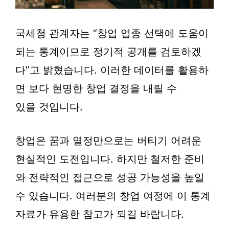
국세청 관계자는 “창업 업종 선택에 도움이
되는 통계이므로 정기적 공개를 검토하겠
다”고 밝혔습니다. 이러한 데이터를 활용하
면 보다 현명한 창업 결정을 내릴 수
있을 것입니다.
창업은 꿈과 열정만으로는 버티기 어려운
현실적인 도전입니다. 하지만 철저한 준비
와 전략적인 접근으로 성공 가능성을 높일
수 있습니다. 여러분의 창업 여정에 이 통계
자료가 유용한 참고가 되길 바랍니다.