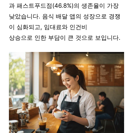
과 패스트푸드점(46.8%)의 생존율이 가장
낮았습니다. 음식 배달 앱의 성장으로 경쟁
이 심화되고, 임대료와 인건비
상승으로 인한 부담이 큰 것으로 보입니다.