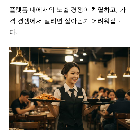
플랫폼 내에서의 노출 경쟁이 치열하고, 가
격 경쟁에서 밀리면 살아남기 어려워집니
다.