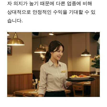
자 의지가 높기 때문에 다른 업종에 비해
상대적으로 안정적인 수익을 기대할 수 있
습니다.