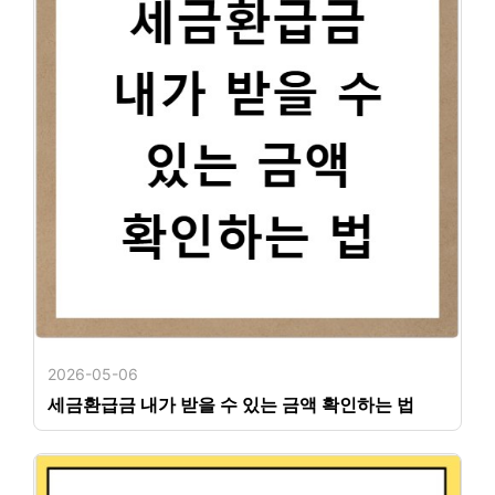
2026-05-06
세금환급금 내가 받을 수 있는 금액 확인하는 법