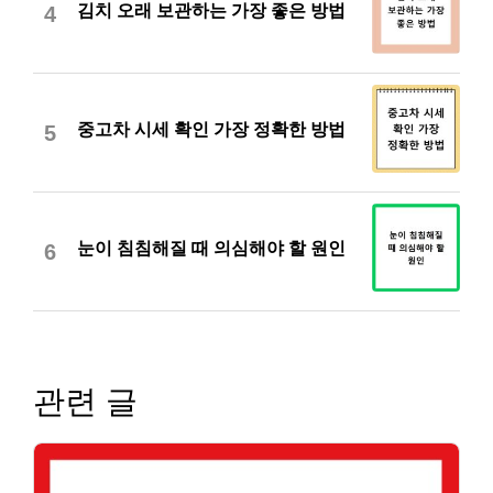
김치 오래 보관하는 가장 좋은 방법
4
중고차 시세 확인 가장 정확한 방법
5
눈이 침침해질 때 의심해야 할 원인
6
관련 글