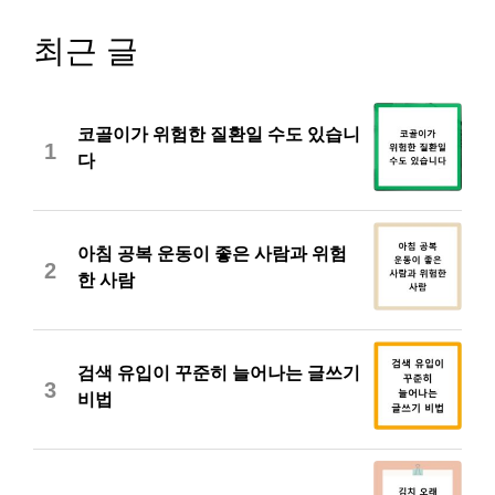
최근 글
코골이가 위험한 질환일 수도 있습니
1
다
아침 공복 운동이 좋은 사람과 위험
2
한 사람
검색 유입이 꾸준히 늘어나는 글쓰기
3
비법