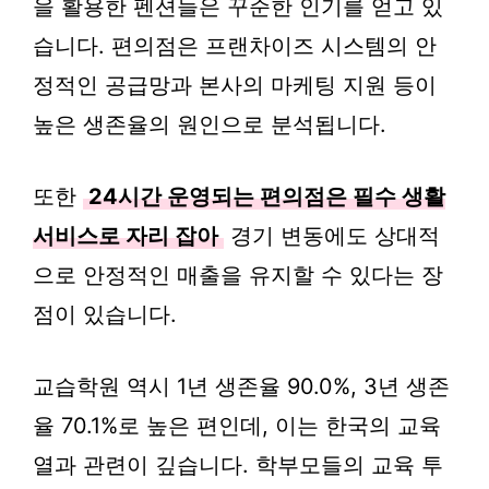
을 활용한 펜션들은 꾸준한 인기를 얻고 있
습니다. 편의점은 프랜차이즈 시스템의 안
정적인 공급망과 본사의 마케팅 지원 등이
높은 생존율의 원인으로 분석됩니다.
또한
24시간 운영되는 편의점은 필수 생활
서비스로 자리 잡아
경기 변동에도 상대적
으로 안정적인 매출을 유지할 수 있다는 장
점이 있습니다.
교습학원 역시 1년 생존율 90.0%, 3년 생존
율 70.1%로 높은 편인데, 이는 한국의 교육
열과 관련이 깊습니다. 학부모들의 교육 투