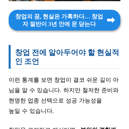
창업의 꿈, 현실은 가혹하다… 창업
자 절반이 3년 안에 문 닫는다
창업 전에 알아두어야 할 현실적
인 조언
이런 통계를 보면 창업이 결코 쉬운 길이 아
님을 알 수 있습니다. 하지만 철저한 준비와
현명한 업종 선택으로 성공 가능성을
높일 수 있습니다.