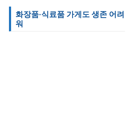
화장품·식료품 가게도 생존 어려
워