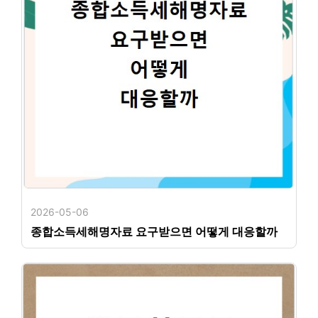
2026-05-06
종합소득세해명자료 요구받으면 어떻게 대응할까