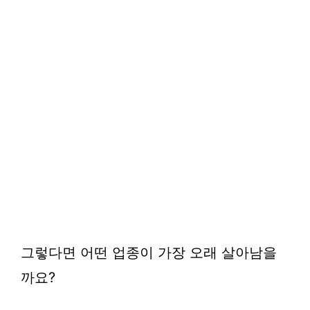
그렇다면 어떤 업종이 가장 오래 살아남을
까요?