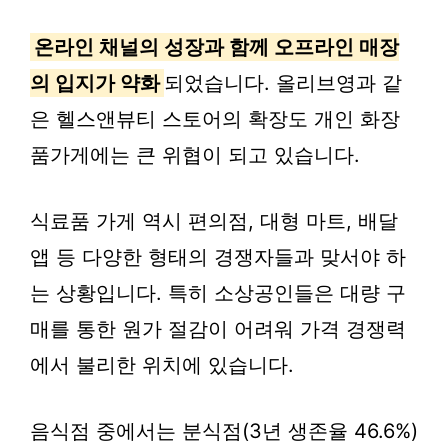
온라인 채널의 성장과 함께 오프라인 매장
의 입지가 약화
되었습니다. 올리브영과 같
은 헬스앤뷰티 스토어의 확장도 개인 화장
품가게에는 큰 위협이 되고 있습니다.
식료품 가게 역시 편의점, 대형 마트, 배달
앱 등 다양한 형태의 경쟁자들과 맞서야 하
는 상황입니다. 특히 소상공인들은 대량 구
매를 통한 원가 절감이 어려워 가격 경쟁력
에서 불리한 위치에 있습니다.
음식점 중에서는 분식점(3년 생존율 46.6%)