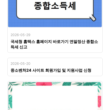
2026-05-29
국세청 홈택스 홈페이지 바로가기 연말정산 종합소
득세 신고
2026-05-20
중소벤처24 사이트 회원가입 및 지원사업 신청