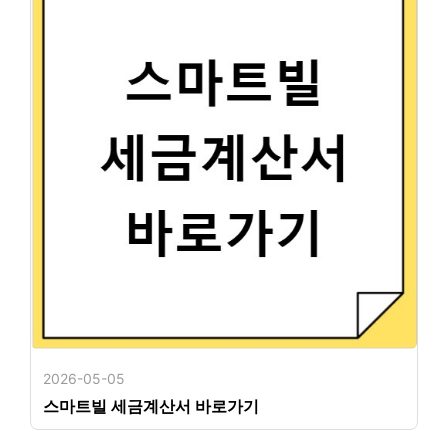
2026-05-05
스마트빌 세금계산서 바로가기