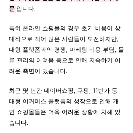
문
입니다.
특히 온라인 쇼핑몰의 경우 초기 비용이 상
대적으로 적어 많은 사람들이 도전하지만,
대형 플랫폼과의 경쟁, 마케팅 비용 부담, 물
류 관리의 어려움 등으로 인해 지속하기 어
려운 측면이 있습니다.
최근 몇 년간 네이버쇼핑, 쿠팡, 11번가 등
대형 이커머스 플랫폼의 성장으로 인해 개
인 쇼핑몰들은 더욱 어려운 상황에 처해 있
습니다.