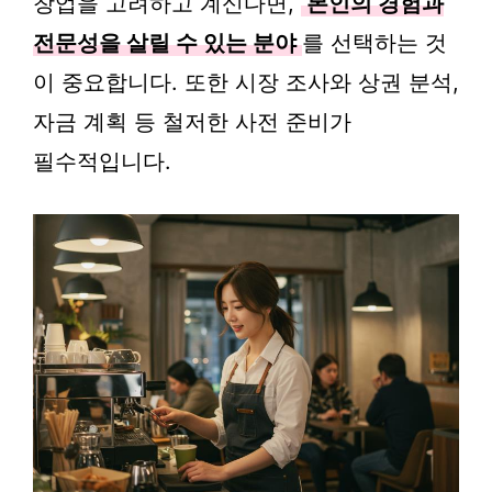
창업을 고려하고 계신다면,
본인의 경험과
전문성을 살릴 수 있는 분야
를 선택하는 것
이 중요합니다. 또한 시장 조사와 상권 분석,
자금 계획 등 철저한 사전 준비가
필수적입니다.