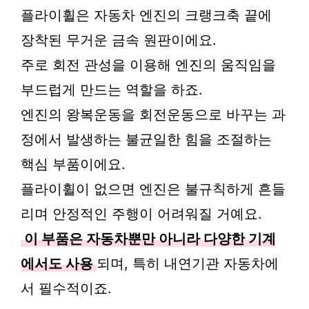
플라이휠은 자동차 엔진의 크랭크축 끝에
장착된 무거운 금속 원판이에요.
주로 회전 관성을 이용해 엔진의 움직임을
부드럽게 만드는 역할을 하죠.
엔진의 왕복운동을 회전운동으로 바꾸는 과
정에서 발생하는 불균일한 힘을 조절하는
핵심 부품이에요.
플라이휠이 없으면 엔진은 불규칙하게 흔들
리며 안정적인 주행이 어려워질 거예요.
이 부품은 자동차뿐만 아니라 다양한 기계
에서도 사용
되며, 특히 내연기관 자동차에
서 필수적이죠.