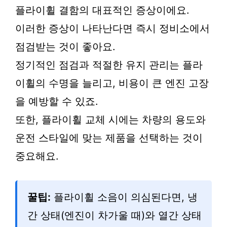
플라이휠 결함의 대표적인 증상이에요.
이러한 증상이 나타난다면 즉시 정비소에서
점검받는 것이 좋아요.
정기적인 점검과 적절한 유지 관리는 플라
이휠의 수명을 늘리고, 비용이 큰 엔진 고장
을 예방할 수 있죠.
또한, 플라이휠 교체 시에는 차량의 용도와
운전 스타일에 맞는 제품을 선택하는 것이
중요해요.
꿀팁:
플라이휠 소음이 의심된다면, 냉
간 상태(엔진이 차가울 때)와 열간 상태