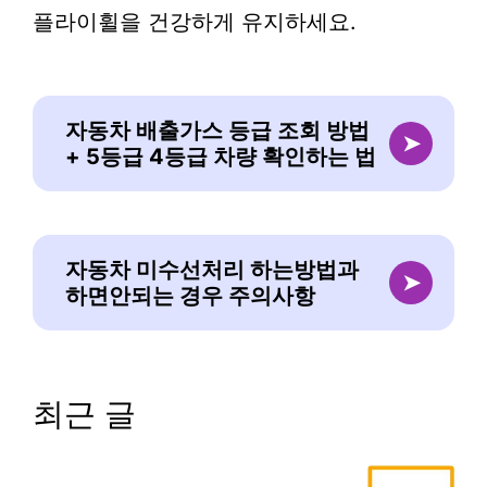
플라이휠을 건강하게 유지하세요.
자동차 배출가스 등급 조회 방법
➤
+ 5등급 4등급 차량 확인하는 법
자동차 미수선처리 하는방법과
➤
하면안되는 경우 주의사항
최근 글