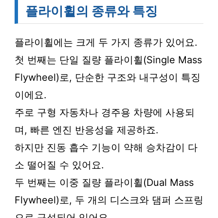
플라이휠의 종류와 특징
플라이휠에는 크게 두 가지 종류가 있어요.
첫 번째는 단일 질량 플라이휠(Single Mass
Flywheel)로, 단순한 구조와 내구성이 특징
이에요.
주로 구형 자동차나 경주용 차량에 사용되
며, 빠른 엔진 반응성을 제공하죠.
하지만 진동 흡수 기능이 약해 승차감이 다
소 떨어질 수 있어요.
두 번째는 이중 질량 플라이휠(Dual Mass
Flywheel)로, 두 개의 디스크와 댐퍼 스프링
으로 구성되어 있어요.