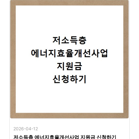
2026-04-12
저소득층 에너지효율개선사업 지원금 신청하기