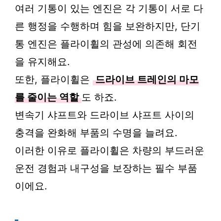
여러 기통이 있는 엔진은 각 기통이 서로 다
른 행정을 수행하며 힘을 보완하지만, 단기
통 엔진은 플라이휠의 관성에 의존해 회전
을 유지해요.
또한, 플라이휠은
드라이브 트레인의 마모
를 줄이는 역할
도 하죠.
변속기 샤프트와 드라이브 샤프트 사이의
충격을 완화해 부품의 수명을 늘려요.
이러한 이유로 플라이휠은 차량의 부드러운
운전 경험과 내구성을 보장하는 필수 부품
이에요.