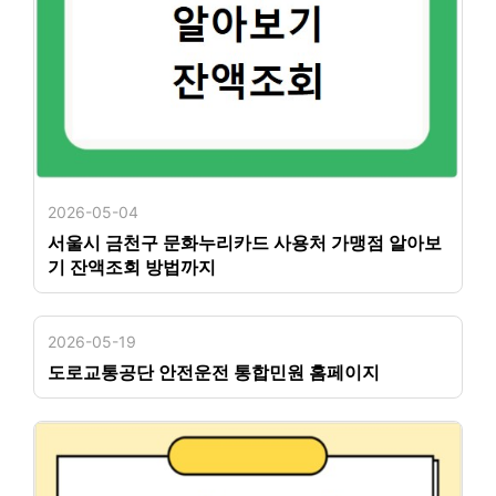
2026-05-04
서울시 금천구 문화누리카드 사용처 가맹점 알아보
기 잔액조회 방법까지
2026-05-19
도로교통공단 안전운전 통합민원 홈페이지