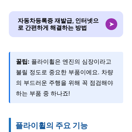
자동차등록증 재발급, 인터넷으
➤
로 간편하게 해결하는 방법
꿀팁:
플라이휠은 엔진의 심장이라고
불릴 정도로 중요한 부품이에요. 차량
의 부드러운 주행을 위해 꼭 점검해야
하는 부품 중 하나죠!
플라이휠의 주요 기능