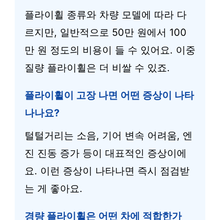
플라이휠 종류와 차량 모델에 따라 다
르지만, 일반적으로 50만 원에서 100
만 원 정도의 비용이 들 수 있어요. 이중
질량 플라이휠은 더 비쌀 수 있죠.
플라이휠이 고장 나면 어떤 증상이 나타
나나요?
털털거리는 소음, 기어 변속 어려움, 엔
진 진동 증가 등이 대표적인 증상이에
요. 이런 증상이 나타나면 즉시 점검받
는 게 좋아요.
경량 플라이휠은 어떤 차에 적합한가