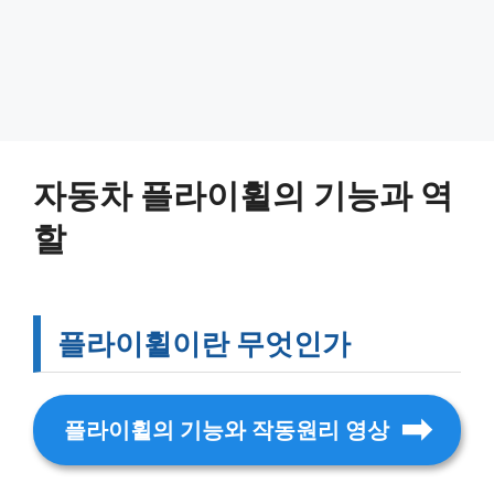
자동차 플라이휠의 기능과 역
할
플라이휠이란 무엇인가
플라이휠의 기능와 작동원리 영상