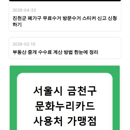
2026-04-23
진천군 폐가구 무료수거 방문수거 스티커 신고 신청
하기
2026-02-10
부동산 중개 수수료 계산 방법 한눈에 정리