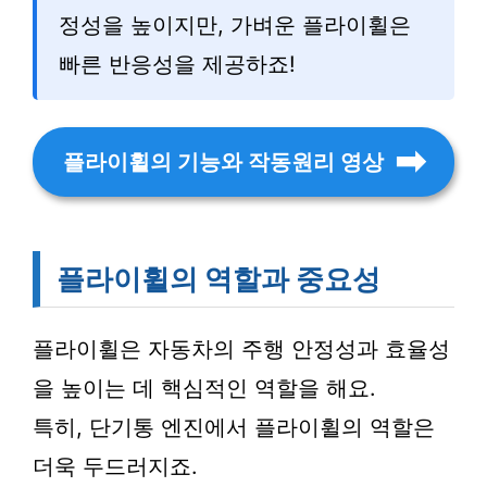
정성을 높이지만, 가벼운 플라이휠은
빠른 반응성을 제공하죠!
플라이휠의 기능와 작동원리 영상
플라이휠의 역할과 중요성
플라이휠은 자동차의 주행 안정성과 효율성
을 높이는 데 핵심적인 역할을 해요.
특히, 단기통 엔진에서 플라이휠의 역할은
더욱 두드러지죠.