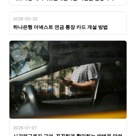
2026-05-20
하나은행 더넥스트 연금 통장 카드 개설 방법
2026-01-01