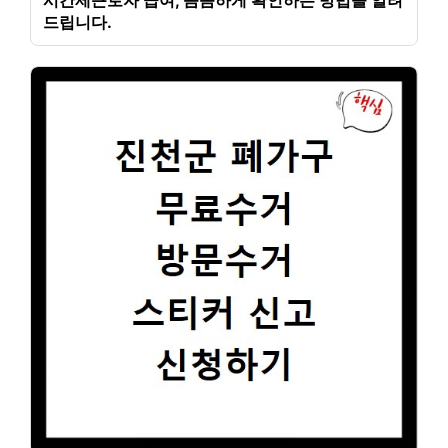
시간제근로자 급여, 꼼꼼하게 확인하는 방법을 알려
드립니다.