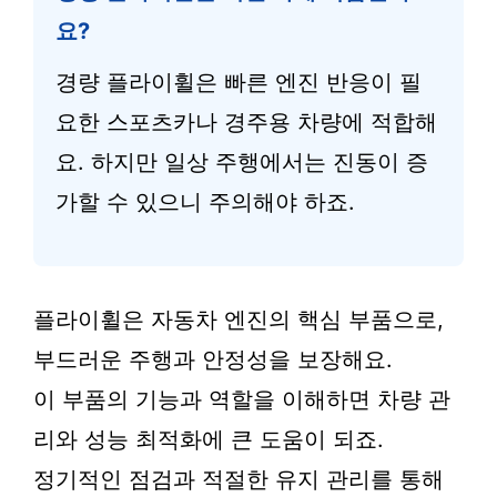
요?
경량 플라이휠은 빠른 엔진 반응이 필
요한 스포츠카나 경주용 차량에 적합해
요. 하지만 일상 주행에서는 진동이 증
가할 수 있으니 주의해야 하죠.
플라이휠은 자동차 엔진의 핵심 부품으로,
부드러운 주행과 안정성을 보장해요.
이 부품의 기능과 역할을 이해하면 차량 관
리와 성능 최적화에 큰 도움이 되죠.
정기적인 점검과 적절한 유지 관리를 통해