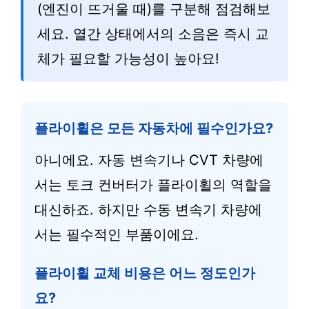
(엔진이 뜨거울 때)를 구분해 점검해보
세요. 열간 상태에서의 소음은 즉시 교
체가 필요할 가능성이 높아요!
플라이휠은 모든 자동차에 필수인가요?
아니에요. 자동 변속기나 CVT 차량에
서는 토크 컨버터가 플라이휠의 역할을
대신하죠. 하지만 수동 변속기 차량에
서는 필수적인 부품이에요.
플라이휠 교체 비용은 어느 정도인가
요?