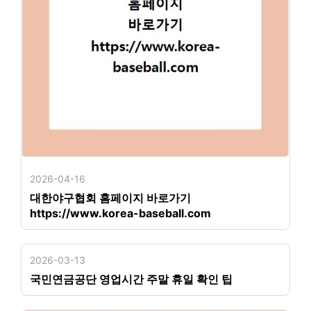
2026-04-16
대한야구협회 홈페이지 바로가기
https://www.korea-baseball.com
2026-03-13
국민연금공단 영업시간 주말 휴일 확인 팁