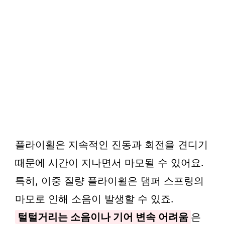
플라이휠은 지속적인 진동과 회전을 견디기
때문에 시간이 지나면서 마모될 수 있어요.
특히, 이중 질량 플라이휠은 댐퍼 스프링의
마모로 인해 소음이 발생할 수 있죠.
털털거리는 소음이나 기어 변속 어려움
은