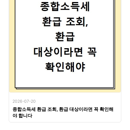
2026-07-20
종합소득세 환급 조회, 환급 대상이라면 꼭 확인해
야 합니다