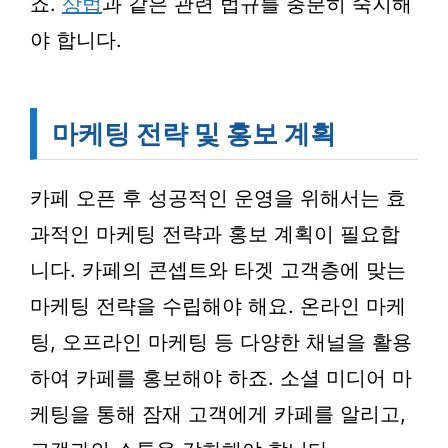
죠.
상법
과 같은 관련 법규를 충분히 숙지해
야 합니다.
마케팅 전략 및 홍보 계획
카페 오픈 후 성공적인 운영을 위해서는 효
과적인 마케팅 전략과 홍보 계획이 필요합
니다. 카페의 콘셉트와 타겟 고객층에 맞는
마케팅 전략을 수립해야 해요. 온라인 마케
팅, 오프라인 마케팅 등 다양한 채널을 활용
하여 카페를 홍보해야 하죠. 소셜 미디어 마
케팅을 통해 잠재 고객에게 카페를 알리고,