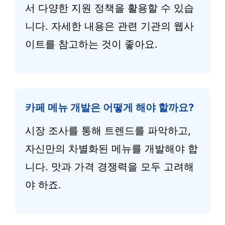
서 다양한 지원 정책을 활용할 수 있습
니다. 자세한 내용은 관련 기관의 웹사
이트를 참고하는 것이 좋아요.
카페 메뉴 개발은 어떻게 해야 할까요?
시장 조사를 통해 트렌드를 파악하고,
자신만의 차별화된 메뉴를 개발해야 합
니다. 맛과 가격 경쟁력을 모두 고려해
야 하죠.