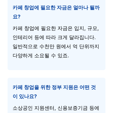
카페 창업에 필요한 자금은 얼마나 될까
요?
카페 창업에 필요한 자금은 입지, 규모,
인테리어 등에 따라 크게 달라집니다.
일반적으로 수천만 원에서 억 단위까지
다양하게 소요될 수 있죠.
카페 창업을 위한 정부 지원은 어떤 것
이 있나요?
소상공인 지원센터, 신용보증기금 등에