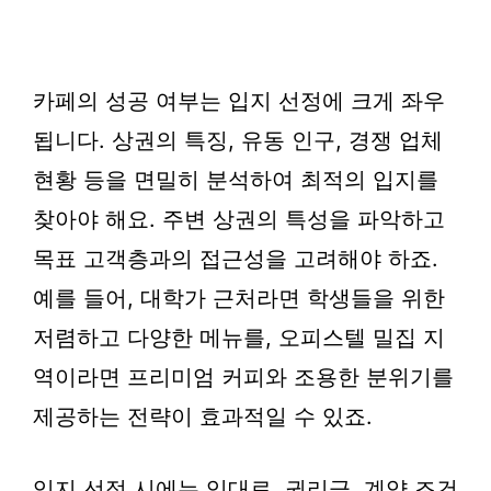
카페의 성공 여부는 입지 선정에 크게 좌우
됩니다. 상권의 특징, 유동 인구, 경쟁 업체
현황 등을 면밀히 분석하여 최적의 입지를
찾아야 해요. 주변 상권의 특성을 파악하고
목표 고객층과의 접근성을 고려해야 하죠.
예를 들어, 대학가 근처라면 학생들을 위한
저렴하고 다양한 메뉴를, 오피스텔 밀집 지
역이라면 프리미엄 커피와 조용한 분위기를
제공하는 전략이 효과적일 수 있죠.
입지 선정 시에는 임대료, 권리금, 계약 조건