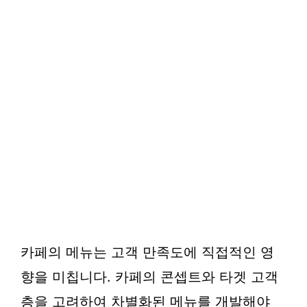
카페의 메뉴는 고객 만족도에 직접적인 영
향을 미칩니다. 카페의 콘셉트와 타겟 고객
층을 고려하여 차별화된 메뉴를 개발해야