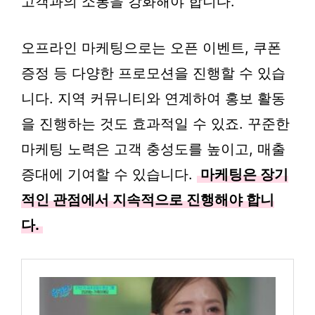
고객과의 소통을 강화해야 합니다.
오프라인 마케팅으로는 오픈 이벤트, 쿠폰
증정 등 다양한 프로모션을 진행할 수 있습
니다. 지역 커뮤니티와 연계하여 홍보 활동
을 진행하는 것도 효과적일 수 있죠. 꾸준한
마케팅 노력은 고객 충성도를 높이고, 매출
증대에 기여할 수 있습니다.
마케팅은 장기
적인 관점에서 지속적으로 진행해야 합니
다.