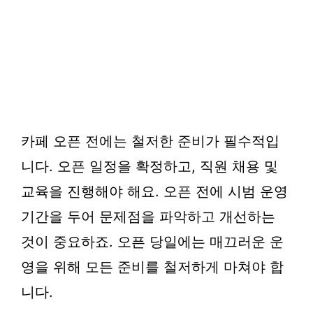
카페 오픈 전에는 철저한 준비가 필수적입
니다. 오픈 일정을 확정하고, 직원 채용 및
교육을 진행해야 해요. 오픈 전에 시범 운영
기간을 두어 문제점을 파악하고 개선하는
것이 중요하죠. 오픈 당일에는 매끄러운 운
영을 위해 모든 준비를 철저하게 마쳐야 합
니다.