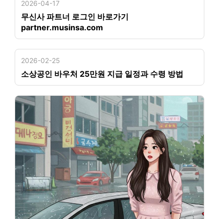
2026-04-17
무신사 파트너 로그인 바로가기
partner.musinsa.com
2026-02-25
소상공인 바우처 25만원 지급 일정과 수령 방법