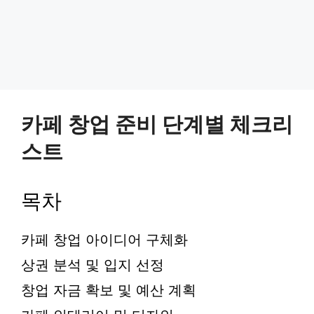
카페 창업 준비 단계별 체크리
스트
목차
카페 창업 아이디어 구체화
상권 분석 및 입지 선정
창업 자금 확보 및 예산 계획