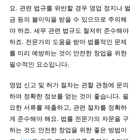
요. 관련 법규를 위반할 경우 영업 정지나 벌
금 등의 불이익을 받을 수 있으므로 주의해
야 하죠. 세무 관련 법규도 철저히 준수해야
하죠. 전문가의 도움을 받아 법률적인 문제
를 미리 예방하는 것이 안전한 창업을 위한
필수적인 요소입니다.
영업 신고 및 허가 절차는 관할 관청에 문의
하여 정확한 정보를 얻는 것이 좋습니다. 필
요한 서류를 제출하고, 관련 절차를 정확하
게 준수해야 해요. 법률 전문가의 자문을 구
하는 것도 안전한 창업을 위한 좋은 방법이