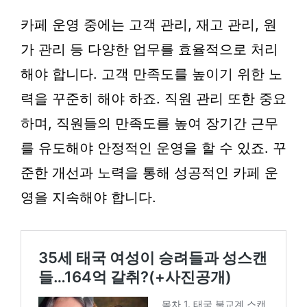
카페 운영 중에는 고객 관리, 재고 관리, 원
가 관리 등 다양한 업무를 효율적으로 처리
해야 합니다. 고객 만족도를 높이기 위한 노
력을 꾸준히 해야 하죠. 직원 관리 또한 중요
하며, 직원들의 만족도를 높여 장기간 근무
를 유도해야 안정적인 운영을 할 수 있죠. 꾸
준한 개선과 노력을 통해 성공적인 카페 운
영을 지속해야 합니다.