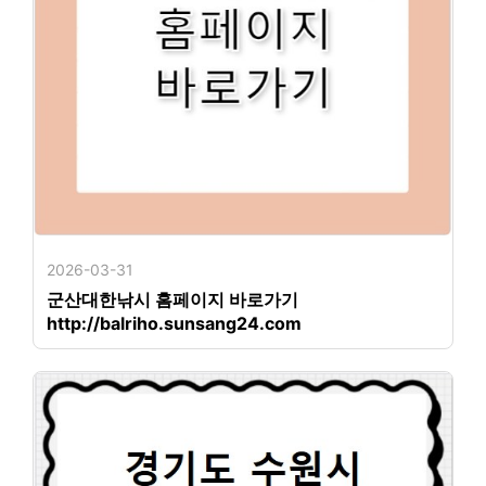
2026-03-31
군산대한낚시 홈페이지 바로가기
http://balriho.sunsang24.com