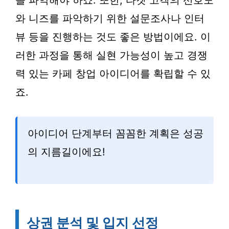
을 파악해야 하죠. 또한, 타겟 고객의 선호도
와 니즈를 파악하기 위한 설문조사나 인터
뷰 등을 진행하는 것도 좋은 방법이에요. 이
러한 과정을 통해 실현 가능성이 높고 경쟁
력 있는 카페 창업 아이디어를 확립할 수 있
죠.
아이디어 단계부터 꼼꼼한 계획은 성공
의 지름길이에요!
상권 분석 및 입지 선정