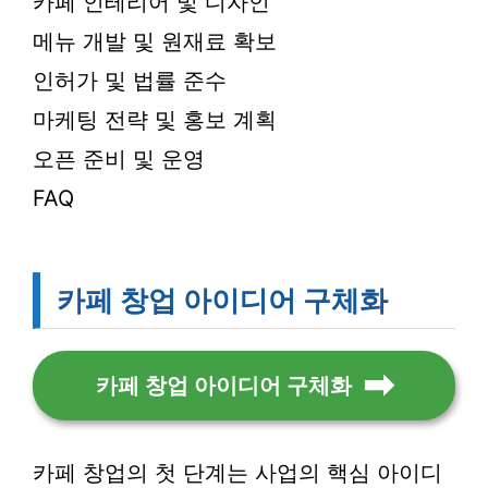
카페 인테리어 및 디자인
메뉴 개발 및 원재료 확보
인허가 및 법률 준수
마케팅 전략 및 홍보 계획
오픈 준비 및 운영
FAQ
카페 창업 아이디어 구체화
카페 창업 아이디어 구체화
카페 창업의 첫 단계는 사업의 핵심 아이디