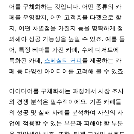
어를 구체화하는 것입니다. 어떤 종류의 카
페를 운영할지, 어떤 고객층을 타겟으로 할
지, 어떤 차별점을 가질지 등을 명확하게 정
의해야 성공 가능성을 높일 수 있죠. 예를 들
어, 특정 테마를 가진 카페, 수제 디저트에
특화된 카페,
스페셜티 커피
를 제공하는 카
페 등 다양한 아이디어를 고려해 볼 수 있죠.
아이디어를 구체화하는 과정에서 시장 조사
와 경쟁 분석은 필수적이에요. 기존 카페들
의 성공 및 실패 사례를 분석하여 자신의 사
업에 적용할 수 있는 부분과 피해야 할 부분