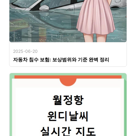
2025-06-20
자동차 침수 보험: 보상범위와 기준 완벽 정리