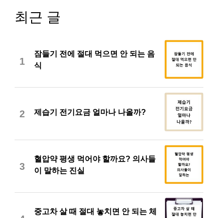
최근 글
잠들기 전에 절대 먹으면 안 되는 음
1
식
제습기 전기요금 얼마나 나올까?
2
혈압약 평생 먹어야 할까요? 의사들
3
이 말하는 진실
중고차 살 때 절대 놓치면 안 되는 체