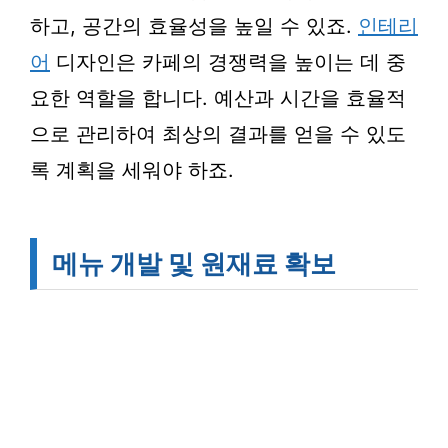
하고, 공간의 효율성을 높일 수 있죠.
인테리
어
디자인은 카페의 경쟁력을 높이는 데 중
요한 역할을 합니다. 예산과 시간을 효율적
으로 관리하여 최상의 결과를 얻을 수 있도
록 계획을 세워야 하죠.
메뉴 개발 및 원재료 확보