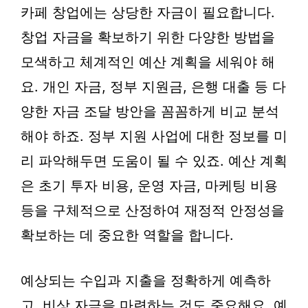
카페 창업에는 상당한 자금이 필요합니다.
창업 자금을 확보하기 위한 다양한 방법을
모색하고 체계적인 예산 계획을 세워야 해
요. 개인 자금, 정부 지원금, 은행 대출 등 다
양한 자금 조달 방안을 꼼꼼하게 비교 분석
해야 하죠. 정부 지원 사업에 대한 정보를 미
리 파악해두면 도움이 될 수 있죠. 예산 계획
은 초기 투자 비용, 운영 자금, 마케팅 비용
등을 구체적으로 산정하여 재정적 안정성을
확보하는 데 중요한 역할을 합니다.
예상되는 수입과 지출을 정확하게 예측하
고, 비상 자금을 마련하는 것도 중요해요. 예