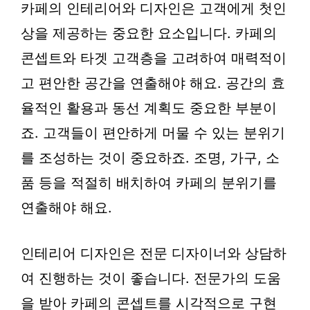
카페의 인테리어와 디자인은 고객에게 첫인
상을 제공하는 중요한 요소입니다. 카페의
콘셉트와 타겟 고객층을 고려하여 매력적이
고 편안한 공간을 연출해야 해요. 공간의 효
율적인 활용과 동선 계획도 중요한 부분이
죠. 고객들이 편안하게 머물 수 있는 분위기
를 조성하는 것이 중요하죠. 조명, 가구, 소
품 등을 적절히 배치하여 카페의 분위기를
연출해야 해요.
인테리어 디자인은 전문 디자이너와 상담하
여 진행하는 것이 좋습니다. 전문가의 도움
을 받아 카페의 콘셉트를 시각적으로 구현