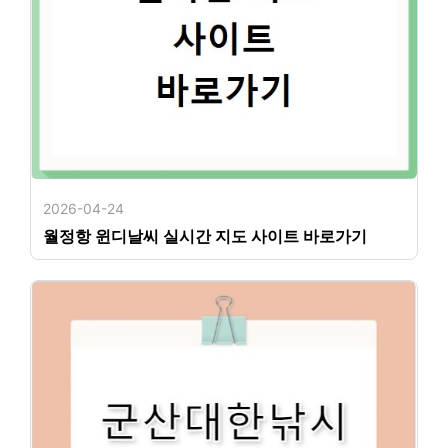
2026-04-24
월정항 윈디날씨 실시간 지도 사이트 바로가기