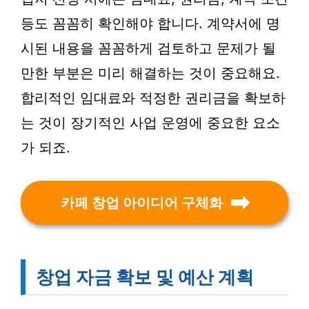
등도 꼼꼼히 확인해야 합니다. 계약서에 명
시된 내용을 꼼꼼하게 검토하고 문제가 될
만한 부분은 미리 해결하는 것이 중요해요.
합리적인 임대료와 적정한 권리금을 확보하
는 것이 장기적인 사업 운영에 중요한 요소
가 되죠.
카페 창업 아이디어 구체화
창업 자금 확보 및 예산 계획