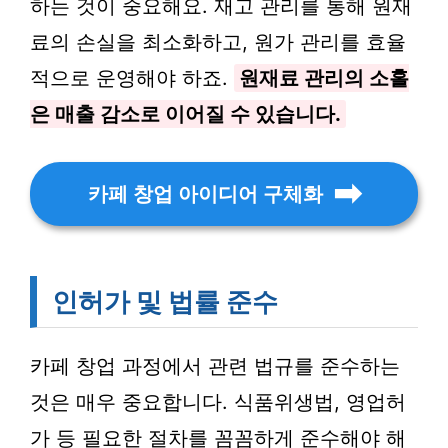
하는 것이 중요해요. 재고 관리를 통해 원재
료의 손실을 최소화하고, 원가 관리를 효율
적으로 운영해야 하죠.
원재료 관리의 소홀
은 매출 감소로 이어질 수 있습니다.
카페 창업 아이디어 구체화
인허가 및 법률 준수
카페 창업 과정에서 관련 법규를 준수하는
것은 매우 중요합니다. 식품위생법, 영업허
가 등 필요한 절차를 꼼꼼하게 준수해야 해