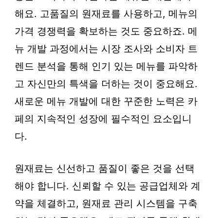
해요. 고품질의 원재료를 사용하고, 메뉴의
가격 경쟁력을 확보하는 것도 중요하죠. 메
뉴 개발 과정에서는 시장 조사와 소비자 트
렌드 분석을 통해 인기 있는 메뉴를 파악하
고 자신만의 특색을 더하는 것이 중요해요.
새로운 메뉴 개발에 대한 꾸준한 노력은 카
페의 지속적인 성장에 필수적인 요소입니
다.
원재료는 신선하고 품질이 좋은 것을 선택
해야 합니다. 신뢰할 수 있는 공급업체와 계
약을 체결하고, 원재료 관리 시스템을 구축