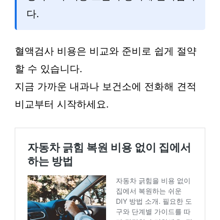
다.
혈액검사 비용은 비교와 준비로 쉽게 절약
할 수 있습니다.
지금 가까운 내과나 보건소에 전화해 견적
비교부터 시작하세요.