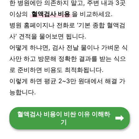
한 병원에만 의존하지 말고, 주변 내과 3곳
이상의
혈액검사 비용
을 비교하세요.
병원 홈페이지나 전화로 ‘기본 종합 혈액검
사’ 견적을 물어보면 됩니다.
어떻게 하냐면, 검사 전날 물이나 가벼운 식
사만 하고 방문해 정확한 결과를 받는 식으
로 준비하면 비용도 최적화됩니다.
이렇게 하면 평균 2~3만 원대에서 해결 가
능합니다.
혈액검사 비용이 비싼 이유 이해하
기