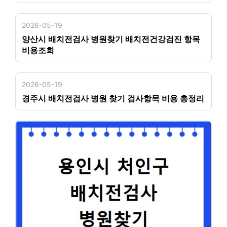
2026-05-19
양산시 배치전검사 병원찾기 배치전건강검진 항목
비용조회
2026-05-19
경주시 배치전검사 병원 찾기 검사항목 비용 총정리