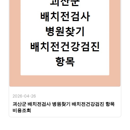
2026-04-26
괴산군 배치전검사 병원찾기 배치전건강검진 항목
비용조회