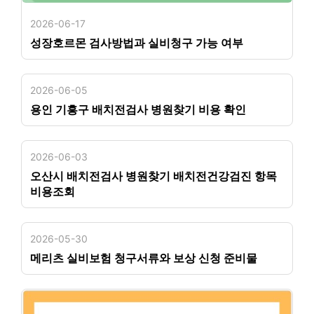
2026-06-17
성장호르몬 검사방법과 실비청구 가능 여부
2026-06-05
용인 기흥구 배치전검사 병원찾기 비용 확인
2026-06-03
오산시 배치전검사 병원찾기 배치전건강검진 항목
비용조회
2026-05-30
메리츠 실비보험 청구서류와 보상 신청 준비물