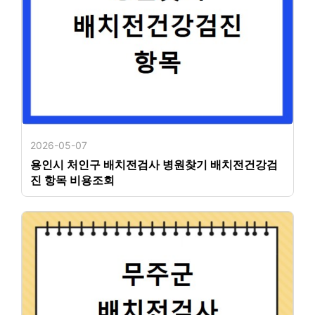
2026-05-07
용인시 처인구 배치전검사 병원찾기 배치전건강검
진 항목 비용조회