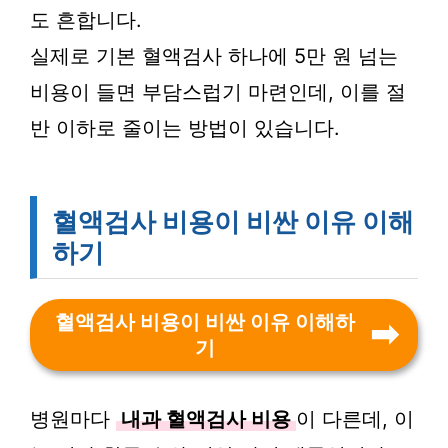
도 흔합니다.
실제로 기본 혈액검사 하나에 5만 원 넘는
비용이 들면 부담스럽기 마련인데, 이를 절
반 이하로 줄이는 방법이 있습니다.
혈액검사 비용이 비싼 이유 이해
하기
혈액검사 비용이 비싼 이유 이해하
기
병원마다
내과 혈액검사 비용
이 다른데, 이