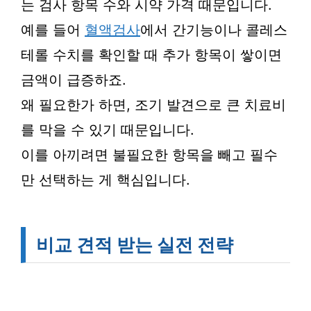
는 검사 항목 수와 시약 가격 때문입니다.
예를 들어
혈액검사
에서 간기능이나 콜레스
테롤 수치를 확인할 때 추가 항목이 쌓이면
금액이 급증하죠.
왜 필요한가 하면, 조기 발견으로 큰 치료비
를 막을 수 있기 때문입니다.
이를 아끼려면 불필요한 항목을 빼고 필수
만 선택하는 게 핵심입니다.
비교 견적 받는 실전 전략