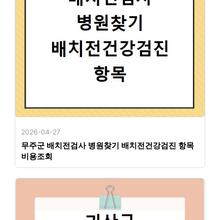
2026-04-27
무주군 배치전검사 병원찾기 배치전건강검진 항목
비용조회