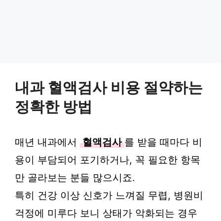
내과 혈액검사 비용 절약하는
정확한 방법
매년 내과에서
혈액검사
를 받을 때마다 비
용이 부담되어 포기하거나, 꼭 필요한 항목
만 골라보는 분들 많으시죠.
특히 건강 이상 신호가 느껴질 무렵, 병원비
걱정에 미루다 보니 상태가 악화되는 경우