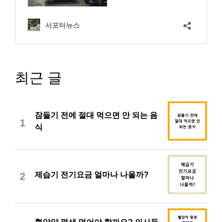
최근 글
잠들기 전에 절대 먹으면 안 되는 음
1
식
제습기 전기요금 얼마나 나올까?
2