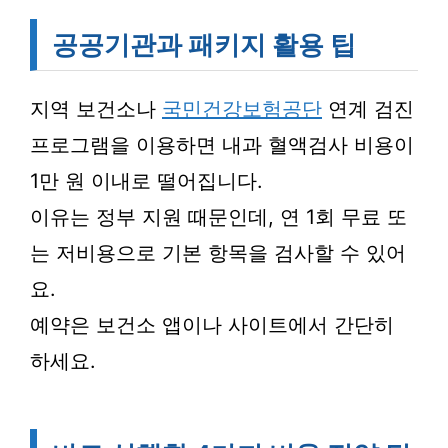
공공기관과 패키지 활용 팁
지역 보건소나
국민건강보험공단
연계 검진
프로그램을 이용하면 내과 혈액검사 비용이
1만 원 이내로 떨어집니다.
이유는 정부 지원 때문인데, 연 1회 무료 또
는 저비용으로 기본 항목을 검사할 수 있어
요.
예약은 보건소 앱이나 사이트에서 간단히
하세요.