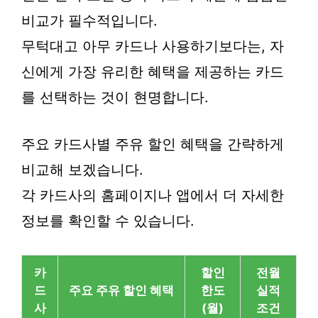
비교가 필수적입니다.
무턱대고 아무 카드나 사용하기보다는, 자
신에게 가장 유리한 혜택을 제공하는 카드
를 선택하는 것이 현명합니다.
주요 카드사별 주유 할인 혜택을 간략하게
비교해 보겠습니다.
각 카드사의 홈페이지나 앱에서 더 자세한
정보를 확인할 수 있습니다.
카
할인
전월
드
주요 주유 할인 혜택
한도
실적
사
(월)
조건