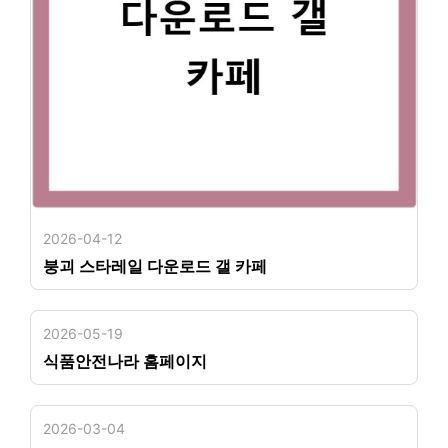
2026-04-12
붕괴 스타레일 다운로드 갤 카페
2026-05-19
식품안전나라 홈페이지
2026-03-04