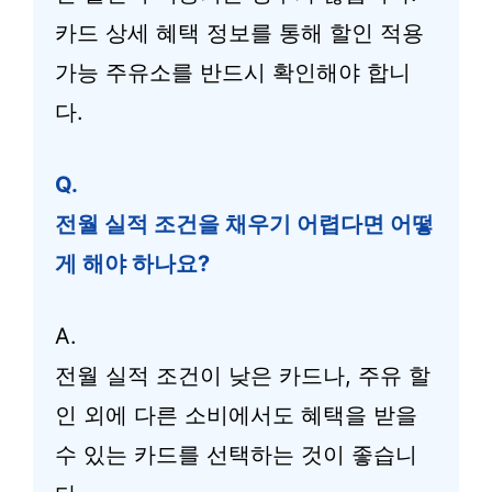
카드 상세 혜택 정보를 통해 할인 적용
가능 주유소를 반드시 확인해야 합니
다.
Q.
전월 실적 조건을 채우기 어렵다면 어떻
게 해야 하나요?
A.
전월 실적 조건이 낮은 카드나, 주유 할
인 외에 다른 소비에서도 혜택을 받을
수 있는 카드를 선택하는 것이 좋습니