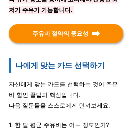
저가 주유가 가능합니다.
주유비 절약의 중요성
나에게 맞는 카드 선택하기
자신에게 맞는 카드를 선택하는 것이 주유
비 할인 꿀팁의 핵심입니다.
다음 질문들을 스스로에게 던져보세요.
1. 한 달 평균 주유비는 어느 정도인가?