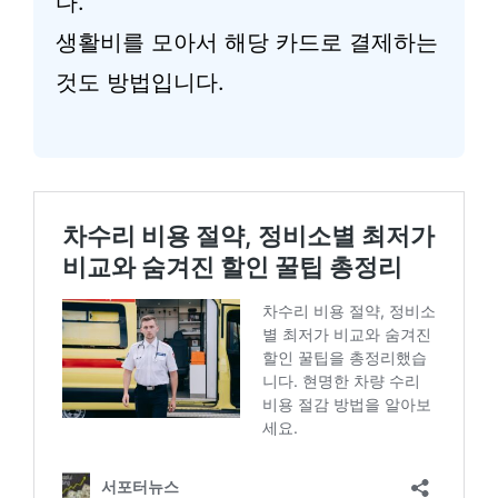
다.
생활비를 모아서 해당 카드로 결제하는
것도 방법입니다.