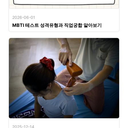
2026-06-01
MBTI 테스트 성격유형과 직업궁합 알아보기
2025-12-14