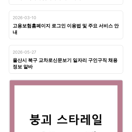
2026-03-10
고용보험홈페이지 로그인 이용법 및 주요 서비스 안
내
2026-05-27
울산시 북구 교차로신문보기 일자리 구인구직 채용
정보 알바