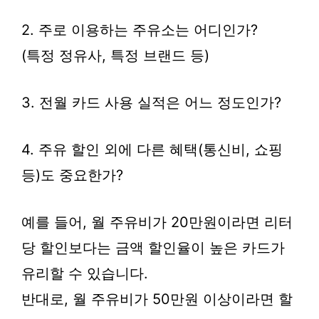
2. 주로 이용하는 주유소는 어디인가?
(특정 정유사, 특정 브랜드 등)
3. 전월 카드 사용 실적은 어느 정도인가?
4. 주유 할인 외에 다른 혜택(통신비, 쇼핑
등)도 중요한가?
예를 들어, 월 주유비가 20만원이라면 리터
당 할인보다는 금액 할인율이 높은 카드가
유리할 수 있습니다.
반대로, 월 주유비가 50만원 이상이라면 할