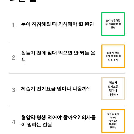
눈이 침침해질 때 의심해야 할 원인
1
잠들기 전에 절대 먹으면 안 되는 음
2
식
제습기 전기요금 얼마나 나올까?
3
혈압약 평생 먹어야 할까요? 의사들
4
이 말하는 진실