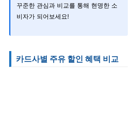
꾸준한 관심과 비교를 통해 현명한 소
비자가 되어보세요!
카드사별 주유 할인 혜택 비교