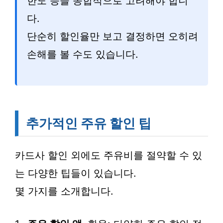
한도 등을 종합적으로 고려해야 합니
다.
단순히 할인율만 보고 결정하면 오히려
손해를 볼 수도 있습니다.
추가적인 주유 할인 팁
카드사 할인 외에도 주유비를 절약할 수 있
는 다양한 팁들이 있습니다.
몇 가지를 소개합니다.