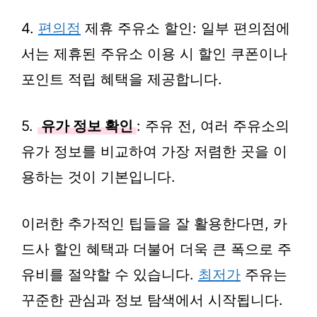
4.
편의점
제휴 주유소 할인: 일부 편의점에
서는 제휴된 주유소 이용 시 할인 쿠폰이나
포인트 적립 혜택을 제공합니다.
5.
유가 정보 확인
: 주유 전, 여러 주유소의
유가 정보를 비교하여 가장 저렴한 곳을 이
용하는 것이 기본입니다.
이러한 추가적인 팁들을 잘 활용한다면, 카
드사 할인 혜택과 더불어 더욱 큰 폭으로 주
유비를 절약할 수 있습니다.
최저가
주유는
꾸준한 관심과 정보 탐색에서 시작됩니다.