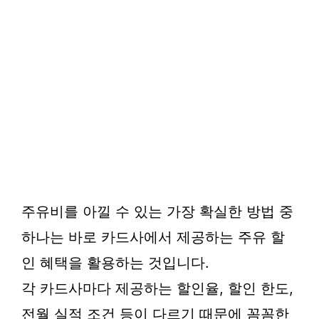
주유비를 아낄 수 있는 가장 확실한 방법 중
하나는 바로 카드사에서 제공하는 주유 할
인 혜택을 활용하는 것입니다.
각 카드사마다 제공하는 할인율, 할인 한도,
전월 실적 조건 등이 다르기 때문에 꼼꼼한