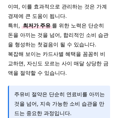
이며, 이를 효과적으로 관리하는 것은 가계
경제에 큰 도움이 됩니다.
특히,
최저가 주유
를 위한 노력은 단순히
돈을 아끼는 것을 넘어, 합리적인 소비 습관
을 형성하는 첫걸음이 될 수 있습니다.
복잡해 보이는 카드사별 혜택을 꼼꼼히 비
교하면, 자신도 모르는 사이 매달 상당한 금
액을 절약할 수 있습니다.
주유비 절약은 단순히 연료비를 아끼는
것을 넘어, 지속 가능한 소비 습관을 만
드는 중요한 과정입니다.