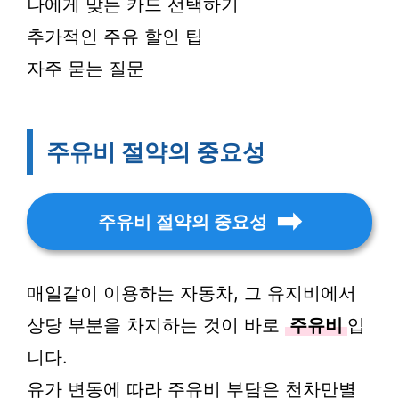
나에게 맞는 카드 선택하기
추가적인 주유 할인 팁
자주 묻는 질문
주유비 절약의 중요성
주유비 절약의 중요성
매일같이 이용하는 자동차, 그 유지비에서
상당 부분을 차지하는 것이 바로
주유비
입
니다.
유가 변동에 따라 주유비 부담은 천차만별