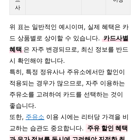
사
위 표는 일반적인 예시이며, 실제 혜택은 카
드 상품별로 상이할 수 있습니다.
카드사별
혜택
은 자주 변경되므로, 최신 정보를 반드
시 확인해야 합니다.
특히, 특정 정유사나 주유소에서만 할인이
적용되는 경우가 많으므로, 자주 이용하는
주유소를 고려하여 카드를 선택하는 것이
좋습니다.
또한,
주유소
이용 시에는 리터당 가격을 비
교하는 습관도 중요합니다.
주유 할인 혜택
과 유가 정보를 동시에 고려해야 진정한 최