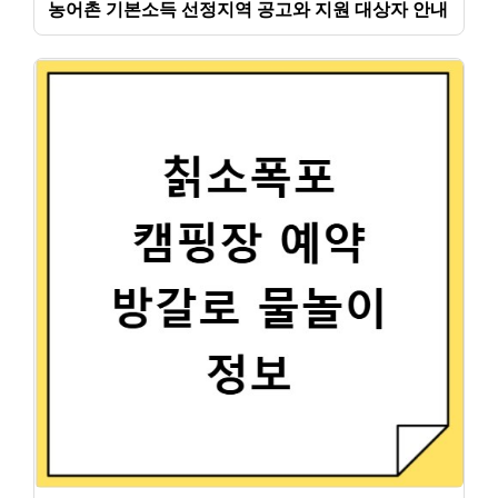
농어촌 기본소득 선정지역 공고와 지원 대상자 안내