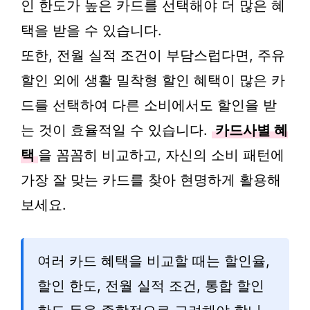
인 한도가 높은 카드를 선택해야 더 많은 혜
택을 받을 수 있습니다.
또한, 전월 실적 조건이 부담스럽다면, 주유
할인 외에 생활 밀착형 할인 혜택이 많은 카
드를 선택하여 다른 소비에서도 할인을 받
는 것이 효율적일 수 있습니다.
카드사별 혜
택
을 꼼꼼히 비교하고, 자신의 소비 패턴에
가장 잘 맞는 카드를 찾아 현명하게 활용해
보세요.
여러 카드 혜택을 비교할 때는 할인율,
할인 한도, 전월 실적 조건, 통합 할인