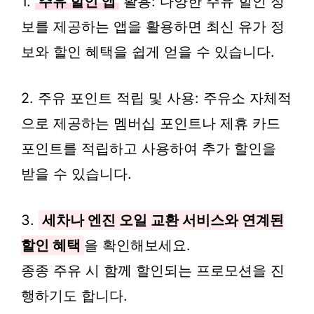
1.
주유 할인 앱
활용: 다양한 주유 할인 정
보를 제공하는 앱을 활용하면 최신 유가 정
보와 할인 혜택을 쉽게 얻을 수 있습니다.
2. 주유 포인트 적립 및 사용: 주유소 자체적
으로 제공하는 멤버십 포인트나 제휴 카드
포인트를 적립하고 사용하여 추가 할인을
받을 수 있습니다.
3.
세차나 엔진 오일 교환 서비스와 연계된
할인 혜택
을 확인해보세요.
종종 주유 시 함께 할인되는 프로모션을 진
행하기도 합니다.