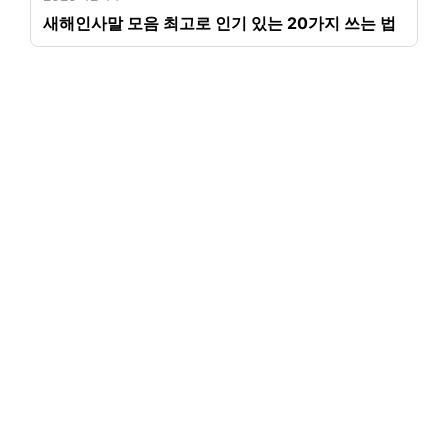
새해인사말 모음 최고로 인기 있는 20가지 쓰는 법