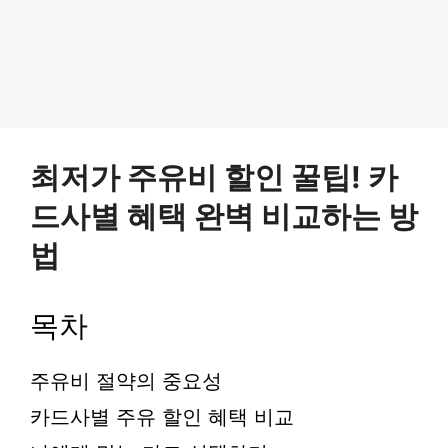
최저가 주유비 할인 꿀팁! 카
드사별 혜택 완벽 비교하는 방
법
목차
주유비 절약의 중요성
카드사별 주유 할인 혜택 비교