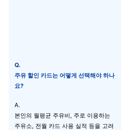
Q.
주유 할인 카드는 어떻게 선택해야 하나
요?
A.
본인의 월평균 주유비, 주로 이용하는
주유소, 전월 카드 사용 실적 등을 고려