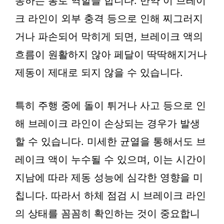
동하는 통로 역할을 합니다. 만약 이 브레이
크 라인이 외부 충격 등으로 인해 찌그러지
거나 파손되어 막히게 되면, 브레이크 액의
흐름이 원활하지 않아 페달이 딱딱해지거나
제동이 제대로 되지 않을 수 있습니다.
특히 주행 중에 돌이 튀거나 사고 등으로 인
해 브레이크 라인이 손상되는 경우가 발생
할 수 있습니다. 미세한 균열을 통해서도 브
레이크 액이 누수될 수 있으며, 이는 시간이
지남에 따라 제동 성능에 심각한 영향을 미
칩니다. 따라서 하체 점검 시 브레이크 라인
의 상태를 꼼꼼히 확인하는 것이 중요합니