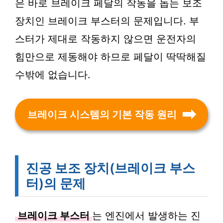
은 바로 브레이크 페달의 작동을 돕는 보조
장치인 브레이크 부스터의 문제입니다. 부
스터가 제대로 작동하지 않으면 운전자의
힘만으로 제동해야 하므로 페달이 딱딱해질
수밖에 없습니다.
브레이크 시스템의 기본 작동 원리
진공 보조 장치(브레이크 부스
터)의 문제
브레이크 부스터
는 엔진에서 발생하는 진