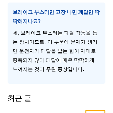
브레이크 부스터만 고장 나면 페달만 딱
딱해지나요?
네, 브레이크 부스터는 페달 작동을 돕
는 장치이므로, 이 부품에 문제가 생기
면 운전자가 페달을 밟는 힘이 제대로
증폭되지 않아 페달이 매우 딱딱하게
느껴지는 것이 주된 증상입니다.
최근 글