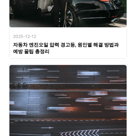
2025-12-12
자동차 엔진오일 압력 경고등, 원인별 해결 방법과
예방 꿀팁 총정리