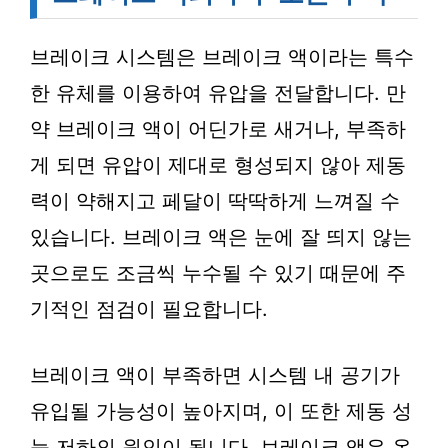
브레이크 시스템은 브레이크 액이라는 특수
한 유체를 이용하여 유압을 전달합니다. 만
약 브레이크 액이 어딘가로 새거나, 부족하
게 되면 유압이 제대로 형성되지 않아 제동
력이 약해지고 페달이 딱딱하게 느껴질 수
있습니다. 브레이크 액은 눈에 잘 띄지 않는
곳으로도 조금씩 누수될 수 있기 때문에 주
기적인 점검이 필요합니다.
브레이크 액이 부족하면 시스템 내 공기가
유입될 가능성이 높아지며, 이 또한 제동 성
능 저하의 원인이 됩니다. 브레이크 액은 온