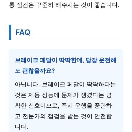
통 점검은 꾸준히 해주시는 것이 좋습니다.
FAQ
브레이크 페달이 딱딱한데, 당장 운전해
도 괜찮을까요?
아닙니다. 브레이크 페달이 딱딱하다는
것은 제동 성능에 문제가 생겼다는 명
확한 신호이므로, 즉시 운행을 중단하
고 전문가의 점검을 받는 것이 안전합
니다.