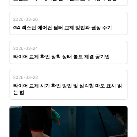
2026-03-26
G4 렉스턴 에어컨 필터 교체 방법과 권장 주기
2026-03-24
타이어 교체 확인 장착 상태 볼트 체결 공기압
2026-03-23
타이어 교체 시기 확인 방법 및 삼각형 마모 표시 읽
는 법