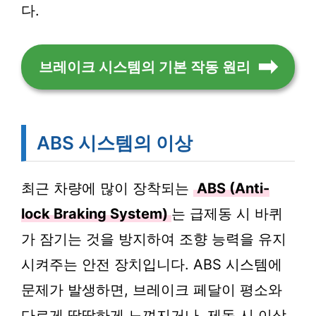
다.
브레이크 시스템의 기본 작동 원리
ABS 시스템의 이상
최근 차량에 많이 장착되는
ABS (Anti-
lock Braking System)
는 급제동 시 바퀴
가 잠기는 것을 방지하여 조향 능력을 유지
시켜주는 안전 장치입니다. ABS 시스템에
문제가 발생하면, 브레이크 페달이 평소와
다르게 딱딱하게 느껴지거나, 제동 시 이상