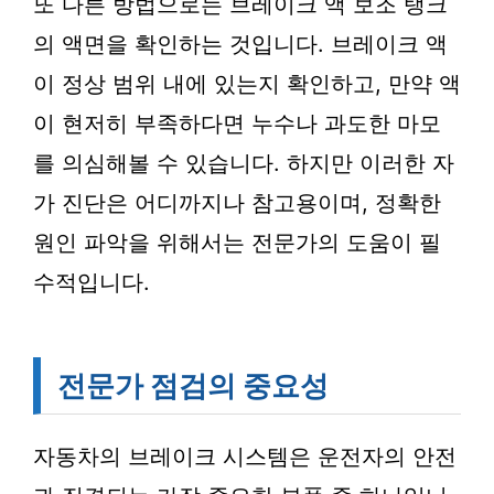
또 다른 방법으로는 브레이크 액 보조 탱크
의 액면을 확인하는 것입니다. 브레이크 액
이 정상 범위 내에 있는지 확인하고, 만약 액
이 현저히 부족하다면 누수나 과도한 마모
를 의심해볼 수 있습니다. 하지만 이러한 자
가 진단은 어디까지나 참고용이며, 정확한
원인 파악을 위해서는 전문가의 도움이 필
수적입니다.
전문가 점검의 중요성
자동차의 브레이크 시스템은 운전자의 안전