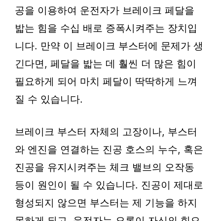
공을 이용하여 운전자가 브레이크 페달을
밟는 힘을 수십 배로 증폭시켜주는 장치입
니다. 만약 이 브레이크 부스터에 문제가 생
긴다면, 페달을 밟는 데 훨씬 더 많은 힘이
필요하게 되어 마치 페달이 딱딱하게 느껴
질 수 있습니다.
브레이크 부스터 자체의 고장이나, 부스터
와 엔진을 연결하는 진공 호스의 누수, 혹은
진공을 유지시켜주는 체크 밸브의 오작동
등이 원인이 될 수 있습니다. 진공이 제대로
형성되지 않으면 부스터는 제 기능을 하지
못하게 되고, 운전자는 오롯이 자신의 힘으