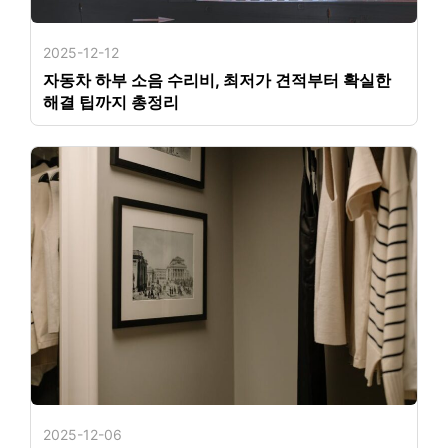
2025-12-12
자동차 하부 소음 수리비, 최저가 견적부터 확실한
해결 팁까지 총정리
2025-12-06