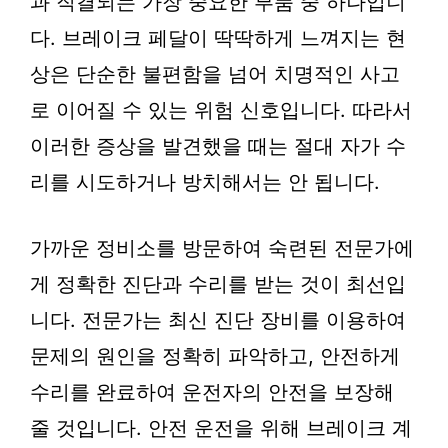
과 직결되는 가장 중요한 부품 중 하나입니
다. 브레이크 페달이 딱딱하게 느껴지는 현
상은 단순한 불편함을 넘어 치명적인 사고
로 이어질 수 있는 위험 신호입니다. 따라서
이러한 증상을 발견했을 때는 절대 자가 수
리를 시도하거나 방치해서는 안 됩니다.
가까운 정비소를 방문하여 숙련된 전문가에
게 정확한 진단과 수리를 받는 것이 최선입
니다. 전문가는 최신 진단 장비를 이용하여
문제의 원인을 정확히 파악하고, 안전하게
수리를 완료하여 운전자의 안전을 보장해
줄 것입니다. 안전 운전을 위해 브레이크 계