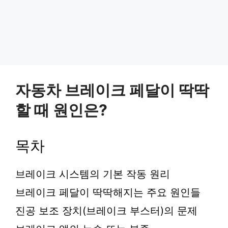
자동차 브레이크 페달이 딱딱
할 때 원인은?
목차
브레이크 시스템의 기본 작동 원리
브레이크 페달이 딱딱해지는 주요 원인들
진공 보조 장치(브레이크 부스터)의 문제