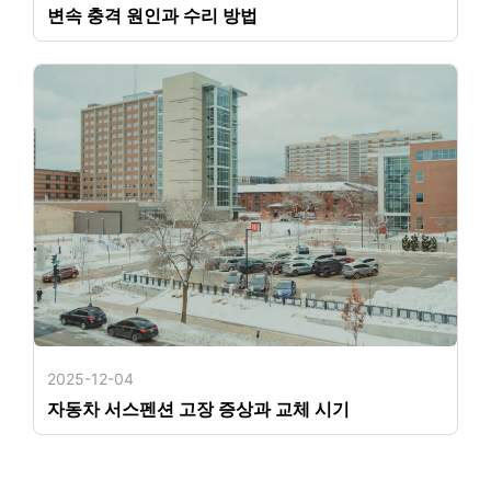
변속 충격 원인과 수리 방법
2025-12-04
자동차 서스펜션 고장 증상과 교체 시기