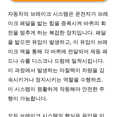
자동차의 브레이크 시스템은 운전자가 브레
이크 페달을 밟는 힘을 증폭시켜 바퀴의 회
전을 멈추게 하는 복잡한 장치입니다. 페달
을 밟으면 유압이 발생하고, 이 유압이 브레
이크 액을 통해 각 바퀴에 전달되어 제동 패
드나 슈를 디스크나 드럼에 밀착시킵니다.
이 과정에서 발생하는 마찰력이 차량을 감
속시키거나 정지시키는 역할을 수행하죠.
이 시스템이 원활하게 작동해야 안전한 주
행이 가능합니다.
모든 브레이크 시스템의 핵심은 유압을 이