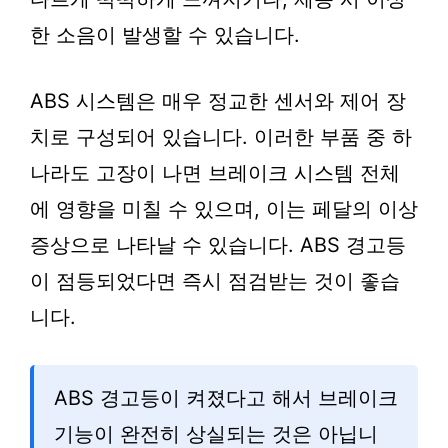
한 소음이 발생할 수 있습니다.
ABS 시스템은 매우 정교한 센서와 제어 장
치로 구성되어 있습니다. 이러한 부품 중 하
나라도 고장이 나면 브레이크 시스템 전체
에 영향을 미칠 수 있으며, 이는 페달의 이상
증상으로 나타날 수 있습니다. ABS 경고등
이 점등되었다면 즉시 점검받는 것이 좋습
니다.
ABS 경고등이 켜졌다고 해서 브레이크
기능이 완전히 상실되는 것은 아닙니