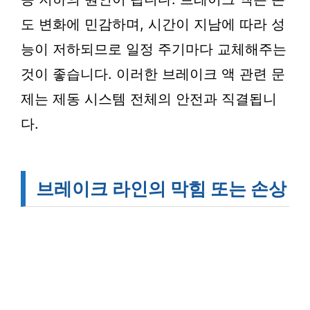
도 변화에 민감하며, 시간이 지남에 따라 성
능이 저하되므로 일정 주기마다 교체해주는
것이 좋습니다. 이러한 브레이크 액 관련 문
제는 제동 시스템 전체의 안전과 직결됩니
다.
브레이크 라인의 막힘 또는 손상