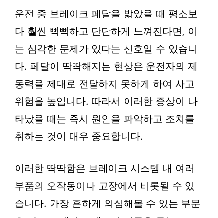
운전 중 브레이크 페달을 밟았을 때 평소보
다 훨씬 뻑뻑하고 단단하게 느껴진다면, 이
는 심각한 문제가 있다는 신호일 수 있습니
다. 페달이 딱딱해지는 현상은 운전자의 제
동력을 제대로 전달하지 못하게 하여 사고
위험을 높입니다. 따라서 이러한 증상이 나
타났을 때는 즉시 원인을 파악하고 조치를
취하는 것이 매우 중요합니다.
이러한 딱딱함은 브레이크 시스템 내 여러
부품의 오작동이나 고장에서 비롯될 수 있
습니다. 가장 흔하게 의심해볼 수 있는 부분