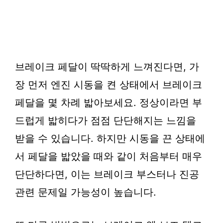
브레이크 페달이 딱딱하게 느껴진다면, 가
장 먼저 엔진 시동을 켠 상태에서 브레이크
페달을 몇 차례 밟아보세요. 정상이라면 부
드럽게 밟히다가 점점 단단해지는 느낌을
받을 수 있습니다. 하지만 시동을 끈 상태에
서 페달을 밟았을 때와 같이 처음부터 매우
단단하다면, 이는 브레이크 부스터나 진공
관련 문제일 가능성이 높습니다.