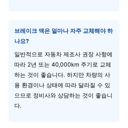
브레이크 액은 얼마나 자주 교체해야 하
나요?
일반적으로 자동차 제조사 권장 사항에
따라 2년 또는 40,000km 주기로 교체
하는 것이 좋습니다. 하지만 차량의 사
용 환경이나 상태에 따라 달라질 수 있
으므로 정비사와 상담하는 것이 좋습니
다.