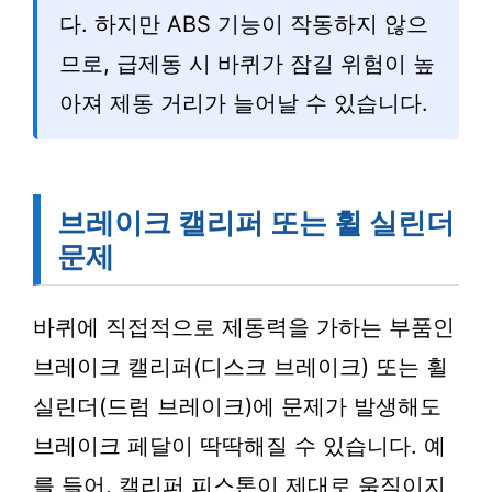
다. 하지만 ABS 기능이 작동하지 않으
므로, 급제동 시 바퀴가 잠길 위험이 높
아져 제동 거리가 늘어날 수 있습니다.
브레이크 캘리퍼 또는 휠 실린더
문제
바퀴에 직접적으로 제동력을 가하는 부품인
브레이크 캘리퍼(디스크 브레이크) 또는 휠
실린더(드럼 브레이크)에 문제가 발생해도
브레이크 페달이 딱딱해질 수 있습니다. 예
를 들어, 캘리퍼 피스톤이 제대로 움직이지