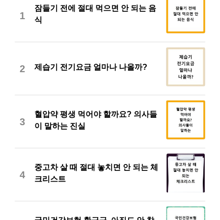
잠들기 전에 절대 먹으면 안 되는 음
1
식
제습기 전기요금 얼마나 나올까?
2
혈압약 평생 먹어야 할까요? 의사들
3
이 말하는 진실
중고차 살 때 절대 놓치면 안 되는 체
4
크리스트