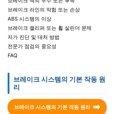
브레이크 액의 누수 또는 부족
브레이크 라인의 막힘 또는 손상
ABS 시스템의 이상
브레이크 캘리퍼 또는 휠 실린더 문제
자가 진단 및 대처 방법
전문가 점검의 중요성
FAQ
브레이크 시스템의 기본 작동 원
리
브레이크 시스템의 기본 작동 원리