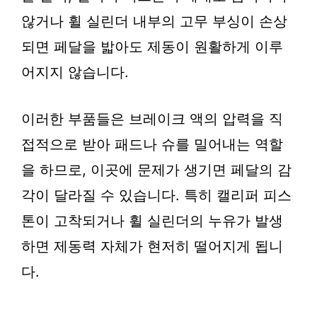
않거나 휠 실린더 내부의 고무 부싱이 손상
되면 페달을 밟아도 제동이 원활하게 이루
어지지 않습니다.
이러한 부품들은 브레이크 액의 압력을 직
접적으로 받아 패드나 슈를 밀어내는 역할
을 하므로, 이곳에 문제가 생기면 페달의 감
각이 달라질 수 있습니다. 특히 캘리퍼 피스
톤이 고착되거나 휠 실린더의 누유가 발생
하면 제동력 자체가 현저히 떨어지게 됩니
다.