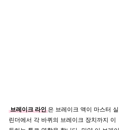
브레이크 라인
은 브레이크 액이 마스터 실
린더에서 각 바퀴의 브레이크 장치까지 이