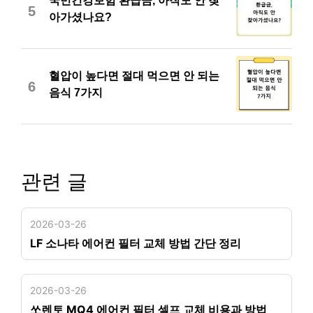
국민건강보험 환급금, 아직도 안 찾
5
아가셨나요?
혈압이 높다면 절대 먹으면 안 되는
6
음식 7가지
관련 글
2026-03-26
LF 소나타 에어컨 필터 교체 방법 간단 정리
2026-03-26
쏘렌토 MQ4 에어컨 필터 셀프 교체 비용과 방법