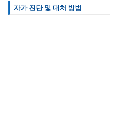
자가 진단 및 대처 방법