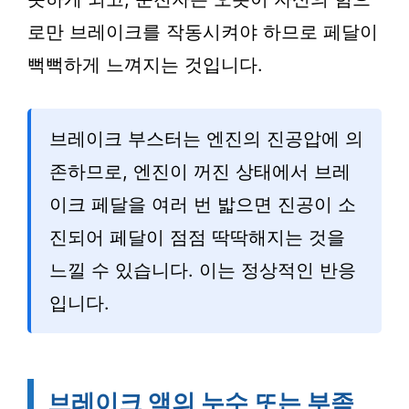
로만 브레이크를 작동시켜야 하므로 페달이
뻑뻑하게 느껴지는 것입니다.
브레이크 부스터는 엔진의 진공압에 의
존하므로, 엔진이 꺼진 상태에서 브레
이크 페달을 여러 번 밟으면 진공이 소
진되어 페달이 점점 딱딱해지는 것을
느낄 수 있습니다. 이는 정상적인 반응
입니다.
브레이크 액의 누수 또는 부족