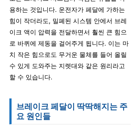
용하는 것입니다. 운전자가 페달에 가하는
힘이 작더라도, 밀폐된 시스템 안에서 브레
이크 액이 압력을 전달하면서 훨씬 큰 힘으
로 바퀴에 제동을 걸어주게 됩니다. 이는 마
치 작은 힘으로도 무거운 물체를 들어 올릴
수 있게 도와주는 지렛대와 같은 원리라고
할 수 있습니다.
브레이크 페달이 딱딱해지는 주
요 원인들