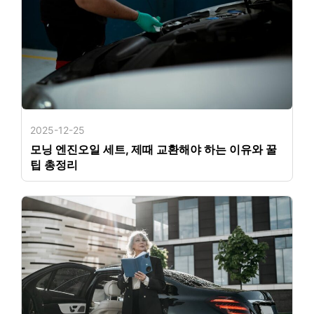
2025-12-25
모닝 엔진오일 세트, 제때 교환해야 하는 이유와 꿀
팁 총정리