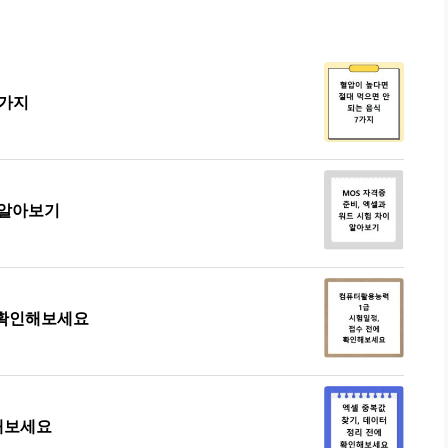
7가지
 알아보기
 확인해보세요
인해보세요