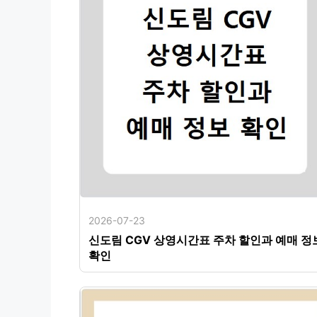
2026-07-23
신도림 CGV 상영시간표 주차 할인과 예매 정
확인