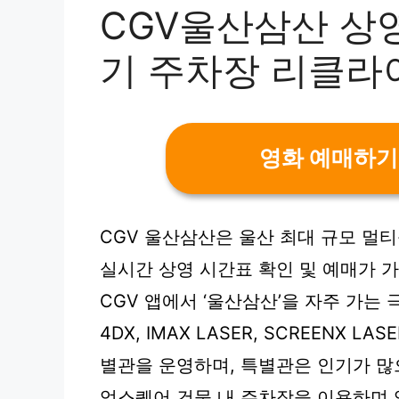
CGV울산삼산 상
기 주차장 리클라
영화 예매하기
CGV 울산삼산은 울산 최대 규모 멀티
실시간 상영 시간표 확인 및 예매가 
CGV 앱에서 ‘울산삼산’을 자주 가는
4DX, IMAX LASER, SCREENX LA
별관을 운영하며, 특별관은 인기가 많
업스퀘어 건물 내 주차장을 이용하며 