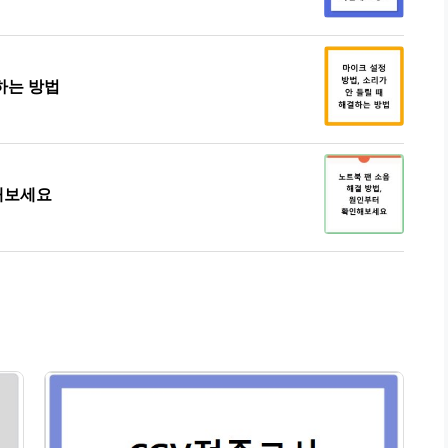
하는 방법
인해보세요