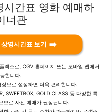
영시간표 영화 예매하
이너관
 상영시간표 보기
플렉스로, CGV 홈페이지 또는 모바일 앱에서
가능합니다.
 극장으로 설정하면 더욱 편리합니다.
SER, SWEETBOX, GOLD CLASS 등 다양한 특
으므로 사전 예매가 권장됩니다.
영화 관람 시 무료 주차가 가능하지만, 주차장