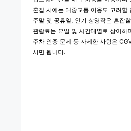
혼잡 시에는 대중교통 이용도 고려할 
주말 및 공휴일, 인기 상영작은 혼잡할
관람료는 요일 및 시간대별로 상이하며
주차 인증 문제 등 자세한 사항은 CG
시면 됩니다.