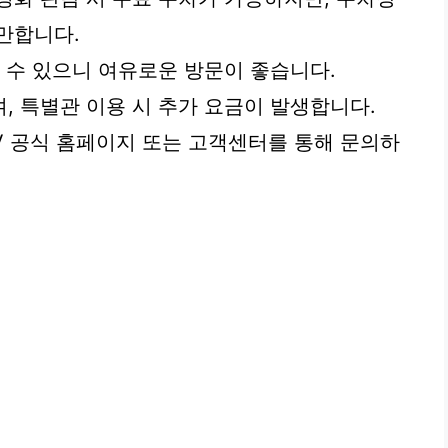
만합니다.
 수 있으니 여유로운 방문이 좋습니다.
, 특별관 이용 시 추가 요금이 발생합니다.
V 공식 홈페이지 또는 고객센터를 통해 문의하