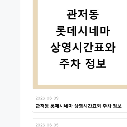
2026-06-09
관저동 롯데시네마 상영시간표와 주차 정보
2026-06-05