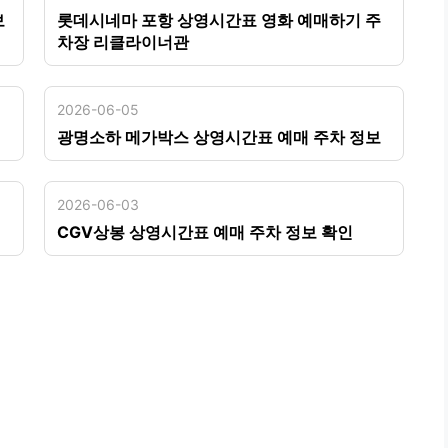
보
롯데시네마 포항 상영시간표 영화 예매하기 주
차장 리클라이너관
2026-06-05
광명소하 메가박스 상영시간표 예매 주차 정보
2026-06-03
CGV상봉 상영시간표 예매 주차 정보 확인