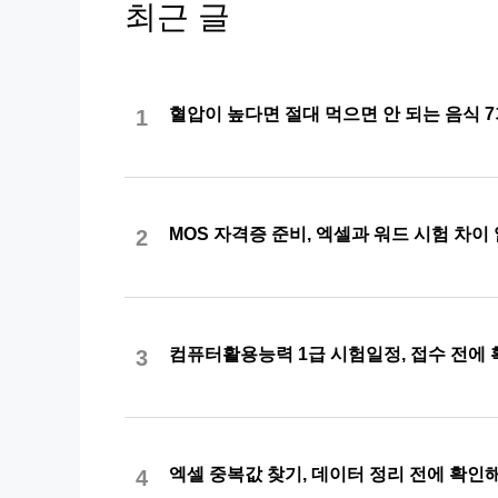
최근 글
혈압이 높다면 절대 먹으면 안 되는 음식 
1
MOS 자격증 준비, 엑셀과 워드 시험 차이
2
컴퓨터활용능력 1급 시험일정, 접수 전에
3
엑셀 중복값 찾기, 데이터 정리 전에 확
4