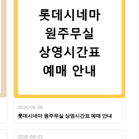
2026-06-08
롯데시네마 원주무실 상영시간표 예매 안내
2026-06-05