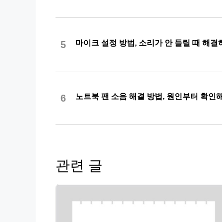
마이크 설정 방법, 소리가 안 들릴 때 해결
5
노트북 팬 소음 해결 방법, 원인부터 확
6
관련 글