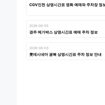
CGV인천 상영시간표 영화 예매와 주차장 정
2026-06-05
경주 메가박스 상영시간표 예매 주차 정보
2026-06-03
롯데시네마 광복 상영시간표 주차 정보 안내