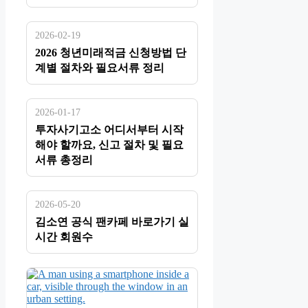
2026-02-19
2026 청년미래적금 신청방법 단
계별 절차와 필요서류 정리
2026-01-17
투자사기고소 어디서부터 시작
해야 할까요, 신고 절차 및 필요
서류 총정리
2026-05-20
김소연 공식 팬카페 바로가기 실
시간 회원수