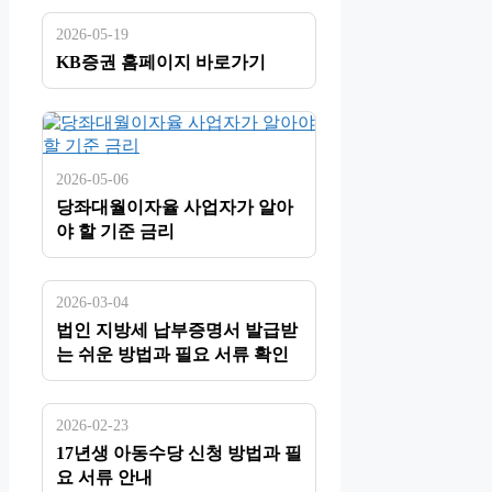
2026-05-19
KB증권 홈페이지 바로가기
2026-05-06
당좌대월이자율 사업자가 알아
야 할 기준 금리
2026-03-04
법인 지방세 납부증명서 발급받
는 쉬운 방법과 필요 서류 확인
2026-02-23
17년생 아동수당 신청 방법과 필
요 서류 안내