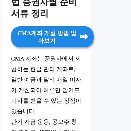
법 증권사별 준비
서류 정리
CMA계좌 개설 방법 알
아보기
CMA 계좌는 증권사에서 제
공하는 현금 관리 계좌로,
일반 예금과 달리 매일 이자
가 계산되어 하루만 맡겨도
이자를 받을 수 있는 장점이
있습니다.
단기 자금 운용, 공모주 청