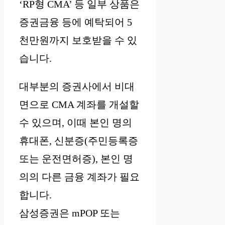
‘RP형 CMA’ 등 일부 상품은
증권금융 등에 예탁되어 5
천만원까지 보호받을 수 있
습니다.
대부분의 증권사에서 비대
면으로 CMA 계좌를 개설할
수 있으며, 이때 본인 명의
휴대폰, 신분증(주민등록증
또는 운전면허증), 본인 명
의의 다른 금융 계좌가 필요
합니다.
삼성증권은 mPOP 또는