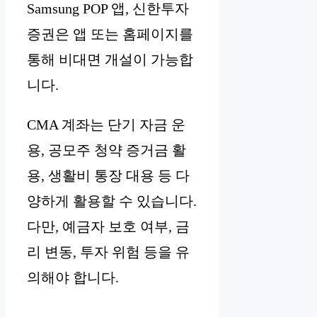
Samsung POP 앱, 신한투자
증권은 앱 또는 홈페이지를
통해 비대면 개설이 가능합
니다.
CMA 계좌는 단기 자금 운
용, 공모주 청약 증거금 활
용, 생활비 통장 대용 등 다
양하게 활용할 수 있습니다.
다만, 예금자 보호 여부, 금
리 변동, 투자 위험 등을 유
의해야 합니다.