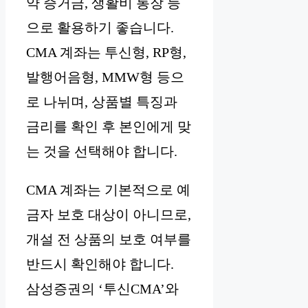
약 증거금, 생활비 통장 등
으로 활용하기 좋습니다.
CMA 계좌는 투신형, RP형,
발행어음형, MMW형 등으
로 나뉘며, 상품별 특징과
금리를 확인 후 본인에게 맞
는 것을 선택해야 합니다.
CMA 계좌는 기본적으로 예
금자 보호 대상이 아니므로,
개설 전 상품의 보호 여부를
반드시 확인해야 합니다.
삼성증권의 ‘투신CMA’와