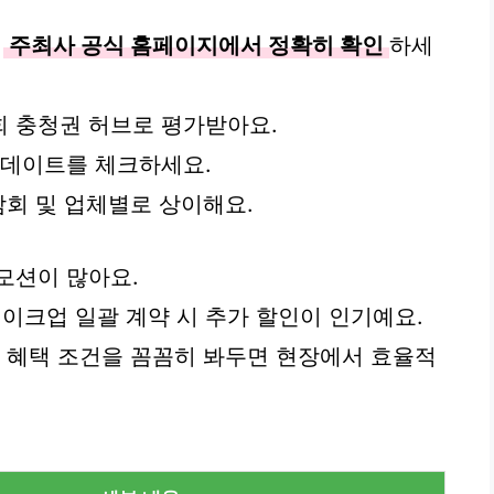
는
주최사 공식 홈페이지에서 정확히 확인
하세
 충청권 허브로 평가받아요.
업데이트를 체크하세요.
람회 및 업체별로 상이해요.
모션이 많아요.
크업 일괄 계약 시 추가 할인이 인기예요.
, 혜택 조건을 꼼꼼히 봐두면 현장에서 효율적