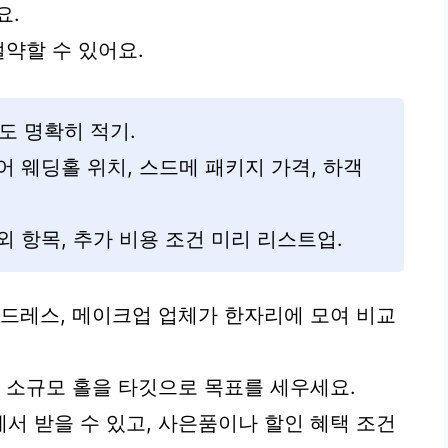
요.
절약할 수 있어요.
한도 명확히 적기.
들어 웨딩홀 위치, 스드메 패키지 가격, 하객
제외 항목, 추가 비용 조건 미리 리스트업.
 드레스, 메이크업 업체가 한자리에 모여 비교
면 소규모 홀을 타깃으로 목표를 세우세요.
서 받을 수 있고, 사은품이나 할인 혜택 조건