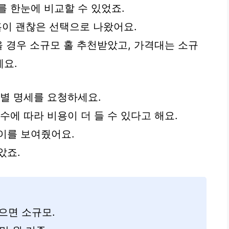
를 한눈에 비교할 수 있었죠.
이 괜찮은 선택으로 나왔어요.
을 경우 소규모 홀 추천받았고, 가격대는 소규
예요.
목별 명세를 요청하세요.
수에 따라 비용이 더 들 수 있다고 해요.
이를 보여줬어요.
았죠.
적으면 소규모.