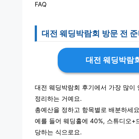
FAQ
대전 웨딩박람회 방문 전 
대전 웨딩박람회
대전 웨딩박람회 후기에서 가장 많이 
정리하는 거예요.
총예산을 정하고 항목별로 배분하세요
예를 들어 웨딩홀에 40%, 스튜디오+
당하는 식으로요.