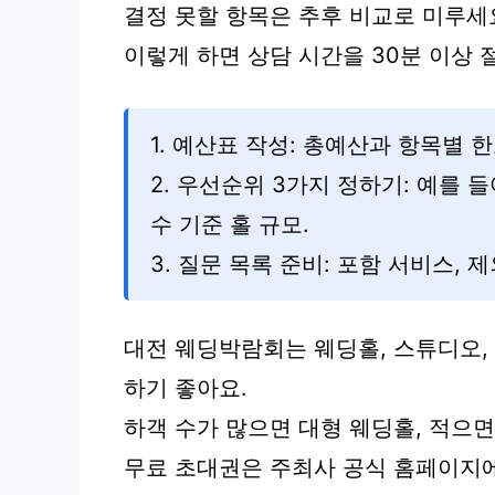
결정 못할 항목은 추후 비교로 미루세
이렇게 하면 상담 시간을 30분 이상 
1. 예산표 작성: 총예산과 항목별 
2. 우선순위 3가지 정하기: 예를 
수 기준 홀 규모.
3. 질문 목록 준비: 포함 서비스, 
대전 웨딩박람회는 웨딩홀, 스튜디오,
하기 좋아요.
하객 수가 많으면 대형 웨딩홀, 적으
무료 초대권은 주최사 공식 홈페이지에