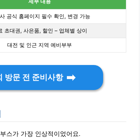
세부 내용
사 공식 홈페이지 필수 확인, 변경 가능
 초대권, 사은품, 할인 – 업체별 상이
대전 및 인근 지역 예비부부
 방문 전 준비사항
험
 부스가 가장 인상적이었어요.