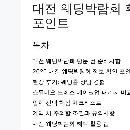
대전 웨딩박람회 후
포인트
목차
대전 웨딩박람회 방문 전 준비사항
2026 대전 웨딩박람회 정보 확인 포
현장 후기: 웨딩홀 상담 경험
스튜디오 드레스 메이크업 패키지 비
업체 선택 핵심 체크리스트
계약 시 주의할 조건과 유의사항
대전 웨딩박람회 혜택 활용 팁