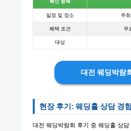
확인 항목
일정 및 장소
주최
혜택 조건
무료
대상
대전 웨딩박람회
현장 후기: 웨딩홀 상담 경
대전 웨딩박람회 후기 중 웨딩홀 상담