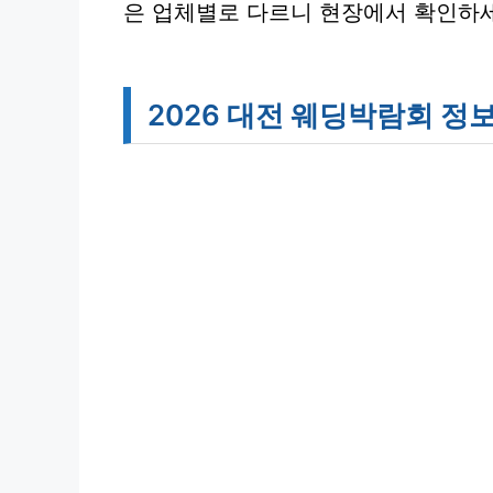
은 업체별로 다르니 현장에서 확인하
2026 대전 웨딩박람회 정