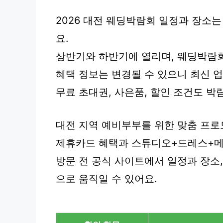
2026 대전 웨딩박람회 일정과 장소
요.
상반기와 하반기에 열리며, 웨딩박람회
혜택 정보는 변경될 수 있으니 최신 
무료 초대권, 사은품, 할인 조건도 박
대전 지역 예비부부를 위한 맞춤 프로
제휴카드 혜택과 스튜디오+드레스+메이
방문 전 공식 사이트에서 일정과 장소
으로 움직일 수 있어요.