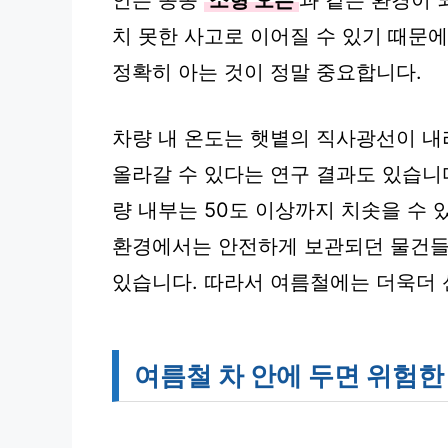
안은 종종
소형 오븐
과 같은 환경이 
치 못한 사고로 이어질 수 있기 때문에
정확히 아는 것이 정말 중요합니다.
차량 내 온도는 햇볕의 직사광선이 내리
올라갈 수 있다는 연구 결과도 있습니다
량 내부는 50도 이상까지 치솟을 수
환경에서는 안전하게 보관되던 물건들
있습니다. 따라서 여름철에는 더욱더 
여름철 차 안에 두면 위험한