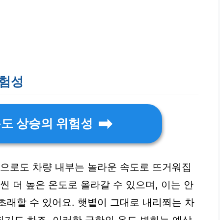
위험성
온도 상승의 위험성
만으로도 차량 내부는 놀라운 속도로 뜨거워집
씬 더 높은 온도로 올라갈 수 있으며, 이는 안
초래할 수 있어요. 햇볕이 그대로 내리쬐는 차