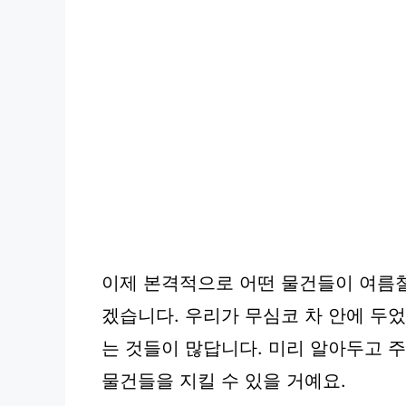
이제 본격적으로 어떤 물건들이 여름철
겠습니다. 우리가 무심코 차 안에 두
는 것들이 많답니다. 미리 알아두고 
물건들을 지킬 수 있을 거예요.