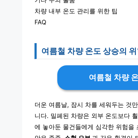
기타 주의 물품
차량 내부 온도 관리를 위한 팁
FAQ
여름철 차량 온도 상승의 
여름철 차량 
더운 여름날, 잠시 차를 세워두는 것
니다. 밀폐된 차량은 외부 온도보다 훨
에 놓아둔 물건들에게 심각한 위험을 