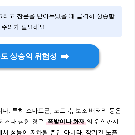
 그리고 창문을 닫아두었을 때 급격히 상승합
 주의가 필요해요.
온도 상승의 위험성
다. 특히 스마트폰, 노트북, 보조 배터리 등은
상되거나 심한 경우
폭발이나 화재
의 위험까지
서 성능이 저하될 뿐만 아니라, 장기간 노출