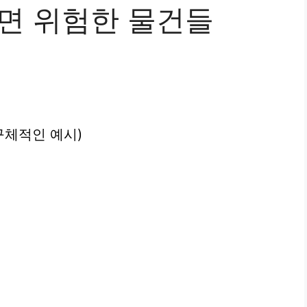
두면 위험한 물건들
구체적인 예시)