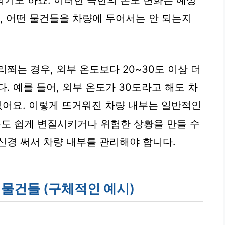
되기도 하죠. 이러한 극한의 온도 변화는 예상
, 어떤 물건들을 차량에 두어서는 안 되는지
쬐는 경우, 외부 온도보다 20~30도 이상 더
. 예를 들어, 외부 온도가 30도라고 해도 차
 있어요. 이렇게 뜨거워진 차량 내부는 일반적인
도 쉽게 변질시키거나 위험한 상황을 만들 수
신경 써서 차량 내부를 관리해야 합니다.
 물건들 (구체적인 예시)