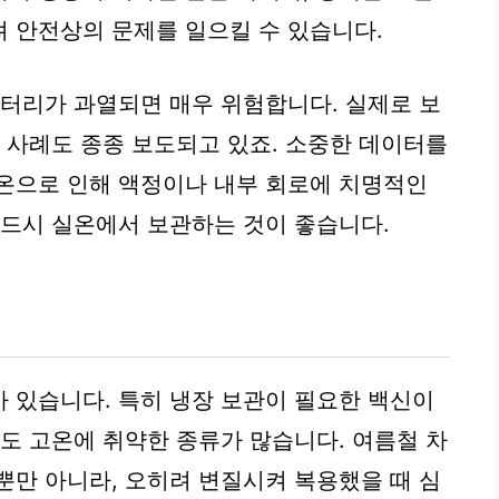
 안전상의 문제를 일으킬 수 있습니다.
배터리가 과열되면 매우 위험합니다. 실제로 보
고 사례도 종종 보도되고 있죠. 소중한 데이터를
온으로 인해 액정이나 내부 회로에 치명적인
반드시 실온에서 보관하는 것이 좋습니다.
 있습니다. 특히 냉장 보관이 필요한 백신이
서도 고온에 취약한 종류가 많습니다. 여름철 차
뿐만 아니라, 오히려 변질시켜 복용했을 때 심