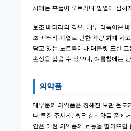
시에는 부풀어 오르거나 발열이 심해져
보조 배터리의 경우, 내부 리튬이온 
조 배터리 과열로 인한 차량 화재 사
담고 있는 노트북이나 태블릿 또한 고
손상을 입을 수 있으니, 여름철에는 
의약품
대부분의 의약품은 정해진 보관 온도가
나 특정 주사제, 혹은 상비약들 중에
안은 이런 의약품의 효능을 떨어뜨릴 