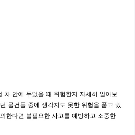
 차 안에 두었을 때 위험한지 자세히 알아보
었던 물건들 중에 생각지도 못한 위험을 품고 있
주의한다면 불필요한 사고를 예방하고 소중한