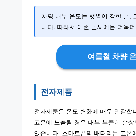
차량 내부 온도는 햇볕이 강한 날,
니다. 따라서 이런 날씨에는 더욱더
여름철 차량 
전자제품
전자제품은 온도 변화에 매우 민감합니
고온에 노출될 경우 내부 부품이 손
있습니다. 스마트폰의 배터리는 고온에