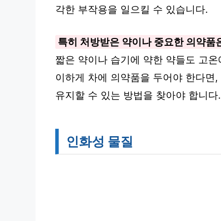
각한 부작용을 일으킬 수 있습니다.
특히 처방받은 약이나 중요한 의약품은
짧은 약이나 습기에 약한 약들도 고온
이하게 차에 의약품을 두어야 한다면,
유지할 수 있는 방법을 찾아야 합니다.
인화성 물질