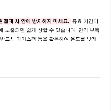
 절대 차 안에 방치하지 마세요.
유효 기간이
에 노출되면 쉽게 상할 수 있습니다. 만약 부득
 반드시 아이스팩 등을 활용하여 온도를 낮게