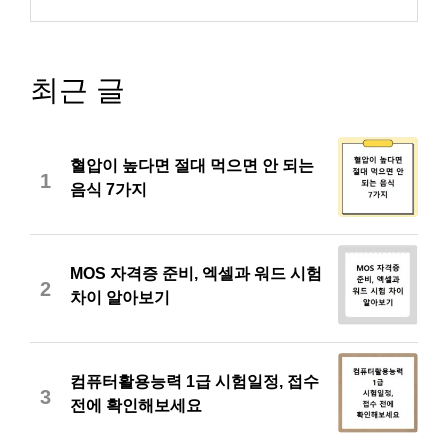
최근 글
혈압이 높다면 절대 먹으면 안 되는
1
음식 7가지
MOS 자격증 준비, 엑셀과 워드 시험
2
차이 알아보기
컴퓨터활용능력 1급 시험일정, 접수
3
전에 확인해보세요