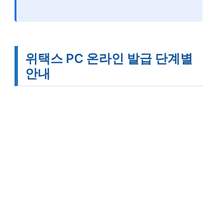
위택스 PC 온라인 발급 단계별
안내