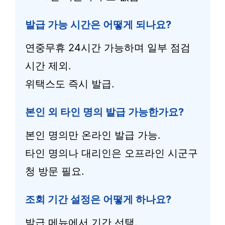
발급 가능 시간은 어떻게 되나요?
연중무휴 24시간 가능하며 일부 점검
시간 제외.
위택스도 즉시 발급.
본인 외 타인 명의 발급 가능한가요?
본인 명의만 온라인 발급 가능.
타인 명의나 대리인은 오프라인 시군구
청 방문 필요.
조회 기간 설정은 어떻게 하나요?
발급 메뉴에서 기간 선택.