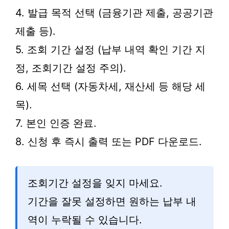
4. 발급 목적 선택 (금융기관 제출, 공공기관
제출 등).
5. 조회 기간 설정 (납부 내역 확인 기간 지
정, 조회기간 설정 주의).
6. 세목 선택 (자동차세, 재산세 등 해당 세
목).
7. 본인 인증 완료.
8. 신청 후 즉시 출력 또는 PDF 다운로드.
조회기간 설정을 잊지 마세요.
기간을 잘못 설정하면 원하는 납부 내
역이 누락될 수 있습니다.