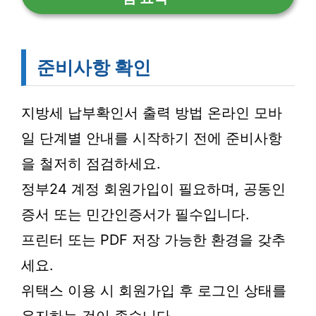
준비사항 확인
지방세 납부확인서 출력 방법 온라인 모바
일 단계별 안내를 시작하기 전에 준비사항
을 철저히 점검하세요.
정부24 계정 회원가입이 필요하며, 공동인
증서 또는 민간인증서가 필수입니다.
프린터 또는 PDF 저장 가능한 환경을 갖추
세요.
위택스 이용 시 회원가입 후 로그인 상태를