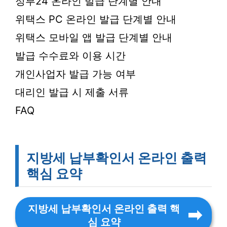
정부24 온라인 발급 단계별 안내
위택스 PC 온라인 발급 단계별 안내
위택스 모바일 앱 발급 단계별 안내
발급 수수료와 이용 시간
개인사업자 발급 가능 여부
대리인 발급 시 제출 서류
FAQ
지방세 납부확인서 온라인 출력
핵심 요약
지방세 납부확인서 온라인 출력 핵
심 요약