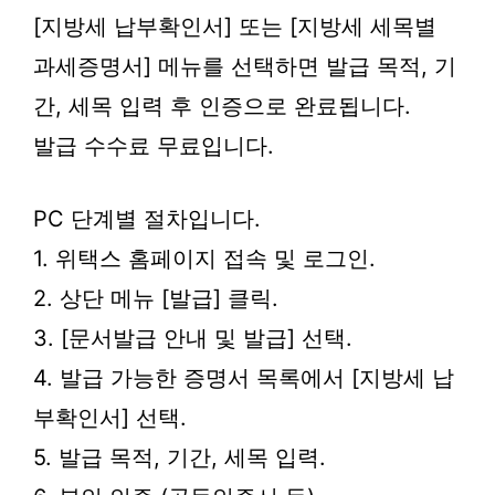
[지방세 납부확인서] 또는 [지방세 세목별
과세증명서] 메뉴를 선택하면 발급 목적, 기
간, 세목 입력 후 인증으로 완료됩니다.
발급 수수료 무료입니다.
PC 단계별 절차입니다.
1. 위택스 홈페이지 접속 및 로그인.
2. 상단 메뉴 [발급] 클릭.
3. [문서발급 안내 및 발급] 선택.
4. 발급 가능한 증명서 목록에서 [지방세 납
부확인서] 선택.
5. 발급 목적, 기간, 세목 입력.