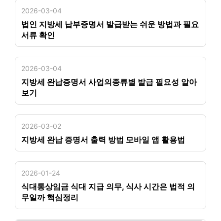
2026-03-04
법인 지방세 납부증명서 발급받는 쉬운 방법과 필요
서류 확인
2026-03-04
지방세 완납증명서 사업의종류별 발급 필요성 알아
보기
2026-03-02
지방세 완납 증명서 출력 방법 모바일 앱 활용법
2026-01-24
식대통상임금 식대 지급 의무, 식사 시간은 법적 의
무일까 핵심정리