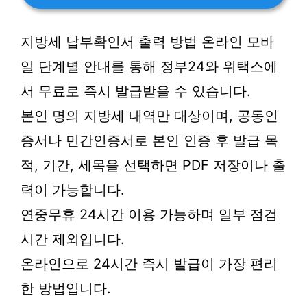
지방세 납부확인서 출력 방법 온라인 모바
일 단계별 안내를 통해 정부24와 위택스에
서 무료로 즉시 발급받을 수 있습니다.
본인 명의 지방세 내역만 대상이며, 공동인
증서나 민간인증서로 본인 인증 후 발급 목
적, 기간, 세목을 선택하면 PDF 저장이나 출
력이 가능합니다.
연중무휴 24시간 이용 가능하며 일부 점검
시간 제외입니다.
온라인으로 24시간 즉시 발급이 가장 편리
한 방법입니다.