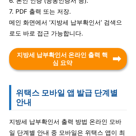
6. 본인 인증 (공동인증서 등).
7. PDF 출력 또는 저장.
메인 화면에서 ‘지방세 납부확인서’ 검색으
로도 바로 접근 가능합니다.
지방세 납부확인서 온라인 출력 핵
심 요약
위택스 모바일 앱 발급 단계별
안내
지방세 납부확인서 출력 방법 온라인 모바
일 단계별 안내 중 모바일은 위택스 앱이 최