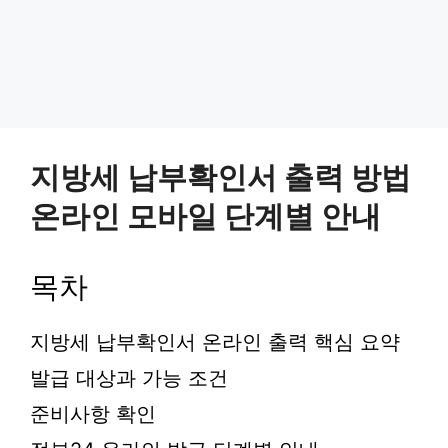
지방세 납부확인서 출력 방법
온라인 모바일 단계별 안내
목차
지방세 납부확인서 온라인 출력 핵심 요약
발급 대상과 가능 조건
준비사항 확인