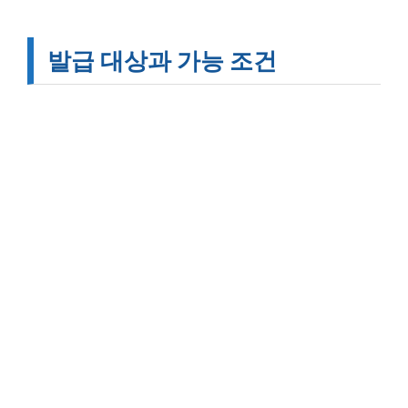
발급 대상과 가능 조건