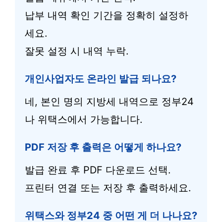
납부 내역 확인 기간을 정확히 설정하
세요.
잘못 설정 시 내역 누락.
개인사업자도 온라인 발급 되나요?
네, 본인 명의 지방세 내역으로 정부24
나 위택스에서 가능합니다.
PDF 저장 후 출력은 어떻게 하나요?
발급 완료 후 PDF 다운로드 선택.
프린터 연결 또는 저장 후 출력하세요.
위택스와 정부24 중 어떤 게 더 나나요?