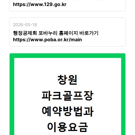
https://www.129.go.kr
2026-05-18
행정공제회 포바누리 홈페이지 바로가기
https://www.poba.or.kr/main