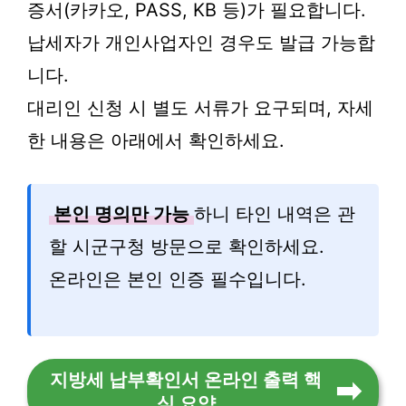
증서(카카오, PASS, KB 등)가 필요합니다.
납세자가 개인사업자인 경우도 발급 가능합
니다.
대리인 신청 시 별도 서류가 요구되며, 자세
한 내용은 아래에서 확인하세요.
본인 명의만 가능
하니 타인 내역은 관
할 시군구청 방문으로 확인하세요.
온라인은 본인 인증 필수입니다.
지방세 납부확인서 온라인 출력 핵
심 요약