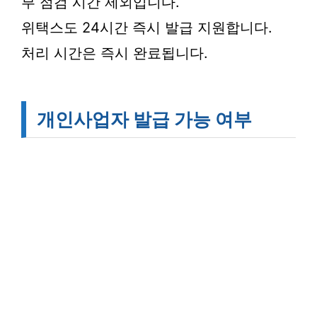
부 점검 시간 제외입니다.
위택스도 24시간 즉시 발급 지원합니다.
처리 시간은 즉시 완료됩니다.
개인사업자 발급 가능 여부