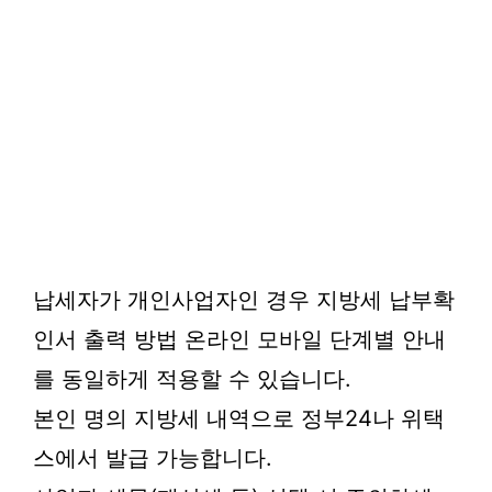
납세자가 개인사업자인 경우 지방세 납부확
인서 출력 방법 온라인 모바일 단계별 안내
를 동일하게 적용할 수 있습니다.
본인 명의 지방세 내역으로 정부24나 위택
스에서 발급 가능합니다.