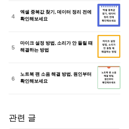
엑셀 중복값 찾기, 데이터 정리 전에
4
확인해보세요
마이크 설정 방법, 소리가 안 들릴 때
5
해결하는 방법
노트북 팬 소음 해결 방법, 원인부터
6
확인해보세요
관련 글