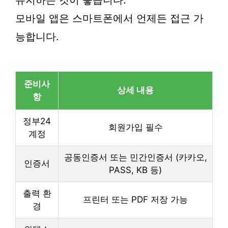
유지하는 것이 좋습니다.
모바일 앱은 스마트폰에서 언제든 접근 가
능합니다.
준비사
상세 내용
항
정부24
회원가입 필수
계정
공동인증서 또는 민간인증서 (카카오,
인증서
PASS, KB 등)
출력 환
프린터 또는 PDF 저장 가능
경