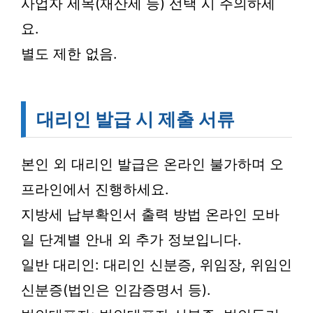
사업자 세목(재산세 등) 선택 시 주의하세
요.
별도 제한 없음.
대리인 발급 시 제출 서류
본인 외 대리인 발급은 온라인 불가하며 오
프라인에서 진행하세요.
지방세 납부확인서 출력 방법 온라인 모바
일 단계별 안내 외 추가 정보입니다.
일반 대리인: 대리인 신분증, 위임장, 위임인
신분증(법인은 인감증명서 등).