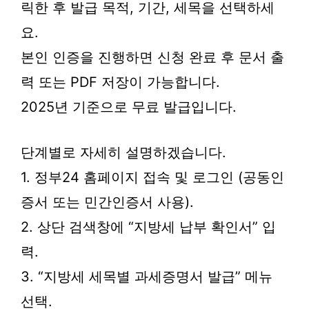
릭한 후 발급 목적, 기간, 세목을 선택하세
요.
본인 인증을 진행하면 신청 완료 후 문서 출
력 또는 PDF 저장이 가능합니다.
2025년 기준으로 무료 발급입니다.
단계별로 자세히 설명하겠습니다.
1. 정부24 홈페이지 접속 및 로그인 (공동인
증서 또는 민간인증서 사용).
2. 상단 검색창에 “지방세 납부 확인서” 입
력.
3. “지방세 세목별 과세증명서 발급” 메뉴
선택.