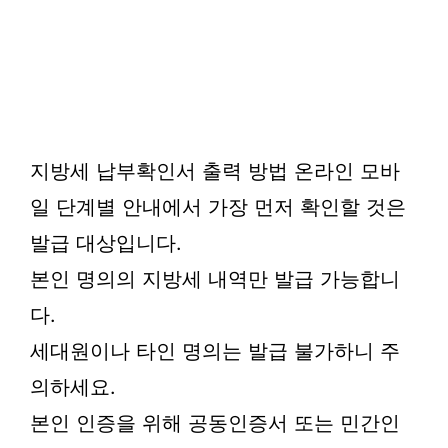
지방세 납부확인서 출력 방법 온라인 모바
일 단계별 안내에서 가장 먼저 확인할 것은
발급 대상입니다.
본인 명의의 지방세 내역만 발급 가능합니
다.
세대원이나 타인 명의는 발급 불가하니 주
의하세요.
본인 인증을 위해 공동인증서 또는 민간인