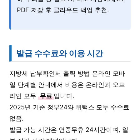
PDF 저장 후 클라우드 백업 추천.
발급 수수료와 이용 시간
지방세 납부확인서 출력 방법 온라인 모바
일 단계별 안내에서 비용은 온라인과 오프
라인 모두
무료
입니다.
2025년 기준 정부24와 위택스 모두 수수료
없음.
발급 가능 시간은 연중무휴 24시간이며, 일