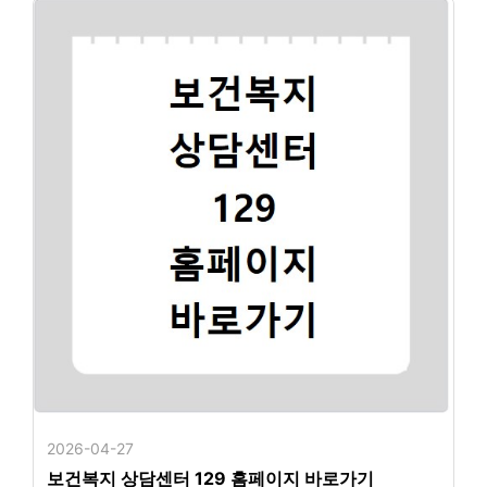
2026-04-27
보건복지 상담센터 129 홈페이지 바로가기