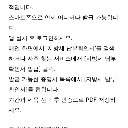
적입니다.
스마트폰으로 언제 어디서나 발급 가능합니
다.
앱 설치 후 로그인하세요.
메인 화면에서 ‘지방세 납부확인서’를 검색
하거나 자주 찾는 서비스에서 [지방세 납부
확인서 발급] 클릭.
발급 가능한 증명서 목록에서 [지방세 납부
확인서]를 탭합니다.
기간과 세목 선택 후 인증으로 PDF 저장하
세요.