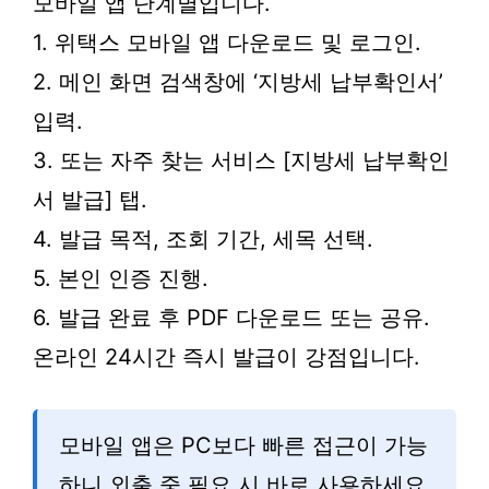
모바일 앱 단계별입니다.
1. 위택스 모바일 앱 다운로드 및 로그인.
2. 메인 화면 검색창에 ‘지방세 납부확인서’
입력.
3. 또는 자주 찾는 서비스 [지방세 납부확인
서 발급] 탭.
4. 발급 목적, 조회 기간, 세목 선택.
5. 본인 인증 진행.
6. 발급 완료 후 PDF 다운로드 또는 공유.
온라인 24시간 즉시 발급이 강점입니다.
모바일 앱은 PC보다 빠른 접근이 가능
하니 외출 중 필요 시 바로 사용하세요.