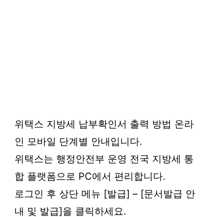
위택스 지방세 납부확인서 출력 방법 온라
인 모바일 단계별 안내입니다.
위택스는 행정안전부 운영 전국 지방세 통
합 플랫폼으로 PC에서 편리합니다.
로그인 후 상단 메뉴 [발급] – [문서발급 안
내 및 발급]을 클릭하세요.