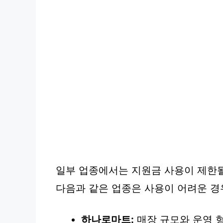
일부 업종에서는 지원금 사용이 제한될
다음과 같은 업종은 사용이 어려운 경
하나로마트:
매장 규모와 운영 형