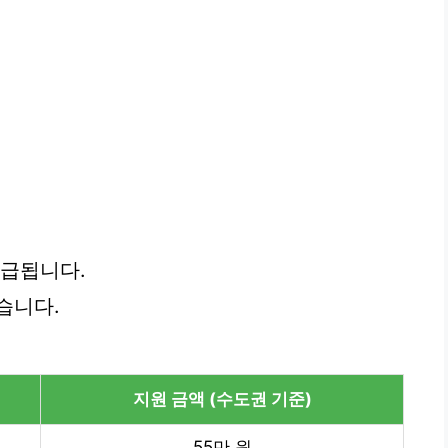
지급됩니다.
습니다.
지원 금액 (수도권 기준)
55만 원