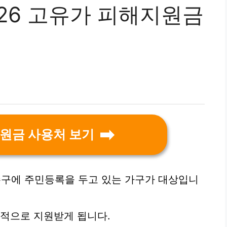
26 고유가 피해지원금
원금 사용처 보기
연수구에 주민등록을 두고 있는 가구가 대상입니
선적으로 지원받게 됩니다.