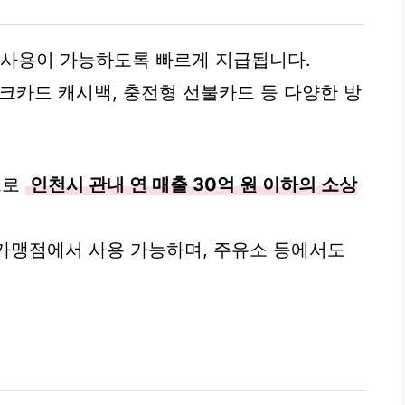
 사용이 가능하도록 빠르게 지급됩니다.
체크카드 캐시백, 충전형 선불카드 등 다양한 방
으로
인천시 관내 연 매출 30억 원 이하의 소상
 가맹점에서 사용 가능하며, 주유소 등에서도