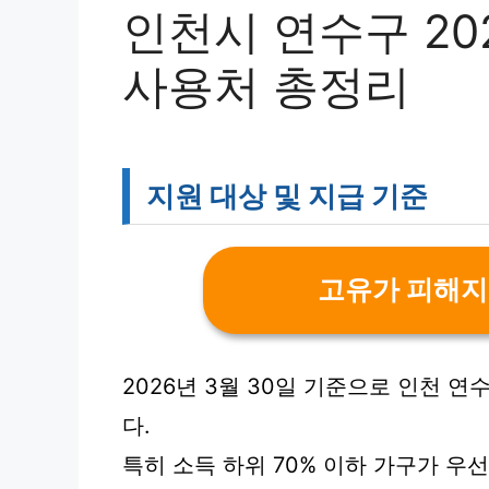
인천시 연수구 20
사용처 총정리
지원 대상 및 지급 기준
고유가 피해지
2026년 3월 30일 기준으로 인천 
다.
특히 소득 하위 70% 이하 가구가 우