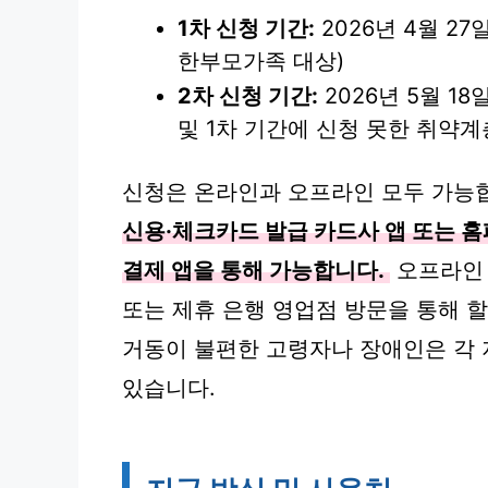
1차 신청 기간:
2026년 4월 27
한부모가족 대상)
2차 신청 기간:
2026년 5월 18
및 1차 기간에 신청 못한 취약계
신청은 온라인과 오프라인 모두 가능
신용·체크카드 발급 카드사 앱 또는 홈
결제 앱을 통해 가능합니다.
오프라인 
또는 제휴 은행 영업점 방문을 통해 할
거동이 불편한 고령자나 장애인은 각 
있습니다.