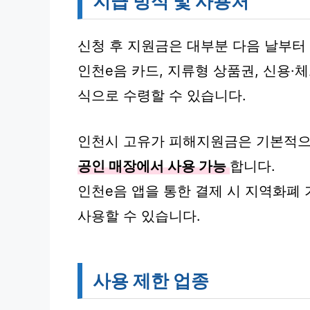
지급 방식 및 사용처
신청 후 지원금은 대부분 다음 날부터
인천e음 카드, 지류형 상품권, 신용·
식으로 수령할 수 있습니다.
인천시 고유가 피해지원금은 기본적
공인 매장에서 사용 가능
합니다.
인천e음 앱을 통한 결제 시 지역화폐
사용할 수 있습니다.
사용 제한 업종