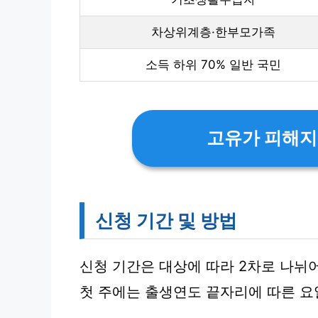
차상위계층·한부모가족
소득 하위 70% 일반 국민
고유가 피해지
신청 기간 및 방법
신청 기간은 대상에 따라 2차로 나뉘
첫 주에는 출생연도 끝자리에 따른 요