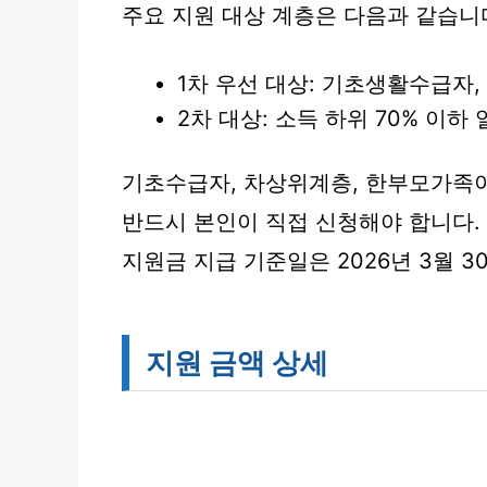
주요 지원 대상 계층은 다음과 같습니
1차 우선 대상: 기초생활수급자
2차 대상: 소득 하위 70% 이하
기초수급자, 차상위계층, 한부모가족이
반드시 본인이 직접 신청해야 합니다.
지원금 지급 기준일은 2026년 3월 3
지원 금액 상세