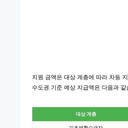
지원 금액은 대상 계층에 따라 차등 
수도권 기준 예상 지급액은 다음과 같
대상 계층
기초생활수급자