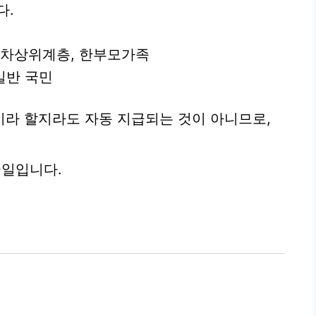
다.
, 차상위계층, 한부모가족
 일반 국민
라 할지라도 자동 지급되는 것이 아니므로,
0일입니다.