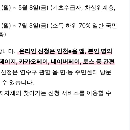
일(월) ~ 5월 8일(금) (기초수급자, 차상위계층,
일(월) ~ 7월 3일(금) (소득 하위 70% 일반 국민
층)
합니다.
온라인 신청은 인천e음 앱, 본인 명의
페이지, 카카오페이, 네이버페이, 토스 등 간편
신청은 연수구 관할 읍·면·동 주민센터 방문
 수 있습니다.
지자체의 찾아가는 신청 서비스를 이용할 수