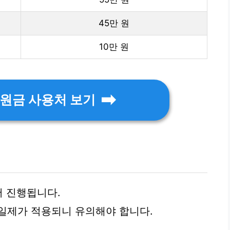
45만 원
10만 원
원금 사용처 보기
어 진행됩니다.
일제가 적용되니 유의해야 합니다.