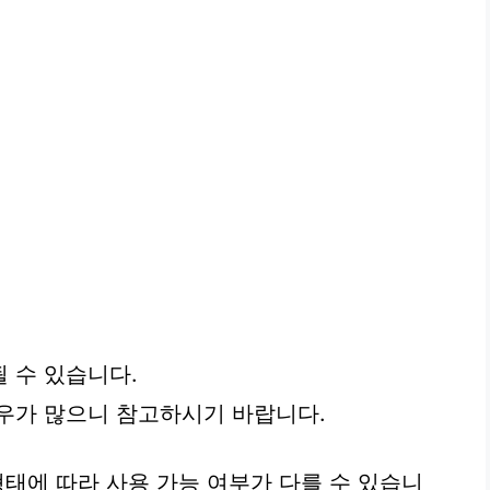
 수 있습니다.
우가 많으니 참고하시기 바랍니다.
태에 따라 사용 가능 여부가 다를 수 있습니