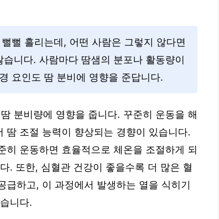
 뻘뻘 흘리는데, 어떤 사람은 그렇지 않다면
 않습니다. 사람마다 땀샘의 분포나 활동량이
경 요인도 땀 분비에 영향을 준답니다.
 땀 분비량에 영향을 줍니다. 꾸준히 운동을 해
 땀 조절 능력이 향상되는 경향이 있습니다.
꾸준히 운동하면 효율적으로 체온을 조절하게 되
다. 또한, 심혈관 건강이 좋을수록 더 많은 혈
공급하고, 이 과정에서 발생하는 열을 식히기
있습니다.