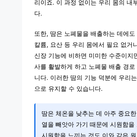
리이죠. 이 과정 없이는 우리 몸의 내
다.
또한, 땀은 노폐물을 배출하는 데에도
칼륨, 요산 등 우리 몸에서 필요 없거
신장 기능에 비하면 미미한 수준이지만
사를 활발하게 하고 노폐물 배출 경로
니다. 이러한 땀의 기능 덕분에 우리
으로 유지할 수 있습니다.
땀은 체온을 낮추는 데 아주 중요한
열을 빼앗아 가기 때문에 시원함을 
시원함을 느끼는 것도 이와 같은 