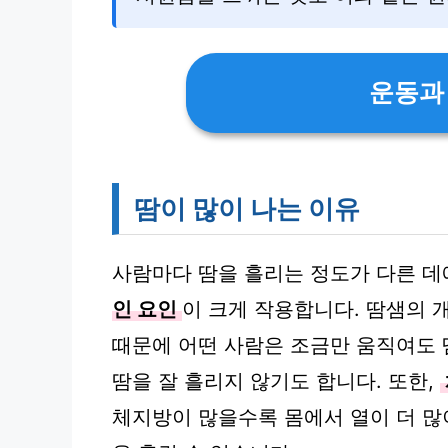
운동과
땀이 많이 나는 이유
사람마다 땀을 흘리는 정도가 다른 데
인 요인
이 크게 작용합니다. 땀샘의 
때문에 어떤 사람은 조금만 움직여도 
땀을 잘 흘리지 않기도 합니다. 또한,
체지방이 많을수록 몸에서 열이 더 많이