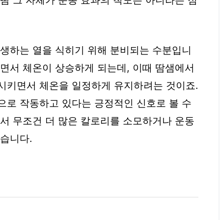
 땀 그 자체가 운동 효과의 척도는 아니라는 점
발생하는 열을 식히기 위해 분비되는 수분입니
뛰면서 체온이 상승하게 되는데, 이때 땀샘에서
발시키면서 체온을 일정하게 유지하려는 것이죠.
으로 작동하고 있다는 긍정적인 신호로 볼 수
해서 무조건 더 많은 칼로리를 소모하거나 운동
없습니다.