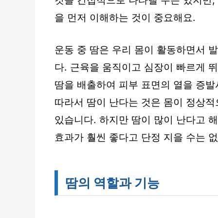
것을 간접적으로 나타낼 수는 있지만,
을 먼저 이해하는 것이 중요해요.
운동 중 땀은 우리 몸이 활동하면서 
다. 근육을 움직이고 심장이 빠르게 
땀을 배출하여 피부 표면의 열을 증
따라서 땀이 난다는 것은 몸이 정상적
있습니다. 하지만 땀이 많이 난다고 
효과가 훨씬 좋다고 단정 지을 수는 
땀의 역할과 기능