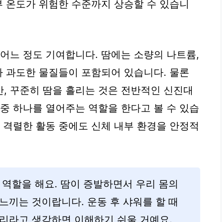
부 온도가 위험한 수준까지 상승할 수 있습니
 어느 정도 기여합니다. 땀에는 소량의 나트륨,
나 과도한 물질들이 포함되어 있습니다. 물론
, 꾸준히 땀을 흘리는 것은 전반적인 신진대
 중 하나를 열어주는 역할을 한다고 볼 수 있습
는 격렬한 활동 중에도 신체 내부 환경을 안정적
 역할을 해요. 땀이 증발하면서 우리 몸의
느끼는 것이랍니다. 운동 후 샤워를 할 때
원리라고 생각하면 이해하기 쉬울 거예요.