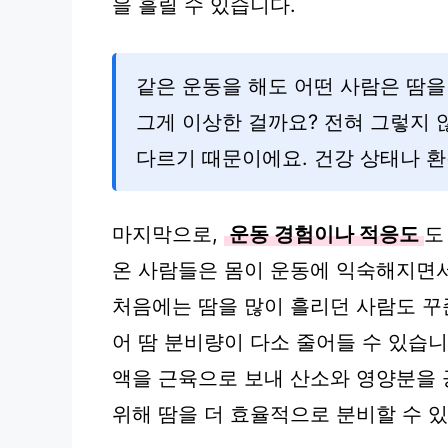
을 흘릴 수 있습니다.
같은 운동을 해도 어떤 사람은 땀을
그게 이상한 걸까요? 전혀 그렇지
다르기 때문이에요. 건강 상태나 환
마지막으로,
운동 경험이나 적응도
도
온 사람들은 몸이 운동에 익숙해지면서
처음에는 땀을 많이 흘리던 사람도 
어 땀 분비량이 다소 줄어들 수 있습니
액을 근육으로 보내 산소와 영양분을 
위해 땀을 더 효율적으로 분비할 수 