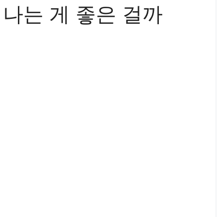
 나는 게 좋은 걸까