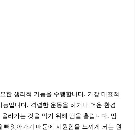
중요한 생리적 기능을 수행합니다. 가장 대표적
능입니다. 격렬한 운동을 하거나 더운 환경
 올라가는 것을 막기 위해 땀을 흘립니다. 땀
을 빼앗아가기 때문에 시원함을 느끼게 되는 원