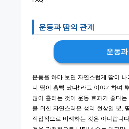
FAQ
운동과 땀의 관계
운동과
운동을 하다 보면 자연스럽게 땀이 나기
니 땀이 흠뻑 났다!’라고 이야기하며 
많이 흘리는 것이 운동 효과가 좋다는
을 위한 자연스러운 생리 현상일 뿐,
직접적으로 비례하는 것은 아니랍니다.