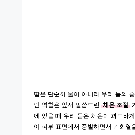
땀은 단순히 물이 아니라 우리 몸의 
인 역할은 앞서 말씀드린
체온 조절
기
에 있을 때 우리 몸은 체온이 과도하게
이 피부 표면에서 증발하면서 기화열