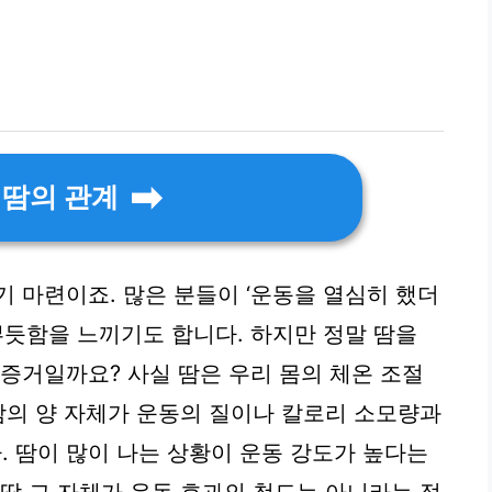
 땀의 관계
 마련이죠. 많은 분들이 ‘운동을 열심히 했더
뿌듯함을 느끼기도 합니다. 하지만 정말 땀을
 증거일까요? 사실 땀은 우리 몸의 체온 조절
 땀의 양 자체가 운동의 질이나 칼로리 소모량과
 땀이 많이 나는 상황이 운동 강도가 높다는