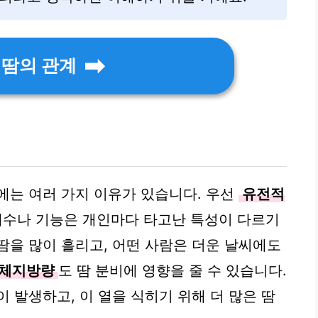
 땀의 관계
에는 여러 가지 이유가 있습니다. 우선
유전적
개수나 기능은 개인마다 타고난 특성이 다르기
땀을 많이 흘리고, 어떤 사람은 더운 날씨에도
체지방량
도 땀 분비에 영향을 줄 수 있습니다.
 발생하고, 이 열을 식히기 위해 더 많은 땀