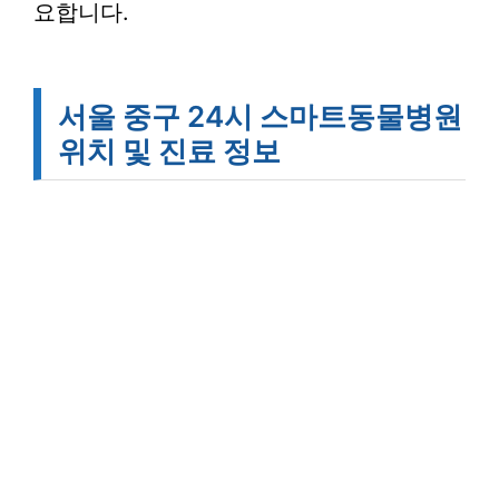
요합니다.
서울 중구 24시 스마트동물병원
위치 및 진료 정보