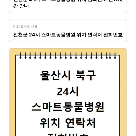
간 안내
2026-05-18
진천군 24시 스마트동물병원 위치 연락처 전화번호