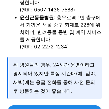
랑합니다.
(전화: 0507-1436-7588)
윤신근동물병원
: 충무로역 1번 출구에
서 가까운 서울 중구 퇴계로 226에 위
치하며, 반려동물 동반 및 예약 서비스
를 제공합니다.
(전화: 02-2272-1234)
위 병원들의 경우, 24시간 운영이라고
명시되어 있지만 특정 시간대(예: 심야,
새벽)에는 응급 전화를 통해 사전 문의
후 방문하는 것이 좋습니다.