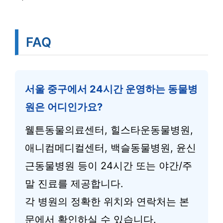
FAQ
서울 중구에서 24시간 운영하는 동물병
원은 어디인가요?
웰튼동물의료센터, 힐스타운동물병원,
애니컴메디컬센터, 백슬동물병원, 윤신
근동물병원 등이 24시간 또는 야간/주
말 진료를 제공합니다.
각 병원의 정확한 위치와 연락처는 본
문에서 확인하실 수 있습니다.