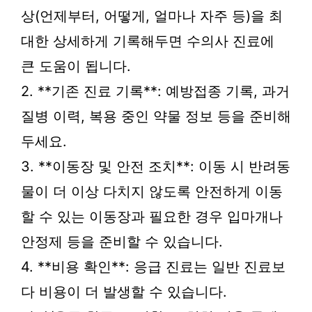
상(언제부터, 어떻게, 얼마나 자주 등)을 최
대한 상세하게 기록해두면 수의사 진료에
큰 도움이 됩니다.
2. **기존 진료 기록**: 예방접종 기록, 과거
질병 이력, 복용 중인 약물 정보 등을 준비해
두세요.
3. **이동장 및 안전 조치**: 이동 시 반려동
물이 더 이상 다치지 않도록 안전하게 이동
할 수 있는 이동장과 필요한 경우 입마개나
안정제 등을 준비할 수 있습니다.
4. **비용 확인**: 응급 진료는 일반 진료보
다 비용이 더 발생할 수 있습니다.