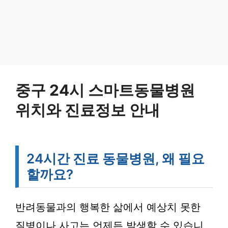
중구 24시 스마트동물병원
위치와 진료정보 안내
24시간 진료 동물병원, 왜 필요
할까요?
반려동물과의 행복한 삶에서 예상치 못한
질병이나 사고는 언제든 발생할 수 있습니