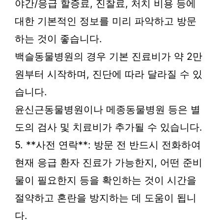
야간/응급 할증료, 진찰료, 처치 비용 등에
대한 기본적인 정보를 미리 파악하고 방문
하는 것이 좋습니다.
백슬동물병원의 경우 기본 진료비가 약 2만
원부터 시작하며, 진단에 따라 달라질 수 있
습니다.
윤신근동물병원이나 메종동물병원 등은 별
도의 검사 및 치료비가 추가될 수 있습니다.
5. **사전 연락**: 방문 전 반드시 전화하여
현재 응급 환자 진료가 가능한지, 어떤 준비
물이 필요한지 등을 확인하는 것이 시간을
절약하고 혼란을 방지하는 데 도움이 됩니
다.