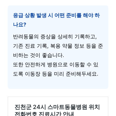
응급 상황 발생 시 어떤 준비를 해야 하
나요?
반려동물의 증상을 상세히 기록하고,
기존 진료 기록, 복용 약물 정보 등을 준
비하는 것이 좋습니다.
또한 안전하게 병원으로 이동할 수 있
도록 이동장 등을 미리 준비해두세요.