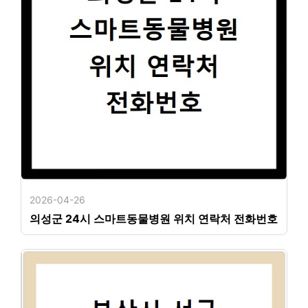
2026-04-26
의성군 24시 스마트동물병원 위치 연락처 전화번호