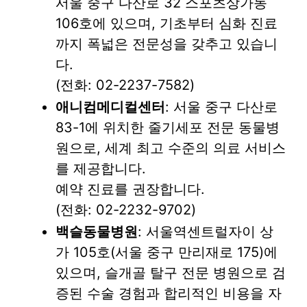
서울 중구 다산로 32 스포츠상가동
106호에 있으며, 기초부터 심화 진료
까지 폭넓은 전문성을 갖추고 있습니
다.
(전화: 02-2237-7582)
애니컴메디컬센터
: 서울 중구 다산로
83-1에 위치한 줄기세포 전문 동물병
원으로, 세계 최고 수준의 의료 서비스
를 제공합니다.
예약 진료를 권장합니다.
(전화: 02-2232-9702)
백슬동물병원
: 서울역센트럴자이 상
가 105호(서울 중구 만리재로 175)에
있으며, 슬개골 탈구 전문 병원으로 검
증된 수술 경험과 합리적인 비용을 자