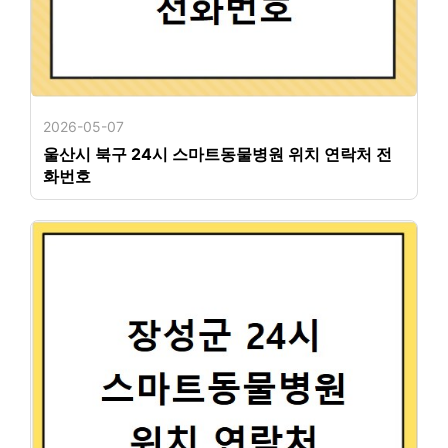
2026-05-07
울산시 북구 24시 스마트동물병원 위치 연락처 전
화번호