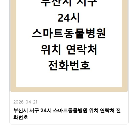
2026-04-21
부산시 서구 24시 스마트동물병원 위치 연락처 전
화번호