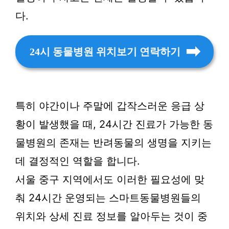
다.
24시 동물병원 위치보기 연락하기
특히 야간이나 주말에 갑작스러운 응급 상
황이 발생했을 때, 24시간 진료가 가능한 동
물병원의 존재는 반려동물의 생명을 지키는
데 결정적인 역할을 합니다.
서울 중구 지역에서도 이러한 필요성에 맞
춰 24시간 운영되는 스마트동물병원들의
위치와 상세 진료 정보를 알아두는 것이 중