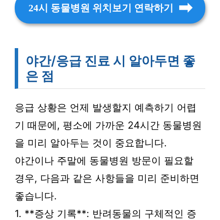
24시 동물병원 위치보기 연락하기
야간/응급 진료 시 알아두면 좋
은 점
응급 상황은 언제 발생할지 예측하기 어렵
기 때문에, 평소에 가까운 24시간 동물병원
을 미리 알아두는 것이 중요합니다.
야간이나 주말에 동물병원 방문이 필요할
경우, 다음과 같은 사항들을 미리 준비하면
좋습니다.
1. **증상 기록**: 반려동물의 구체적인 증