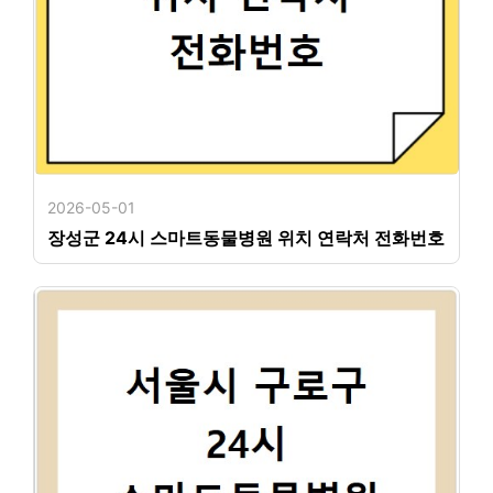
2026-05-01
장성군 24시 스마트동물병원 위치 연락처 전화번호