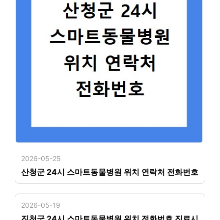
2026-05-25
산청군 24시 스마트동물병원 위치 연락처 전화번호
2026-05-19
진천군 24시 스마트동물병원 위치 전화번호 진료시