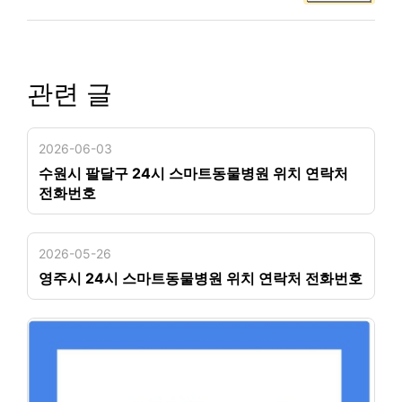
관련 글
2026-06-03
수원시 팔달구 24시 스마트동물병원 위치 연락처
전화번호
2026-05-26
영주시 24시 스마트동물병원 위치 연락처 전화번호