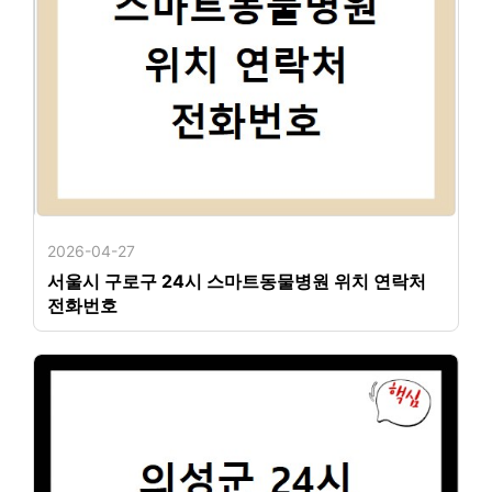
2026-04-27
서울시 구로구 24시 스마트동물병원 위치 연락처
전화번호