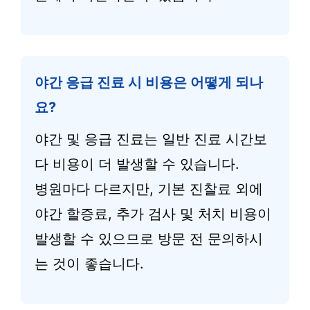
야간 응급 진료 시 비용은 어떻게 되나
요?
야간 및 응급 진료는 일반 진료 시간보
다 비용이 더 발생할 수 있습니다.
병원마다 다르지만, 기본 진찰료 외에
야간 할증료, 추가 검사 및 처치 비용이
발생할 수 있으므로 방문 전 문의하시
는 것이 좋습니다.