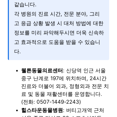
같습니다.
각 병원의 진료 시간, 전문 분야, 그리
고 응급 상황 발생 시 대처 방법에 대한
정보를 미리 파악해두시면 더욱 신속하
고 효과적으로 도움을 받을 수 있습니
다.
웰튼동물의료센터
: 신당역 인근 서울
중구 난계로 197에 위치하며, 24시간
진료와 더불어 외과, 정형외과 전문 치
료 및 동물 재활센터를 운영합니다.
(전화: 0507-1449-2243)
힐스타운동물병원
: 버티고개역 근처