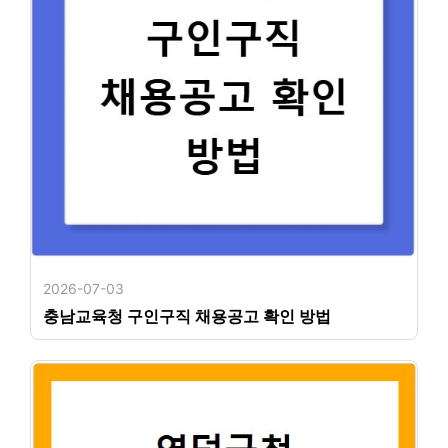
2026-07-03
충남교육청 구인구직 채용공고 확인 방법