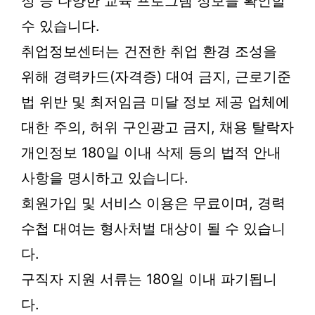
정 등 다양한 교육 프로그램 정보를 확인할
수 있습니다.
취업정보센터는 건전한 취업 환경 조성을
위해 경력카드(자격증) 대여 금지, 근로기준
법 위반 및 최저임금 미달 정보 제공 업체에
대한 주의, 허위 구인광고 금지, 채용 탈락자
개인정보 180일 이내 삭제 등의 법적 안내
사항을 명시하고 있습니다.
회원가입 및 서비스 이용은 무료이며, 경력
수첩 대여는 형사처벌 대상이 될 수 있습니
다.
구직자 지원 서류는 180일 이내 파기됩니
다.