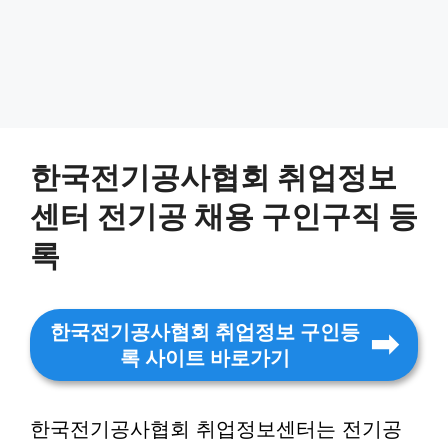
한국전기공사협회 취업정보
센터 전기공 채용 구인구직 등
록
한국전기공사협회 취업정보 구인등
록 사이트 바로가기
한국전기공사협회 취업정보센터는 전기공