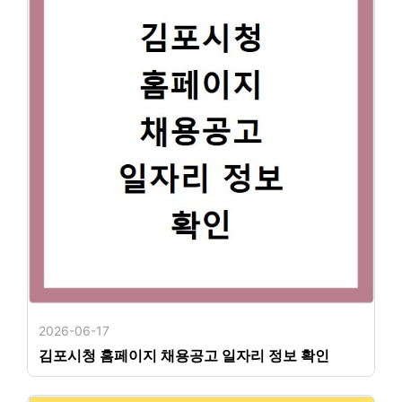
2026-06-17
김포시청 홈페이지 채용공고 일자리 정보 확인