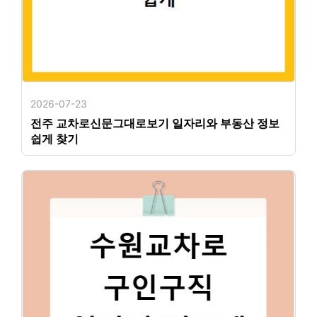
2026-07-23
전주 교차로신문그대로보기 일자리와 부동산 정보
쉽게 찾기