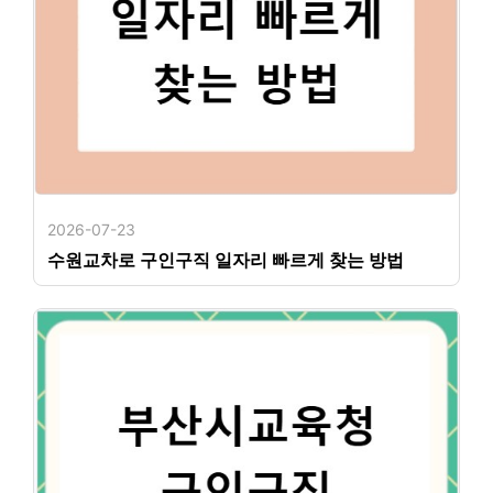
2026-07-23
수원교차로 구인구직 일자리 빠르게 찾는 방법