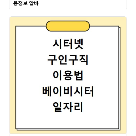
용정보 알바