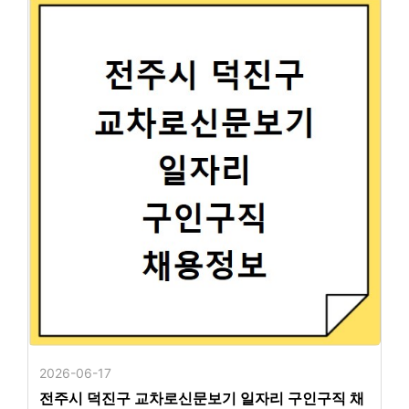
2026-06-17
전주시 덕진구 교차로신문보기 일자리 구인구직 채