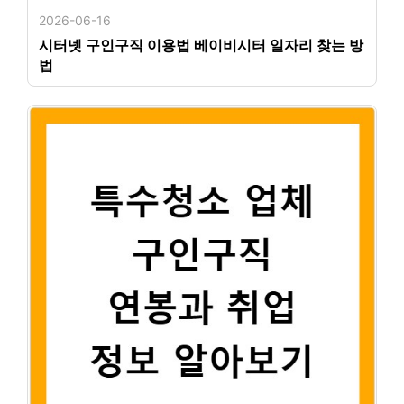
2026-06-16
시터넷 구인구직 이용법 베이비시터 일자리 찾는 방
법