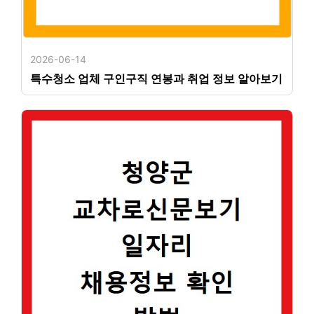
2026-06-14
특수청소 업체 구인구직 연봉과 취업 정보 알아보기