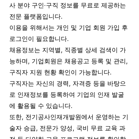
사 분야 구인·구직 정보를 무료로 제공하는
전문 플랫폼입니다.
이용을 위해서는 개인 및 기업 회원 가입 후
로그인이 필요합니다.
채용정보는 지역별, 직종별 상세 검색이 가
능하며, 기업회원은 채용공고 등록 및 관리,
구직자 지원 현황 확인이 가능합니다.
구직자는 자신의 경력, 자격증 등을 바탕으
로 인재정보를 등록하여 기업의 인재 발굴
에 활용될 수 있습니다.
또한, 전기공사인재개발원에서 운영하는 기
술자 승급, 전문가 양성, 국비 무료 교육 과