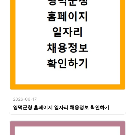
2026-06-17
영덕군청 홈페이지 일자리 채용정보 확인하기