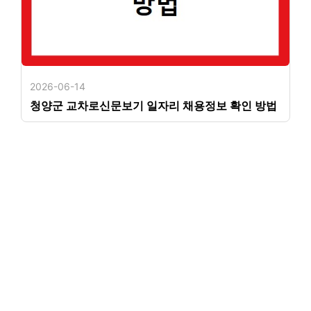
2026-06-14
청양군 교차로신문보기 일자리 채용정보 확인 방법