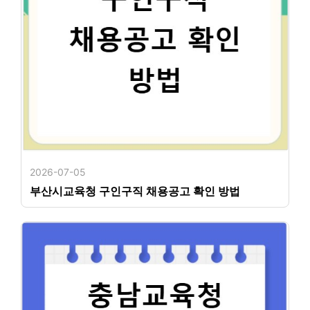
2026-07-05
부산시교육청 구인구직 채용공고 확인 방법