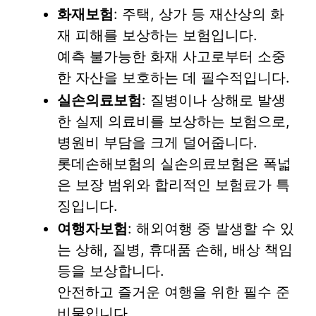
화재보험
: 주택, 상가 등 재산상의 화
재 피해를 보상하는 보험입니다.
예측 불가능한 화재 사고로부터 소중
한 자산을 보호하는 데 필수적입니다.
실손의료보험
: 질병이나 상해로 발생
한 실제 의료비를 보상하는 보험으로,
병원비 부담을 크게 덜어줍니다.
롯데손해보험의 실손의료보험은 폭넓
은 보장 범위와 합리적인 보험료가 특
징입니다.
여행자보험
: 해외여행 중 발생할 수 있
는 상해, 질병, 휴대품 손해, 배상 책임
등을 보상합니다.
안전하고 즐거운 여행을 위한 필수 준
비물입니다.