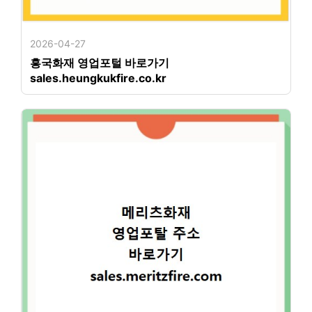
2026-04-27
흥국화재 영업포털 바로가기
sales.heungkukfire.co.kr