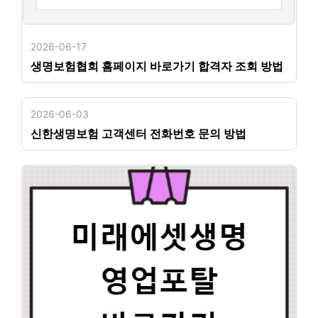
2026-06-17
생명보험협회 홈페이지 바로가기 합격자 조회 방법
2026-06-03
신한생명보험 고객센터 전화번호 문의 방법