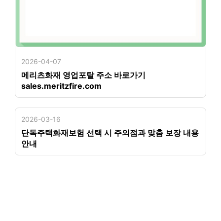
2026-04-07
메리츠화재 영업포탈 주소 바로가기
sales.meritzfire.com
2026-03-16
단독주택화재보험 선택 시 주의점과 맞춤 보장 내용
안내