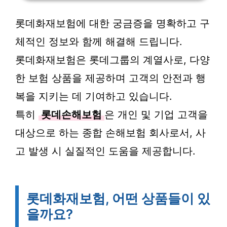
롯데화재보험에 대한 궁금증을 명확하고 구
체적인 정보와 함께 해결해 드립니다.
롯데화재보험은 롯데그룹의 계열사로, 다양
한 보험 상품을 제공하며 고객의 안전과 행
복을 지키는 데 기여하고 있습니다.
특히
롯데손해보험
은 개인 및 기업 고객을
대상으로 하는 종합 손해보험 회사로서, 사
고 발생 시 실질적인 도움을 제공합니다.
롯데화재보험, 어떤 상품들이 있
을까요?