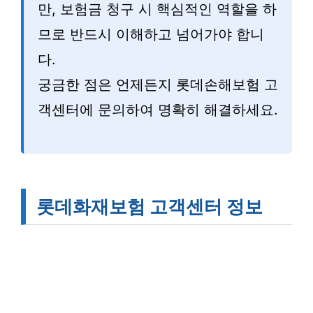
만, 보험금 청구 시 핵심적인 역할을 하
므로 반드시 이해하고 넘어가야 합니
다.
궁금한 점은 언제든지 롯데손해보험 고
객센터에 문의하여 명확히 해결하세요.
롯데화재보험 고객센터 정보