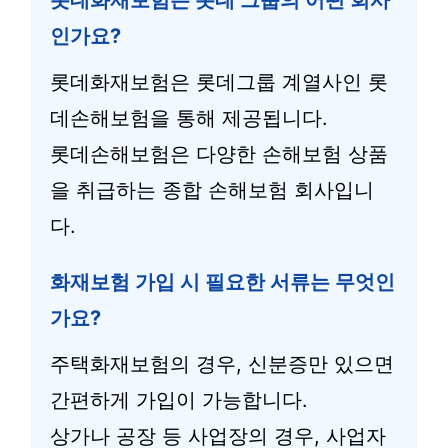
롯데화재보험은 롯데 그룹의 어떤 회사
인가요?
롯데화재보험은 롯데그룹 계열사인 롯
데손해보험을 통해 제공됩니다.
롯데손해보험은 다양한 손해보험 상품
을 취급하는 종합 손해보험 회사입니
다.
화재보험 가입 시 필요한 서류는 무엇인
가요?
주택화재보험의 경우, 신분증만 있으면
간편하게 가입이 가능합니다.
상가나 공장 등 사업장의 경우, 사업자