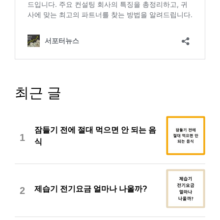
최근 글
잠들기 전에 절대 먹으면 안 되는 음
1
식
제습기 전기요금 얼마나 나올까?
2