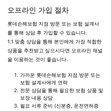
오프라인 가입 절차
롯데손해보험 지점 방문 또는 보험 설계사
를 통해 상담 후 가입할 수 있습니다.
1:1 맞춤 상담을 통해 본인에게 가장 적합한
상품을 추천받고 싶으시다면 오프라인 채널
을 이용하는 것이 좋습니다.
가까운 롯데손해보험 지점 방문 또는
보험 설계사에게 연락
전문 상담을 통해 필요한 보험 상품 및
보장 내용 상담
필요 서류 준비 (신분증, 운전면허증