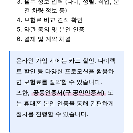
필수 정보 입력 (나이, 성별, 직업, 운
전 차량 정보 등)
보험료 비교 견적 확인
약관 동의 및 본인 인증
결제 및 계약 체결
온라인 가입 시에는 카드 할인, 다이렉
트 할인 등 다양한 프로모션을 활용하
면 보험료를 절약할 수 있습니다.
또한,
공동인증서(구 공인인증서)
또
는 휴대폰 본인 인증을 통해 간편하게
절차를 진행할 수 있습니다.