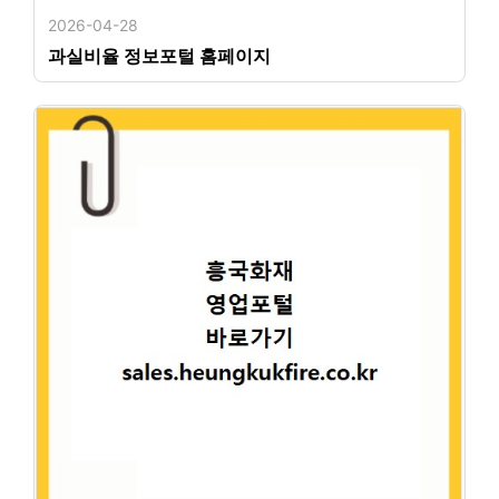
2026-04-28
과실비율 정보포털 홈페이지