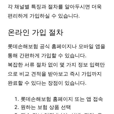
각 채널별 특징과 절차를 알아두시면 더욱
편리하게 가입하실 수 있습니다.
온라인 가입 절차
롯데손해보험 공식 홈페이지나 모바일 앱을
통해 간편하게 가입할 수 있습니다.
복잡한 서류 절차 없이 몇 가지 정보 입력만
으로 비교 견적을 받아보고 즉시 가입까지
완료할 수 있다는 장점이 있습니다.
롯데손해보험 홈페이지 또는 앱 접속
원하는 보험 상품 선택