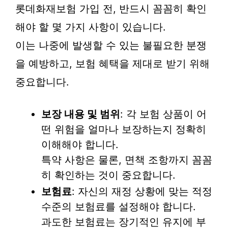
롯데화재보험 가입 전, 반드시 꼼꼼히 확인
해야 할 몇 가지 사항이 있습니다.
이는 나중에 발생할 수 있는 불필요한 분쟁
을 예방하고, 보험 혜택을 제대로 받기 위해
중요합니다.
보장 내용 및 범위
: 각 보험 상품이 어
떤 위험을 얼마나 보장하는지 정확히
이해해야 합니다.
특약 사항은 물론, 면책 조항까지 꼼꼼
히 확인하는 것이 중요합니다.
보험료
: 자신의 재정 상황에 맞는 적정
수준의 보험료를 설정해야 합니다.
과도한 보험료는 장기적인 유지에 부