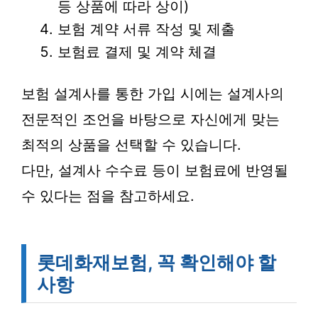
등 상품에 따라 상이)
보험 계약 서류 작성 및 제출
보험료 결제 및 계약 체결
보험 설계사를 통한 가입 시에는 설계사의
전문적인 조언을 바탕으로 자신에게 맞는
최적의 상품을 선택할 수 있습니다.
다만, 설계사 수수료 등이 보험료에 반영될
수 있다는 점을 참고하세요.
롯데화재보험, 꼭 확인해야 할
사항