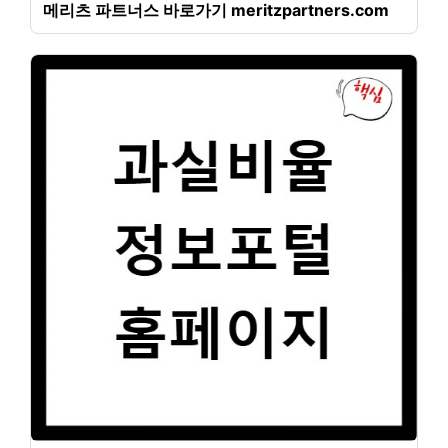
메리츠 파트너스 바로가기 meritzpartners.com