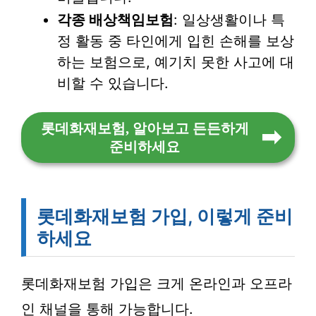
각종 배상책임보험
: 일상생활이나 특
정 활동 중 타인에게 입힌 손해를 보상
하는 보험으로, 예기치 못한 사고에 대
비할 수 있습니다.
롯데화재보험, 알아보고 든든하게
준비하세요
롯데화재보험 가입, 이렇게 준비
하세요
롯데화재보험 가입은 크게 온라인과 오프라
인 채널을 통해 가능합니다.