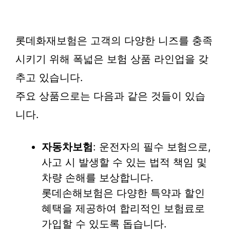
롯데화재보험은 고객의 다양한 니즈를 충족
시키기 위해 폭넓은 보험 상품 라인업을 갖
추고 있습니다.
주요 상품으로는 다음과 같은 것들이 있습
니다.
자동차보험
: 운전자의 필수 보험으로,
사고 시 발생할 수 있는 법적 책임 및
차량 손해를 보상합니다.
롯데손해보험은 다양한 특약과 할인
혜택을 제공하여 합리적인 보험료로
가입할 수 있도록 돕습니다.