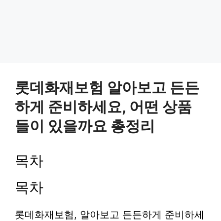
롯데화재보험 알아보고 든든
하게 준비하세요, 어떤 상품
들이 있을까요 총정리
목차
목차
롯데화재보험, 알아보고 든든하게 준비하세