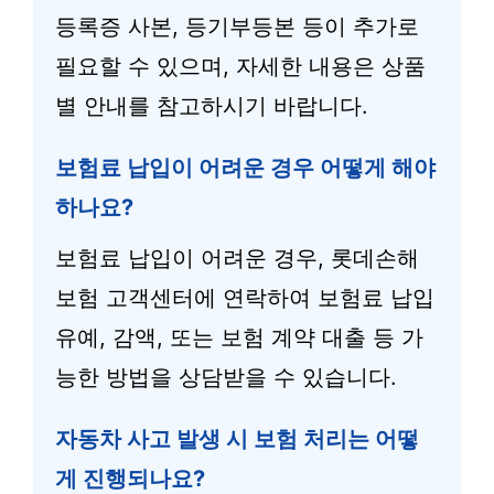
등록증 사본, 등기부등본 등이 추가로
필요할 수 있으며, 자세한 내용은 상품
별 안내를 참고하시기 바랍니다.
보험료 납입이 어려운 경우 어떻게 해야
하나요?
보험료 납입이 어려운 경우, 롯데손해
보험 고객센터에 연락하여 보험료 납입
유예, 감액, 또는 보험 계약 대출 등 가
능한 방법을 상담받을 수 있습니다.
자동차 사고 발생 시 보험 처리는 어떻
게 진행되나요?