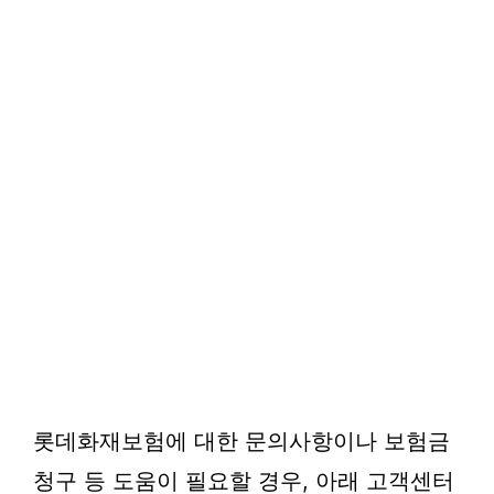
롯데화재보험에 대한 문의사항이나 보험금
청구 등 도움이 필요할 경우, 아래 고객센터