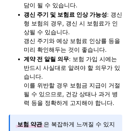
담이 될 수 있습니다.
갱신 주기 및 보험료 인상 가능성
: 갱신
형 보험의 경우, 갱신 시 보험료가 인
상될 수 있습니다.
갱신 주기와 예상 보험료 인상률 등을
미리 확인해두는 것이 좋습니다.
계약 전 알릴 의무
: 보험 가입 시에는
반드시 사실대로 알려야 할 의무가 있
습니다.
이를 위반할 경우 보험금 지급이 거절
될 수 있으므로, 건강 상태나 과거 병
력 등을 정확하게 고지해야 합니다.
보험 약관
은 복잡하게 느껴질 수 있지