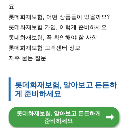
요
롯데화재보험, 어떤 상품들이 있을까요?
롯데화재보험 가입, 이렇게 준비하세요
롯데화재보험, 꼭 확인해야 할 사항
롯데화재보험 고객센터 정보
자주 묻는 질문
롯데화재보험, 알아보고 든든하
게 준비하세요
롯데화재보험, 알아보고 든든하게
준비하세요