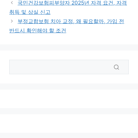
그
국민건강보험피부양자 2025년 자격 요건, 자격
리
취득 및 상실 신고
부정교합보험 치아 교정, 왜 필요할까, 가입 전
반드시 확인해야 할 조건