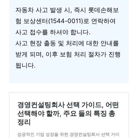
자동차 사고 발생 시, 즉시 롯데손해보
험 보상센터(1544-0011)로 연락하여
사고 접수를 하셔야 합니다.
사고 현장 출동 및 처리에 대한 안내를
받게 되며, 이후 보험 처리 절차가 진행
됩니다.