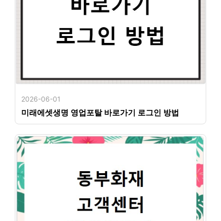
2026-06-01
미래에셋생명 영업포탈 바로가기 로그인 방법