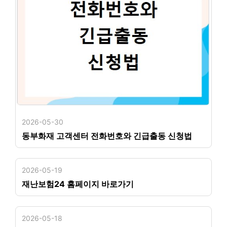
2026-05-30
동부화재 고객센터 전화번호와 긴급출동 신청법
2026-05-19
재난보험24 홈페이지 바로가기
2026-05-18