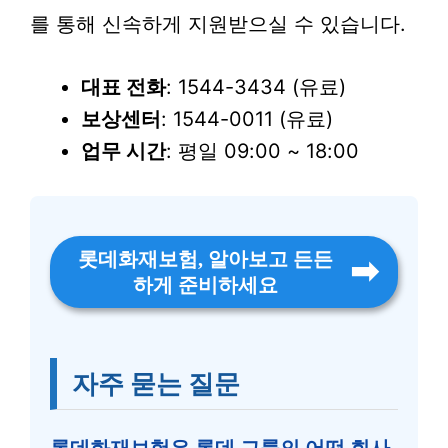
를 통해 신속하게 지원받으실 수 있습니다.
대표 전화
: 1544-3434 (유료)
보상센터
: 1544-0011 (유료)
업무 시간
: 평일 09:00 ~ 18:00
롯데화재보험, 알아보고 든든
하게 준비하세요
자주 묻는 질문