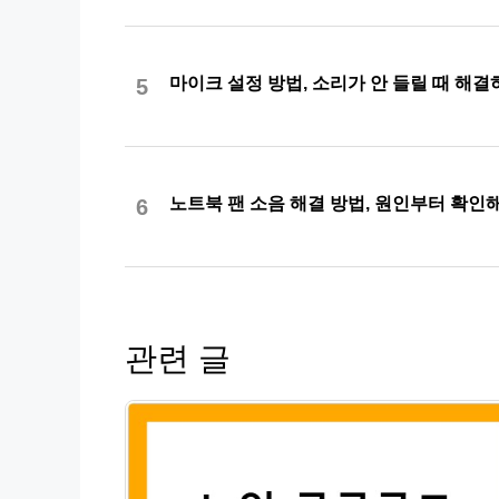
마이크 설정 방법, 소리가 안 들릴 때 해결
5
노트북 팬 소음 해결 방법, 원인부터 확
6
관련 글