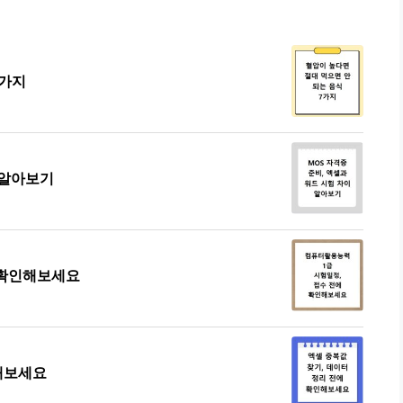
7가지
 알아보기
 확인해보세요
인해보세요