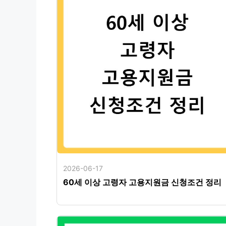
2026-06-17
60세 이상 고령자 고용지원금 신청조건 정리