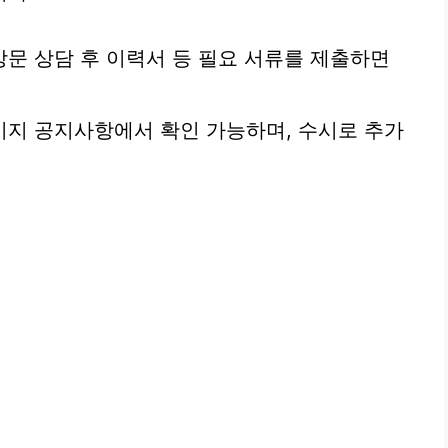
문 상담 후 이력서 등 필요 서류를 제출하면
이지 공지사항에서 확인 가능하며, 수시로 추가