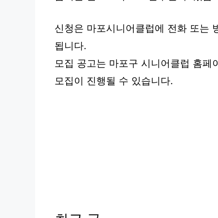
신청은 마포시니어클럽에 전화 또는 방
됩니다.
모집 공고는 마포구 시니어클럽 홈페
모집이 진행될 수 있습니다.