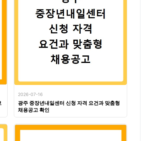
2026-07-16
보
광주 중장년내일센터 신청 자격 요건과 맞춤형
채용공고 확인