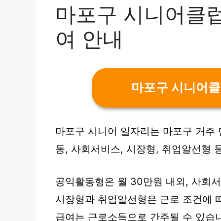
마포구 시니어클럽
여 안내
마포구 시니어클
마포구 시니어 일자리는 마포구 거주 
동, 사회서비스, 시장형, 취업알선형 
공익활동형은 월 30만원 내외, 사회
시장형과 취업알선형은 근로 조건에 
급여는 근로소득으로 간주될 수 있습