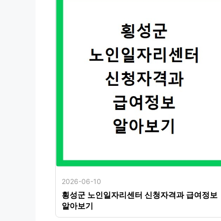
2026-06-10
횡성군 노인일자리센터 신청자격과 급여정보
알아보기