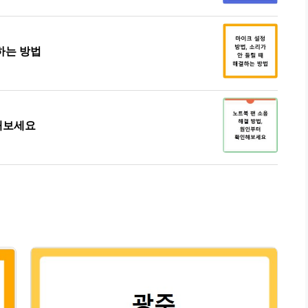
하는 방법
인해보세요