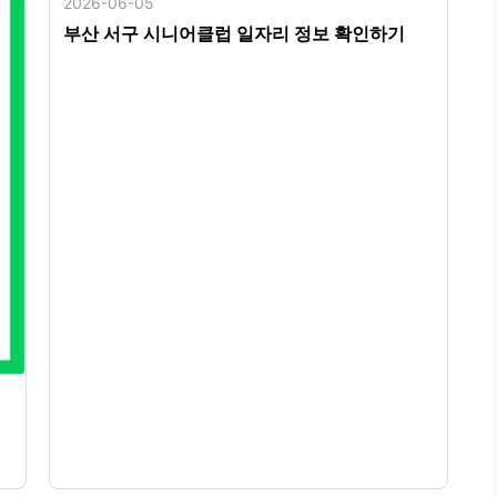
2026-06-05
부산 서구 시니어클럽 일자리 정보 확인하기