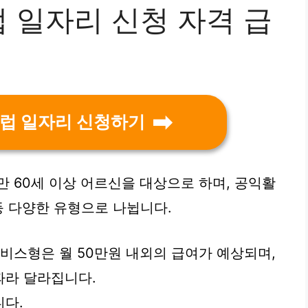
 일자리 신청 자격 급
럽 일자리 신청하기
만 60세 이상 어르신을 대상으로 하며, 공익활
등 다양한 유형으로 나뉩니다.
서비스형은 월 50만원 내외의 급여가 예상되며,
따라 달라집니다.
니다.