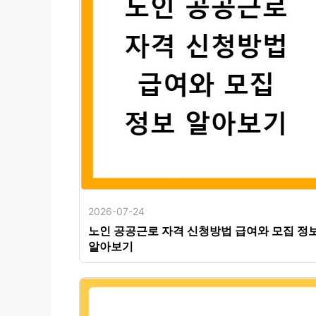
2026-07-24
노인 공공근로 자격 신청방법 급여와 모집 정
알아보기