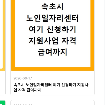
2026-06-17
속초시 노인일자리센터 여기 신청하기 지원사
업 자격 급여까지