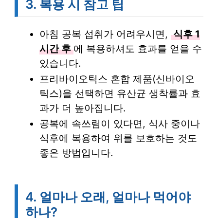
3. 복용 시 참고 팁
아침 공복 섭취가 어려우시면,
식후 1
시간 후
에 복용하셔도 효과를 얻을 수
있습니다.
프리바이오틱스 혼합 제품(신바이오
틱스)을 선택하면 유산균 생착률과 효
과가 더 높아집니다.
공복에 속쓰림이 있다면, 식사 중이나
식후에 복용하여 위를 보호하는 것도
좋은 방법입니다.
4. 얼마나 오래, 얼마나 먹어야
하나?