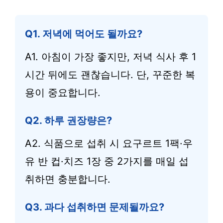
Q1. 저녁에 먹어도 될까요?
A1. 아침이 가장 좋지만, 저녁 식사 후 1
시간 뒤에도 괜찮습니다. 단, 꾸준한 복
용이 중요합니다.
Q2. 하루 권장량은?
A2. 식품으로 섭취 시 요구르트 1팩·우
유 반 컵·치즈 1장 중 2가지를 매일 섭
취하면 충분합니다.
Q3. 과다 섭취하면 문제될까요?