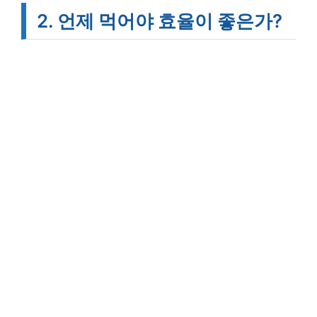
2. 언제 먹어야 효율이 좋은가?