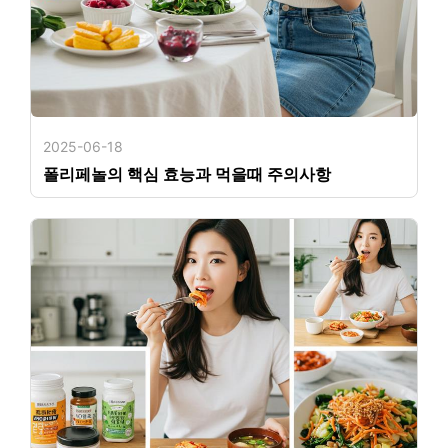
2025-06-18
폴리페놀의 핵심 효능과 먹을때 주의사항