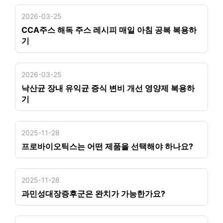
2026-03-25
CCA주스 해독 주스 레시피 매일 아침 공복 복용하
기
2026-03-25
낙산균 장내 유익균 증식 변비 개선 영양제 복용하
기
2025-11-28
프로바이오틱스는 어떤 제품을 선택해야 하나요?
2025-11-28
과민성대장증후군은 완치가 가능한가요?