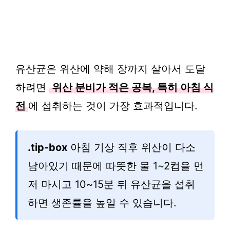
유산균은 위산에 약해 장까지 살아서 도달
하려면
위산 분비가 적은 공복, 특히 아침 식
전
에 섭취하는 것이 가장 효과적입니다.
.tip-box
아침 기상 직후 위산이 다소
남아있기 때문에 따뜻한 물 1~2컵을 먼
저 마시고 10~15분 뒤 유산균을 섭취
하면 생존률을 높일 수 있습니다.