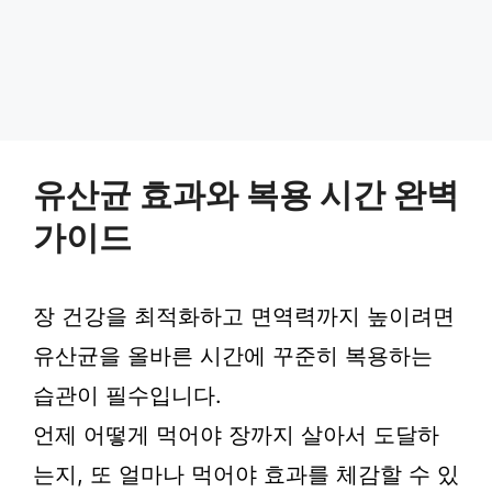
유산균 효과와 복용 시간 완벽
가이드
장 건강을 최적화하고 면역력까지 높이려면
유산균을 올바른 시간에 꾸준히 복용하는
습관이 필수입니다.
언제 어떻게 먹어야 장까지 살아서 도달하
는지, 또 얼마나 먹어야 효과를 체감할 수 있