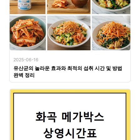
2025-06-16
유산균의 놀라운 효과와 최적의 섭취 시간 및 방법
완벽 정리