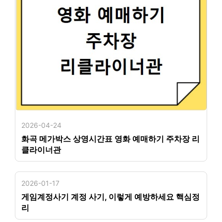
2026-04-24
화곡 메가박스 상영시간표 영화 예매하기 주차장 리
클라이너관
2026-01-17
게임계정사기 계정 사기, 이렇게 예방하세요 핵심정
리