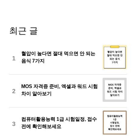
최근 글
혈압이 높다면 절대 먹으면 안 되는
1
음식 7가지
MOS 자격증 준비, 엑셀과 워드 시험
2
차이 알아보기
컴퓨터활용능력 1급 시험일정, 접수
3
전에 확인해보세요