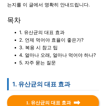
는지를 이 글에서 명확히 안내드립니다.
목차
1. 유산균의 대표 효과
2. 언제 먹어야 효율이 좋은가?
3. 복용 시 참고 팁
4. 얼마나 오래, 얼마나 먹어야 하나?
5. 자주 묻는 질문
1. 유산균의 대표 효과
1. 유산균의 대표 효과