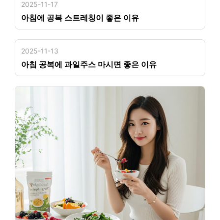
2025-11-17
아침에 공복 스트레칭이 좋은 이유
2025-11-13
아침 공복에 과일주스 마시면 좋은 이유