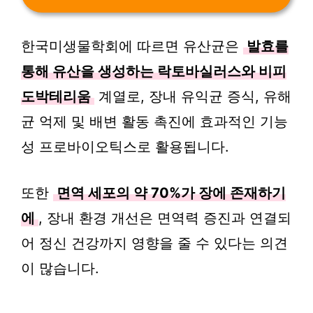
한국미생물학회에 따르면 유산균은
발효를
통해 유산을 생성하는 락토바실러스와 비피
도박테리움
계열로, 장내 유익균 증식, 유해
균 억제 및 배변 활동 촉진에 효과적인 기능
성 프로바이오틱스로 활용됩니다.
또한
면역 세포의 약 70%가 장에 존재하기
에
, 장내 환경 개선은 면역력 증진과 연결되
어 정신 건강까지 영향을 줄 수 있다는 의견
이 많습니다.