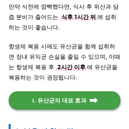
만약 식전에 깜빡했다면, 식사 후 위산과 담
즙 분비가 줄어드는
식후 1시간 뒤
에 섭취
하는 것이 좋습니다.
항생제 복용 시에도 유산균을 함께 섭취하
면 장내 유익균 손실을 줄일 수 있으며, 이때
는 항생제 복용 후
2시간 이후
에 유산균을
복용하는 것이 권장됩니다.
1. 유산균의 대표 효과