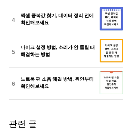
엑셀 중복값 찾기, 데이터 정리 전에
4
확인해보세요
마이크 설정 방법, 소리가 안 들릴 때
5
해결하는 방법
노트북 팬 소음 해결 방법, 원인부터
6
확인해보세요
관련 글