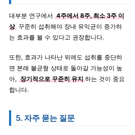
대부분 연구에서
4주에서 8주, 최소 3주 이
상
꾸준히 섭취해야 장내 유익균이 증가하
는 효과를 볼 수 있다고 권장합니다.
또한, 효과가 나타난 뒤에도 섭취를 중단하
면 본래 불균형 상태로 돌아갈 가능성이 높
아,
장기적으로 꾸준히 유지
하는 것이 중요
합니다.
5. 자주 묻는 질문