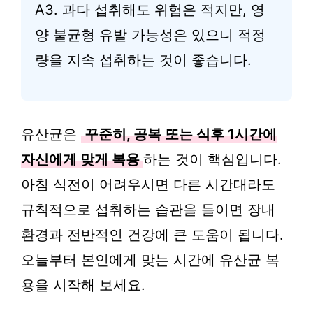
A3. 과다 섭취해도 위험은 적지만, 영
양 불균형 유발 가능성은 있으니 적정
량을 지속 섭취하는 것이 좋습니다.
유산균은
꾸준히, 공복 또는 식후 1시간에
자신에게 맞게 복용
하는 것이 핵심입니다.
아침 식전이 어려우시면 다른 시간대라도
규칙적으로 섭취하는 습관을 들이면 장내
환경과 전반적인 건강에 큰 도움이 됩니다.
오늘부터 본인에게 맞는 시간에 유산균 복
용을 시작해 보세요.