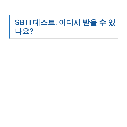
SBTI 테스트, 어디서 받을 수 있
나요?