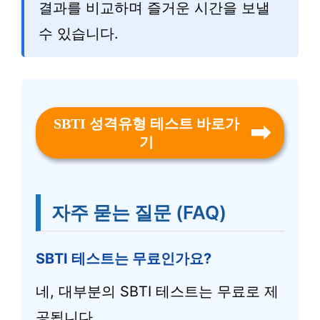
결과를 비교하며 즐거운 시간을 보낼
수 있습니다.
SBTI 성격유형 테스트 바로가
기
자주 묻는 질문 (FAQ)
SBTI 테스트는 무료인가요?
네, 대부분의 SBTI 테스트는 무료로 제
공됩니다.