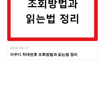
2026-06-17
아우디 차대번호 조회방법과 읽는법 정리