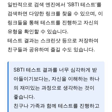
일반적으로 검색 엔진에서 ‘SBTI 테스트’를
검색하면 다양한 링크를 찾을 수 있으며, 이
링크들을 통해 테스트를 진행하고 자신의
유형을 확인할 수 있습니다.
테스트 결과는 스크린샷 등으로 저장하여
친구들과 공유하며 즐길 수도 있습니다.
SBTI 테스트 결과를 너무 심각하게 받
아들이기보다는, 자신을 이해하는 하나
의 재미있는 과정으로 생각하는 것이
좋습니다.
친구나 가족과 함께 테스트를 진행하고