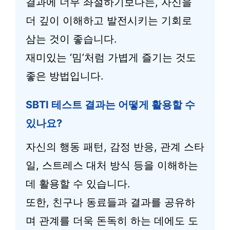
결과에 너무 좌절하기보다는, 자신을
더 깊이 이해하고 발전시키는 기회로
삼는 것이 좋습니다.
재미있는 ‘밈’처럼 가볍게 즐기는 것도
좋은 방법입니다.
SBTI 테스트 결과는 어떻게 활용할 수
있나요?
자신의 행동 패턴, 감정 반응, 관계 스타
일, 스트레스 대처 방식 등을 이해하는
데 활용할 수 있습니다.
또한, 친구나 동료들과 결과를 공유하
며 관계를 더욱 돈독히 하는 데에도 도