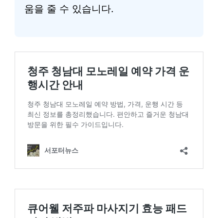
움을 줄 수 있습니다.