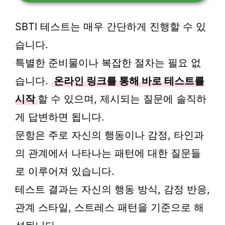
SBTI 테스트는 매우 간단하게 진행할 수 있
습니다.
특별한 준비물이나 복잡한 절차는 필요 없
습니다.
온라인 링크를 통해 바로 테스트를
시작
할 수 있으며, 제시되는 질문에 솔직하
게 답변하면 됩니다.
문항은 주로 자신의 행동이나 감정, 타인과
의 관계에서 나타나는 패턴에 대한 질문들
로 이루어져 있습니다.
테스트 결과는 자신의 행동 방식, 감정 반응,
관계 스타일, 스트레스 패턴을 기준으로 해