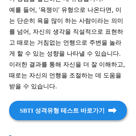
예를 들어, ‘욕쟁이’ 유형으로 나온다면, 이
는 단순히 욕을 많이 하는 사람이라는 의미
를 넘어, 자신의 생각을 직설적으로 표현하
고 때로는 거침없는 언행으로 주변을 놀라
게 할 수 있는 성향을 나타낼 수 있습니다.
이러한 결과를 통해 자신을 더 잘 이해하고,
때로는 자신의 언행을 조절하는 데 도움을
받을 수 있습니다.
SBTI 성격유형 테스트 바로가기