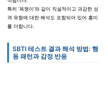
석됩니다.
특히 ‘욕쟁이’와 같이 직설적이고 과감한 성
격 유형에 대한 해석도 포함되어 있어 흥미
를 더합니다.
SBTI 테스트 결과 해석 방법: 행
동 패턴과 감정 반응