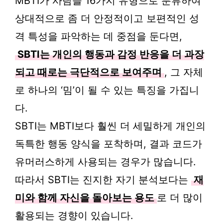
MBTI가 사람을 16가지 유형으로 분류하여
상대적으로 좀 더 안정적이고 보편적인 성
격 특성을 파악하는 데 중점을 둔다면,
SBTI는 개인의 행동과 감정 반응을 더 과장
되고 때로는 극단적으로 보여주며
, 그 자체
로 하나의 ‘밈’이 될 수 있는 특징을 가집니
다.
SBTI는 MBTI보다 훨씬 더 세밀하게 개인의
독특한 행동 양식을 포착하며, 결과 코드가
유머러스하게 사용되는 경우가 많습니다.
따라서 SBTI는 진지한 자기 분석보다는
재
미와 함께 자신을 돌아보는 용도
로 더 많이
활용되는 경향이 있습니다.