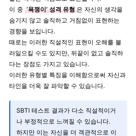
이 중
‘욕쟁이’ 성격 유형
은 자신의 생각을
숨기지 않고 솔직하고 거침없이 표현하는
경향을 보입니다.
때로는 이러한 직설적인 표현이 오해를 불
러일으킬 수도 있지만, 뒤끝이 없고 솔직하
다는 장점도 가지고 있습니다.
이러한 유형별 특징을 이해함으로써 자신과
타인을 더욱 잘 파악할 수 있습니다.
SBTI 테스트 결과가 다소 직설적이거
나 부정적으로 느껴질 수 있습니다.
하지만 이는 자신을 더 객관적으로 이