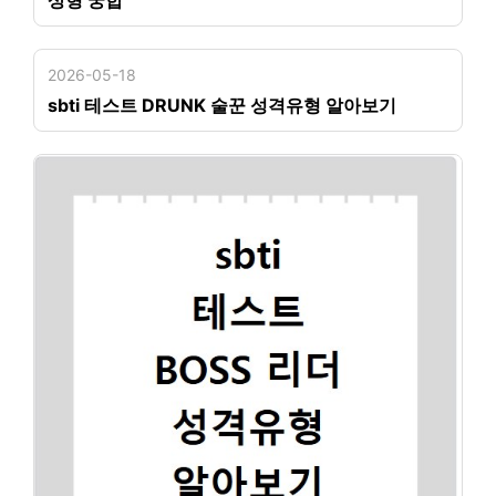
2026-05-18
sbti 테스트 DRUNK 술꾼 성격유형 알아보기