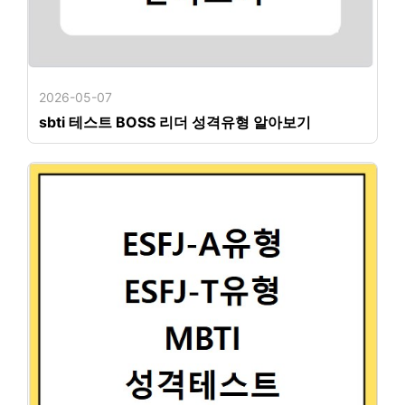
2026-05-07
sbti 테스트 BOSS 리더 성격유형 알아보기