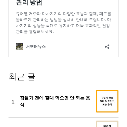
최근 글
잠들기 전에 절대 먹으면 안 되는 음
1
식