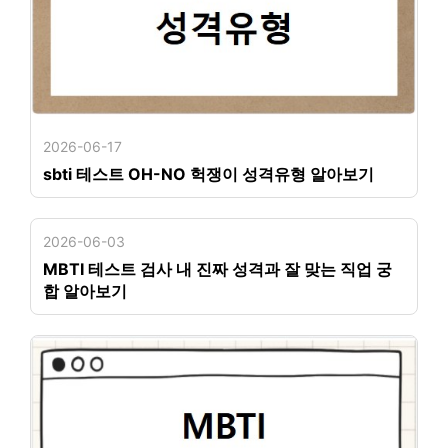
2026-06-17
sbti 테스트 OH-NO 헉쟁이 성격유형 알아보기
2026-06-03
MBTI 테스트 검사 내 진짜 성격과 잘 맞는 직업 궁
합 알아보기