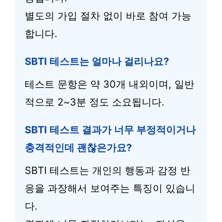
별도의 가입 절차 없이 바로 참여 가능
합니다.
SBTI 테스트는 얼마나 걸리나요?
테스트 문항은 약 30개 내외이며, 일반
적으로 2~3분 정도 소요됩니다.
SBTI 테스트 결과가 너무 부정적이거나
충격적인데 괜찮은가요?
SBTI 테스트는 개인의 행동과 감정 반
응을 과장해서 보여주는 특징이 있습니
다.