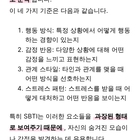
이 네 가지 기준은 다음과 같습니다.
행동 방식: 특정 상황에서 어떻게 행동
하는 경향이 있는지
감정 반응: 다양한 상황에 대해 어떤
감정을 느끼고 표현하는지
관계 스타일: 타인과 관계를 맺을 때
어떤 방식을 선호하는지
스트레스 패턴: 스트레스를 받을 때 어
떻게 대처하고 어떤 반응을 보이는지
특히 SBTI는 이러한 요소들을
과장된 형태
로 보여주기 때문에
, 자신의 숨겨진 모습이
나 강점을 발견하는 데 유용합니다.