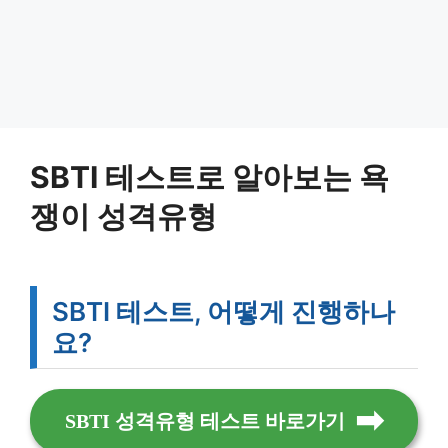
SBTI 테스트로 알아보는 욕
쟁이 성격유형
SBTI 테스트, 어떻게 진행하나
요?
SBTI 성격유형 테스트 바로가기