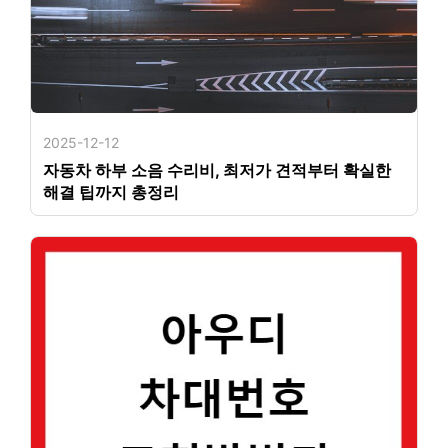
2025-12-12
자동차 하부 소음 수리비, 최저가 견적부터 확실한
해결 팁까지 총정리