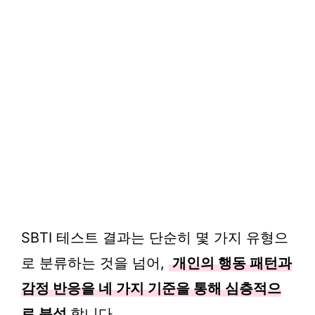
SBTI 테스트 결과는 단순히 몇 가지 유형으
로 분류하는 것을 넘어,
개인의 행동 패턴과
감정 반응을 네 가지 기준을 통해 심층적으
로 분석
합니다.