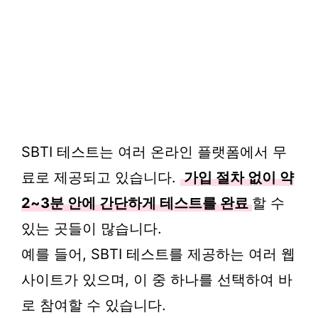
SBTI 테스트는 여러 온라인 플랫폼에서 무
료로 제공되고 있습니다.
가입 절차 없이 약
2~3분 안에 간단하게 테스트를 완료
할 수
있는 곳들이 많습니다.
예를 들어, SBTI 테스트를 제공하는 여러 웹
사이트가 있으며, 이 중 하나를 선택하여 바
로 참여할 수 있습니다.