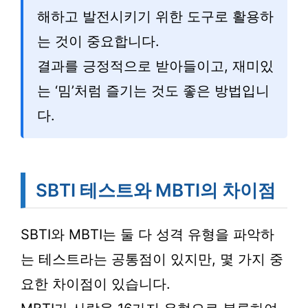
해하고 발전시키기 위한 도구로 활용하
는 것이 중요합니다.
결과를 긍정적으로 받아들이고, 재미있
는 ‘밈’처럼 즐기는 것도 좋은 방법입니
다.
SBTI 테스트와 MBTI의 차이점
SBTI와 MBTI는 둘 다 성격 유형을 파악하
는 테스트라는 공통점이 있지만, 몇 가지 중
요한 차이점이 있습니다.