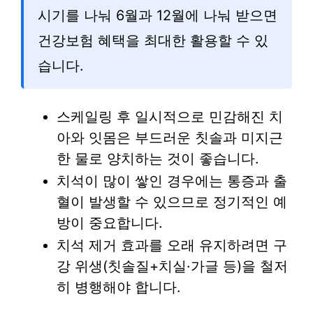
시기를 나눠 6월과 12월에 나눠 받으면
건강보험 혜택을 최대한 활용할 수 있
습니다.
스케일링 후 일시적으로 민감해진 치
아와 잇몸은 부드러운 칫솔과 미지근
한 물로 양치하는 것이 좋습니다.
치석이 많이 쌓인 경우에는 통증과 출
혈이 발생할 수 있으므로 정기적인 예
방이 중요합니다.
치석 제거 효과를 오래 유지하려면 구
강 위생(칫솔질+치실·가글 등)을 철저
히 병행해야 합니다.