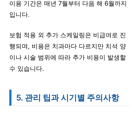
이용 기간은 매년 7월부터 다음 해 6월까지
입니다.
보험 적용 외 추가 스케일링은 비급여로 진
행되며, 비용은 치과마다 다르지만 치석 양
이나 시술 범위에 따라 추가 비용이 발생할
수 있습니다.
5. 관리 팁과 시기별 주의사항