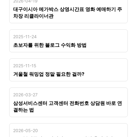
2026-04-19
대구이시아 메가박스 상영시간표 영화 예매하기 주
차장 리클라이너관
2025-11-24
초보자를 위한 블로그 수익화 방법
2025-11-15
겨울철 워밍업 정말 필요한 걸까?
2026-03-27
삼성서비스센터 고객센터 전화번호 상담원 바로 연
결하는 법
2026-05-20