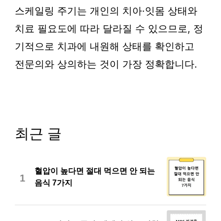
스케일링 주기는 개인의 치아·잇몸 상태와
치료 필요도에 따라 달라질 수 있으므로, 정
기적으로 치과에 내원해 상태를 확인하고
전문의와 상의하는 것이 가장 정확합니다.
최근 글
혈압이 높다면 절대 먹으면 안 되는
1
음식 7가지