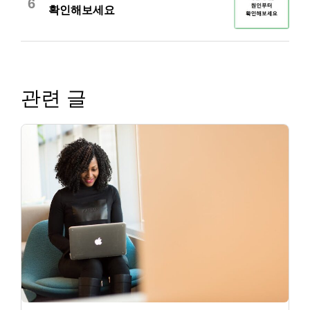
6
확인해보세요
관련 글