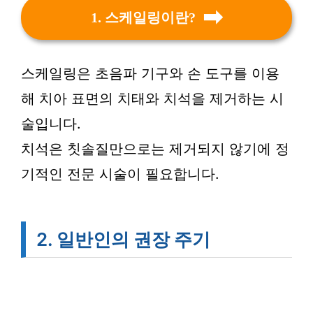
1. 스케일링이란?
스케일링은 초음파 기구와 손 도구를 이용
해 치아 표면의 치태와 치석을 제거하는 시
술입니다.
치석은 칫솔질만으로는 제거되지 않기에 정
기적인 전문 시술이 필요합니다.
2. 일반인의 권장 주기