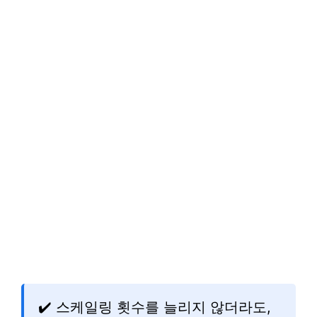
✔️ 스케일링 횟수를 늘리지 않더라도,