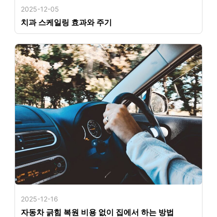
2025-12-05
치과 스케일링 효과와 주기
2025-12-16
자동차 긁힘 복원 비용 없이 집에서 하는 방법