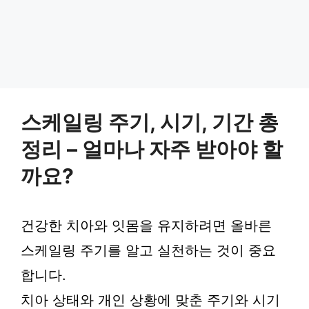
스케일링 주기, 시기, 기간 총
정리 – 얼마나 자주 받아야 할
까요?
건강한 치아와 잇몸을 유지하려면 올바른
스케일링 주기를 알고 실천하는 것이 중요
합니다.
치아 상태와 개인 상황에 맞춘 주기와 시기