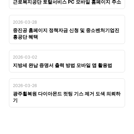
근로복지공단 토탈서비스 PC 모바일 홈페이지 주소
2026-03-28
중진공 홈페이지 정책자금 신청 및 중소벤처기업진
흥공단 혜택
2026-03-02
지방세 완납 증명서 출력 방법 모바일 앱 활용법
2026-03-26
광주휠복원 다이아몬드 컷팅 기스 제거 도색 의뢰하
기