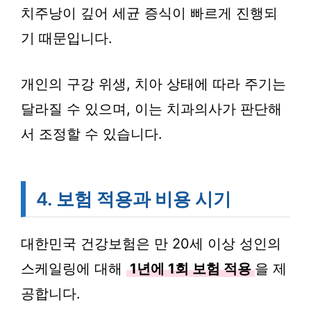
치주낭이 깊어 세균 증식이 빠르게 진행되
기 때문입니다.
개인의 구강 위생, 치아 상태에 따라 주기는
달라질 수 있으며, 이는 치과의사가 판단해
서 조정할 수 있습니다.
4. 보험 적용과 비용 시기
대한민국 건강보험은 만 20세 이상 성인의
스케일링에 대해
1년에 1회 보험 적용
을 제
공합니다.