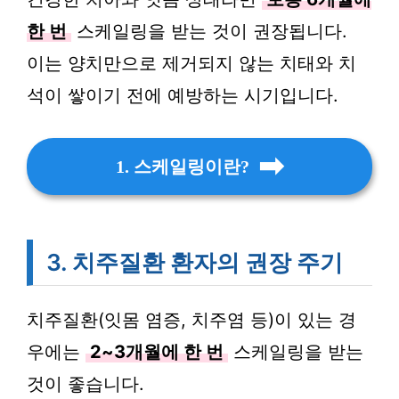
한 번
스케일링을 받는 것이 권장됩니다.
이는 양치만으로 제거되지 않는 치태와 치
석이 쌓이기 전에 예방하는 시기입니다.
1. 스케일링이란?
3. 치주질환 환자의 권장 주기
치주질환(잇몸 염증, 치주염 등)이 있는 경
우에는
2~3개월에 한 번
스케일링을 받는
것이 좋습니다.