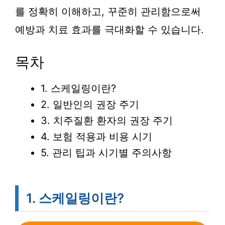
를 정확히 이해하고, 꾸준히 관리함으로써
예방과 치료 효과를 극대화할 수 있습니다.
목차
1. 스케일링이란?
2. 일반인의 권장 주기
3. 치주질환 환자의 권장 주기
4. 보험 적용과 비용 시기
5. 관리 팁과 시기별 주의사항
1. 스케일링이란?