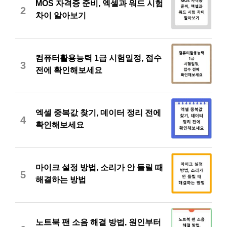
MOS 자격증 준비, 엑셀과 워드 시험
2
차이 알아보기
컴퓨터활용능력 1급 시험일정, 접수
3
전에 확인해보세요
엑셀 중복값 찾기, 데이터 정리 전에
4
확인해보세요
마이크 설정 방법, 소리가 안 들릴 때
5
해결하는 방법
노트북 팬 소음 해결 방법, 원인부터