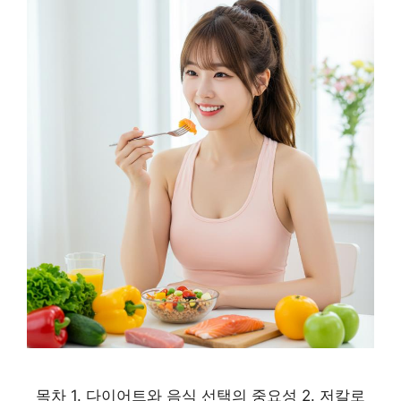
목차 1. 다이어트와 음식 선택의 중요성 2. 저칼로