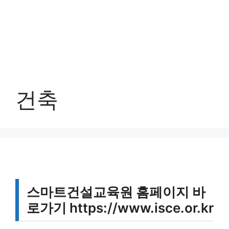
건축
스마트건설교육원 홈페이지 바
로가기 https://www.isce.or.kr