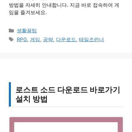
방법을 자세히 안내합니다. 지금 바로 접속하여 게
임을 즐겨보세요.
카
생활꿀팁
테
태
RPG
,
게임
,
공략
,
다운로드
,
테일즈런너
고
그
리
로스트 소드 다운로드 바로가기
설치 방법