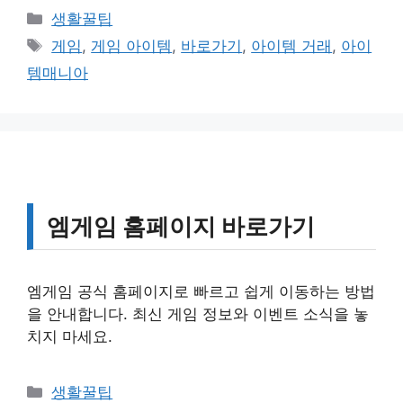
카
생활꿀팁
테
태
게임
,
게임 아이템
,
바로가기
,
아이템 거래
,
아이
고
그
템매니아
리
엠게임 홈페이지 바로가기
엠게임 공식 홈페이지로 빠르고 쉽게 이동하는 방법
을 안내합니다. 최신 게임 정보와 이벤트 소식을 놓
치지 마세요.
카
생활꿀팁