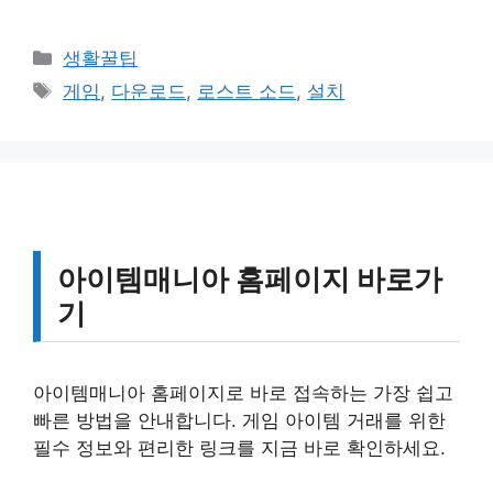
카
생활꿀팁
테
태
게임
,
다운로드
,
로스트 소드
,
설치
고
그
리
아이템매니아 홈페이지 바로가
기
아이템매니아 홈페이지로 바로 접속하는 가장 쉽고
빠른 방법을 안내합니다. 게임 아이템 거래를 위한
필수 정보와 편리한 링크를 지금 바로 확인하세요.