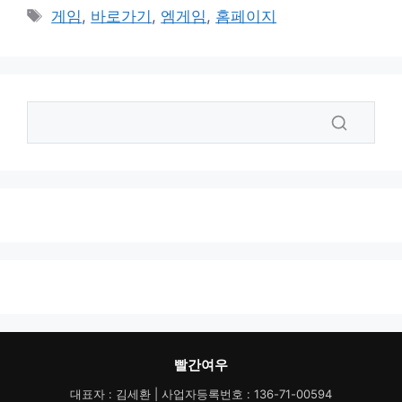
테
태
게임
,
바로가기
,
엠게임
,
홈페이지
고
그
리
빨간여우
대표자 : 김세환 | 사업자등록번호 : 136-71-00594