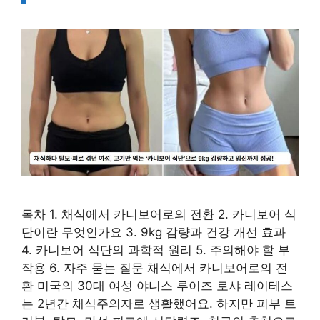
목차 1. 채식에서 카니보어로의 전환 2. 카니보어 식
단이란 무엇인가요 3. 9kg 감량과 건강 개선 효과
4. 카니보어 식단의 과학적 원리 5. 주의해야 할 부
작용 6. 자주 묻는 질문 채식에서 카니보어로의 전
환 미국의 30대 여성 야니스 루이즈 로샤 레이테스
는 2년간 채식주의자로 생활했어요. 하지만 피부 트