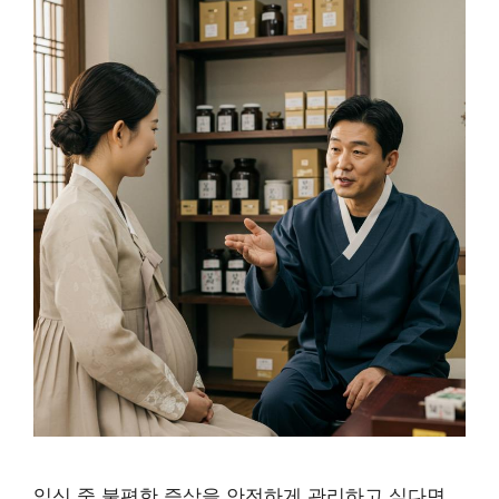
임신 중 불편한 증상을 안전하게 관리하고 싶다면,