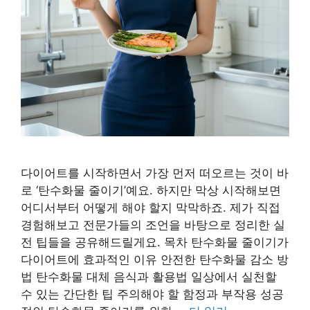
다이어트를 시작하면서 가장 먼저 떠오르는 것이 바
로 ‘탄수화물 줄이기’예요. 하지만 막상 시작해보면
어디서부터 어떻게 해야 할지 막막하죠. 제가 직접
경험해보고 전문가들의 조언을 바탕으로 정리한 실
전 팁들을 공유해드릴게요. 목차 탄수화물 줄이기가
다이어트에 효과적인 이유 안전한 탄수화물 감소 방
법 탄수화물 대체 음식과 활용법 일상에서 실천할
수 있는 간단한 팁 주의해야 할 함정과 부작용 성공