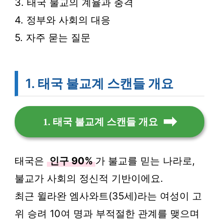
3. 태국 불교의 계율과 충격
4. 정부와 사회의 대응
5. 자주 묻는 질문
1. 태국 불교계 스캔들 개요
1. 태국 불교계 스캔들 개요
태국은
인구 90%
가 불교를 믿는 나라로,
불교가 사회의 정신적 기반이에요.
최근 윌라완 엠사와트(35세)라는 여성이 고
위 승려 10여 명과 부적절한 관계를 맺으며