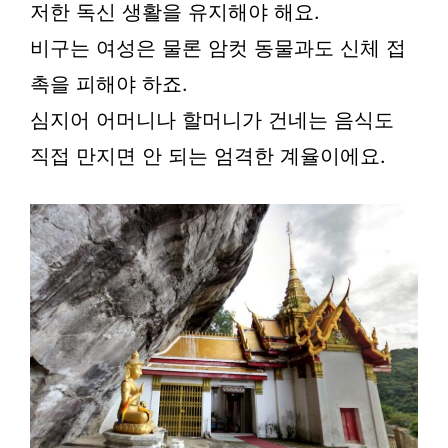
저한 독신 생활을 유지해야 해요.
비구는 여성은 물론 암컷 동물과도 신체 접
촉을 피해야 하죠.
심지어 어머니나 할머니가 건네는 음식도
직접 만지면 안 되는 엄격한 계율이에요.