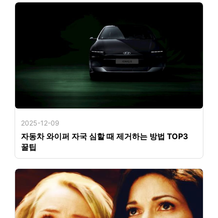
2025-12-09
자동차 와이퍼 자국 심할 때 제거하는 방법 TOP3
꿀팁