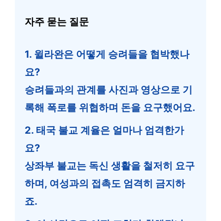
자주 묻는 질문
1. 윌라완은 어떻게 승려들을 협박했나
요?
승려들과의 관계를 사진과 영상으로 기
록해 폭로를 위협하며 돈을 요구했어요.
2. 태국 불교 계율은 얼마나 엄격한가
요?
상좌부 불교는 독신 생활을 철저히 요구
하며, 여성과의 접촉도 엄격히 금지하
죠.