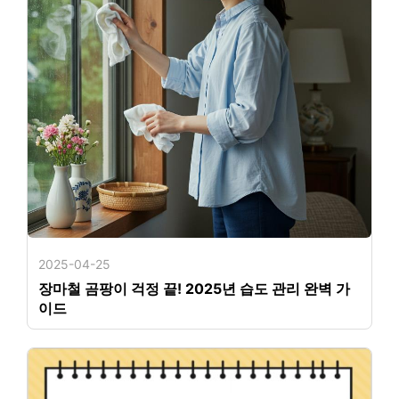
2025-04-25
장마철 곰팡이 걱정 끝! 2025년 습도 관리 완벽 가
이드