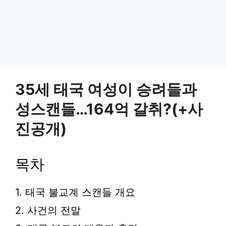
35세 태국 여성이 승려들과
성스캔들…164억 갈취?(+사
진공개)
목차
1. 태국 불교계 스캔들 개요
2. 사건의 전말