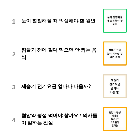
눈이 침침해질 때 의심해야 할 원인
1
잠들기 전에 절대 먹으면 안 되는 음
2
식
제습기 전기요금 얼마나 나올까?
3
혈압약 평생 먹어야 할까요? 의사들
4
이 말하는 진실