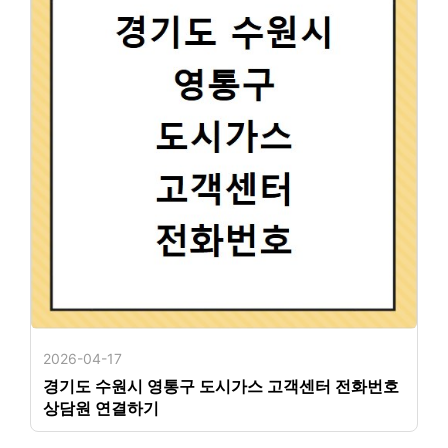
2026-04-17
경기도 수원시 영통구 도시가스 고객센터 전화번호
상담원 연결하기