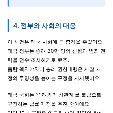
4. 정부와 사회의 대응
이 사건은 태국 사회에 큰 충격을 주었어요.
태국 정부는 승려 30만 명의 신원과 범죄 전
력을 전수 조사하기로 했죠.
품탐 웨차야차이 총리 권한대행은 사찰 재
정의 투명성을 높이는 규정을 지시했어요.
태국 국회는 ‘승려와의 성관계’를 불법으로
규정하는 법률 제정을 추진 중이에요.
라마 10세 국왕은 연루된 승려 81명의 왕실