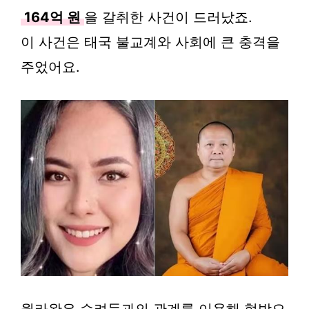
164억 원
을 갈취한 사건이 드러났죠.
이 사건은 태국 불교계와 사회에 큰 충격을
주었어요.