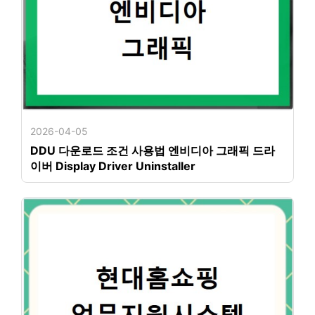
2026-04-05
DDU 다운로드 조건 사용법 엔비디아 그래픽 드라
이버 Display Driver Uninstaller