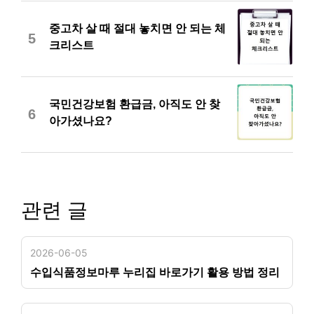
중고차 살 때 절대 놓치면 안 되는 체
5
크리스트
국민건강보험 환급금, 아직도 안 찾
6
아가셨나요?
관련 글
2026-06-05
수입식품정보마루 누리집 바로가기 활용 방법 정리