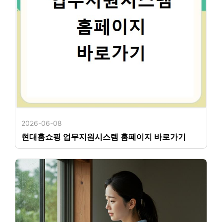
2026-06-08
현대홈쇼핑 업무지원시스템 홈페이지 바로가기