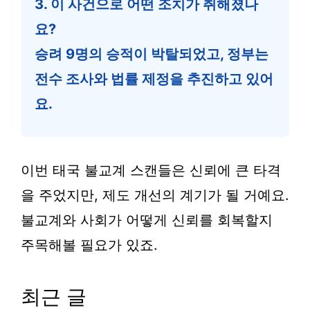
3. 이 사건으로 어떤 조치가 취해졌나
요?
승려 9명의 승적이 박탈되었고, 정부는
전수 조사와 법률 제정을 추진하고 있어
요.
이번 태국 불교계 스캔들은 신뢰에 큰 타격
을 주었지만, 제도 개선의 계기가 될 거예요.
불교계와 사회가 어떻게 신뢰를 회복할지
주목해볼 필요가 있죠.
최근 글