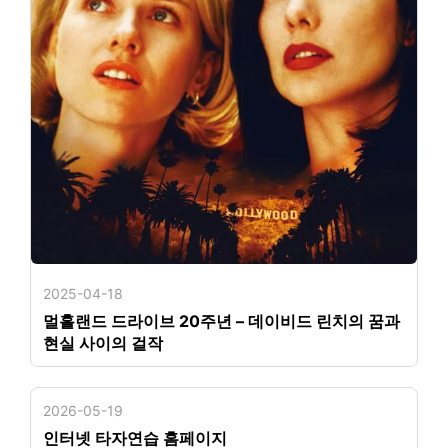
2025-04-18
멀홀랜드 드라이브 20주년 – 데이비드 린치의 꿈과
현실 사이의 걸작
2026-05-19
인터넷 타자연습 홈페이지