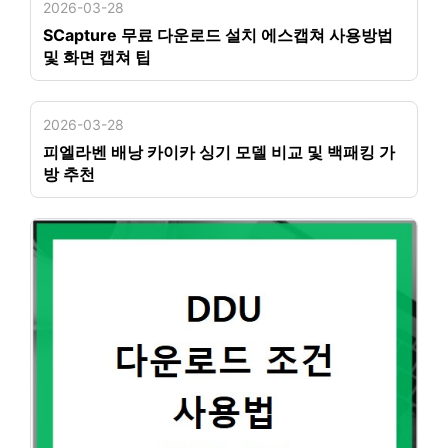
2026-03-28
SCapture 무료 다운로드 설치 에스캡쳐 사용방법
및 화면 캡쳐 팁
2026-03-28
피엘라벤 배낭 카이카 싱기 모델 비교 및 백패킹 가
방 추천