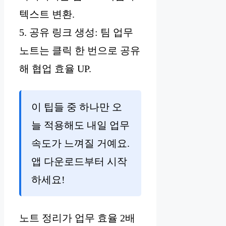
텍스트 변환.
5. 공유 링크 생성: 팀 업무
노트는 클릭 한 번으로 공유
해 협업 효율 UP.
이 팁들 중 하나만 오
늘 적용해도 내일 업무
속도가 느껴질 거예요.
앱 다운로드부터 시작
하세요!
노트 정리가 업무 효율 2배