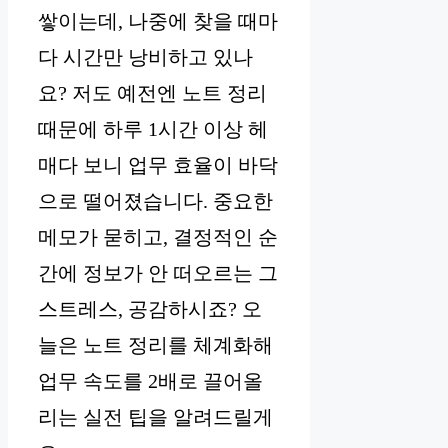
쌓이는데, 나중에 찾을 때마
다 시간만 낭비하고 있나
요? 저도 예전엔 노트 정리
때문에 하루 1시간 이상 헤
매다 보니 업무 효율이 바닥
으로 떨어졌습니다. 중요한
메모가 묻히고, 결정적인 순
간에 정보가 안 떠오르는 그
스트레스, 공감하시죠? 오
늘은 노트 정리를 체계화해
업무 속도를 2배로 끌어올
리는 실전 팁을 알려드릴게