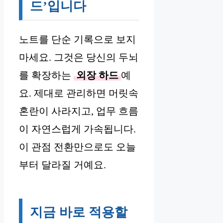
드’입니다
노트를 단순 기록으로 보지
마세요. 그것은 당신의 두뇌
를 확장하는
외장 하드
예
요. 제대로 관리하면 머릿속
혼란이 사라지고, 업무 흐름
이 자연스럽게 가속됩니다.
이 관점 전환만으로도 오늘
부터 달라질 거예요.
지금 바로 적용할