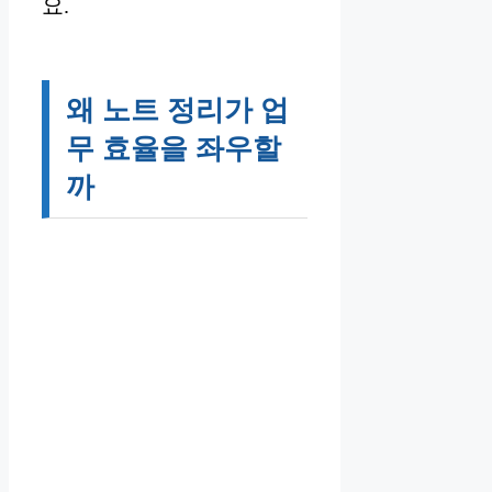
요.
왜 노트 정리가 업
무 효율을 좌우할
까