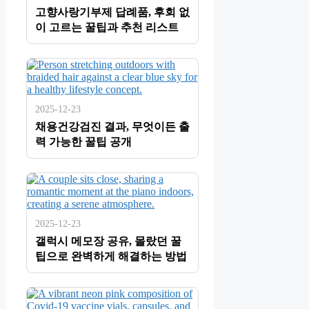
고향사랑기부제 답례품, 후회 없
이 고르는 꿀팁과 추천 리스트
2025-12-23
채용건강검진 결과, 무엇이든 출
력 가능한 꿀팁 공개
2025-12-23
갤럭시 메모장 공유, 몰랐던 꿀
팁으로 완벽하게 해결하는 방법