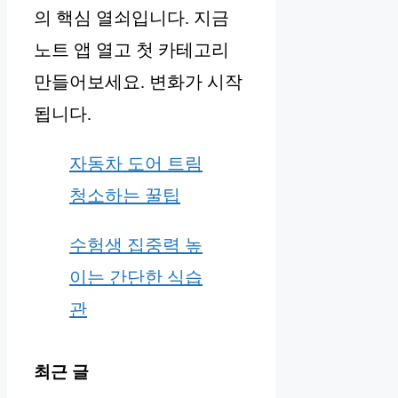
의 핵심 열쇠입니다. 지금
노트 앱 열고 첫 카테고리
만들어보세요. 변화가 시작
됩니다.
자동차 도어 트림
청소하는 꿀팁
수험생 집중력 높
이는 간단한 식습
관
최근 글