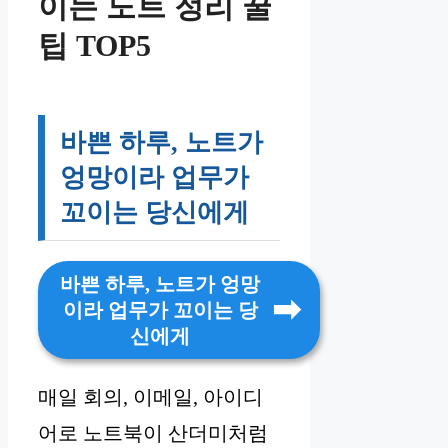
이는 노트 정리 꿀
팁 TOP5
바쁜 하루, 노트가
엉망이라 업무가
꼬이는 당신에게
바쁜 하루, 노트가 엉망
이라 업무가 꼬이는 당
신에게
매일 회의, 이메일, 아이디
어로 노트북이 산더미처럼