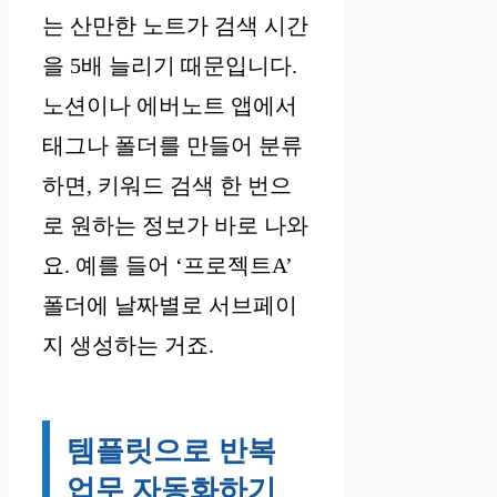
는 산만한 노트가 검색 시간
을 5배 늘리기 때문입니다.
노션이나 에버노트 앱에서
태그나 폴더를 만들어 분류
하면, 키워드 검색 한 번으
로 원하는 정보가 바로 나와
요. 예를 들어 ‘프로젝트A’
폴더에 날짜별로 서브페이
지 생성하는 거죠.
템플릿으로 반복
업무 자동화하기