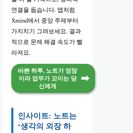
연결을 돕습니다. 앱처럼
Xmind에서 중앙 주제부터
가지치기 그려보세요. 결과
적으로 문제 해결 속도가 빨
라져요.
바쁜 하루, 노트가 엉망
이라 업무가 꼬이는 당
신에게
인사이트: 노트는
‘생각의 외장 하