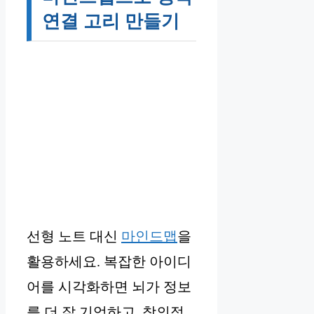
연결 고리 만들기
선형 노트 대신
마인드맵
을
활용하세요. 복잡한 아이디
어를 시각화하면 뇌가 정보
를 더 잘 기억하고, 창의적