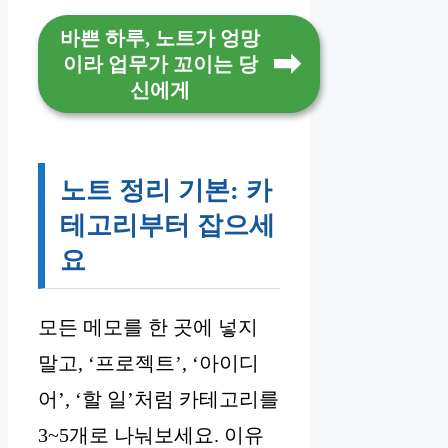
바쁜 하루, 노트가 엉망
이라 업무가 꼬이는 당
신에게
노트 정리 기본: 카
테고리부터 잡으세
요
모든 메모를 한 곳에 넣지
말고, ‘프로젝트’, ‘아이디
어’, ‘할 일’처럼 카테고리를
3~5개로 나눠보세요. 이유