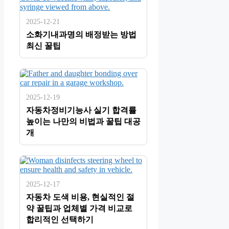
2025-12-21
소화기내과명의 배정받는 방법
최신 꿀팁
2025-12-19
자동차정비기능사 실기 합격률
높이는 나만의 비법과 꿀팁 대공
개
2025-12-17
자동차 도색 비용, 현실적인 절
약 꿀팁과 업체별 가격 비교로
합리적인 선택하기