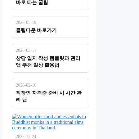
바로 타는 꿀팁
2026-05-19
클립다운 바로가기
2026-03-17
상담 일지 작성 템플릿과 관리
앱 추천 일상 활용법
2026-02-10
직장인 자격증 준비 시 시간 관
리 팁
2025-12-24