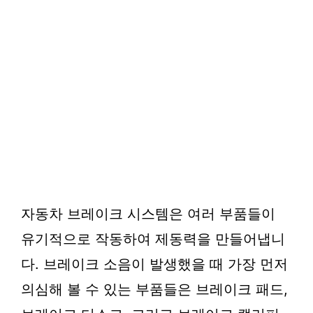
자동차 브레이크 시스템은 여러 부품들이
유기적으로 작동하여 제동력을 만들어냅니
다. 브레이크 소음이 발생했을 때 가장 먼저
의심해 볼 수 있는 부품들은 브레이크 패드,