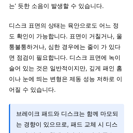
는’ 듯한 소음이 발생할 수 있습니다.
디스크 표면의 상태는 육안으로도 어느 정
도 확인이 가능합니다. 표면이 거칠거나, 울
퉁불퉁하거나, 심한 경우에는 줄이 가 있다
면 점검이 필요합니다. 디스크 표면에 녹이
슬어 있는 것은 일반적이지만, 깊게 패인 홈
이나 눈에 띄는 변형은 제동 성능 저하로 이
어질 수 있습니다.
브레이크 패드와 디스크는 함께 마모되
는 경향이 있으므로, 패드 교체 시 디스