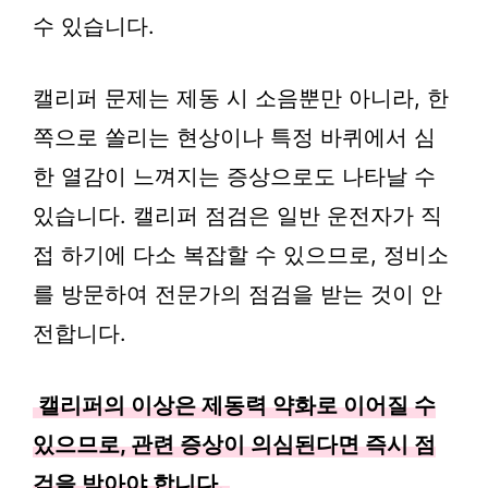
수 있습니다.
캘리퍼 문제는 제동 시 소음뿐만 아니라, 한
쪽으로 쏠리는 현상이나 특정 바퀴에서 심
한 열감이 느껴지는 증상으로도 나타날 수
있습니다. 캘리퍼 점검은 일반 운전자가 직
접 하기에 다소 복잡할 수 있으므로, 정비소
를 방문하여 전문가의 점검을 받는 것이 안
전합니다.
캘리퍼의 이상은 제동력 약화로 이어질 수
있으므로, 관련 증상이 의심된다면 즉시 점
검을 받아야 합니다.