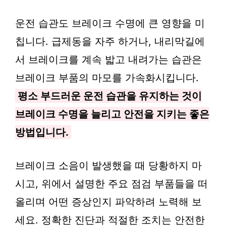
운전 습관도 브레이크 수명에 큰 영향을 미
칩니다. 급제동을 자주 하거나, 내리막길에
서 브레이크를 계속 밟고 내려가는 습관은
브레이크 부품의 마모를 가속화시킵니다.
평소 부드러운 운전 습관을 유지하는 것이
브레이크 수명을 늘리고 안전을 지키는 좋은
방법입니다.
브레이크 소음이 발생했을 때 당황하지 마
시고, 위에서 설명한 주요 점검 부품들을 떠
올리며 어떤 증상인지 파악하려 노력해 보
세요. 정확한 진단과 적절한 조치는 안전한