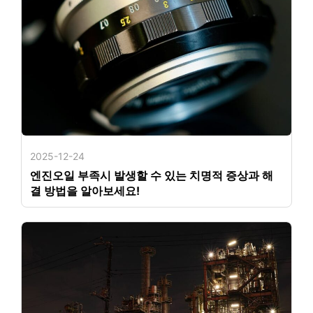
2025-12-24
엔진오일 부족시 발생할 수 있는 치명적 증상과 해
결 방법을 알아보세요!