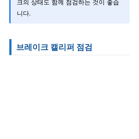
크의 상태도 함께 점검하는 것이 좋습
니다.
브레이크 캘리퍼 점검