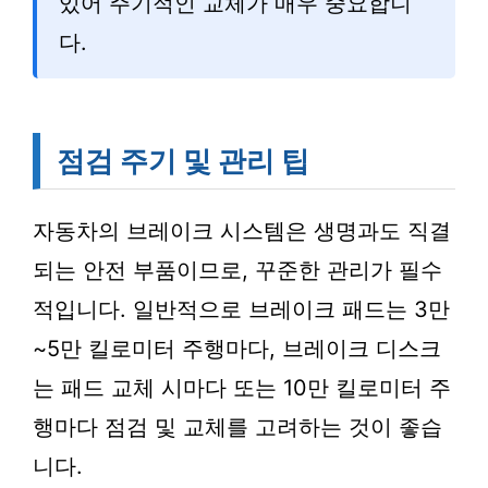
있어 주기적인 교체가 매우 중요합니
다.
점검 주기 및 관리 팁
자동차의 브레이크 시스템은 생명과도 직결
되는 안전 부품이므로, 꾸준한 관리가 필수
적입니다. 일반적으로 브레이크 패드는 3만
~5만 킬로미터 주행마다, 브레이크 디스크
는 패드 교체 시마다 또는 10만 킬로미터 주
행마다 점검 및 교체를 고려하는 것이 좋습
니다.