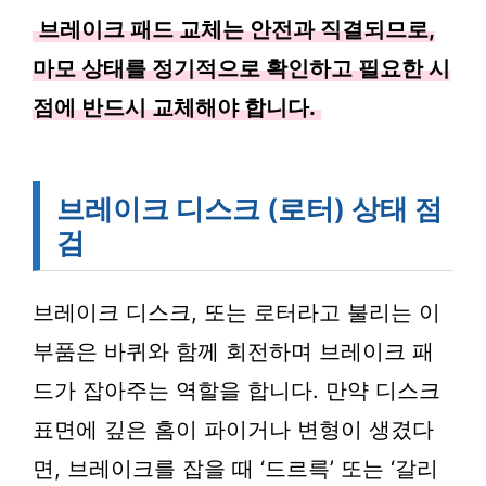
브레이크 패드 교체는 안전과 직결되므로,
마모 상태를 정기적으로 확인하고 필요한 시
점에 반드시 교체해야 합니다.
브레이크 디스크 (로터) 상태 점
검
브레이크 디스크, 또는 로터라고 불리는 이
부품은 바퀴와 함께 회전하며 브레이크 패
드가 잡아주는 역할을 합니다. 만약 디스크
표면에 깊은 홈이 파이거나 변형이 생겼다
면, 브레이크를 잡을 때 ‘드르륵’ 또는 ‘갈리