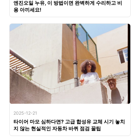
엔진오일 누유, 이 방법이면 완벽하게 수리하고 비
용 아끼세요!
2025-12-21
타이어 마모 심하다면? 고급 합성유 교체 시기 놓치
지 않는 현실적인 자동차 바퀴 점검 꿀팁