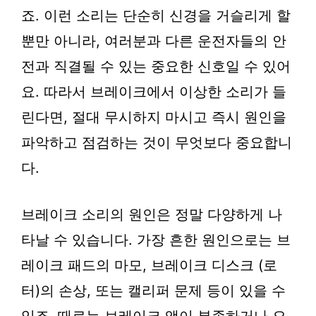
죠. 이런 소리는 단순히 신경을 거슬리게 할
뿐만 아니라, 여러분과 다른 운전자들의 안
전과 직결될 수 있는 중요한 신호일 수 있어
요. 따라서 브레이크에서 이상한 소리가 들
린다면, 절대 무시하지 마시고 즉시 원인을
파악하고 점검하는 것이 무엇보다 중요합니
다.
브레이크 소리의 원인은 정말 다양하게 나
타날 수 있습니다. 가장 흔한 원인으로는 브
레이크 패드의 마모, 브레이크 디스크 (로
터)의 손상, 또는 캘리퍼 문제 등이 있을 수