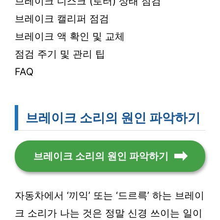
브레이크 디스크 (로터) 상태 점검
브레이크 캘리퍼 점검
브레이크 액 확인 및 교체
점검 주기 및 관리 팁
FAQ
브레이크 소리의 원인 파악하기
브레이크 소리의 원인 파악하기
자동차에서 ‘끼익’ 또는 ‘드르륵’ 하는 브레이
크 소리가 나는 것은 정말 신경 쓰이는 일이