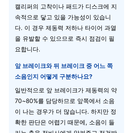
캘리퍼의 고착이나 패드가 디스크에 지
속적으로 닿고 있을 가능성이 있습니
다. 이 경우 제동력 저하나 타이어 과열
을 유발할 수 있으므로 즉시 점검이 필
요합니다.
앞 브레이크와 뒤 브레이크 중 어느 쪽
소음인지 어떻게 구분하나요?
일반적으로 앞 브레이크가 제동력의 약
70~80%를 담당하므로 앞쪽에서 소음
이 나는 경우가 더 많습니다. 하지만 정
확한 판단은 어렵기 때문에, 소음이 들