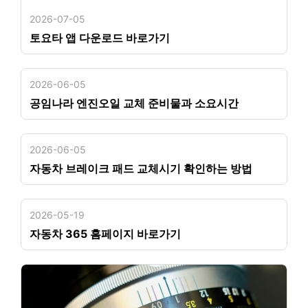
2026-07-05
토요타 앱 다운로드 바로가기
2026-06-05
공임나라 엔진오일 교체 준비물과 소요시간
2026-06-05
자동차 브레이크 패드 교체시기 확인하는 방법
2026-05-19
자동차 365 홈페이지 바로가기