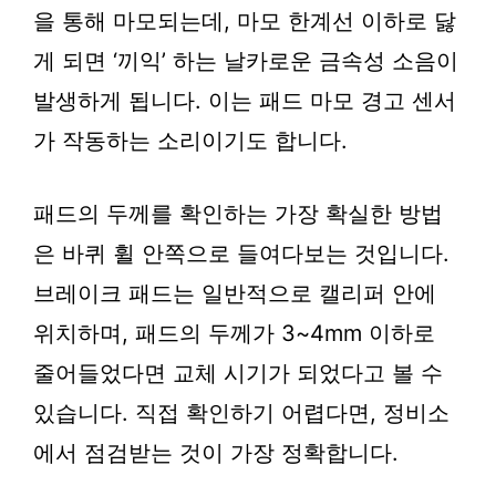
을 통해 마모되는데, 마모 한계선 이하로 닳
게 되면 ‘끼익’ 하는 날카로운 금속성 소음이
발생하게 됩니다. 이는 패드 마모 경고 센서
가 작동하는 소리이기도 합니다.
패드의 두께를 확인하는 가장 확실한 방법
은 바퀴 휠 안쪽으로 들여다보는 것입니다.
브레이크 패드는 일반적으로 캘리퍼 안에
위치하며, 패드의 두께가 3~4mm 이하로
줄어들었다면 교체 시기가 되었다고 볼 수
있습니다. 직접 확인하기 어렵다면, 정비소
에서 점검받는 것이 가장 정확합니다.