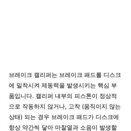
브레이크 캘리퍼는 브레이크 패드를 디스크
에 밀착시켜 제동력을 발생시키는 핵심 부
품입니다. 캘리퍼 내부의 피스톤이 정상적
으로 작동하지 않거나, 고착 (움직이지 않는
상태) 되는 경우 브레이크 패드가 디스크에
항상 약간씩 닿아 마찰열과 소음이 발생할