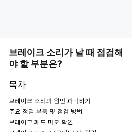
브레이크 소리가 날 때 점검해
야 할 부분은?
목차
브레이크 소리의 원인 파악하기
주요 점검 부품 및 점검 방법
브레이크 패드 마모 확인