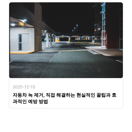
2025-12-15
자동차 녹 제거, 직접 해결하는 현실적인 꿀팁과 효
과적인 예방 방법