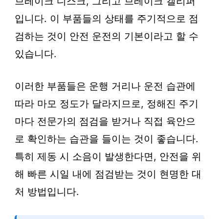
브레이크 디스크, 그리고 브레이크 캘리퍼
입니다. 이 부품들의 상태를 주기적으로 점
검하는 것이 안전 운전의 기본이라고 할 수
있습니다.
이러한 부품들은 운행 거리나 운전 습관에
따라 마모 정도가 달라지므로, 정해진 주기
마다 전문가의 점검을 받거나 직접 육안으
로 확인하는 습관을 들이는 것이 좋습니다.
특히 제동 시 소음이 발생한다면, 안전을 위
해 빠른 시일 내에 점검받는 것이 현명한 대
처 방법입니다.