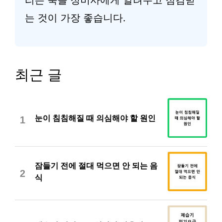
리는 축을 정비사에게 알려주고 점검받
는 것이 가장 좋습니다.
최근 글
눈이 침침해질 때 의심해야 할 원인
1
잠들기 전에 절대 먹으면 안 되는 음
2
식