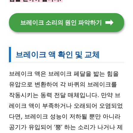
브레이크 소리의 원인 파악하기
브레이크 액 확인 및 교체
브레이크 액은 브레이크 페달을 밟는 힘을
유압으로 변환하여 각 바퀴의 브레이크를
작동시키는 동력 전달 매체입니다. 만약 브
레이크 액이 부족하거나 오래되어 오염되었
다면, 브레이크 성능이 저하될 뿐만 아니라
공기가 유입되어 ‘뿡’ 하는 소리가 나거나 제