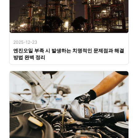
2025-12-23
엔진오일 부족 시 발생하는 치명적인 문제점과 해결
방법 완벽 정리