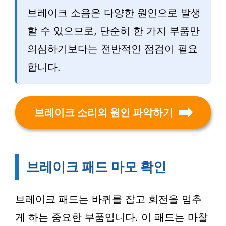
브레이크 소음은 다양한 원인으로 발생
할 수 있으므로, 단순히 한 가지 부품만
의심하기보다는 전반적인 점검이 필요
합니다.
브레이크 소리의 원인 파악하기
브레이크 패드 마모 확인
브레이크 패드는 바퀴를 잡고 회전을 멈추
게 하는 중요한 부품입니다. 이 패드는 마찰