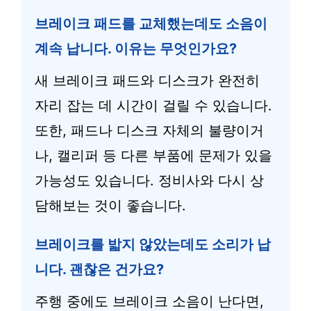
브레이크 패드를 교체했는데도 소음이
계속 납니다. 이유는 무엇인가요?
새 브레이크 패드와 디스크가 완전히
자리 잡는 데 시간이 걸릴 수 있습니다.
또한, 패드나 디스크 자체의 불량이거
나, 캘리퍼 등 다른 부품에 문제가 있을
가능성도 있습니다. 정비사와 다시 상
담해보는 것이 좋습니다.
브레이크를 밟지 않았는데도 소리가 납
니다. 괜찮은 건가요?
주행 중에도 브레이크 소음이 난다면,