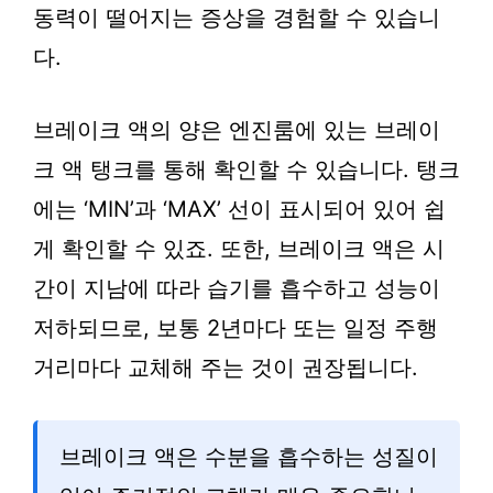
동력이 떨어지는 증상을 경험할 수 있습니
다.
브레이크 액의 양은 엔진룸에 있는 브레이
크 액 탱크를 통해 확인할 수 있습니다. 탱크
에는 ‘MIN’과 ‘MAX’ 선이 표시되어 있어 쉽
게 확인할 수 있죠. 또한, 브레이크 액은 시
간이 지남에 따라 습기를 흡수하고 성능이
저하되므로, 보통 2년마다 또는 일정 주행
거리마다 교체해 주는 것이 권장됩니다.
브레이크 액은 수분을 흡수하는 성질이