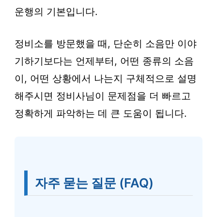
운행의 기본입니다.
정비소를 방문했을 때, 단순히 소음만 이야
기하기보다는 언제부터, 어떤 종류의 소음
이, 어떤 상황에서 나는지 구체적으로 설명
해주시면 정비사님이 문제점을 더 빠르고
정확하게 파악하는 데 큰 도움이 됩니다.
자주 묻는 질문 (FAQ)