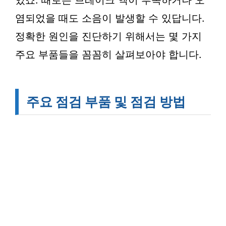
있죠. 때로는 브레이크 액이 부족하거나 오
염되었을 때도 소음이 발생할 수 있답니다.
정확한 원인을 진단하기 위해서는 몇 가지
주요 부품들을 꼼꼼히 살펴보아야 합니다.
주요 점검 부품 및 점검 방법