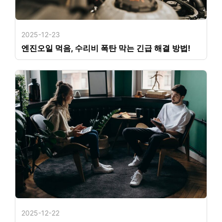
2025-12-23
엔진오일 먹음, 수리비 폭탄 막는 긴급 해결 방법!
2025-12-22