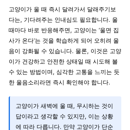
고양이가 울 때 즉시 달려가서 달래주기보
다는, 기다려주는 인내심도 필요합니다. 울
때마다 바로 반응해주면, 고양이는 ‘울면 집
사가 온다’는 것을 학습하게 되어 오히려 울
음이 강화될 수 있습니다. 물론, 이것은 고양
이가 건강하고 안전한 상태일 때 시도해 볼
수 있는 방법이며, 심각한 고통을 느끼는 듯
한 울음소리라면 즉시 확인해야 합니다.
고양이가 새벽에 울 때, 무시하는 것이
답이라고 생각할 수 있지만, 이는 상황
에 따라 다릅니다. 만약 고양이가 단순