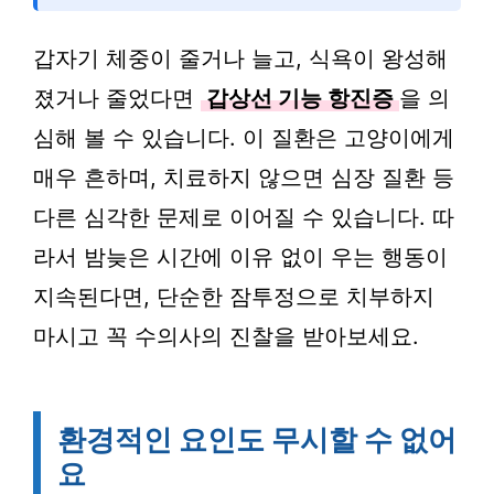
갑자기 체중이 줄거나 늘고, 식욕이 왕성해
졌거나 줄었다면
갑상선 기능 항진증
을 의
심해 볼 수 있습니다. 이 질환은 고양이에게
매우 흔하며, 치료하지 않으면 심장 질환 등
다른 심각한 문제로 이어질 수 있습니다. 따
라서 밤늦은 시간에 이유 없이 우는 행동이
지속된다면, 단순한 잠투정으로 치부하지
마시고 꼭 수의사의 진찰을 받아보세요.
환경적인 요인도 무시할 수 없어
요