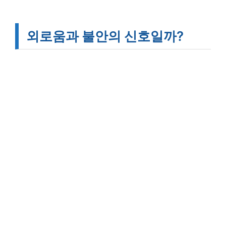
외로움과 불안의 신호일까?