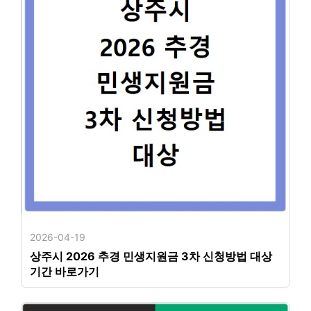
2026-04-19
상주시 2026 추경 민생지원금 3차 신청방법 대상
기간 바로가기