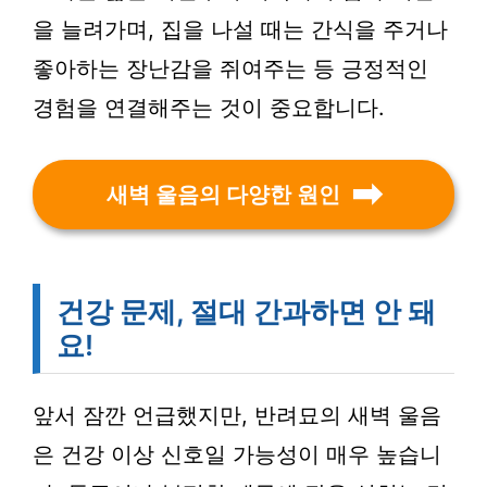
을 늘려가며, 집을 나설 때는 간식을 주거나
좋아하는 장난감을 쥐여주는 등 긍정적인
경험을 연결해주는 것이 중요합니다.
새벽 울음의 다양한 원인
건강 문제, 절대 간과하면 안 돼
요!
앞서 잠깐 언급했지만, 반려묘의 새벽 울음
은 건강 이상 신호일 가능성이 매우 높습니