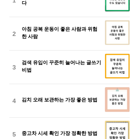
1
다
아침 공복 운동이 좋은 사람과 위험
2
한 사람
검색 유입이 꾸준히 늘어나는 글쓰기
3
비법
김치 오래 보관하는 가장 좋은 방법
4
중고차 시세 확인 가장 정확한 방법
5