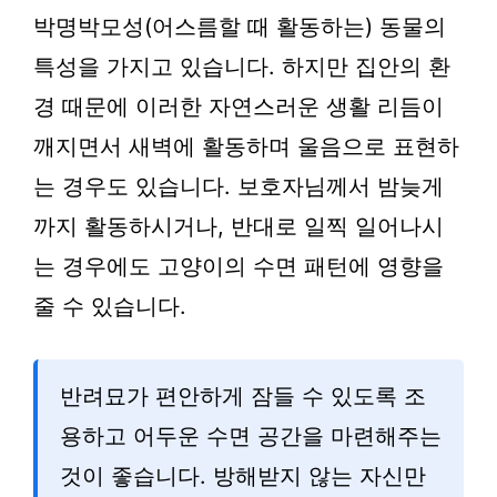
박명박모성(어스름할 때 활동하는) 동물의
특성을 가지고 있습니다. 하지만 집안의 환
경 때문에 이러한 자연스러운 생활 리듬이
깨지면서 새벽에 활동하며 울음으로 표현하
는 경우도 있습니다. 보호자님께서 밤늦게
까지 활동하시거나, 반대로 일찍 일어나시
는 경우에도 고양이의 수면 패턴에 영향을
줄 수 있습니다.
반려묘가 편안하게 잠들 수 있도록 조
용하고 어두운 수면 공간을 마련해주는
것이 좋습니다. 방해받지 않는 자신만