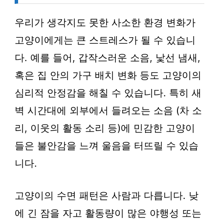
우리가 생각지도 못한 사소한 환경 변화가
고양이에게는 큰 스트레스가 될 수 있습니
다. 예를 들어, 갑작스러운 소음, 낯선 냄새,
혹은 집 안의 가구 배치 변화 등도 고양이의
심리적 안정감을 해칠 수 있습니다. 특히 새
벽 시간대에 외부에서 들려오는 소음 (차 소
리, 이웃의 활동 소리 등)에 민감한 고양이
들은 불안감을 느껴 울음을 터뜨릴 수 있습
니다.
고양이의 수면 패턴은 사람과 다릅니다. 낮
에 긴 잠을 자고 활동량이 많은 야행성 또는