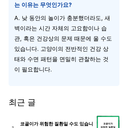
는 이유는 무엇인가요?
A. 낮 동안의 놀이가 충분했더라도, 새
벽이라는 시간 자체의 고요함이나 습
관, 혹은 건강상의 문제 때문에 울 수도
있습니다. 고양이의 전반적인 건강 상
태와 수면 패턴을 면밀히 관찰하는 것
이 필요합니다.
최근 글
코골이가 위험한 질환일 수도 있습니