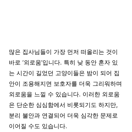
많은 집사님들이 가장 먼저 떠올리는 것이
바로 ‘외로움’입니다. 특히 낮 동안 혼자 있
는 시간이 길었던 고양이들은 밤이 되어 집
안이 조용해지면 보호자를 더욱 그리워하며
외로움을 느낄 수 있습니다. 이러한 외로움
은 단순한 심심함에서 비롯되기도 하지만,
분리 불안과 연결되어 더욱 심각한 문제로
이어질 수도 있습니다.