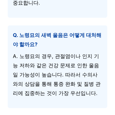
중요합니다.
Q. 노령묘의 새벽 울음은 어떻게 대처해
야 할까요?
A. 노령묘의 경우, 관절염이나 인지 기
능 저하와 같은 건강 문제로 인한 울음
일 가능성이 높습니다. 따라서 수의사
와의 상담을 통해 통증 완화 및 질병 관
리에 집중하는 것이 가장 우선입니다.