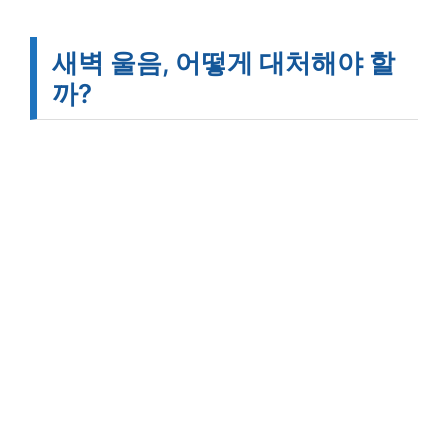
새벽 울음, 어떻게 대처해야 할
까?