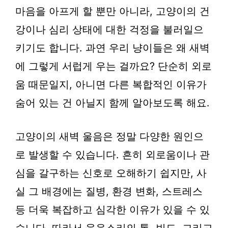
마음을 아프게 할 뿐만 아니라, 고양이의 건
강이나 심리 상태에 대한 걱정을 불러일으
키기도 합니다. 과연 우리 냥이들은 왜 새벽
에 그렇게 서럽게 우는 걸까요? 단순히 외로
움 때문일지, 아니면 다른 복합적인 이유가
숨어 있는 건 아닐지 함께 알아보도록 해요.
고양이의 새벽 울음은 정말 다양한 원인으
로 발생할 수 있습니다. 흔히 외로움이나 관
심을 갈구하는 신호로 오해하기 쉽지만, 사
실 그 배경에는 질병, 환경 변화, 스트레스
등 더욱 복잡하고 심각한 이유가 있을 수 있