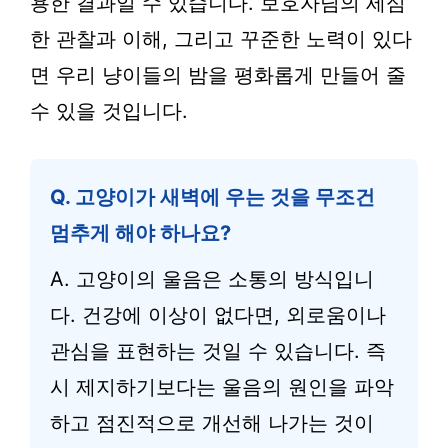
용한 결과일 수 있습니다. 보호자님의 세심
한 관찰과 이해, 그리고 꾸준한 노력이 있다
면 우리 냥이들의 밤을 평화롭게 만들어 줄
수 있을 것입니다.
Q. 고양이가 새벽에 우는 것을 무조건
멈추게 해야 하나요?
A. 고양이의 울음은 소통의 방식입니
다. 건강에 이상이 없다면, 외로움이나
관심을 표현하는 것일 수 있습니다. 즉
시 제지하기보다는 울음의 원인을 파악
하고 점진적으로 개선해 나가는 것이