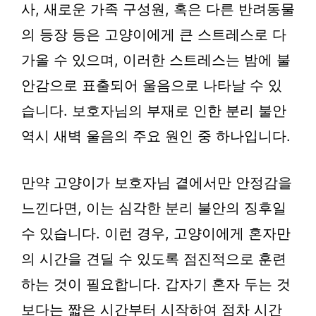
사, 새로운 가족 구성원, 혹은 다른 반려동물
의 등장 등은 고양이에게 큰 스트레스로 다
가올 수 있으며, 이러한 스트레스는 밤에 불
안감으로 표출되어 울음으로 나타날 수 있
습니다. 보호자님의 부재로 인한 분리 불안
역시 새벽 울음의 주요 원인 중 하나입니다.
만약 고양이가 보호자님 곁에서만 안정감을
느낀다면, 이는 심각한 분리 불안의 징후일
수 있습니다. 이런 경우, 고양이에게 혼자만
의 시간을 견딜 수 있도록 점진적으로 훈련
하는 것이 필요합니다. 갑자기 혼자 두는 것
보다는 짧은 시간부터 시작하여 점차 시간