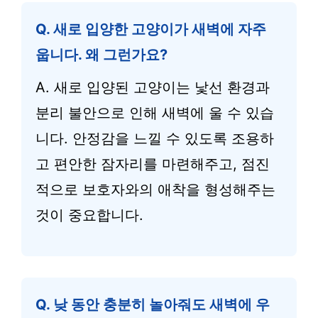
Q. 새로 입양한 고양이가 새벽에 자주
웁니다. 왜 그런가요?
A. 새로 입양된 고양이는 낯선 환경과
분리 불안으로 인해 새벽에 울 수 있습
니다. 안정감을 느낄 수 있도록 조용하
고 편안한 잠자리를 마련해주고, 점진
적으로 보호자와의 애착을 형성해주는
것이 중요합니다.
Q. 낮 동안 충분히 놀아줘도 새벽에 우