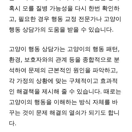
혹시 모를 질병 가능성을 다시 한번 확인하
고, 필요한 경우 행동 교정 전문가나 고양이
행동 상담가의 도움을 받을 수 있습니다.
고양이 행동 상담가는 고양이의 행동 패턴,
환경, 보호자와의 관계 등을 종합적으로 분
석하여 문제의 근본적인 원인을 파악하고,
각 가정의 상황에 맞는 구체적이고 효과적
인 해결책을 제시해 줄 수 있습니다. 때로는
고양이의 행동을 이해하는 방식 자체를 바
꾸는 것이 문제 해결의 열쇠가 되기도 합니
다.