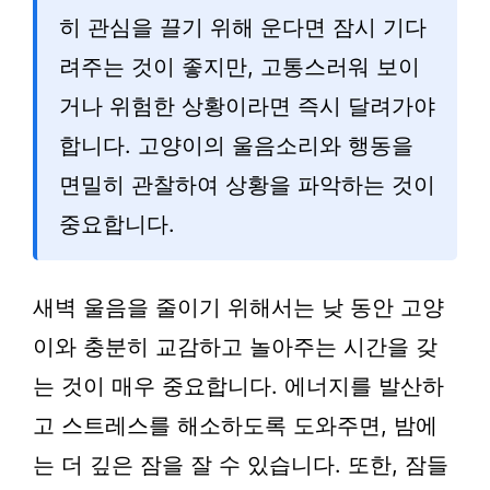
히 관심을 끌기 위해 운다면 잠시 기다
려주는 것이 좋지만, 고통스러워 보이
거나 위험한 상황이라면 즉시 달려가야
합니다. 고양이의 울음소리와 행동을
면밀히 관찰하여 상황을 파악하는 것이
중요합니다.
새벽 울음을 줄이기 위해서는 낮 동안 고양
이와 충분히 교감하고 놀아주는 시간을 갖
는 것이 매우 중요합니다. 에너지를 발산하
고 스트레스를 해소하도록 도와주면, 밤에
는 더 깊은 잠을 잘 수 있습니다. 또한, 잠들