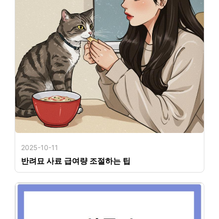
2025-10-11
반려묘 사료 급여량 조절하는 팁