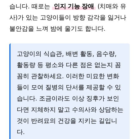
습니다. 때로는
인지 기능 장애
(치매와 유
사)가 있는 고양이들이 방향 감각을 잃거나
불안감을 느껴 밤에 울기도 합니다.
고양이의 식습관, 배변 활동, 음수량,
활동량 등 평소와 다른 점은 없는지 꼼
꼼히 관찰하세요. 이러한 미묘한 변화
들이 모여 질병의 단서를 제공할 수 있
습니다. 조금이라도 이상 징후가 보인
다면 지체하지 말고 수의사와 상담하는
것이 반려묘의 건강을 지키는 길입니
다.