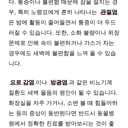
다. 통증이나 불편함 때문에 잠을 설치는 경
우, 특히 노령묘에게 흔히 나타나는
관절염
은 밤에 활동이 줄어들면서 통증이 더 두드
러질 수 있습니다. 또한, 소화 불량이나 위장
문제로 인해 속이 불편하거나 가스가 차는
경우에도 새벽에 불편함을 느껴 울 수 있습
니다.
요로 감염
이나
방광염
과 같은 비뇨기계
질환도 새벽 울음의 원인이 될 수 있습니다.
화장실을 자주 가거나, 소변 볼 때 힘들어하
는 등의 증상이 동반된다면 반드시 동물병
원에서 정확한 진료를 받아보시는 것이 좋