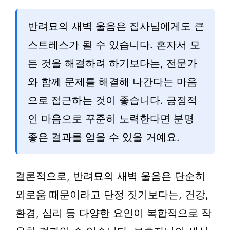
반려묘의 새벽 울음은 집사님에게도 큰
스트레스가 될 수 있습니다. 혼자서 모
든 것을 해결하려 하기보다는, 전문가
와 함께 문제를 해결해 나간다는 마음
으로 접근하는 것이 좋습니다. 긍정적
인 마음으로 꾸준히 노력한다면 분명
좋은 결과를 얻을 수 있을 거예요.
결론적으로, 반려묘의 새벽 울음은 단순히
외로움 때문이라고 단정 짓기보다는, 건강,
환경, 심리 등 다양한 요인이 복합적으로 작