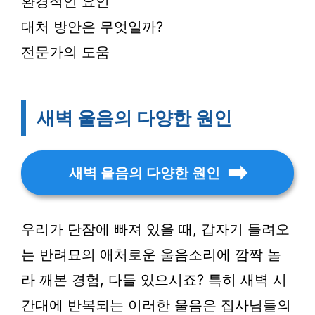
환경적인 요인
대처 방안은 무엇일까?
전문가의 도움
새벽 울음의 다양한 원인
새벽 울음의 다양한 원인
우리가 단잠에 빠져 있을 때, 갑자기 들려오
는 반려묘의 애처로운 울음소리에 깜짝 놀
라 깨본 경험, 다들 있으시죠? 특히 새벽 시
간대에 반복되는 이러한 울음은 집사님들의