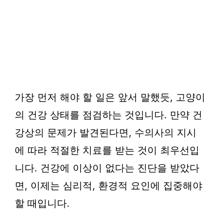
가장 먼저 해야 할 일은 앞서 말했듯, 고양이
의 건강 상태를 점검하는 것입니다. 만약 건
강상의 문제가 발견된다면, 수의사의 지시
에 따라 적절한 치료를 받는 것이 최우선입
니다. 건강에 이상이 없다는 진단을 받았다
면, 이제는 심리적, 환경적 요인에 집중해야
할 때입니다.