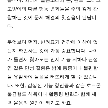
습니다. 따라서 울음소리의 톤, 빈도, 그리고
고양이의 다른 행동 변화들을 주의 깊게 관
찰하는 것이 문제 해결의 첫걸음이 된답니
다.
무엇보다 먼저, 반려묘가 건강에 이상이 없
는지 확인하는 것이 가장 중요합니다. 나이
가 들면서 찾아오는 인지 기능 저하나 관절
염 같은 만성 질환은 밤에 통증이나 불편함
을 유발하여 울음을 터뜨리게 할 수 있습니
다. 또한, 갑상선 기능 항진증과 같은 호르몬
불균형도 식욕이나 활동량 변화와 함께 새
벽 울음의 원인이 되기도 하죠.