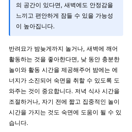
의 공간이 있다면, 새벽에도 안정감을
느끼고 편안하게 잠들 수 있을 가능성
이 높아집니다.
반려묘가 밤늦게까지 놀거나, 새벽에 깨어
활동하는 것을 좋아한다면, 낮 동안 충분한
놀이와 활동 시간을 제공해주어 밤에는 에
너지가 소진되어 숙면을 취할 수 있도록 도
와주는 것이 중요합니다. 저녁 식사 시간을
조절하거나, 자기 전에 짧고 집중적인 놀이
시간을 가지는 것도 숙면에 도움이 될 수 있
습니다.