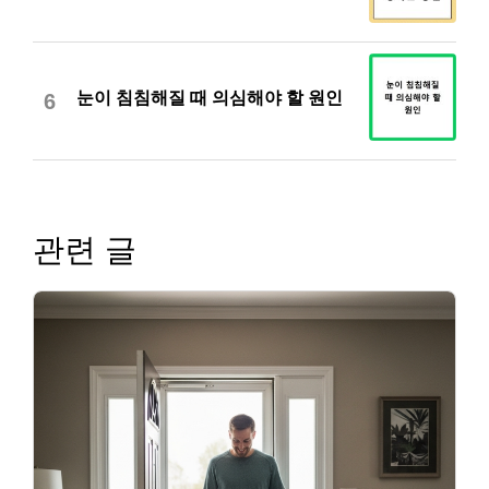
눈이 침침해질 때 의심해야 할 원인
6
관련 글