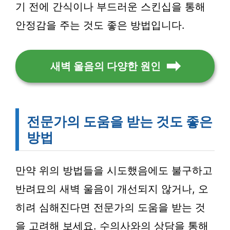
기 전에 간식이나 부드러운 스킨십을 통해
안정감을 주는 것도 좋은 방법입니다.
새벽 울음의 다양한 원인
전문가의 도움을 받는 것도 좋은
방법
만약 위의 방법들을 시도했음에도 불구하고
반려묘의 새벽 울음이 개선되지 않거나, 오
히려 심해진다면 전문가의 도움을 받는 것
을 고려해 보세요. 수의사와의 상담을 통해