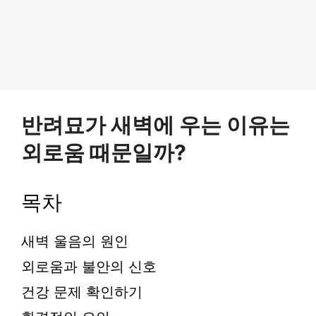
반려묘가 새벽에 우는 이유는
외로움 때문일까?
목차
새벽 울음의 원인
외로움과 불안의 신호
건강 문제 확인하기