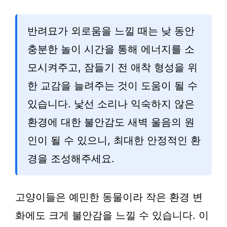
반려묘가 외로움을 느낄 때는 낮 동안
충분한 놀이 시간을 통해 에너지를 소
모시켜주고, 잠들기 전 애착 형성을 위
한 교감을 늘려주는 것이 도움이 될 수
있습니다. 낯선 소리나 익숙하지 않은
환경에 대한 불안감도 새벽 울음의 원
인이 될 수 있으니, 최대한 안정적인 환
경을 조성해주세요.
고양이들은 예민한 동물이라 작은 환경 변
화에도 크게 불안감을 느낄 수 있습니다. 이