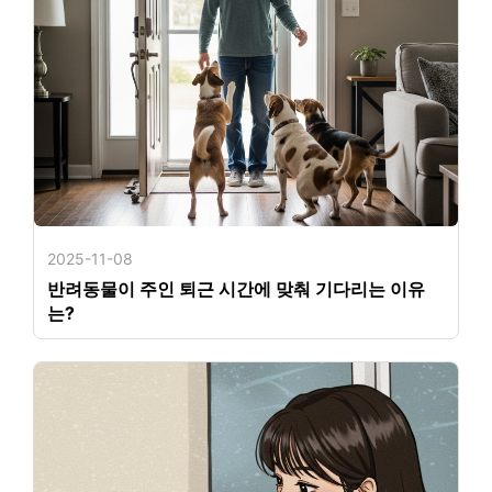
2025-11-08
반려동물이 주인 퇴근 시간에 맞춰 기다리는 이유
는?