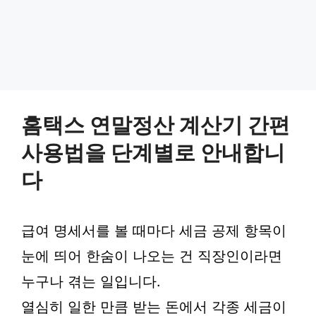
홈택스 연말정산 계산기 간편
사용법을 단계별로 안내합니
다
급여 명세서를 볼 때마다 세금 공제 항목이
눈에 띄어 한숨이 나오는 건 직장인이라면
누구나 겪는 일입니다.
열심히 일한 만큼 받는 돈에서 각종 세금이