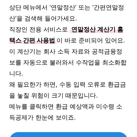
상단 메뉴에서 ‘연말정산’ 또는 ‘간편연말정
산’을 검색해 들어가세요.
직장인 전용 서비스로
연말정산 계산기 홈
택스 간편 사용법
이 바로 준비되어 있어요.
이 계산기는 회사 소득 자료와 공적금융정
보를 자동으로 불러와서 수작업을 최소화합
니다.
왜 필요한가 하면, 수동 입력 오류로 환급금
을 놓칠 위험이 크기 때문입니다.
메뉴를 클릭하면 환급 예상액과 미수령 소
득공제가 한눈에 보이죠.