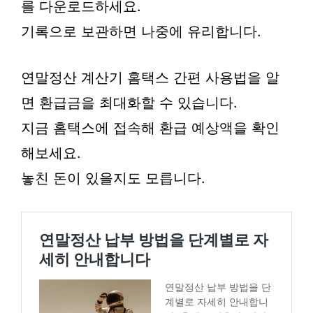
를 다운로드하세요.
기록으로 보관하면 나중에 유리합니다.
연말정산 계산기 홈택스 간편 사용법을 알
면 환급금을 최대화할 수 있습니다.
지금 홈택스에 접속해 환급 예상액을 확인
해보세요.
놓친 돈이 있을지도 모릅니다.