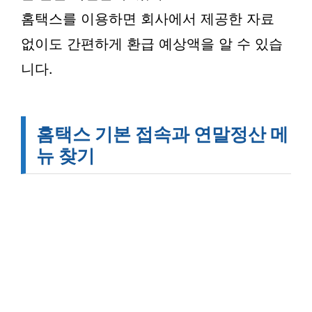
홈택스를 이용하면 회사에서 제공한 자료
없이도 간편하게 환급 예상액을 알 수 있습
니다.
홈택스 기본 접속과 연말정산 메
뉴 찾기