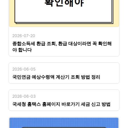
2026-07-20
종합소득세 환급 조회, 환급 대상이라면 꼭 확인해
야 합니다
2026-06-05
국민연금 예상수령액 계산기 조회 방법 정리
2026-06-03
국세청 홈택스 홈페이지 바로가기 세금 신고 방법