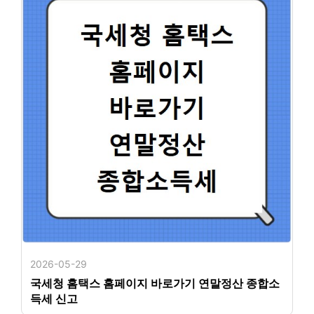
2026-05-29
국세청 홈택스 홈페이지 바로가기 연말정산 종합소
득세 신고