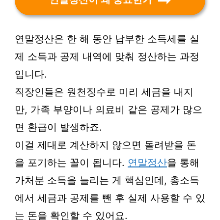
연말정산은 한 해 동안 납부한 소득세를 실
제 소득과 공제 내역에 맞춰 정산하는 과정
입니다.
직장인들은 원천징수로 미리 세금을 내지
만, 가족 부양이나 의료비 같은 공제가 많으
면 환급이 발생하죠.
이걸 제대로 계산하지 않으면 돌려받을 돈
을 포기하는 꼴이 됩니다.
연말정산
을 통해
가처분 소득을 늘리는 게 핵심인데, 총소득
에서 세금과 공제를 뺀 후 실제 사용할 수 있
는 돈을 확인할 수 있어요.