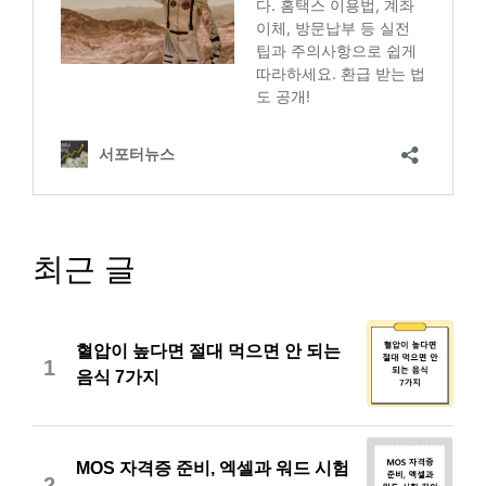
최근 글
혈압이 높다면 절대 먹으면 안 되는
1
음식 7가지
MOS 자격증 준비, 엑셀과 워드 시험
2