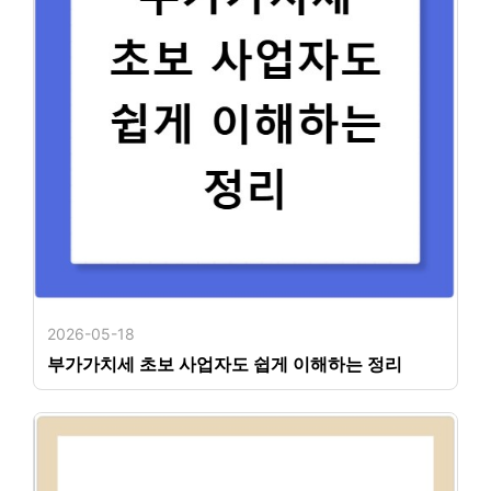
2026-05-18
부가가치세 초보 사업자도 쉽게 이해하는 정리