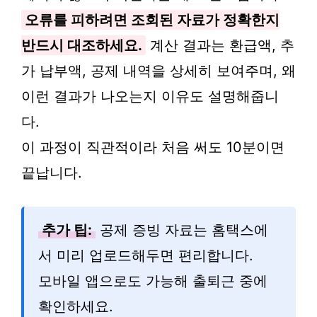
오류를 피하려면 조회된 자료가 정확한지
반드시 대조하세요.
계산 결과는 환급액, 추
가 납부액, 공제 내역을 상세히 보여주며, 왜
이런 결과가 나오는지 이유도 설명해줍니
다.
이 과정이 직관적이라 처음 써도 10분이면
끝납니다.
추가 팁:
공제 증빙 자료는 홈택스에
서 미리 업로드해두면 편리합니다.
모바일 앱으로도 가능해 출퇴근 중에
확인하세요.