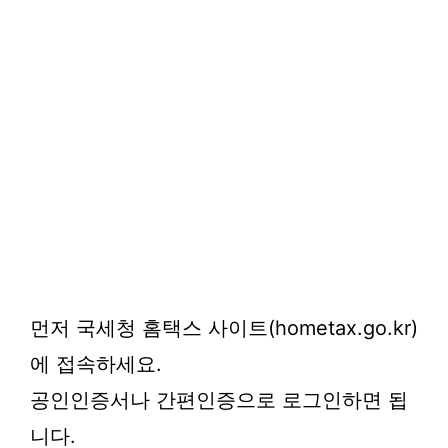
먼저 국세청 홈택스 사이트(hometax.go.kr)
에 접속하세요.
공인인증서나 간편인증으로 로그인하면 됩
니다.