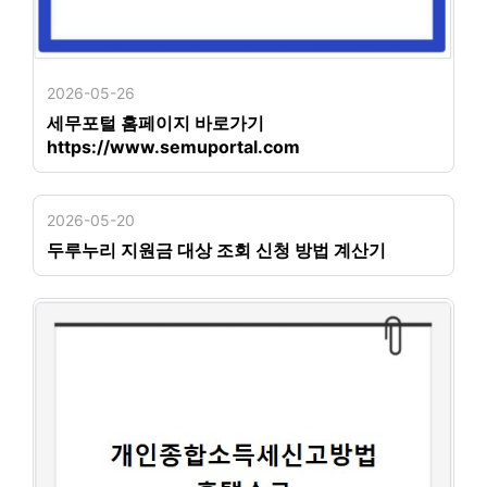
2026-05-26
세무포털 홈페이지 바로가기
https://www.semuportal.com
2026-05-20
두루누리 지원금 대상 조회 신청 방법 계산기