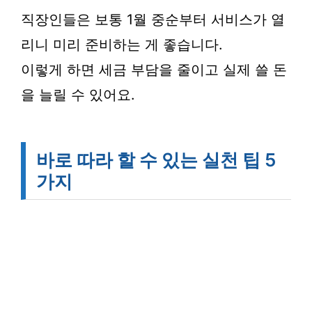
직장인들은 보통 1월 중순부터 서비스가 열
리니 미리 준비하는 게 좋습니다.
이렇게 하면 세금 부담을 줄이고 실제 쓸 돈
을 늘릴 수 있어요.
바로 따라 할 수 있는 실천 팁 5
가지