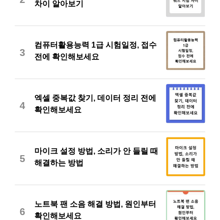
차이 알아보기
컴퓨터활용능력 1급 시험일정, 접수
3
전에 확인해보세요
엑셀 중복값 찾기, 데이터 정리 전에
4
확인해보세요
마이크 설정 방법, 소리가 안 들릴 때
5
해결하는 방법
노트북 팬 소음 해결 방법, 원인부터
6
확인해보세요