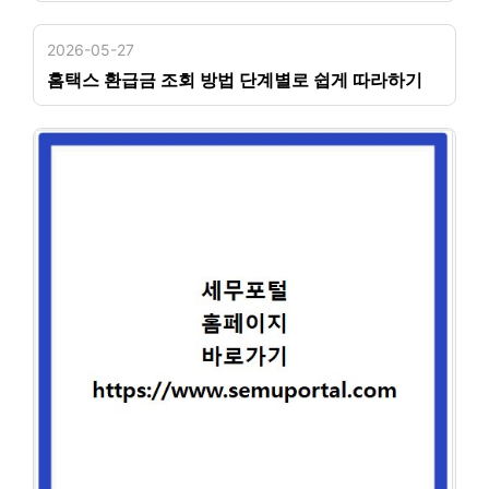
2026-05-27
홈택스 환급금 조회 방법 단계별로 쉽게 따라하기