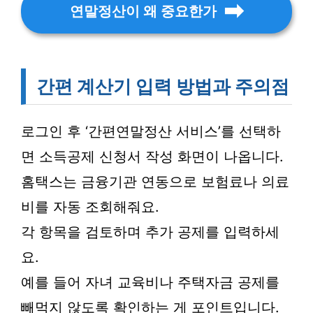
연말정산이 왜 중요한가
간편 계산기 입력 방법과 주의점
로그인 후 ‘간편연말정산 서비스’를 선택하
면 소득공제 신청서 작성 화면이 나옵니다.
홈택스는 금융기관 연동으로 보험료나 의료
비를 자동 조회해줘요.
각 항목을 검토하며 추가 공제를 입력하세
요.
예를 들어 자녀 교육비나 주택자금 공제를
빼먹지 않도록 확인하는 게 포인트입니다.