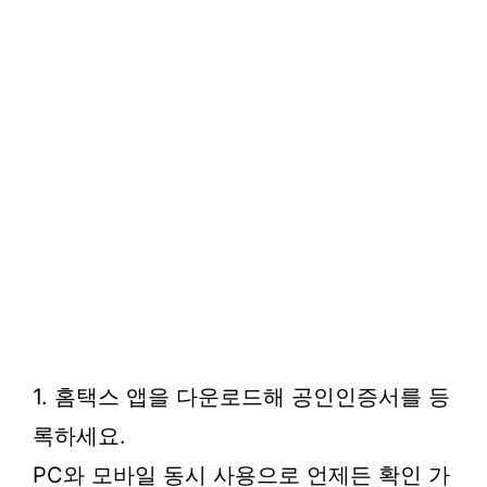
1. 홈택스 앱을 다운로드해 공인인증서를 등
록하세요.
PC와 모바일 동시 사용으로 언제든 확인 가