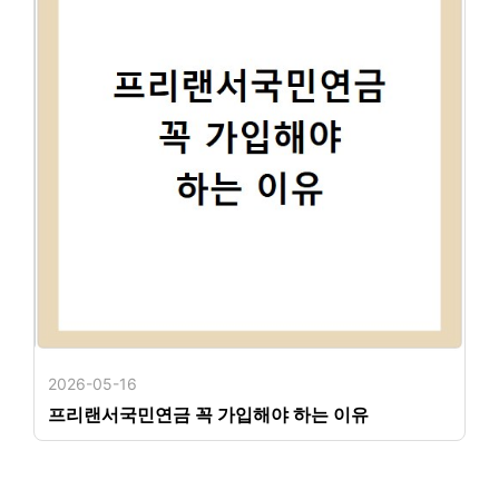
2026-05-16
프리랜서국민연금 꼭 가입해야 하는 이유