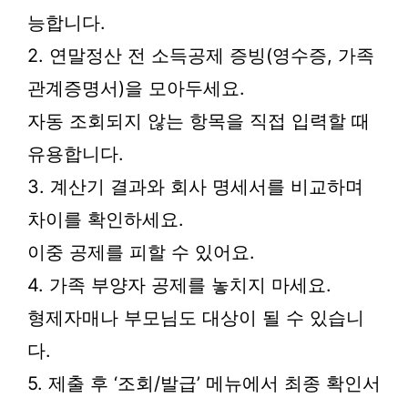
능합니다.
2. 연말정산 전 소득공제 증빙(영수증, 가족
관계증명서)을 모아두세요.
자동 조회되지 않는 항목을 직접 입력할 때
유용합니다.
3. 계산기 결과와 회사 명세서를 비교하며
차이를 확인하세요.
이중 공제를 피할 수 있어요.
4. 가족 부양자 공제를 놓치지 마세요.
형제자매나 부모님도 대상이 될 수 있습니
다.
5. 제출 후 ‘조회/발급’ 메뉴에서 최종 확인서