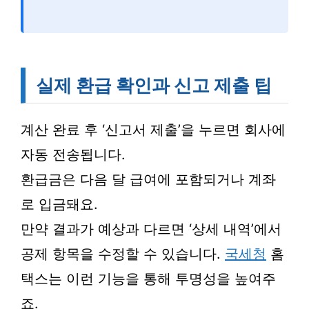
실제 환급 확인과 신고 제출 팁
계산 완료 후 ‘신고서 제출’을 누르면 회사에
자동 전송됩니다.
환급금은 다음 달 급여에 포함되거나 계좌
로 입금돼요.
만약 결과가 예상과 다르면 ‘상세 내역’에서
공제 항목을 수정할 수 있습니다.
국세청
홈
택스는 이런 기능을 통해 투명성을 높여주
죠.