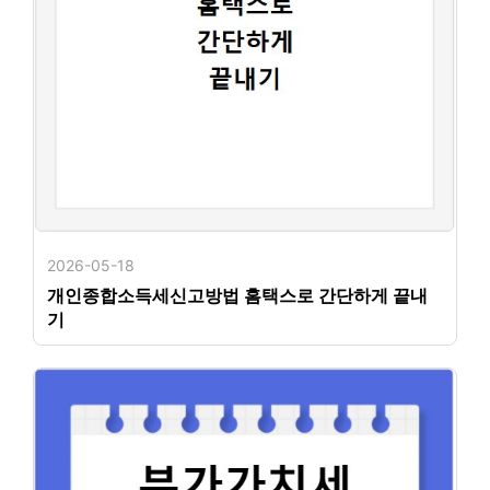
2026-05-18
개인종합소득세신고방법 홈택스로 간단하게 끝내
기