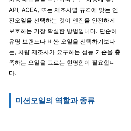
API, ACEA, 또는 제조사별 규격에 맞는 엔
진오일을 선택하는 것이 엔진을 안전하게
보호하는 가장 확실한 방법입니다. 단순히
유명 브랜드나 비싼 오일을 선택하기보다
는, 차량 제조사가 요구하는 성능 기준을 충
족하는 오일을 고르는 현명함이 필요합니
다.
미션오일의 역할과 종류