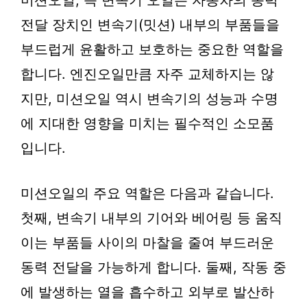
미션오일, 즉 변속기 오일은 자동차의 동력
전달 장치인 변속기(밋션) 내부의 부품들을
부드럽게 윤활하고 보호하는 중요한 역할을
합니다. 엔진오일만큼 자주 교체하지는 않
지만, 미션오일 역시 변속기의 성능과 수명
에 지대한 영향을 미치는 필수적인 소모품
입니다.
미션오일의 주요 역할은 다음과 같습니다.
첫째, 변속기 내부의 기어와 베어링 등 움직
이는 부품들 사이의 마찰을 줄여 부드러운
동력 전달을 가능하게 합니다. 둘째, 작동 중
에 발생하는 열을 흡수하고 외부로 발산하