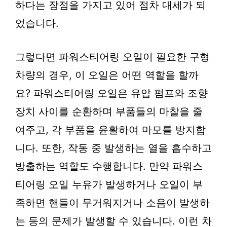
하다는 장점을 가지고 있어 점차 대세가 되
었습니다.
그렇다면 파워스티어링 오일이 필요한 구형
차량의 경우, 이 오일은 어떤 역할을 할까
요? 파워스티어링 오일은 유압 펌프와 조향
장치 사이를 순환하며 부품들의 마찰을 줄
여주고, 각 부품을 윤활하여 마모를 방지합
니다. 또한, 작동 중 발생하는 열을 흡수하고
방출하는 역할도 수행합니다. 만약 파워스
티어링 오일 누유가 발생하거나 오일이 부
족하면 핸들이 무거워지거나 소음이 발생하
는 등의 문제가 발생할 수 있습니다. 이런 차