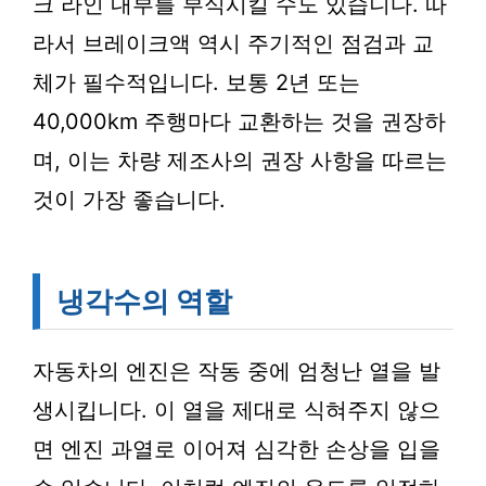
크 라인 내부를 부식시킬 수도 있습니다. 따
라서 브레이크액 역시 주기적인 점검과 교
체가 필수적입니다. 보통 2년 또는
40,000km 주행마다 교환하는 것을 권장하
며, 이는 차량 제조사의 권장 사항을 따르는
것이 가장 좋습니다.
냉각수의 역할
자동차의 엔진은 작동 중에 엄청난 열을 발
생시킵니다. 이 열을 제대로 식혀주지 않으
면 엔진 과열로 이어져 심각한 손상을 입을