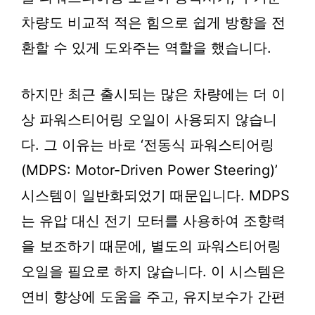
차량도 비교적 적은 힘으로 쉽게 방향을 전
환할 수 있게 도와주는 역할을 했습니다.
하지만 최근 출시되는 많은 차량에는 더 이
상 파워스티어링 오일이 사용되지 않습니
다. 그 이유는 바로 ‘전동식 파워스티어링
(MDPS: Motor-Driven Power Steering)’
시스템이 일반화되었기 때문입니다. MDPS
는 유압 대신 전기 모터를 사용하여 조향력
을 보조하기 때문에, 별도의 파워스티어링
오일을 필요로 하지 않습니다. 이 시스템은
연비 향상에 도움을 주고, 유지보수가 간편