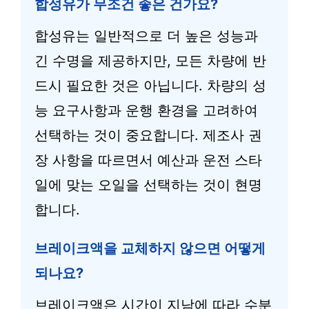
합성유가 무조건 좋은 건가요?
합성유는 일반적으로 더 높은 성능과
긴 수명을 제공하지만, 모든 차량에 반
드시 필요한 것은 아닙니다. 차량의 성
능 요구사항과 운행 환경을 고려하여
선택하는 것이 중요합니다. 제조사 권
장 사항을 따르면서 예산과 운전 스타
일에 맞는 오일을 선택하는 것이 현명
합니다.
브레이크액을 교체하지 않으면 어떻게
되나요?
브레이크액은 시간이 지남에 따라 수분