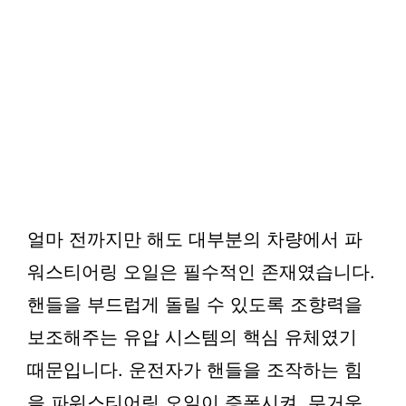
얼마 전까지만 해도 대부분의 차량에서 파
워스티어링 오일은 필수적인 존재였습니다.
핸들을 부드럽게 돌릴 수 있도록 조향력을
보조해주는 유압 시스템의 핵심 유체였기
때문입니다. 운전자가 핸들을 조작하는 힘
을 파워스티어링 오일이 증폭시켜, 무거운