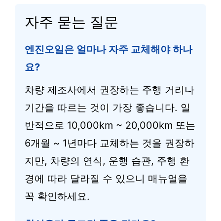
자주 묻는 질문
엔진오일은 얼마나 자주 교체해야 하나
요?
차량 제조사에서 권장하는 주행 거리나
기간을 따르는 것이 가장 좋습니다. 일
반적으로 10,000km ~ 20,000km 또는
6개월 ~ 1년마다 교체하는 것을 권장하
지만, 차량의 연식, 운행 습관, 주행 환
경에 따라 달라질 수 있으니 매뉴얼을
꼭 확인하세요.