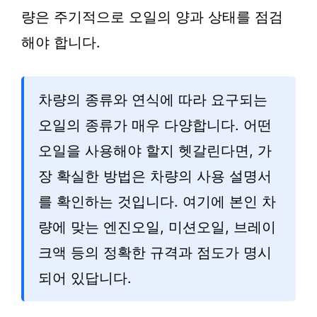
량은 주기적으로 오일의 양과 상태를 점검
해야 합니다.
차량의 종류와 연식에 따라 요구되는
오일의 종류가 매우 다양합니다. 어떤
오일을 사용해야 할지 헷갈린다면, 가
장 확실한 방법은 차량의 사용 설명서
를 확인하는 것입니다. 여기에 본인 차
량에 맞는 엔진오일, 미션오일, 브레이
크액 등의 정확한 규격과 점도가 명시
되어 있답니다.