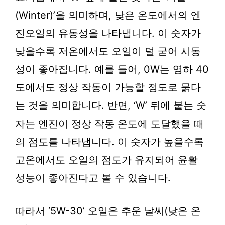
(Winter)’을 의미하며, 낮은 온도에서의 엔
진오일의 유동성을 나타냅니다. 이 숫자가
낮을수록 저온에서도 오일이 덜 굳어 시동
성이 좋아집니다. 예를 들어, 0W는 영하 40
도에서도 정상 작동이 가능할 정도로 묽다
는 것을 의미합니다. 반면, ‘W’ 뒤에 붙는 숫
자는 엔진이 정상 작동 온도에 도달했을 때
의 점도를 나타냅니다. 이 숫자가 높을수록
고온에서도 오일의 점도가 유지되어 윤활
성능이 좋아진다고 볼 수 있습니다.
따라서 ‘5W-30’ 오일은 추운 날씨(낮은 온