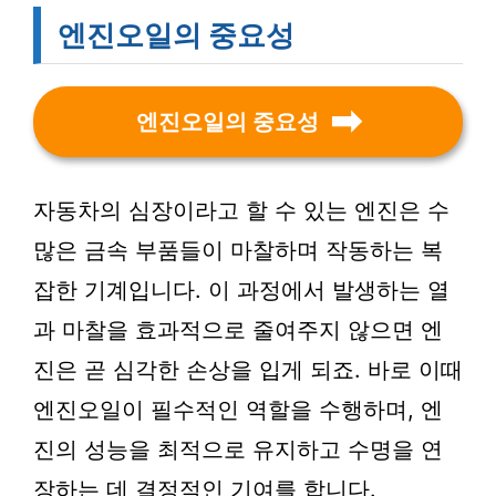
엔진오일의 중요성
엔진오일의 중요성
자동차의 심장이라고 할 수 있는 엔진은 수
많은 금속 부품들이 마찰하며 작동하는 복
잡한 기계입니다. 이 과정에서 발생하는 열
과 마찰을 효과적으로 줄여주지 않으면 엔
진은 곧 심각한 손상을 입게 되죠. 바로 이때
엔진오일이 필수적인 역할을 수행하며, 엔
진의 성능을 최적으로 유지하고 수명을 연
장하는 데 결정적인 기여를 합니다.