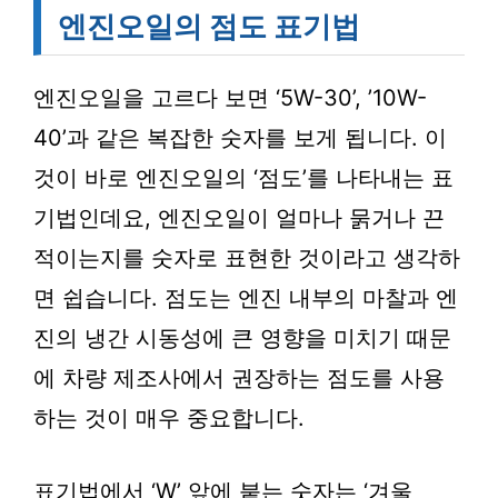
엔진오일의 점도 표기법
엔진오일을 고르다 보면 ‘5W-30’, ’10W-
40’과 같은 복잡한 숫자를 보게 됩니다. 이
것이 바로 엔진오일의 ‘점도’를 나타내는 표
기법인데요, 엔진오일이 얼마나 묽거나 끈
적이는지를 숫자로 표현한 것이라고 생각하
면 쉽습니다. 점도는 엔진 내부의 마찰과 엔
진의 냉간 시동성에 큰 영향을 미치기 때문
에 차량 제조사에서 권장하는 점도를 사용
하는 것이 매우 중요합니다.
표기법에서 ‘W’ 앞에 붙는 숫자는 ‘겨울