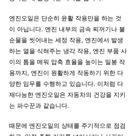
엔진오일은 단순히 윤활 작용만을 하는 것
이 아닙니다. 엔진 내부의 금속 찌꺼기나 불
순물을 씻어내는 세정 작용, 엔진에서 발생
하는 열을 식혀주는 냉각 작용, 엔진 부품 사
이의 틈을 메워 압축 효율을 높이는 밀봉 작
용까지, 엔진이 원활하게 작동하기 위한 다
양한 임무를 수행하고 있습니다. 이처럼 다
재다능한 엔진오일은 자동차의 건강을 지키
는 파수꾼과 같습니다.
때문에 엔진오일의 상태를 주기적으로 점검