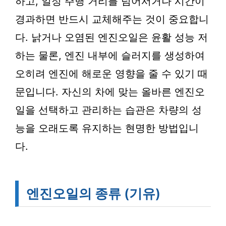
하고, 일정 주행 거리를 넘어서거나 시간이
경과하면 반드시 교체해주는 것이 중요합니
다. 낡거나 오염된 엔진오일은 윤활 성능 저
하는 물론, 엔진 내부에 슬러지를 생성하여
오히려 엔진에 해로운 영향을 줄 수 있기 때
문입니다. 자신의 차에 맞는 올바른 엔진오
일을 선택하고 관리하는 습관은 차량의 성
능을 오래도록 유지하는 현명한 방법입니
다.
엔진오일의 종류 (기유)