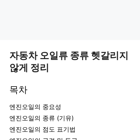
자동차 오일류 종류 헷갈리지
않게 정리
목차
엔진오일의 중요성
엔진오일의 종류 (기유)
엔진오일의 점도 표기법