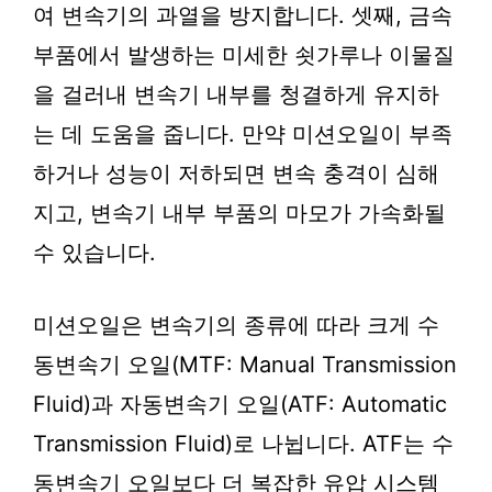
여 변속기의 과열을 방지합니다. 셋째, 금속
부품에서 발생하는 미세한 쇳가루나 이물질
을 걸러내 변속기 내부를 청결하게 유지하
는 데 도움을 줍니다. 만약 미션오일이 부족
하거나 성능이 저하되면 변속 충격이 심해
지고, 변속기 내부 부품의 마모가 가속화될
수 있습니다.
미션오일은 변속기의 종류에 따라 크게 수
동변속기 오일(MTF: Manual Transmission
Fluid)과 자동변속기 오일(ATF: Automatic
Transmission Fluid)로 나뉩니다. ATF는 수
동변속기 오일보다 더 복잡한 유압 시스템