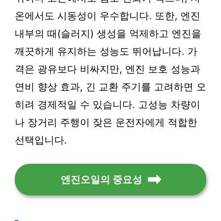
온에서도 시동성이 우수합니다. 또한, 엔진
내부의 때(슬러지) 생성을 억제하고 엔진을
깨끗하게 유지하는 성능도 뛰어납니다. 가
격은 광유보다 비싸지만, 엔진 보호 성능과
연비 향상 효과, 긴 교환 주기를 고려하면 오
히려 경제적일 수 있습니다. 고성능 차량이
나 장거리 주행이 잦은 운전자에게 적합한
선택입니다.
엔진오일의 중요성