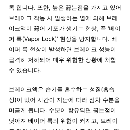
록 합니다. 또한, 높은 끓는점을 가지고 있어
브레이크 작동 시 발생하는 열에 의해 브레
이크액이 끓어 기포가 생기는 현상, 즉 ‘베이
퍼 록(Vapor Lock)’ 현상을 방지합니다. 베
이퍼 록 현상이 발생하면 브레이크 성능이
급격히 저하되어 매우 위험한 상황에 처할
수 있습니다.
브레이크액은 습기를 흡수하는 성질(흡습
성)이 있어 시간이 지남에 따라 점차 수분을
머금게 됩니다. 수분이 함유되면 끓는점이
낮아져 베이퍼 록의 위험이 커지고, 브레이