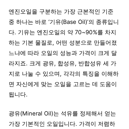
엔진오일을 구분하는 가장 근본적인 기준
중 하나는 바로 ‘기유(Base Oil)’의 종류입니
다. 기유는 엔진오일의 약 70~90%를 차지
하는 기본 물질로, 어떤 성분으로 만들어졌
느냐에 따라 오일의 성능과 가격이 크게 달
라지죠. 크게 광유, 합성유, 반합성유 세 가
지로 나눌 수 있으며, 각각의 특징을 이해하
면 자신에게 맞는 오일을 고르는 데 도움이
됩니다.
광유(Mineral Oil)는 석유를 정제해서 얻는
가장 기본적인 오일입니다. 가격이 저렴하