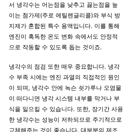
서 냉각수는 어는점을 낮추고 끓는점을 높
이는 첨가제(주로 에틸렌글리콜)와 부식 방
지제가 혼합된 특수 용액입니다. 이를 통해
엔진이 혹독한 온도 변화 속에서도 안정적
으로 작동할 수 있도록 돕는 것이죠.
냉각수의 점검 또한 매우 중요합니다. 냉각
수 부족 시에는 엔진 과열의 직접적인 원인
이 되며, 냉각수 안에 녹슨 쇳가루나 오염물
이 떠다니면 냉각 시스템 내부를 막거나 부
식을 일으킬 수 있습니다. 또한, 장기간 사용
한 냉각수는 성능이 저하되므로 주기적으로
교체해주는 것이 좋습니다. 대부분의 제조