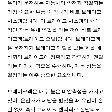
우리가 운전하는 자동차의 안전과 직결되는
가장 중요한 부품 중 하나가 바로 브레이크
시스템입니다. 이 브레이크 시스템의 핵심
적인 작동 유체 역할을 하는 것이 바로 브레
이크액(브레이크 오일)입니다. 브레이크액
은 운전자가 브레이크 페달을 밟는 힘을 네
바퀴의 브레이크에 정확하고 강력하게 전달
하는 매개체 역할을 수행하며, 제동 성능을
결정하는 아주 중요한 요소입니다.
브레이크액은 매우 높은 비압축성을 가지고
있어, 운전자가 페달을 밟았을 때 유압이 손
실 없이 즉시 브레이크 캘리퍼로 전달되도