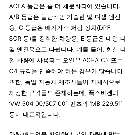
ACEA 등급은 좀 더 세분화되어 있습니다.
A/B 등급은 일반적인 가솔린 및 디젤 엔진
용, C 등급은 배기가스 저감 장치(DPF,
SCR 등)를 장착한 차량용, E 등급은 대형 디
젤 엔진용으로 나뉩니다. 예를 들어, 최신 디
젤 차량에 사용되는 오일은 ACEA C3 또는
C4 규격을 만족해야 하는 경우가 많습니다.
또한, 독일 자동차 제조사들이 자체적으로
제정한 규격들도 존재하는데, 폭스바겐의
‘VW 504 00/507 00’, 벤츠의 ‘MB 229.51’
등이 대표적입니다.
차량 매뉴얼을 확인하여 본인 차량에 맞는