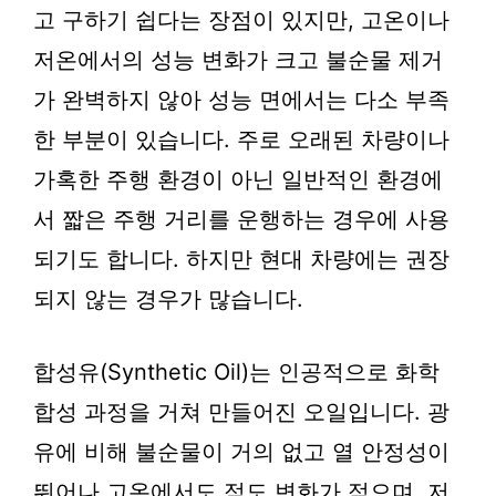
고 구하기 쉽다는 장점이 있지만, 고온이나
저온에서의 성능 변화가 크고 불순물 제거
가 완벽하지 않아 성능 면에서는 다소 부족
한 부분이 있습니다. 주로 오래된 차량이나
가혹한 주행 환경이 아닌 일반적인 환경에
서 짧은 주행 거리를 운행하는 경우에 사용
되기도 합니다. 하지만 현대 차량에는 권장
되지 않는 경우가 많습니다.
합성유(Synthetic Oil)는 인공적으로 화학
합성 과정을 거쳐 만들어진 오일입니다. 광
유에 비해 불순물이 거의 없고 열 안정성이
뛰어나 고온에서도 점도 변화가 적으며, 저