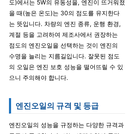
도)에서는 5W의 유동성을, 엔진이 뜨거워졌
을 때(높은 온도)는 30의 점도를 유지한다
는 뜻입니다. 차량의 엔진 종류, 운행 환경,
계절 등을 고려하여 제조사에서 권장하는
점도의 엔진오일을 선택하는 것이 엔진의
수명을 늘리는 지름길입니다. 잘못된 점도
의 오일은 엔진 보호 성능을 떨어뜨릴 수 있
으니 주의해야 합니다.
엔진오일의 규격 및 등급
엔진오일의 성능을 규정하는 다양한 규격과