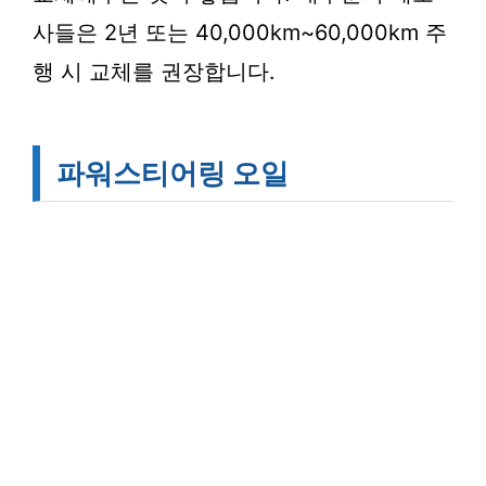
사들은 2년 또는 40,000km~60,000km 주
행 시 교체를 권장합니다.
파워스티어링 오일