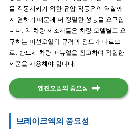
을 작동시키기 위한 유압 작동유의 역할까
지 겸하기 때문에 더 정밀한 성능을 요구합
니다. 각 차량 제조사들은 차량 모델별로 요
구하는 미션오일의 규격과 점도가 다르므
로, 반드시 차량 매뉴얼을 참고하여 적합한
제품을 사용해야 합니다.
엔진오일의 중요성
브레이크액의 중요성