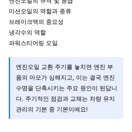
엔진오일의 규격 및 등급
미션오일의 역할과 종류
브레이크액의 중요성
냉각수의 역할
파워스티어링 오일
엔진오일 교환 주기를 놓치면 엔진 부
품의 마모가 심해지고, 이는 결국 엔진
수명을 단축시키는 주요 원인이 된답니
다. 주기적인 점검과 교체는 차량 유지
관리의 기본 중 기본이에요!