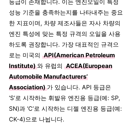
등급이 존재합니다. 이는 엔진오일이 특정
성능 기준을 충족하는지를 나타내주는 중요
한 지표이며, 차량 제조사들은 자사 차량의
엔진 특성에 맞는 특정 규격의 오일을 사용
하도록 권장합니다. 가장 대표적인 규격으
로는 미국의
API(American Petroleum
Institute)
와 유럽의
ACEA(European
Automobile Manufacturers’
Association)
가 있습니다. API 등급은
‘S’로 시작하는 휘발유 엔진용 등급(예: SP,
SN)과 ‘C’로 시작하는 디젤 엔진용 등급(예:
CK-4)으로 나뉩니다.