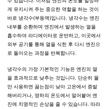
수 있습니다. 이처럼 엔진의 온도를 일정하
게 유지시켜 주는 중요한 역할을 하는 것이
바로 냉각수(부동액)입니다. 냉각수는 엔진
내부를 순환하며 엔진에서 발생하는 열을
흡수하여 라디에이터로 운반하고, 이곳에서
외부 공기를 통해 열을 식힌 후 다시 엔진으
로 돌아오는 과정을 반복합니다.
냉각수의 가장 기본적인 기능은 엔진의 열
을 효과적으로 낮추는 것입니다. 단순히 물
만 사용하면 끓는점이 낮아 고온에서 증발
해버리거나, 영하의 온도에서 얼어붙어 엔
진에 치명적인 손상을 줄 수 있습니다. 따라