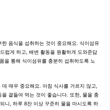
부한 음식을 섭취하는 것이 중요해요. 식이섬유
부드럽게 하고, 배변 활동을 원활하게 도와준답
 식품을 통해 식이섬유를 충분히 섭취하도록 노
 데 매우 중요해요. 아침 식사를 거르지 않고,
을 곁들여 먹는 것이 좋습니다. 또한, 물을 충
되니, 하루 8잔 이상 꾸준히 물을 마시도록 하