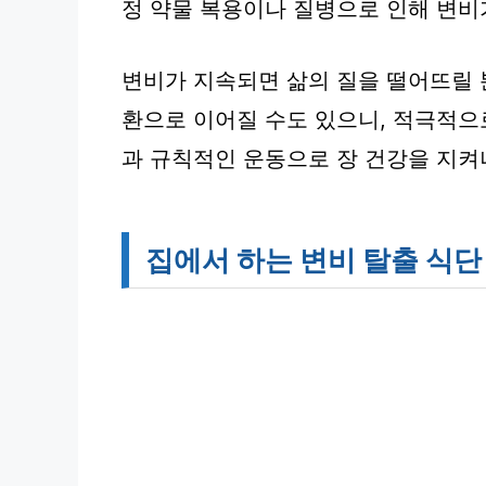
정 약물 복용이나 질병으로 인해 변비
변비가 지속되면 삶의 질을 떨어뜨릴 
환으로 이어질 수도 있으니, 적극적으
과 규칙적인 운동으로 장 건강을 지
집에서 하는 변비 탈출 식단