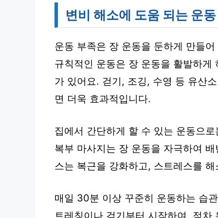
변비 해소에 도움 되는 운동
운동 부족은 장 운동을 둔하게 만들어
규칙적인 운동은 장 운동을 활발하게 
가 있어요. 걷기, 조깅, 수영 등 유
면 더욱 효과적입니다.
집에서 간단하게 할 수 있는 운동으로는
복부 마사지는 장 운동을 자극하여 배
스는 복근을 강화하고, 스트레스를 해
매일 30분 이상 꾸준히 운동하는 습
트레칭이나 걷기부터 시작하여, 점차 