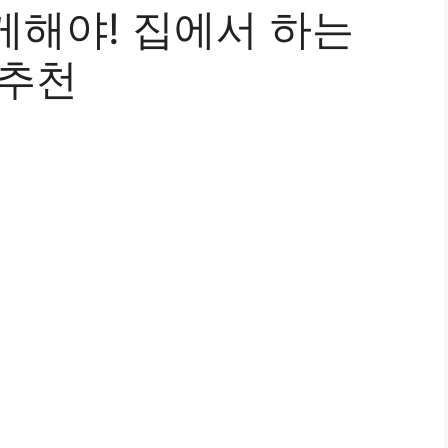
게해야! 집에서 하는
 추천