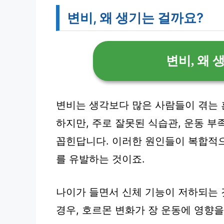
변비, 왜 생기는 걸까요?
변비, 왜 
변비는 생각보다 많은 사람들이 겪는 
하지만, 주로 잘못된 식습관, 운동 부
꼽힌답니다. 이러한 원인들이 복합적으
를 유발하는 것이죠.
나이가 들면서 신체 기능이 저하되는 
경우, 호르몬 변화가 장 운동에 영향을