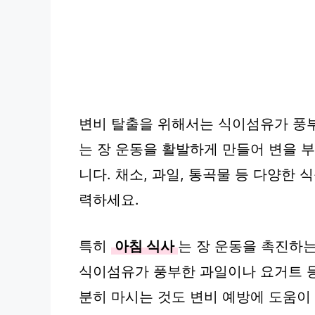
변비 탈출을 위해서는 식이섬유가 풍
는 장 운동을 활발하게 만들어 변을 
니다. 채소, 과일, 통곡물 등 다양한
력하세요.
특히
아침 식사
는 장 운동을 촉진하는
식이섬유가 풍부한 과일이나 요거트 등
분히 마시는 것도 변비 예방에 도움이 