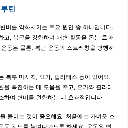
 루틴
 변비를 악화시키는 주요 원인 중 하나입니다.
하고, 복근을 강화하여 배변 활동을 돕는 효과
산소 운동은 물론, 복근 운동과 스트레칭을 병행하
 복부 마사지, 요가, 필라테스 등이 있어요.
변을 촉진하는 데 도움을 주고, 요가와 필라테
소하여 변비를 완화하는 데 효과적입니다.
관을 들이는 것이 중요해요. 처음에는 가벼운 스
운동 강도를 높여나가도록 하세요. 운동은 변