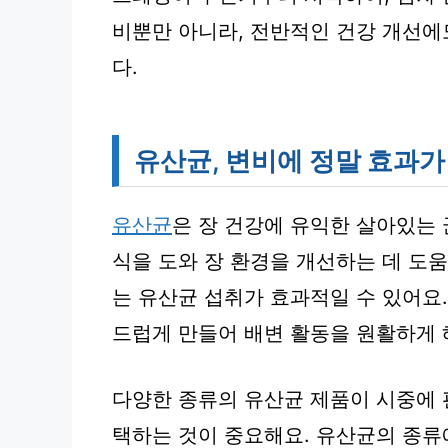
비뿐만 아니라, 전반적인 건강 개선에
다.
유산균, 변비에 정말 효과가
유산균
은 장 건강에 유익한 살아있는 
식을 도와 장 환경을 개선하는 데 도
는 유산균 섭취가 효과적일 수 있어요.
드럽게 만들어 배변 활동을 원활하게 
다양한 종류의 유산균 제품이 시중에 
택하는 것이 중요해요. 유산균의 종류