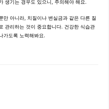
가 생기는 경우도 있으니, 주의해야 해요.
뿐만 아니라, 치질이나 변실금과 같은 다른 질
로 관리하는 것이 중요합니다. 건강한 식습관
켜나가도록 노력해봐요.