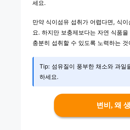
세요.
만약 식이섬유 섭취가 어렵다면, 식이
요. 하지만 보충제보다는 자연 식품을
충분히 섭취할 수 있도록 노력하는 것
Tip: 섬유질이 풍부한 채소와 과일
하세요.
변비, 왜 