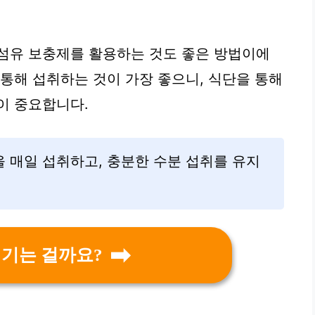
섬유 보충제를 활용하는 것도 좋은 방법이에
 통해 섭취하는 것이 가장 좋으니, 식단을 통해
이 중요합니다.
을 매일 섭취하고, 충분한 수분 섭취를 유지
생기는 걸까요?