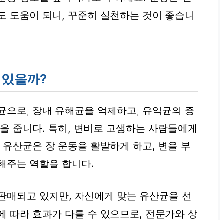
도 도움이 되니, 꾸준히 실천하는 것이 좋습니
 있을까?
균으로, 장내 유해균을 억제하고, 유익균의 증
움을 줍니다. 특히, 변비로 고생하는 사람들에게
 유산균은 장 운동을 활발하게 하고, 변을 부
해주는 역할을 합니다.
판매되고 있지만, 자신에게 맞는 유산균을 선
에 따라 효과가 다를 수 있으므로, 전문가와 상