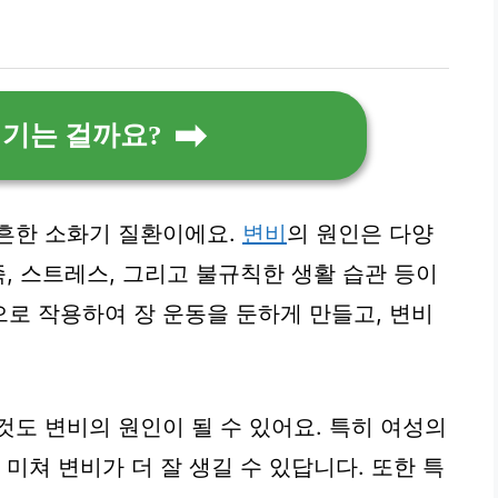
생기는 걸까요?
흔한 소화기 질환이에요.
변비
의 원인은 다양
족, 스트레스, 그리고 불규칙한 생활 습관 등이
로 작용하여 장 운동을 둔하게 만들고, 변비
것도 변비의 원인이 될 수 있어요. 특히 여성의
 미쳐 변비가 더 잘 생길 수 있답니다. 또한 특