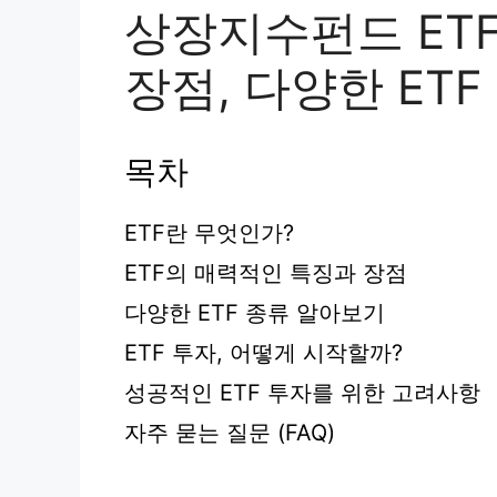
상장지수펀드 ET
장점, 다양한 ET
목차
ETF란 무엇인가?
ETF의 매력적인 특징과 장점
다양한 ETF 종류 알아보기
ETF 투자, 어떻게 시작할까?
성공적인 ETF 투자를 위한 고려사항
자주 묻는 질문 (FAQ)