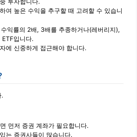
집중 투자합니다.
하여 높은 수익을 추구할 때 고려할 수 있습니
수익률의 2배, 3배를 추종하거나(레버리지),
ETF입니다.
자에 신중하게 접근해야 합니다.
?
.
면 먼저 증권 계좌가 필요합니다.
 있는 증권사들이 많습니다.