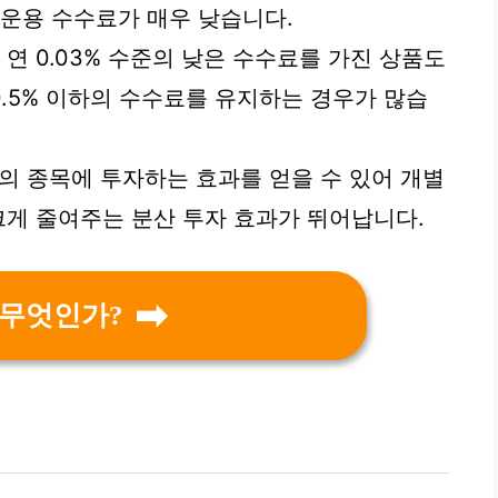
문에 운용 수수료가 매우 낮습니다.
경우 연 0.03% 수준의 낮은 수수료를 가진 상품도
 0.5% 이하의 수수료를 유지하는 경우가 많습
 개의 종목에 투자하는 효과를 얻을 수 있어 개별
크게 줄여주는 분산 투자 효과가 뛰어납니다.
 무엇인가?