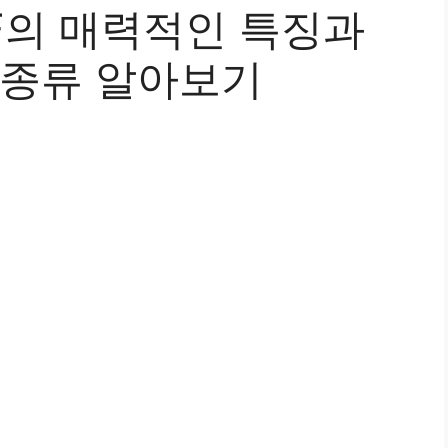
F의 매력적인 특징과
F 종류 알아보기