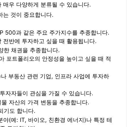
라 매우 다양하게 분류될 수 있습니다.
하는 것이 중요합니다.
&P 500과 같은 주요 주가지수를 추종합니다.
장 전반에 투자하고 싶을 때 활용됩니다.
다양한 채권을 추종합니다.
낮아 포트폴리오의 안정성을 높이고 싶을 때 적
s)나 부동산 관련 기업, 인프라 사업에 투자하
투자자들이 관심을 가질 수 있습니다.
 실물 자산의 가격 변동을 추종합니다.
되기도 합니다.
야(예: IT, 바이오, 친환경 에너지)나 특정 테