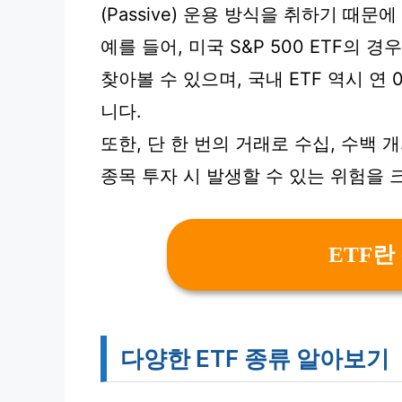
(Passive) 운용 방식을 취하기 때
예를 들어, 미국 S&P 500 ETF의 
찾아볼 수 있으며, 국내 ETF 역시 연
니다.
또한, 단 한 번의 거래로 수십, 수백
종목 투자 시 발생할 수 있는 위험을 
ETF란
다양한 ETF 종류 알아보기