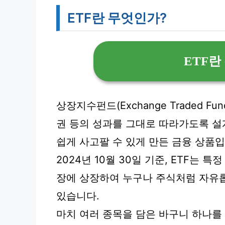
ETF란 무엇인가?
ETF란
상장지수펀드(Exchange Traded F
권 등의 성과를 그대로 따라가도록 설
쉽게 사고팔 수 있게 만든 금융 상품입
2024년 10월 30일 기준, ETF는
장에 상장하여 누구나 주식처럼 자유
있습니다.
마치 여러 종목을 담은 바구니 하나를 