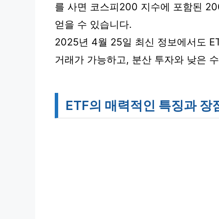
를 사면 코스피200 지수에 포함된 2
얻을 수 있습니다.
2025년 4월 25일 최신 정보에서도
거래가 가능하고, 분산 투자와 낮은 
ETF의 매력적인 특징과 장