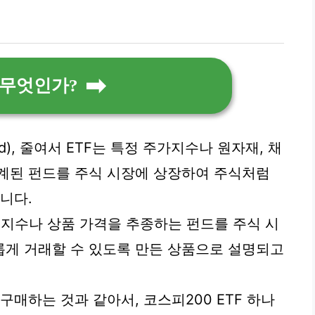
 무엇인가?
und), 줄여서 ETF는 특정 주가지수나 원자재, 채
계된 펀드를 주식 시장에 상장하여 주식처럼
니다.
 특정 지수나 상품 가격을 추종하는 펀드를 주식 시
롭게 거래할 수 있도록 만든 상품으로 설명되고
구매하는 것과 같아서, 코스피200 ETF 하나