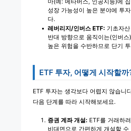
마(예: 메타버스, 인공지능)에 
성장 가능성이 높은 분야에 투자
다.
레버리지/인버스 ETF:
기초자산 
반대 방향으로 움직이는(인버스) 
높은 위험을 수반하므로 단기 투
ETF 투자, 어떻게 시작할까
ETF 투자는 생각보다 어렵지 않습니다
다음 단계를 따라 시작해보세요.
증권 계좌 개설:
ETF를 거래하려
비대면으로 간편하게 개설할 수