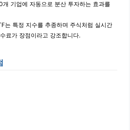
00개 기업에 자동으로 분산 투자하는 효과를
 ETF는 특정 지수를 추종하며 주식처럼 실시간
수수료가 장점이라고 강조합니다.
점