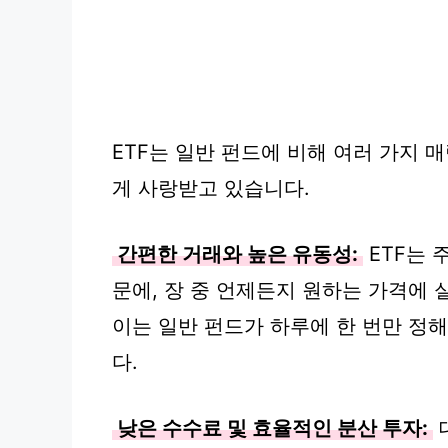
ETF는 일반 펀드에 비해 여러 가지
게 사랑받고 있습니다.
간편한 거래와 높은 유동성:
ETF는 
문에, 장 중 언제든지 원하는 가격에 
이는 일반 펀드가 하루에 한 번만 정
다.
낮은 수수료 및 효율적인 분산 투자: