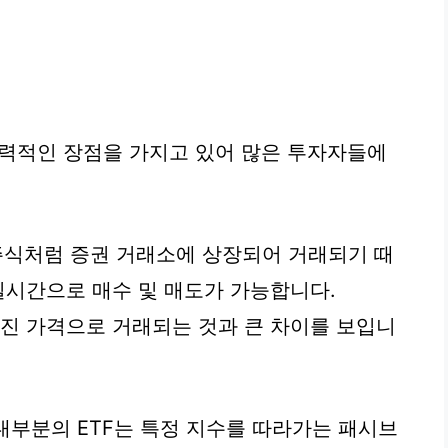
 매력적인 장점을 가지고 있어 많은 투자자들에
주식처럼 증권 거래소에 상장되어 거래되기 때
실시간으로 매수 및 매도가 가능합니다.
해진 가격으로 거래되는 것과 큰 차이를 보입니
대부분의 ETF는 특정 지수를 따라가는 패시브