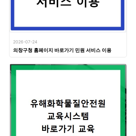
2026-07-24
의창구청 홈페이지 바로가기 민원 서비스 이용