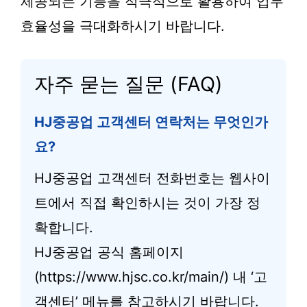
제공되는 기능을 적극적으로 활용하여 업무
효율성을 극대화하시기 바랍니다.
자주 묻는 질문 (FAQ)
HJ중공업 고객센터 연락처는 무엇인가
요?
HJ중공업 고객센터 전화번호는 웹사이
트에서 직접 확인하시는 것이 가장 정
확합니다.
HJ중공업 공식 홈페이지
(https://www.hjsc.co.kr/main/) 내 ‘고
객센터’ 메뉴를 참고하시기 바랍니다.