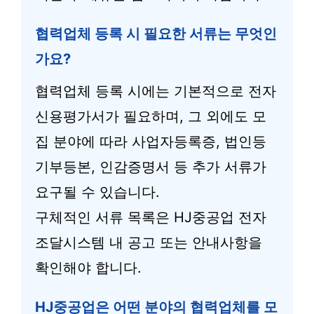
협력업체 등록 시 필요한 서류는 무엇인
가요?
협력업체 등록 시에는 기본적으로 전자
신용평가서가 필요하며, 그 외에도 모
집 분야에 따라 사업자등록증, 법인등
기부등본, 인감증명서 등 추가 서류가
요구될 수 있습니다.
구체적인 서류 목록은 HJ중공업 전자
조달시스템 내 공고 또는 안내사항을
확인해야 합니다.
HJ중공업은 어떤 분야의 협력업체를 모