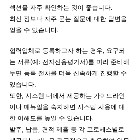
섹션을 자주 확인하는 것이 좋습니다.
최신 정보나 자주 묻는 질문에 대한 답변을
얻을 수 있습니다.
협력업체로 등록하고자 하는 경우, 요구되
는 서류(예: 전자신용평가서)를 미리 준비해
두면 등록 절차를 더욱 신속하게 진행할 수
있습니다.
또한, 시스템 내에서 제공하는 가이드라인
이나 매뉴얼을 숙지하면 시스템 사용에 대
한 이해도를 높일 수 있습니다.
발주, 납품, 견적 제출 등 각 프로세스별로