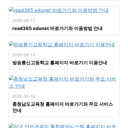
2026-06-17
read365 edunet 바로가기와 이용방법 안내
2026-06-17
방송통신고등학교 홈페이지 바로가기 이용안내
2026-06-16
충청남도교육청 홈페이지 바로가기와 주요 서비스
안내