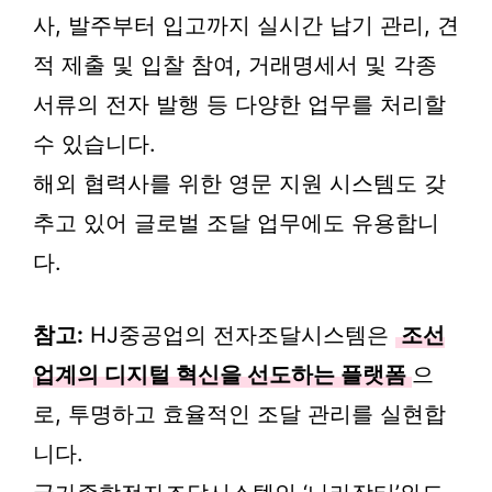
사, 발주부터 입고까지 실시간 납기 관리, 견
적 제출 및 입찰 참여, 거래명세서 및 각종
서류의 전자 발행 등 다양한 업무를 처리할
수 있습니다.
해외 협력사를 위한 영문 지원 시스템도 갖
추고 있어 글로벌 조달 업무에도 유용합니
다.
참고:
HJ중공업의 전자조달시스템은
조선
업계의 디지털 혁신을 선도하는 플랫폼
으
로, 투명하고 효율적인 조달 관리를 실현합
니다.