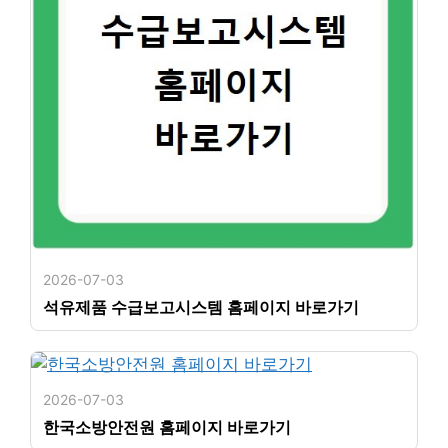
2026-07-03
석유제품 수급보고시스템 홈페이지 바로가기
2026-07-03
한국소방안전원 홈페이지 바로가기