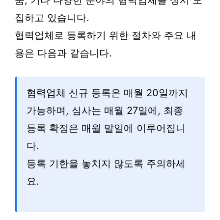
품, 기타 다양한 분야의 협력업체를 상시 모
집하고 있습니다.
협력업체로 등록하기 위한 절차와 주요 내
용은 다음과 같습니다.
협력업체 신규 등록은 매월 20일까지
가능하며, 심사는 매월 27일에, 최종
등록 확정은 매월 말일에 이루어집니
다.
등록 기한을 놓치지 않도록 주의하세
요.