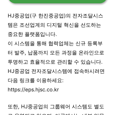
HJ중공업(구 한진중공업)의 전자조달시스
템은 조선업계의 디지털 혁신을 선도하는
중요한 플랫폼입니다.
이 시스템을 통해 협력업체는 신규 등록부
터 발주, 납품까지 모든 과정을 온라인으로
투명하고 효율적으로 관리할 수 있습니다.
HJ중공업 전자조달시스템에 접속하시려면
다음 링크를 이용하세요:
https://eps.hjsc.co.kr
또한, HJ중공업의 그룹웨어 시스템도 별도