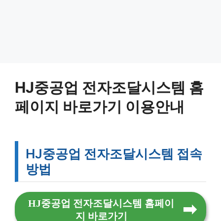
HJ중공업 전자조달시스템 홈
페이지 바로가기 이용안내
HJ중공업 전자조달시스템 접속
방법
HJ중공업 전자조달시스템 홈페이
지 바로가기