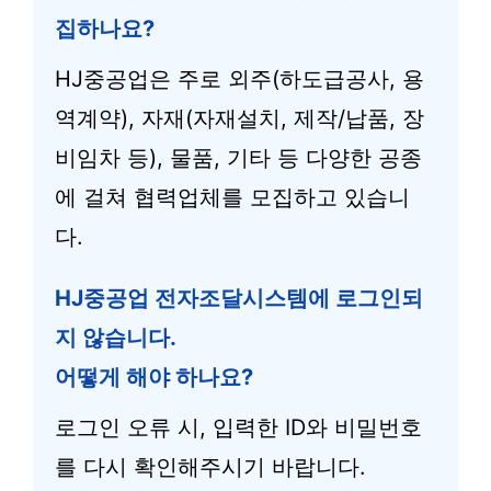
집하나요?
HJ중공업은 주로 외주(하도급공사, 용
역계약), 자재(자재설치, 제작/납품, 장
비임차 등), 물품, 기타 등 다양한 공종
에 걸쳐 협력업체를 모집하고 있습니
다.
HJ중공업 전자조달시스템에 로그인되
지 않습니다.
어떻게 해야 하나요?
로그인 오류 시, 입력한 ID와 비밀번호
를 다시 확인해주시기 바랍니다.