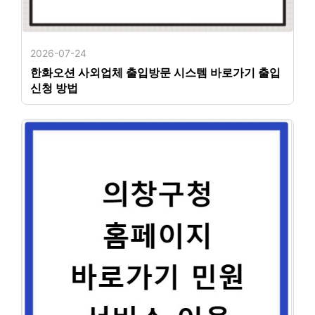
2026-07-24
한화오션 사외업체 출입방문 시스템 바로가기 출입
신청 방법