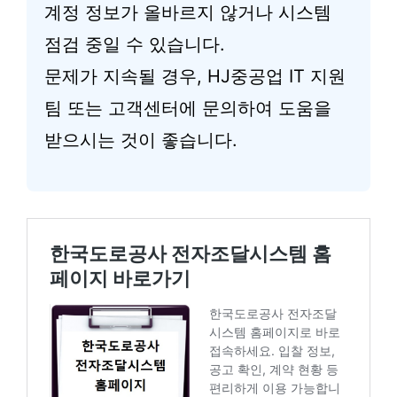
계정 정보가 올바르지 않거나 시스템
점검 중일 수 있습니다.
문제가 지속될 경우, HJ중공업 IT 지원
팀 또는 고객센터에 문의하여 도움을
받으시는 것이 좋습니다.