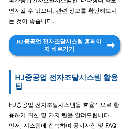
국가종합전자조달시스템인 ‘나라장터’와도
연계될 수 있으니, 관련 정보를 확인해보시
는 것이 좋습니다.
HJ중공업 전자조달시스템 홈페이
지 바로가기
HJ중공업 전자조달시스템 활용
팁
HJ중공업 전자조달시스템을 효율적으로 활
용하기 위한 몇 가지 팁을 알려드립니다.
먼저, 시스템에 접속하여 공지사항 및 FAQ