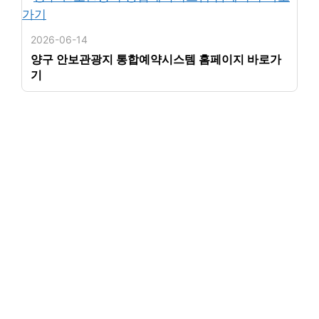
2026-06-14
양구 안보관광지 통합예약시스템 홈페이지 바로가
기