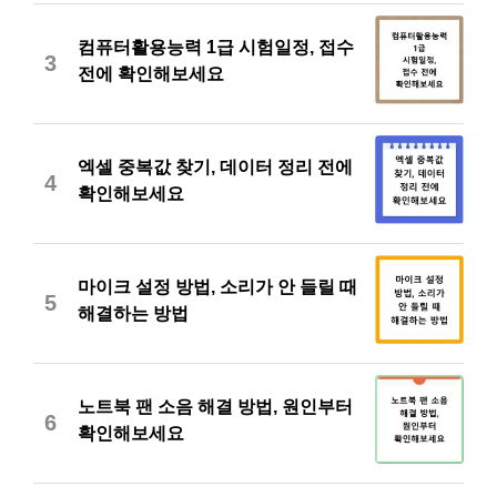
컴퓨터활용능력 1급 시험일정, 접수
3
전에 확인해보세요
엑셀 중복값 찾기, 데이터 정리 전에
4
확인해보세요
마이크 설정 방법, 소리가 안 들릴 때
5
해결하는 방법
노트북 팬 소음 해결 방법, 원인부터
6
확인해보세요