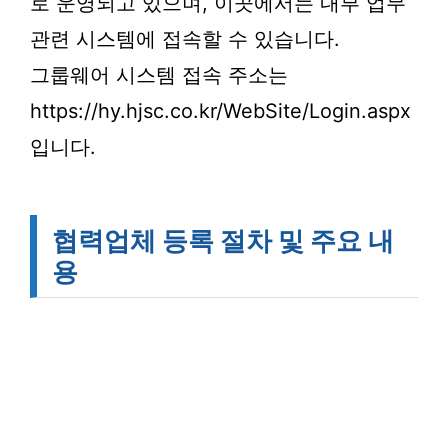
로 운영되고 있으며, 이곳에서는 내부 업무
관련 시스템에 접속할 수 있습니다.
그룹웨어 시스템 접속 주소는
https://hy.hjsc.co.kr/WebSite/Login.aspx
입니다.
협력업체 등록 절차 및 주요 내
용