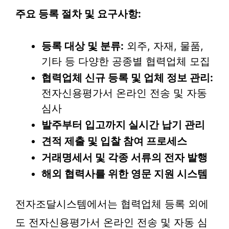
주요 등록 절차 및 요구사항:
등록 대상 및 분류:
외주, 자재, 물품,
기타 등 다양한 공종별 협력업체 모집
협력업체 신규 등록 및 업체 정보 관리:
전자신용평가서 온라인 전송 및 자동
심사
발주부터 입고까지 실시간 납기 관리
견적 제출 및 입찰 참여 프로세스
거래명세서 및 각종 서류의 전자 발행
해외 협력사를 위한 영문 지원 시스템
전자조달시스템에서는 협력업체 등록 외에
도 전자신용평가서 온라인 전송 및 자동 심