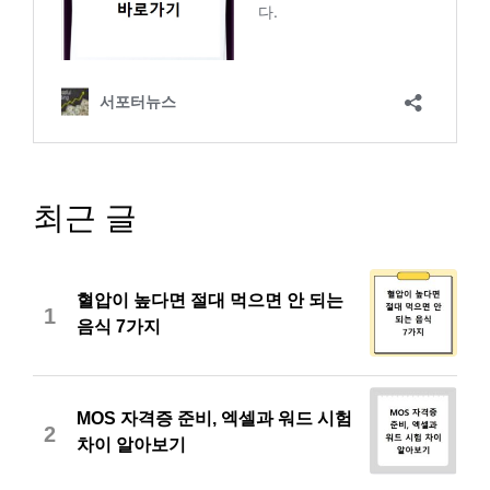
최근 글
혈압이 높다면 절대 먹으면 안 되는
1
음식 7가지
MOS 자격증 준비, 엑셀과 워드 시험
2
차이 알아보기