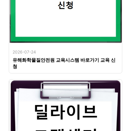
2026-07-24
유해화학물질안전원 교육시스템 바로가기 교육 신
청