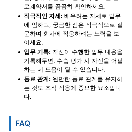
로계약서를 꼼꼼히 확인하세요.
적극적인 자세:
배우려는 자세로 업무
에 임하고, 궁금한 점은 적극적으로 질
문하며 회사에 적응하려는 노력을 보
이세요.
업무 기록:
자신이 수행한 업무 내용을
기록해두면, 수습 평가 시 자신을 어필
하는 데 도움이 될 수 있습니다.
동료 관계:
원만한 동료 관계를 유지하
는 것도 조직 적응에 중요한 요소입니
다.
FAQ