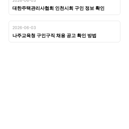
2026-06-03
대한주택관리사협회 인천시회 구인 정보 확인
2026-06-03
나주교육청 구인구직 채용 공고 확인 방법