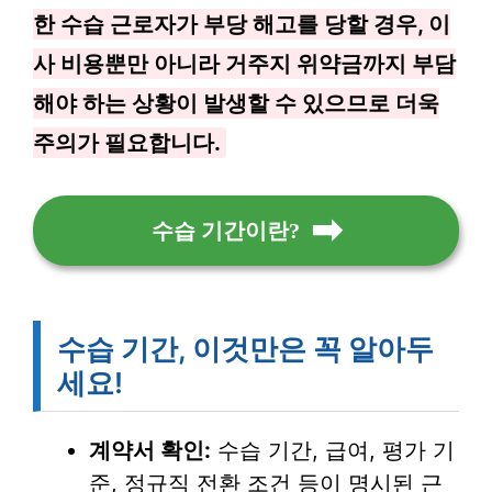
한 수습 근로자가 부당 해고를 당할 경우, 이
사 비용뿐만 아니라 거주지 위약금까지 부담
해야 하는 상황이 발생할 수 있으므로 더욱
주의가 필요합니다.
수습 기간이란?
수습 기간, 이것만은 꼭 알아두
세요!
계약서 확인:
수습 기간, 급여, 평가 기
준, 정규직 전환 조건 등이 명시된 근