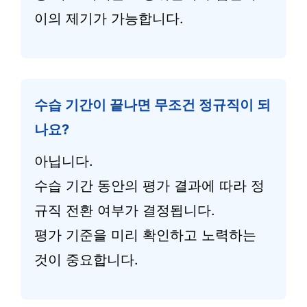
이의 제기가 가능합니다.
수습 기간이 끝나면 무조건 정규직이 되
나요?
아닙니다.
수습 기간 동안의 평가 결과에 따라 정
규직 전환 여부가 결정됩니다.
평가 기준을 미리 확인하고 노력하는
것이 중요합니다.