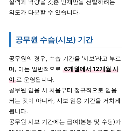
실력과 역량을 갖춘 인재만을 선발하려는
의도가 다분할 수 있습니다.
공무원 수습(시보) 기간
공무원의 경우, 수습 기간을 ‘시보’라고 부르
며, 이는 일반적으로
6개월에서 12개월 사
이
로 운영됩니다.
공무원 임용 시 처음부터 정규직으로 임용
되는 것이 아니라, 시보 임용 기간을 거치게
됩니다.
공무원 시보 기간에는 급여(본봉 및 수당)가