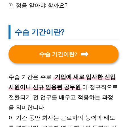
떤 점을 알아야 할까요?
수습 기간이란?
수습 기간이란?
수습 기간은 주로
기업에 새로 입사한 신입
사원이나 신규 임용된 공무원
이 정규직으로
전환되기 전 업무를 배우고 적응하는 과정
을 의미합니다.
이 기간 동안 회사는 근로자의 능력과 태도