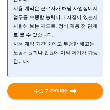
시용 계약은 근로자가 해당 사업장에서
업무를 수행할 능력이나 자질이 있는지
시험해 보는 제도로, 정식 채용 전 단계
로 볼 수 있습니다.
시용 계약 기간 중에도 부당한 해고는
노동위원회나 법원에 이의 제기가 가능
합니다.
수습 기간이란?