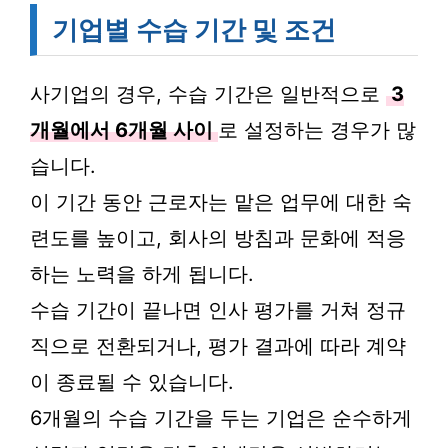
기업별 수습 기간 및 조건
사기업의 경우, 수습 기간은 일반적으로
3
개월에서 6개월 사이
로 설정하는 경우가 많
습니다.
이 기간 동안 근로자는 맡은 업무에 대한 숙
련도를 높이고, 회사의 방침과 문화에 적응
하는 노력을 하게 됩니다.
수습 기간이 끝나면 인사 평가를 거쳐 정규
직으로 전환되거나, 평가 결과에 따라 계약
이 종료될 수 있습니다.
6개월의 수습 기간을 두는 기업은 순수하게