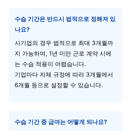
수습 기간은 반드시 법적으로 정해져 있
나요?
사기업의 경우 법적으로 최대 3개월까
지 가능하며, 1년 미만 근로 계약 시에
는 수습 적용이 어렵습니다.
기업마다 자체 규정에 따라 3개월에서
6개월 등으로 설정할 수 있습니다.
수습 기간 중 급여는 어떻게 되나요?