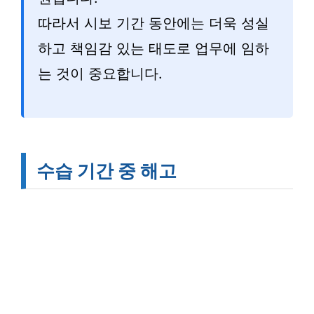
따라서 시보 기간 동안에는 더욱 성실
하고 책임감 있는 태도로 업무에 임하
는 것이 중요합니다.
수습 기간 중 해고