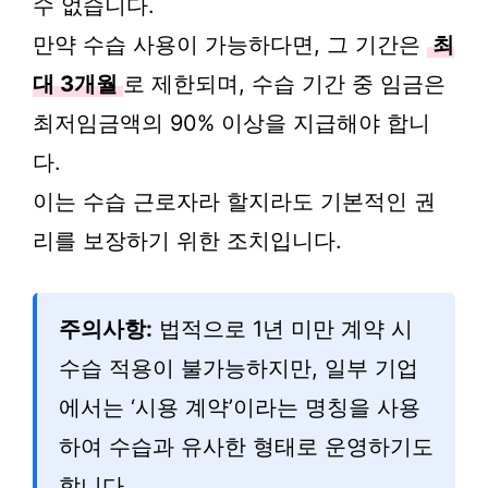
수 없습니다.
만약 수습 사용이 가능하다면, 그 기간은
최
대 3개월
로 제한되며, 수습 기간 중 임금은
최저임금액의 90% 이상을 지급해야 합니
다.
이는 수습 근로자라 할지라도 기본적인 권
리를 보장하기 위한 조치입니다.
주의사항:
법적으로 1년 미만 계약 시
수습 적용이 불가능하지만, 일부 기업
에서는 ‘시용 계약’이라는 명칭을 사용
하여 수습과 유사한 형태로 운영하기도
합니다.