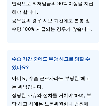
법적으로 최저임금의 90% 이상을 지급
해야 합니다.
공무원의 경우 시보 기간에도 본봉 및
수당 100% 지급되는 경우가 많습니다.
수습 기간 중에도 부당 해고를 당할 수
있나요?
아니요, 수습 근로자라도 부당한 해고
는 위법입니다.
정당한 사유와 절차를 거쳐야 하며, 부
당 해고 시에는 노동위원회나 법원에