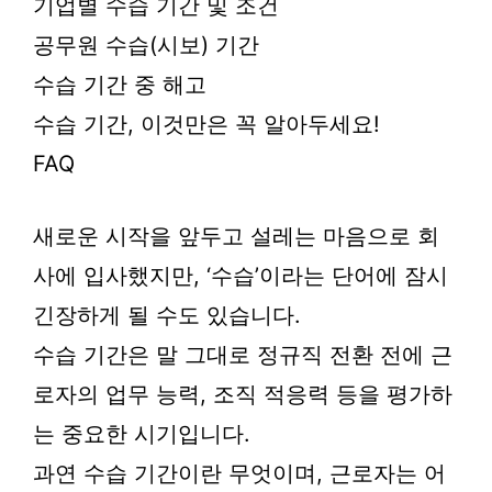
기업별 수습 기간 및 조건
공무원 수습(시보) 기간
수습 기간 중 해고
수습 기간, 이것만은 꼭 알아두세요!
FAQ
새로운 시작을 앞두고 설레는 마음으로 회
사에 입사했지만, ‘수습’이라는 단어에 잠시
긴장하게 될 수도 있습니다.
수습 기간은 말 그대로 정규직 전환 전에 근
로자의 업무 능력, 조직 적응력 등을 평가하
는 중요한 시기입니다.
과연 수습 기간이란 무엇이며, 근로자는 어