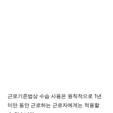
근로기준법상 수습 사용은 원칙적으로 1년
미만 동안 근로하는 근로자에게는 적용할