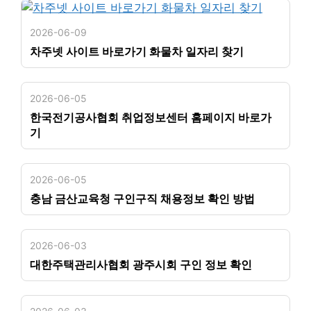
2026-06-09
차주넷 사이트 바로가기 화물차 일자리 찾기
2026-06-05
한국전기공사협회 취업정보센터 홈페이지 바로가
기
2026-06-05
충남 금산교육청 구인구직 채용정보 확인 방법
2026-06-03
대한주택관리사협회 광주시회 구인 정보 확인