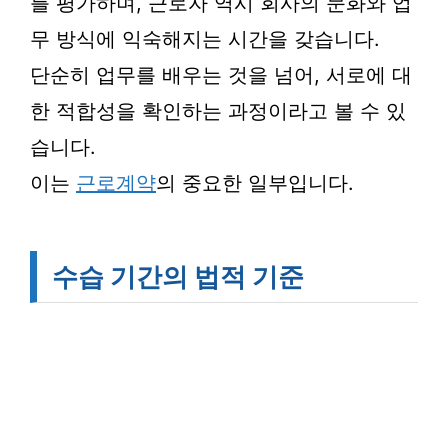
를 평가하며, 근로자 역시 회사의 문화와 업
무 방식에 익숙해지는 시간을 갖습니다.
단순히 업무를 배우는 것을 넘어, 서로에 대
한 적합성을 확인하는 과정이라고 볼 수 있
습니다.
이는
근로계약
의 중요한 일부입니다.
수습 기간의 법적 기준