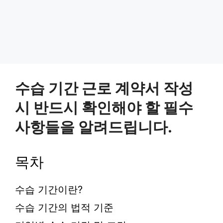
수습 기간 근로 계약서 작성
시 반드시 확인해야 할 필수
사항들을 알려드립니다.
목차
수습 기간이란?
수습 기간의 법적 기준