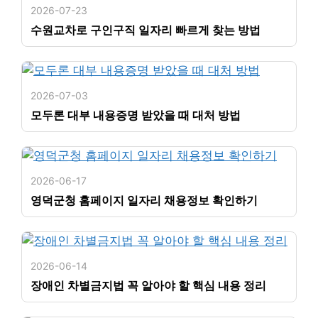
2026-07-23
수원교차로 구인구직 일자리 빠르게 찾는 방법
2026-07-03
모두론 대부 내용증명 받았을 때 대처 방법
2026-06-17
영덕군청 홈페이지 일자리 채용정보 확인하기
2026-06-14
장애인 차별금지법 꼭 알아야 할 핵심 내용 정리