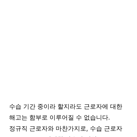
수습 기간 중이라 할지라도 근로자에 대한
해고는 함부로 이루어질 수 없습니다.
정규직 근로자와 마찬가지로, 수습 근로자