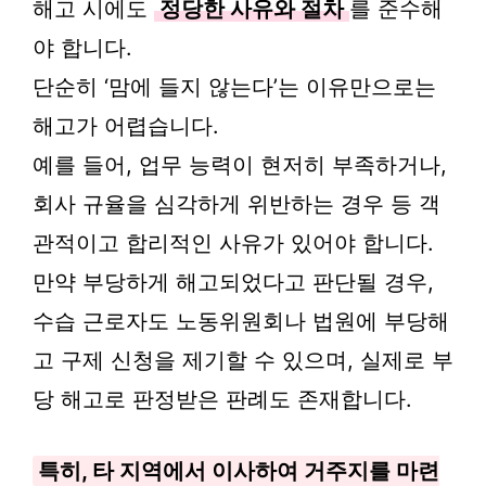
해고 시에도
정당한 사유와 절차
를 준수해
야 합니다.
단순히 ‘맘에 들지 않는다’는 이유만으로는
해고가 어렵습니다.
예를 들어, 업무 능력이 현저히 부족하거나,
회사 규율을 심각하게 위반하는 경우 등 객
관적이고 합리적인 사유가 있어야 합니다.
만약 부당하게 해고되었다고 판단될 경우,
수습 근로자도 노동위원회나 법원에 부당해
고 구제 신청을 제기할 수 있으며, 실제로 부
당 해고로 판정받은 판례도 존재합니다.
특히, 타 지역에서 이사하여 거주지를 마련