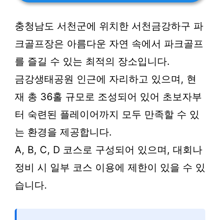
충청남도 서천군에 위치한 서천금강하구 파
크골프장은 아름다운 자연 속에서 파크골프
를 즐길 수 있는 최적의 장소입니다.
금강생태공원 인근에 자리하고 있으며, 현
재 총 36홀 규모로 조성되어 있어 초보자부
터 숙련된 플레이어까지 모두 만족할 수 있
는 환경을 제공합니다.
A, B, C, D 코스로 구성되어 있으며, 대회나
정비 시 일부 코스 이용에 제한이 있을 수 있
습니다.