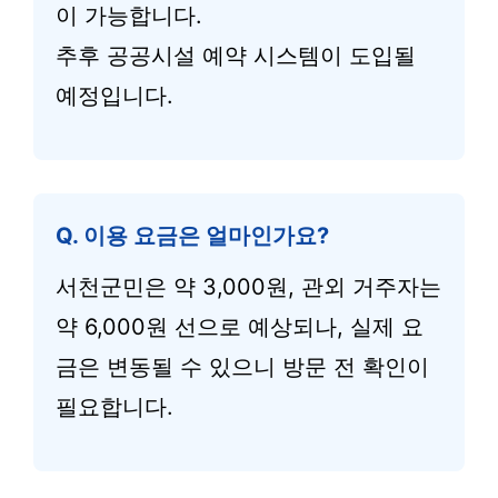
이 가능합니다.
추후 공공시설 예약 시스템이 도입될
예정입니다.
Q. 이용 요금은 얼마인가요?
서천군민은 약 3,000원, 관외 거주자는
약 6,000원 선으로 예상되나, 실제 요
금은 변동될 수 있으니 방문 전 확인이
필요합니다.