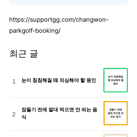
https://supportgg.com/changwon-
parkgolf-booking/
최근 글
눈이 침침해질 때 의심해야 할 원인
1
잠들기 전에 절대 먹으면 안 되는 음
2
식