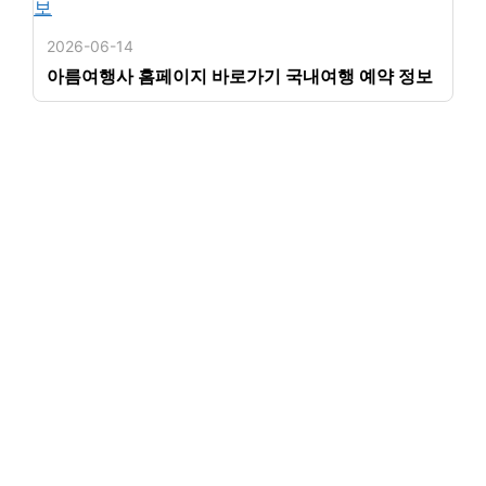
2026-06-14
아름여행사 홈페이지 바로가기 국내여행 예약 정보