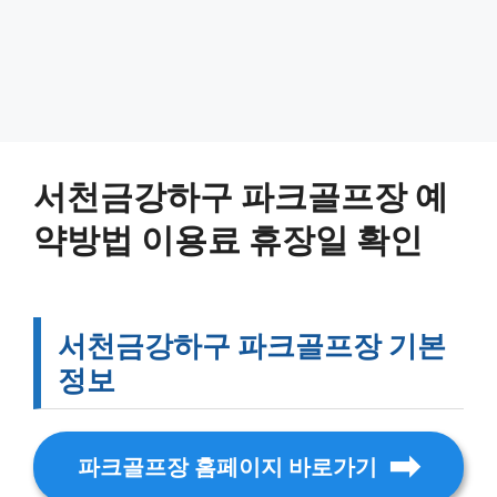
서천금강하구 파크골프장 예
약방법 이용료 휴장일 확인
서천금강하구 파크골프장 기본
정보
파크골프장 홈페이지 바로가기