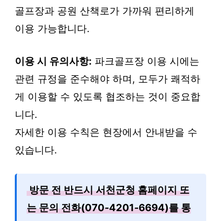
골프장과 공원 산책로가 가까워 편리하게
이용 가능합니다.
이용 시 유의사항:
파크골프장 이용 시에는
관련 규정을 준수해야 하며, 모두가 쾌적하
게 이용할 수 있도록 협조하는 것이 중요합
니다.
자세한 이용 수칙은 현장에서 안내받을 수
있습니다.
방문 전 반드시 서천군청 홈페이지 또
는 문의 전화(070-4201-6694)를 통