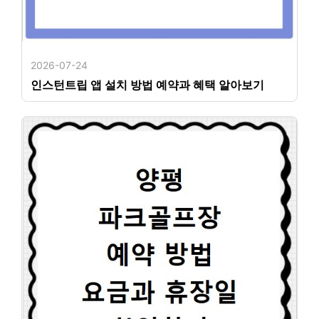
2026-07-24
인스턴트립 앱 설치 방법 예약과 혜택 알아보기