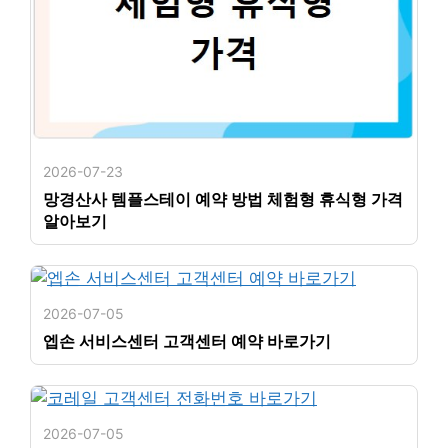
2026-07-23
망경산사 템플스테이 예약 방법 체험형 휴식형 가격
알아보기
2026-07-05
엡손 서비스센터 고객센터 예약 바로가기
2026-07-05