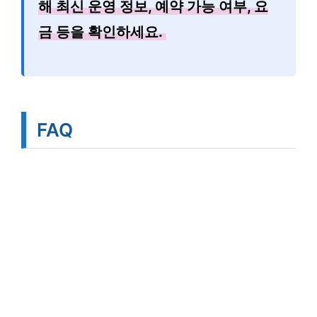
해 최신 운영 정보, 예약 가능 여부, 요
금 등을 확인하세요.
FAQ