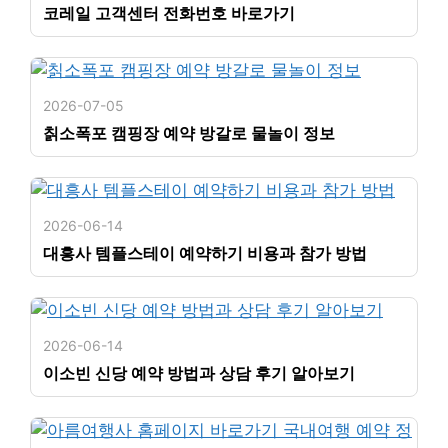
코레일 고객센터 전화번호 바로가기
2026-07-05
칡소폭포 캠핑장 예약 방갈로 물놀이 정보
2026-06-14
대흥사 템플스테이 예약하기 비용과 참가 방법
2026-06-14
이소빈 신당 예약 방법과 상담 후기 알아보기