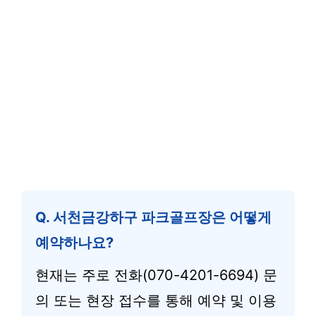
Q. 서천금강하구 파크골프장은 어떻게
예약하나요?
현재는 주로 전화(070-4201-6694) 문
의 또는 현장 접수를 통해 예약 및 이용