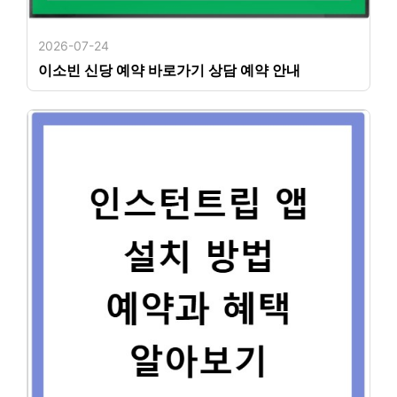
2026-07-24
이소빈 신당 예약 바로가기 상담 예약 안내