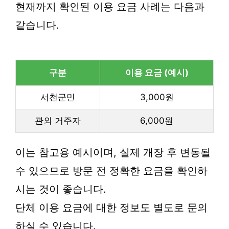
현재까지 확인된 이용 요금 사례는 다음과
같습니다.
구분
이용 요금 (예시)
서천군민
3,000원
관외 거주자
6,000원
이는 참고용 예시이며, 실제 개장 후 변동될
수 있으므로 방문 전 정확한 요금을 확인하
시는 것이 좋습니다.
단체 이용 요금에 대한 정보도 별도로 문의
하실 수 있습니다.