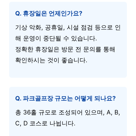
Q. 휴장일은 언제인가요?
기상 악화, 공휴일, 시설 점검 등으로 인
해 운영이 중단될 수 있습니다.
정확한 휴장일은 방문 전 문의를 통해
확인하시는 것이 좋습니다.
Q. 파크골프장 규모는 어떻게 되나요?
총 36홀 규모로 조성되어 있으며, A, B,
C, D 코스로 나뉩니다.