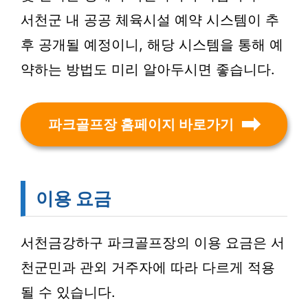
서천군 내 공공 체육시설 예약 시스템이 추
후 공개될 예정이니, 해당 시스템을 통해 예
약하는 방법도 미리 알아두시면 좋습니다.
파크골프장 홈페이지 바로가기
이용 요금
서천금강하구 파크골프장의 이용 요금은 서
천군민과 관외 거주자에 따라 다르게 적용
될 수 있습니다.