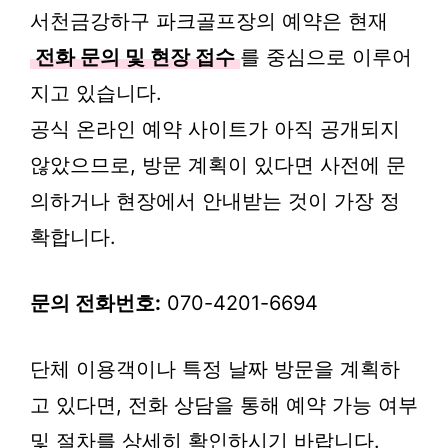
서천금강하구 파크골프장의 예약은 현재
전화 문의 및 현장 접수
를 중심으로 이루어
지고 있습니다.
공식 온라인 예약 사이트가 아직 공개되지
않았으므로, 방문 계획이 있다면 사전에 문
의하거나 현장에서 안내받는 것이 가장 정
확합니다.
문의 전화번호:
070-4201-6694
단체 이용객이나 특정 날짜 방문을 계획하
고 있다면, 전화 상담을 통해 예약 가능 여부
및 절차를 상세히 확인하시기 바랍니다.