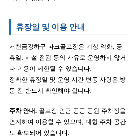
휴장일 및 이용 안내
서천금강하구 파크골프장은 기상 악화, 공
휴일, 시설 점검 등의 사유로 운영하지 않거
나 이용이 제한될 수 있습니다.
정확한 휴장일 및 운영 시간 변동 사항은 방
문 전 반드시 확인해야 합니다.
주차 안내:
골프장 인근 공공 공원 주차장을
연계하여 이용할 수 있으며, 대형 주차 공간
도 확보되어 있습니다.