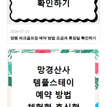
2026-07-23
양평 파크골프장 예약 방법 요금과 휴장일 확인하기