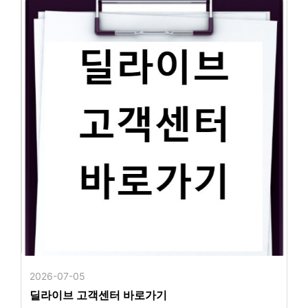
2026-07-05
딜라이브 고객센터 바로가기