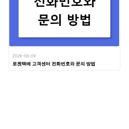
2026-06-09
로젠택배 고객센터 전화번호와 문의 방법