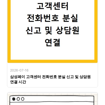
2026-07-16
삼성페이 고객센터 전화번호 분실 신고 및 상담원
연결 시간