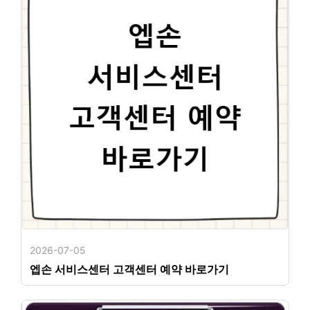
2026-07-05
엡손 서비스센터 고객센터 예약 바로가기