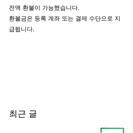
전액 환불이 가능했습니다.
환불금은 등록 계좌 또는 결제 수단으로 지
급됩니다.
최근 글