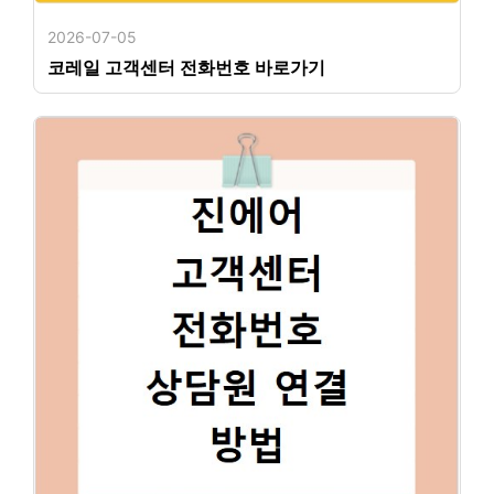
2026-07-05
코레일 고객센터 전화번호 바로가기