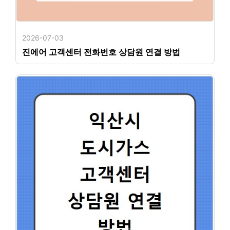
2026-07-03
진에어 고객센터 전화번호 상담원 연결 방법