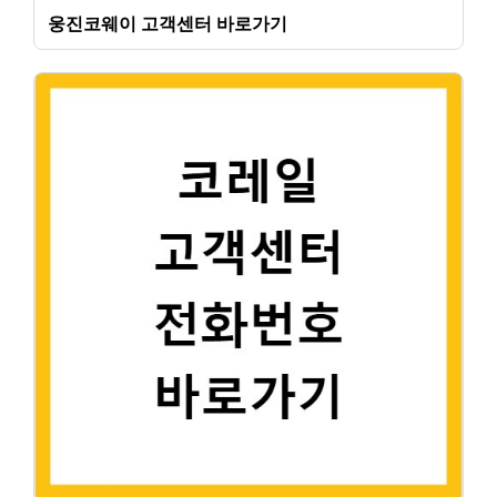
웅진코웨이 고객센터 바로가기