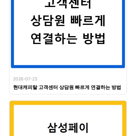
2026-07-23
현대캐피탈 고객센터 상담원 빠르게 연결하는 방법