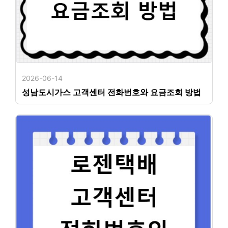
2026-06-14
성남도시가스 고객센터 전화번호와 요금조회 방법