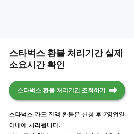
스타벅스 환불 처리기간 실제
소요시간 확인
스타벅스 환불 처리기간 조회하기
스타벅스 카드 잔액 환불은 신청 후 7영업일
이내에 처리됩니다.