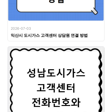
2026-07-03
익산시 도시가스 고객센터 상담원 연결 방법