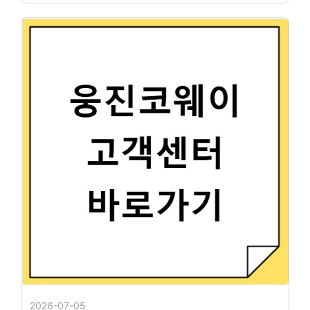
2026-07-05