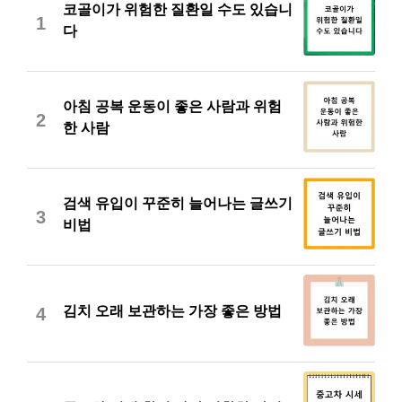
코골이가 위험한 질환일 수도 있습니
1
다
아침 공복 운동이 좋은 사람과 위험
2
한 사람
검색 유입이 꾸준히 늘어나는 글쓰기
3
비법
김치 오래 보관하는 가장 좋은 방법
4