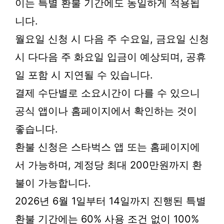
이는 특별 환불 기간에도 동일하게 적용됩
니다.
월요일 신청 시 다음 주 수요일, 금요일 신청
시 다다음 주 화요일 입금이 예상되며, 공휴
일 포함 시 지연될 수 있습니다.
결제 수단별로 소요시간이 다를 수 있으니
공식 앱이나 홈페이지에서 확인하는 것이
좋습니다.
환불 신청은 스타벅스 앱 또는 홈페이지에
서 가능하며, 계정당 최대 200만원까지 환
불이 가능합니다.
2026년 6월 1일부터 14일까지 진행된 특별
환불 기간에는 60% 사용 조건 없이 100%