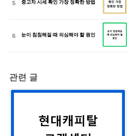
중고차 시세 확인 가장 정확한 방법
5
눈이 침침해질 때 의심해야 할 원인
6
관련 글