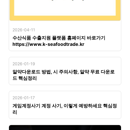
2026-04-11
수산식품 수출지원 플랫폼 홈페이지 바로가기
https://www.k-seafoodtrade.kr
2026-01-19
알약다운로드 방법, 시 주의사항, 알약 무료 다운로
드 핵심정리
2026-01-17
게임계정사기 계정 사기, 이렇게 예방하세요 핵심정
리