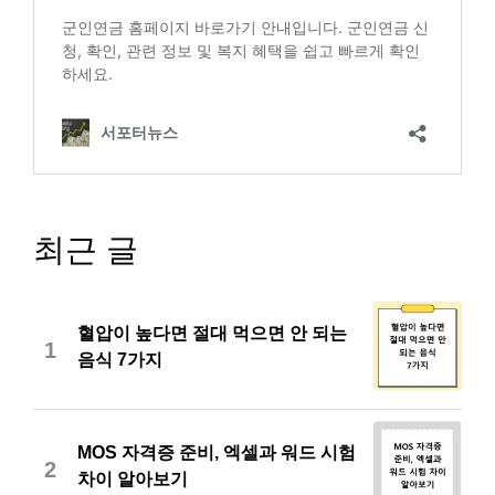
최근 글
혈압이 높다면 절대 먹으면 안 되는
1
음식 7가지
MOS 자격증 준비, 엑셀과 워드 시험
2
차이 알아보기