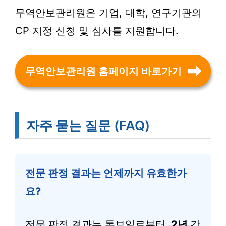
무역안보관리원은 기업, 대학, 연구기관의
CP 지정 신청 및 심사를 지원합니다.
무역안보관리원 홈페이지 바로가기
자주 묻는 질문 (FAQ)
전문 판정 결과는 언제까지 유효한가
요?
전문 판정 결과는 통보일로부터
2년
간