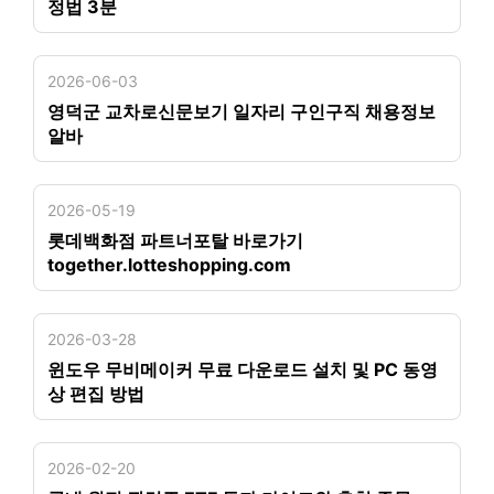
정법 3분
2026-06-03
영덕군 교차로신문보기 일자리 구인구직 채용정보
알바
2026-05-19
롯데백화점 파트너포탈 바로가기
together.lotteshopping.com
2026-03-28
윈도우 무비메이커 무료 다운로드 설치 및 PC 동영
상 편집 방법
2026-02-20