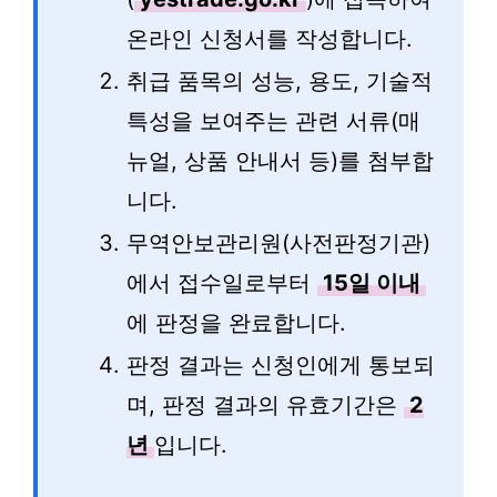
온라인 신청서를 작성합니다.
취급 품목의 성능, 용도, 기술적
특성을 보여주는 관련 서류(매
뉴얼, 상품 안내서 등)를 첨부합
니다.
무역안보관리원(사전판정기관)
에서 접수일로부터
15일 이내
에 판정을 완료합니다.
판정 결과는 신청인에게 통보되
며, 판정 결과의 유효기간은
2
년
입니다.