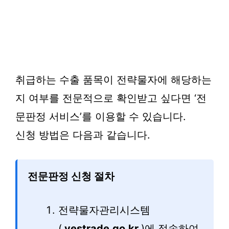
취급하는 수출 품목이 전략물자에 해당하는
지 여부를 전문적으로 확인받고 싶다면 ‘전
문판정 서비스’를 이용할 수 있습니다.
신청 방법은 다음과 같습니다.
전문판정 신청 절차
전략물자관리시스템
(
yestrade.go.kr
)에 접속하여