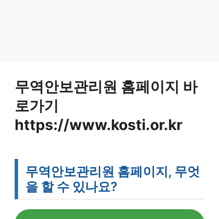
무역안보관리원 홈페이지 바
로가기
https://www.kosti.or.kr
무역안보관리원 홈페이지, 무엇
을 할 수 있나요?