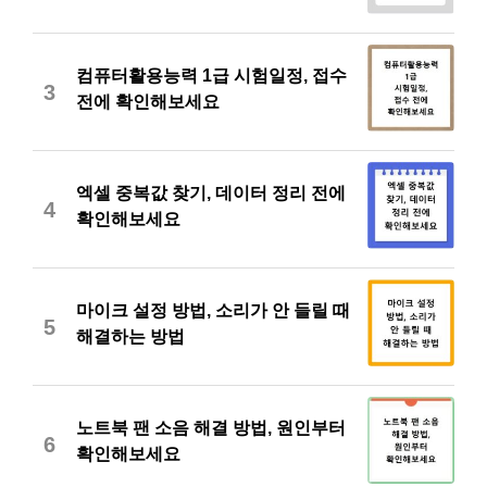
컴퓨터활용능력 1급 시험일정, 접수
3
전에 확인해보세요
엑셀 중복값 찾기, 데이터 정리 전에
4
확인해보세요
마이크 설정 방법, 소리가 안 들릴 때
5
해결하는 방법
노트북 팬 소음 해결 방법, 원인부터
6
확인해보세요