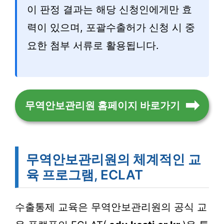
이 판정 결과는 해당 신청인에게만 효
력이 있으며, 포괄수출허가 신청 시 중
요한 첨부 서류로 활용됩니다.
무역안보관리원 홈페이지 바로가기
무역안보관리원의 체계적인 교
육 프로그램, ECLAT
수출통제 교육은 무역안보관리원의 공식 교