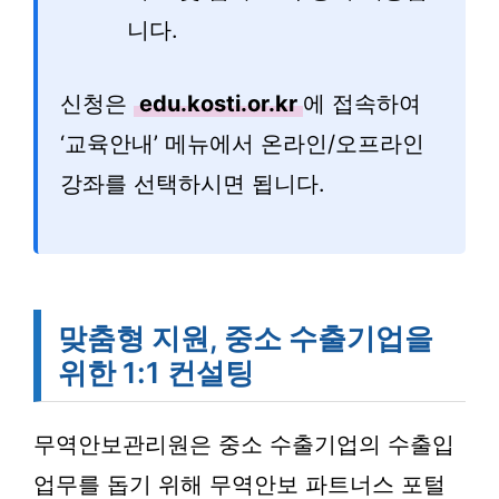
니다.
신청은
edu.kosti.or.kr
에 접속하여
‘교육안내’ 메뉴에서 온라인/오프라인
강좌를 선택하시면 됩니다.
맞춤형 지원, 중소 수출기업을
위한 1:1 컨설팅
무역안보관리원은 중소 수출기업의 수출입
업무를 돕기 위해 무역안보 파트너스 포털