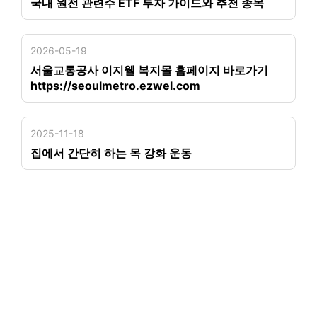
국내 원전 관련주 ETF 투자 가이드와 추천 종목
2026-05-19
서울교통공사 이지웰 복지몰 홈페이지 바로가기
https://seoulmetro.ezwel.com
2025-11-18
집에서 간단히 하는 목 강화 운동