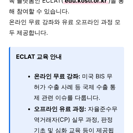
육 플랫폼인 ECLAT(
edu.kosti.or.kr
)을 통
해 참여할 수 있습니다.
온라인 무료 강좌와 유료 오프라인 과정 모
두 제공합니다.
ECLAT 교육 안내
온라인 무료 강좌:
미국 BIS 무
허가 수출 사례 등 국제 수출 통
제 관련 이슈를 다룹니다.
오프라인 유료 과정:
자율준수무
역거래자(CP) 실무 과정, 판정
기초 및 심화 교육 등이 제공됩