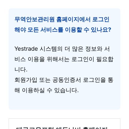
무역안보관리원 홈페이지에서 로그인
해야 모든 서비스를 이용할 수 있나요?
Yestrade 시스템의 더 많은 정보와 서
비스 이용을 위해서는 로그인이 필요합
니다.
회원가입 또는 공동인증서 로그인을 통
해 이용하실 수 있습니다.