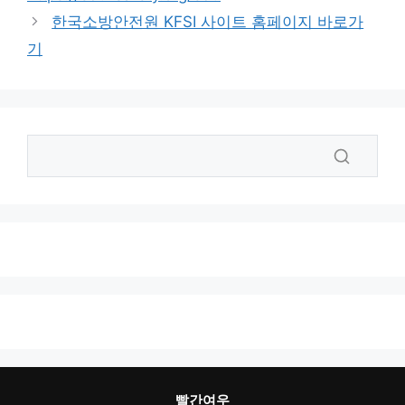
한국소방안전원 KFSI 사이트 홈페이지 바로가
기
빨간여우