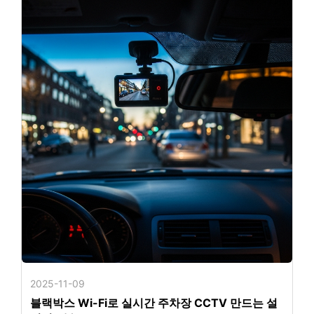
2025-11-09
블랙박스 Wi-Fi로 실시간 주차장 CCTV 만드는 설