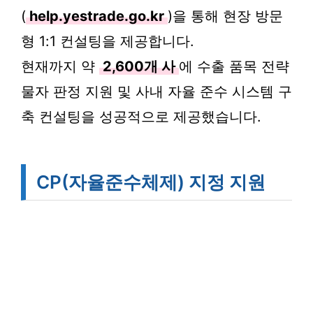
(
help.yestrade.go.kr
)을 통해 현장 방문
형 1:1 컨설팅을 제공합니다.
현재까지 약
2,600개 사
에 수출 품목 전략
물자 판정 지원 및 사내 자율 준수 시스템 구
축 컨설팅을 성공적으로 제공했습니다.
CP(자율준수체제) 지정 지원