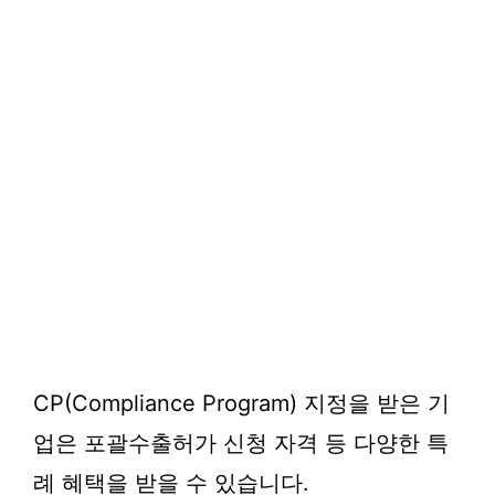
CP(Compliance Program) 지정을 받은 기
업은 포괄수출허가 신청 자격 등 다양한 특
례 혜택을 받을 수 있습니다.