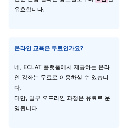
유효합니다.
온라인 교육은 무료인가요?
네, ECLAT 플랫폼에서 제공하는 온라
인 강좌는 무료로 이용하실 수 있습니
다.
다만, 일부 오프라인 과정은 유료로 운
영됩니다.