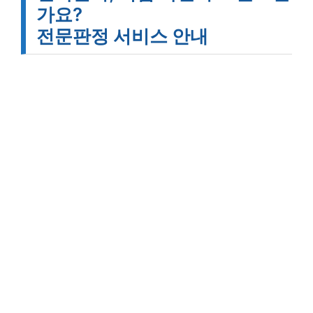
가요?
전문판정 서비스 안내