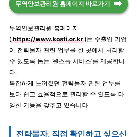
무역안보관리원 홈페이지 바로가기
무역안보관리원 홈페이지
(
https://www.kosti.or.kr
)는 수출입 기업
이 전략물자 관련 업무를 한 곳에서 처리할
수 있도록 돕는 ‘원스톱 서비스’를 제공합니
다.
복잡하게 느껴졌던 전략물자 관련 업무를
보다 쉽고 효율적으로 관리할 수 있도록 다
양한 기능을 갖추고 있습니다.
전략물자, 직접 확인하고 싶으신