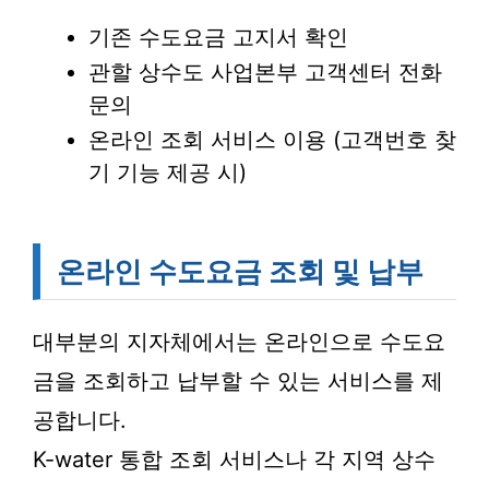
기존 수도요금 고지서 확인
관할 상수도 사업본부 고객센터 전화
문의
온라인 조회 서비스 이용 (고객번호 찾
기 기능 제공 시)
온라인 수도요금 조회 및 납부
대부분의 지자체에서는 온라인으로 수도요
금을 조회하고 납부할 수 있는 서비스를 제
공합니다.
K-water 통합 조회 서비스나 각 지역 상수