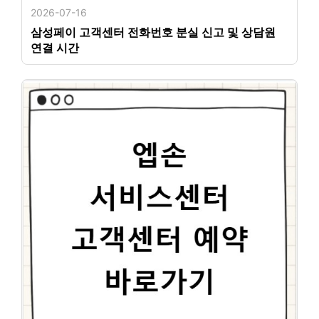
2026-07-16
삼성페이 고객센터 전화번호 분실 신고 및 상담원
연결 시간