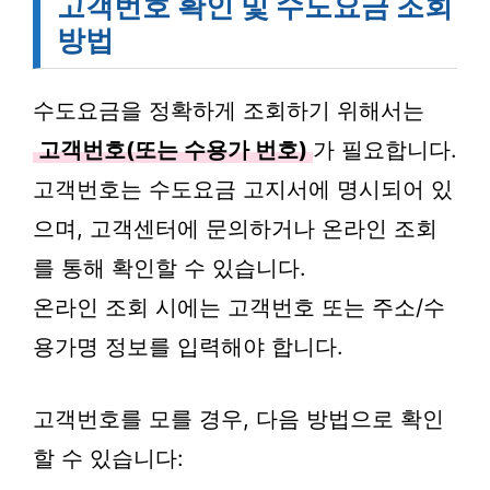
고객번호 확인 및 수도요금 조회
방법
수도요금을 정확하게 조회하기 위해서는
고객번호(또는 수용가 번호)
가 필요합니다.
고객번호는 수도요금 고지서에 명시되어 있
으며, 고객센터에 문의하거나 온라인 조회
를 통해 확인할 수 있습니다.
온라인 조회 시에는 고객번호 또는 주소/수
용가명 정보를 입력해야 합니다.
고객번호를 모를 경우, 다음 방법으로 확인
할 수 있습니다: