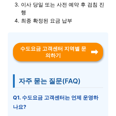
이사 당일 또는 사전 예약 후 검침 진
행
최종 확정된 요금 납부
수도요금 고객센터 지역별 문
의하기
자주 묻는 질문(FAQ)
Q1. 수도요금 고객센터는 언제 운영하
나요?