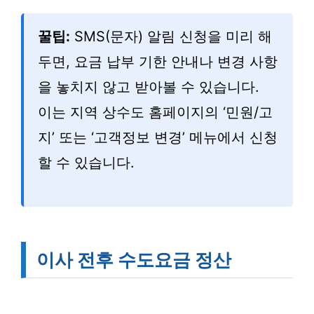
꿀팁:
SMS(문자) 알림 신청을 미리 해
두면, 요금 납부 기한 안내나 변경 사항
을 놓치지 않고 받아볼 수 있습니다.
이는 지역 상수도 홈페이지의 ‘민원/고
지’ 또는 ‘고객정보 변경’ 메뉴에서 신청
할 수 있습니다.
이사 전후 수도요금 정산