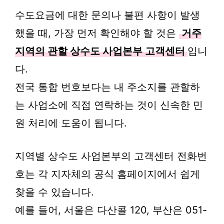
수도요금에 대한 문의나 불편 사항이 발생
했을 때, 가장 먼저 확인해야 할 것은
거주
지역의 관할 상수도 사업본부 고객센터
입니
다.
전국 통합 번호보다는 내 주소지를 관할하
는 사업소에 직접 연락하는 것이 신속한 민
원 처리에 도움이 됩니다.
지역별 상수도 사업본부의 고객센터 전화번
호는 각 지자체의 공식 홈페이지에서 쉽게
찾을 수 있습니다.
예를 들어, 서울은 다산콜 120, 부산은 051-