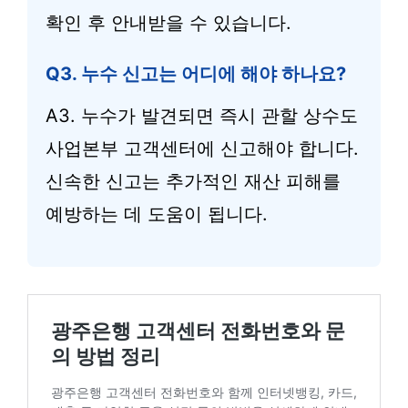
확인 후 안내받을 수 있습니다.
Q3. 누수 신고는 어디에 해야 하나요?
A3. 누수가 발견되면 즉시 관할 상수도
사업본부 고객센터에 신고해야 합니다.
신속한 신고는 추가적인 재산 피해를
예방하는 데 도움이 됩니다.