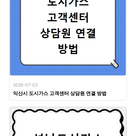
2026-07-03
익산시 도시가스 고객센터 상담원 연결 방법