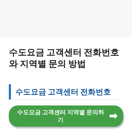
수도요금 고객센터 전화번호
와 지역별 문의 방법
수도요금 고객센터 전화번호
수도요금 고객센터 지역별 문의하
기