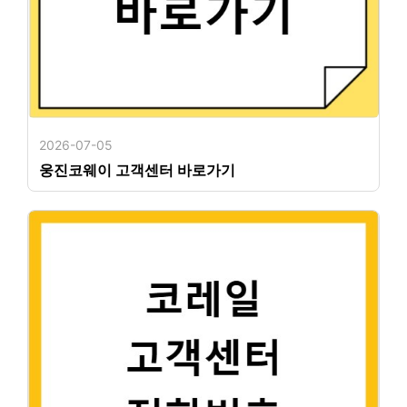
2026-07-05
웅진코웨이 고객센터 바로가기