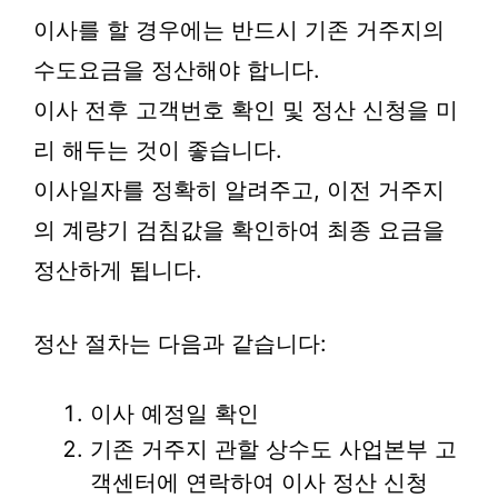
이사를 할 경우에는 반드시 기존 거주지의
수도요금을 정산해야 합니다.
이사 전후 고객번호 확인 및 정산 신청을 미
리 해두는 것이 좋습니다.
이사일자를 정확히 알려주고, 이전 거주지
의 계량기 검침값을 확인하여 최종 요금을
정산하게 됩니다.
정산 절차는 다음과 같습니다:
이사 예정일 확인
기존 거주지 관할 상수도 사업본부 고
객센터에 연락하여 이사 정산 신청