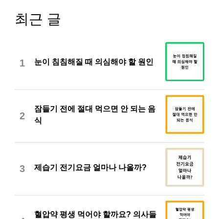
최근 글
눈이 침침해질 때 의심해야 할 원인
1
잠들기 전에 절대 먹으면 안 되는 음
2
식
제습기 전기요금 얼마나 나올까?
3
혈압약 평생 먹어야 할까요? 의사들