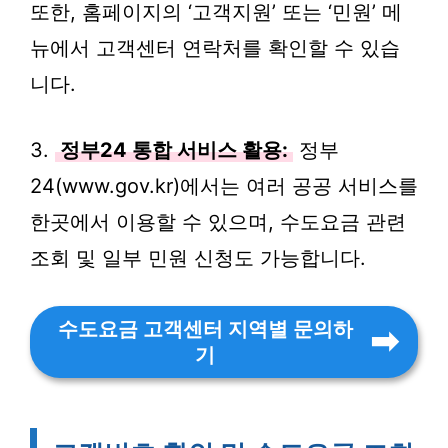
또한, 홈페이지의 ‘고객지원’ 또는 ‘민원’ 메
뉴에서 고객센터 연락처를 확인할 수 있습
니다.
3.
정부24 통합 서비스 활용:
정부
24(www.gov.kr)에서는 여러 공공 서비스를
한곳에서 이용할 수 있으며, 수도요금 관련
조회 및 일부 민원 신청도 가능합니다.
수도요금 고객센터 지역별 문의하
기