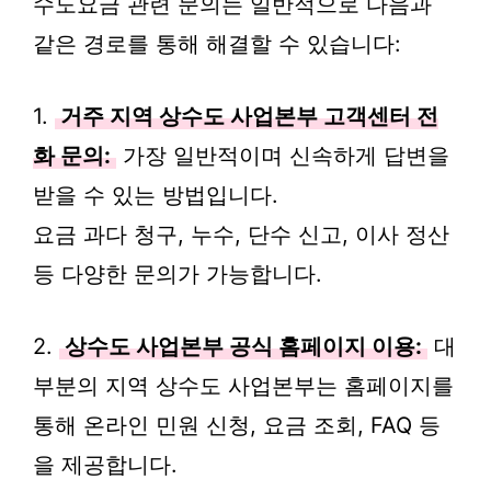
수도요금 관련 문의는 일반적으로 다음과
같은 경로를 통해 해결할 수 있습니다:
1.
거주 지역 상수도 사업본부 고객센터 전
화 문의:
가장 일반적이며 신속하게 답변을
받을 수 있는 방법입니다.
요금 과다 청구, 누수, 단수 신고, 이사 정산
등 다양한 문의가 가능합니다.
2.
상수도 사업본부 공식 홈페이지 이용:
대
부분의 지역 상수도 사업본부는 홈페이지를
통해 온라인 민원 신청, 요금 조회, FAQ 등
을 제공합니다.