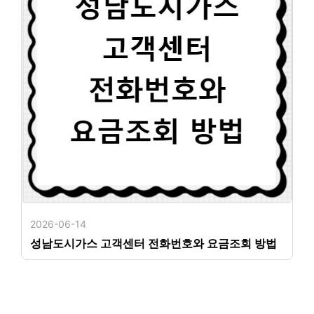
2026-06-14
성남도시가스 고객센터 전화번호와 요금조회 방법