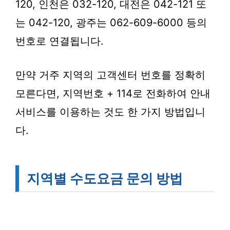
120, 인천은 032-120, 대전은 042-121 또
는 042-120, 광주는 062-609-6000 등의
번호로 연결됩니다.
만약 거주 지역의 고객센터 번호를 정확히
모른다면, 지역번호 + 114로 전화하여 안내
서비스를 이용하는 것도 한 가지 방법입니
다.
지역별 수도요금 문의 방법