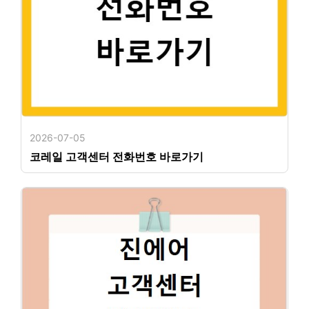
2026-07-05
코레일 고객센터 전화번호 바로가기