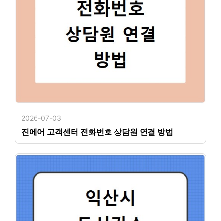
2026-07-03
진에어 고객센터 전화번호 상담원 연결 방법