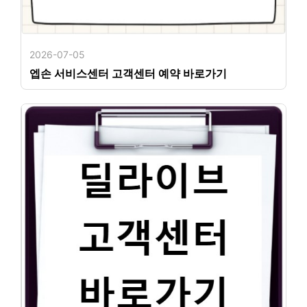
2026-07-05
엡손 서비스센터 고객센터 예약 바로가기