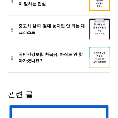
4
이 말하는 진실
중고차 살 때 절대 놓치면 안 되는 체
5
크리스트
국민건강보험 환급금, 아직도 안 찾
6
아가셨나요?
관련 글