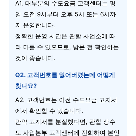
A1. 대부분의 수도요금 고객센터는 평
일 오전 9시부터 오후 5시 또는 6시까
지 운영합니다.
정확한 운영 시간은 관할 사업소에 따
라 다를 수 있으므로, 방문 전 확인하는
것이 좋습니다.
Q2. 고객번호를 잃어버렸는데 어떻게
찾나요?
A2. 고객번호는 이전 수도요금 고지서
에서 확인할 수 있습니다.
만약 고지서를 분실했다면, 관할 상수
도 사업본부 고객센터에 전화하여 본인