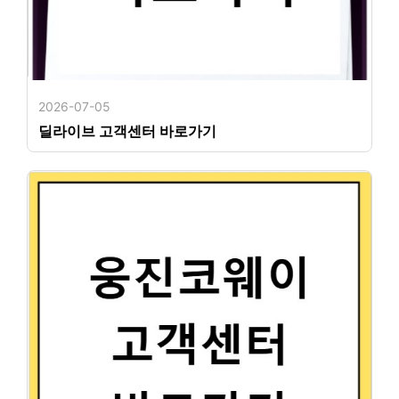
2026-07-05
딜라이브 고객센터 바로가기