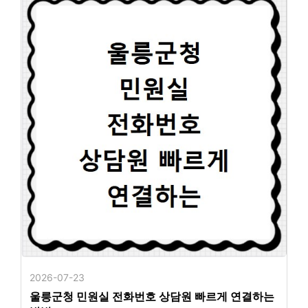
2026-07-23
울릉군청 민원실 전화번호 상담원 빠르게 연결하는