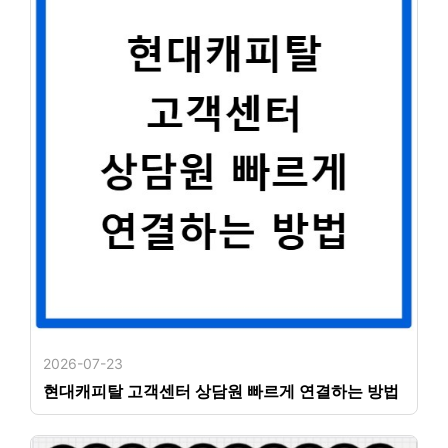
2026-07-23
현대캐피탈 고객센터 상담원 빠르게 연결하는 방법