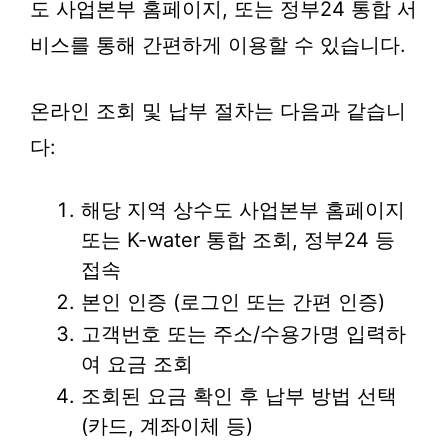
도 사업본부 홈페이지, 또는 정부24 통합 서
비스를 통해 간편하게 이용할 수 있습니다.
온라인 조회 및 납부 절차는 다음과 같습니
다:
해당 지역 상수도 사업본부 홈페이지
또는 K-water 통합 조회, 정부24 등
접속
본인 인증 (로그인 또는 간편 인증)
고객번호 또는 주소/수용가명 입력하
여 요금 조회
조회된 요금 확인 후 납부 방법 선택
(카드, 계좌이체 등)