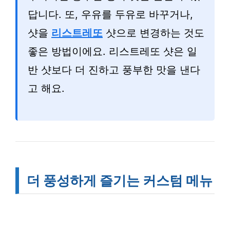
답니다. 또, 우유를 두유로 바꾸거나,
샷을
리스트레또
샷으로 변경하는 것도
좋은 방법이에요. 리스트레또 샷은 일
반 샷보다 더 진하고 풍부한 맛을 낸다
고 해요.
더 풍성하게 즐기는 커스텀 메뉴