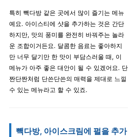
특히 빽다방 같은 곳에서 많이 즐기는 메뉴
예요. 아이스티에 샷을 추가하는 것은 간단
하지만, 맛의 풍미를 완전히 바꿔주는 놀라
운 조합이거든요. 달콤한 음료는 좋아하지
만 너무 달기만 한 맛이 부담스러울 때, 이
메뉴가 아주 좋은 대안이 될 수 있겠어요. 단
짠단짠처럼 단쓴단쓴의 매력을 제대로 느낄
수 있는 메뉴라고 할 수 있죠.
빽다방, 아이스크림에 펄을 추가