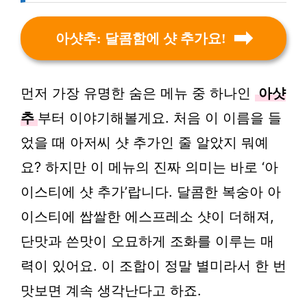
아샷추: 달콤함에 샷 추가요!
먼저 가장 유명한 숨은 메뉴 중 하나인
아샷
추
부터 이야기해볼게요. 처음 이 이름을 들
었을 때 아저씨 샷 추가인 줄 알았지 뭐예
요? 하지만 이 메뉴의 진짜 의미는 바로 ‘아
이스티에 샷 추가’랍니다. 달콤한 복숭아 아
이스티에 쌉쌀한 에스프레소 샷이 더해져,
단맛과 쓴맛이 오묘하게 조화를 이루는 매
력이 있어요. 이 조합이 정말 별미라서 한 번
맛보면 계속 생각난다고 하죠.