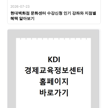
2026-07-23
현대백화점 문화센터 수강신청 인기 강좌와 지점별
혜택 알아보기