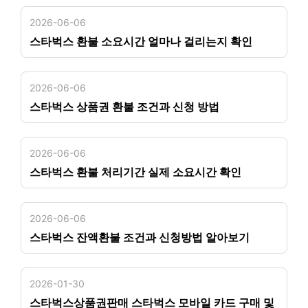
2026-06-06
스타벅스 환불 소요시간 얼마나 걸리는지 확인
2026-06-06
스타벅스 상품권 환불 조건과 신청 방법
2026-06-06
스타벅스 환불 처리기간 실제 소요시간 확인
2026-06-06
스타벅스 잔액환불 조건과 신청방법 알아보기
2026-01-30
스타벅스상품권판매 스타벅스 모바일 카드 구매 및