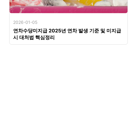
2026-01-05
연차수당미지급 2025년 연차 발생 기준 및 미지급
시 대처법 핵심정리