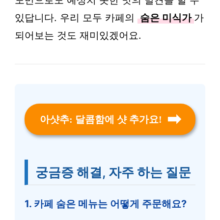
도만으로도 예상치 못한 맛의 발견을 할 수
있답니다. 우리 모두 카페의
숨은 미식가
가
되어보는 것도 재미있겠어요.
아샷추: 달콤함에 샷 추가요!
궁금증 해결, 자주 하는 질문
1. 카페 숨은 메뉴는 어떻게 주문해요?