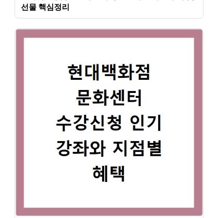
선물 핵심정리