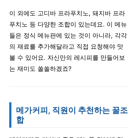
이 외에도 고디바 프라푸치노, 돼지바 프라
푸치노 등 다양한 조합이 있는데요. 이 메뉴
들은 정식 메뉴판에 있는 것이 아니라, 각각
의 재료를 추가해달라고 직접 요청해야 맛
볼 수 있어요. 자신만의 레시피를 만들어보
는 재미도 쏠쏠하겠죠?
메가커피, 직원이 추천하는 꿀조
합