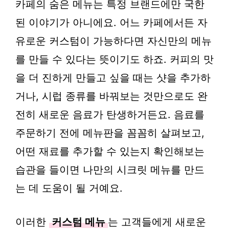
카페의 숨은 메뉴는 특정 브랜드에만 국한
된 이야기가 아니에요. 어느 카페에서든 자
유로운 커스텀이 가능하다면 자신만의 메뉴
를 만들 수 있다는 뜻이기도 하죠. 커피의 맛
을 더 진하게 만들고 싶을 때는 샷을 추가하
거나, 시럽 종류를 바꿔보는 것만으로도 완
전히 새로운 음료가 탄생하거든요. 음료를
주문하기 전에 메뉴판을 꼼꼼히 살펴보고,
어떤 재료를 추가할 수 있는지 확인해보는
습관을 들이면 나만의 시크릿 메뉴를 만드
는 데 도움이 될 거예요.
이러한
커스텀 메뉴
는 고객들에게 새로운