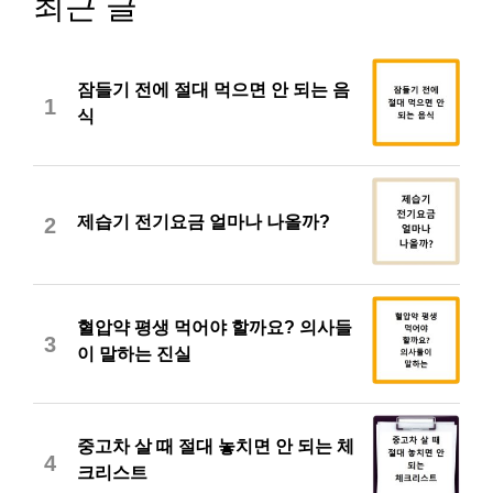
최근 글
잠들기 전에 절대 먹으면 안 되는 음
1
식
제습기 전기요금 얼마나 나올까?
2
혈압약 평생 먹어야 할까요? 의사들
3
이 말하는 진실
중고차 살 때 절대 놓치면 안 되는 체
4
크리스트