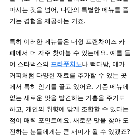
마시는 것을 넘어, 나만의 특별한 메뉴를 즐
기는 경험을 제공하는 거죠.
특히 이러한 메뉴들은 대형 프랜차이즈 카
페에서 더 자주 찾아볼 수 있는데요. 예를 들
어 스타벅스의
프라푸치노
나 빽다방, 메가
커피처럼 다양한 재료를 추가할 수 있는 곳
에서 특히 인기를 끌고 있어요. 기존 메뉴에
없는 새로운 맛을 발견하는 기쁨을 주기도
하고, 개인의 취향에 맞게 조합할 수 있다는
점이 매력 포인트예요. 새로운 맛을 찾아 도
전하는 분들에게는 큰 재미가 될 수 있겠죠?