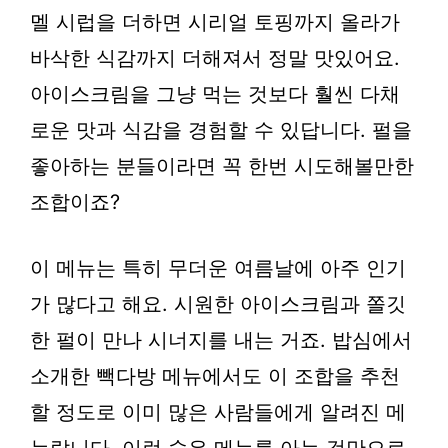
멜 시럽을 더하면 시리얼 토핑까지 올라가
바삭한 식감까지 더해져서 정말 맛있어요.
아이스크림을 그냥 먹는 것보다 훨씬 다채
로운 맛과 식감을 경험할 수 있답니다. 펄을
좋아하는 분들이라면 꼭 한번 시도해볼만한
조합이죠?
이 메뉴는 특히 무더운 여름날에 아주 인기
가 많다고 해요. 시원한 아이스크림과 쫄깃
한 펄이 만나 시너지를 내는 거죠. 밥심에서
소개한 빽다방 메뉴에서도 이 조합을 추천
할 정도로 이미 많은 사람들에게 알려진 메