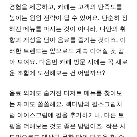
경험을 제공하고, 카페는 고객의 만족도를
높이는 윈윈 전략이 될 수 있어요. 단순히 정
해진 메뉴를 마시는 것이 아니라, 나만의 취
향과 개성을 담아 음료를 즐기는 것이죠. 이
러한 트렌드는 앞으로도 계속 이어질 것 같
아 보여요. 다음번 카페 방문 시에는 꼭 새로
운 조합에 도전해보는 건 어떨까요?
음료 외에도 숨겨진 디저트 메뉴를 찾아보
는 재미도 쏠쏠해요. 빽다방의 펄스크림처
럼 아이스크림에 펄을 추가하거나, 다른 토
핑을 더해보는 것도 좋은 방법이죠. 작은 시