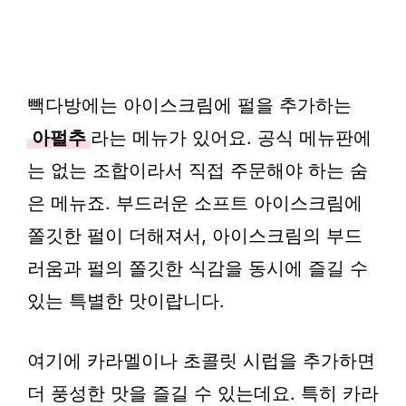
빽다방에는 아이스크림에 펄을 추가하는
아펄추
라는 메뉴가 있어요. 공식 메뉴판에
는 없는 조합이라서 직접 주문해야 하는 숨
은 메뉴죠. 부드러운 소프트 아이스크림에
쫄깃한 펄이 더해져서, 아이스크림의 부드
러움과 펄의 쫄깃한 식감을 동시에 즐길 수
있는 특별한 맛이랍니다.
여기에 카라멜이나 초콜릿 시럽을 추가하면
더 풍성한 맛을 즐길 수 있는데요. 특히 카라