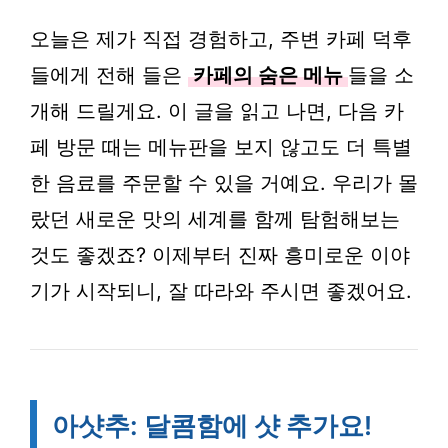
오늘은 제가 직접 경험하고, 주변 카페 덕후
들에게 전해 들은
카페의 숨은 메뉴
들을 소
개해 드릴게요. 이 글을 읽고 나면, 다음 카
페 방문 때는 메뉴판을 보지 않고도 더 특별
한 음료를 주문할 수 있을 거예요. 우리가 몰
랐던 새로운 맛의 세계를 함께 탐험해보는
것도 좋겠죠? 이제부터 진짜 흥미로운 이야
기가 시작되니, 잘 따라와 주시면 좋겠어요.
아샷추: 달콤함에 샷 추가요!