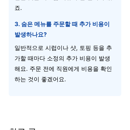
죠.
3. 숨은 메뉴를 주문할 때 추가 비용이
발생하나요?
일반적으로 시럽이나 샷, 토핑 등을 추
가할 때마다 소정의 추가 비용이 발생
해요. 주문 전에 직원에게 비용을 확인
하는 것이 좋겠어요.