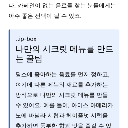
다. 카페인이 없는 음료를 찾는 분들에게는
아주 좋은 선택이 될 수 있죠.
.tip-box
나만의 시크릿 메뉴를 만드
는 꿀팁
평소에 좋아하는 음료를 먼저 정하고,
여기에 다른 메뉴의 재료를 추가하는
방식으로 나만의 시크릿 메뉴를 만들
수 있어요. 예를 들어, 아이스 아메리카
노에 바닐라 시럽과 헤이즐넛 시럽을
추가하면 풍부한 향과 맛을 즐길 수 있