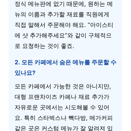
정식 메뉴판에 없기 때문에, 원하는 메
뉴의 이름과 추가할 재료를 직원에게
직접 말해서 주문해야 해요. “아이스티
에 샷 추가해주세요”와 같이 구체적으
로 요청하는 것이 좋죠.
2. 모든 카페에서 숨은 메뉴를 주문할 수
있나요?
모든 카페에서 가능한 것은 아니지만,
대형 프랜차이즈 카페나 재료 추가가
자유로운 곳에서는 시도해볼 수 있어
요. 특히 스타벅스나 빽다방, 메가커피
같은 곳은 커스텀 메뉴가 잘 알려져 있