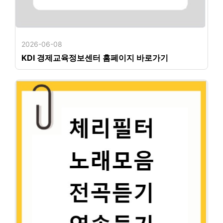
2026-06-08
KDI 경제교육정보센터 홈페이지 바로가기